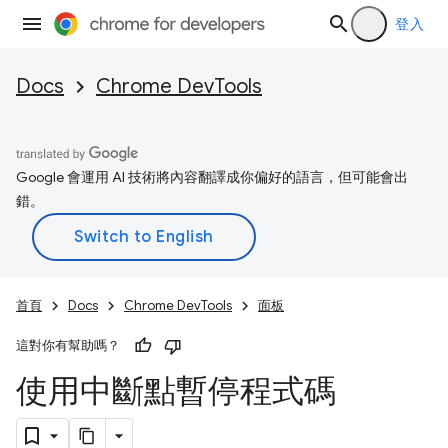
登入
Docs
Chrome DevTools
Google 會運用 AI 技術將內容翻譯成你偏好的語言，但可能會出
錯。
首頁
Docs
Chrome DevTools
面板
這對你有幫助嗎？
使用中斷點暫停程式碼