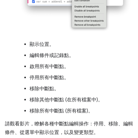
顯示位置。
編輯條件或記錄點。
啟用所有中斷點。
停用所有中斷點。
移除中斷點。
移除其他中斷點 (在所有檔案中)。
移除所有中斷點 (所有檔案)。
請觀看影片，瞭解各種中斷點編輯操作：停用、移除、編輯
條件、從選單中顯示位置，以及變更類型。