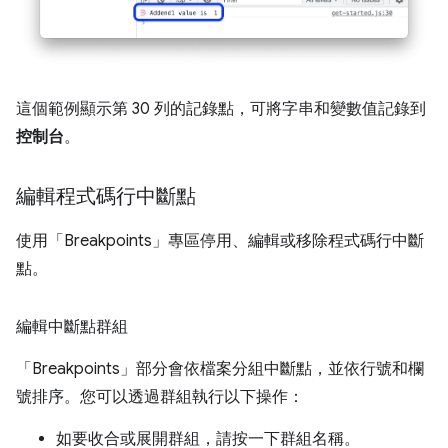
這個範例顯示第 30 列的記錄點，可將字串和變數值記錄到
控制台
。
編輯程式碼行中斷點
使用「Breakpoints」
專區停用、編輯或移除程式碼行中斷
點。
編輯中斷點群組
「Breakpoints」
部分會依檔案分組中斷點，並依行號和欄
號排序。您可以透過群組執行以下操作：
如要收合或展開群組，請按一下群組名稱。