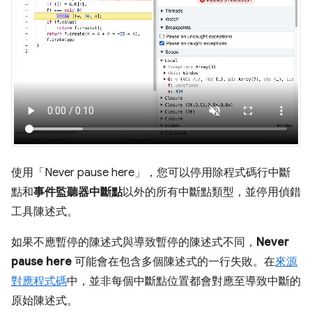
使用「Never pause here」
，您可以停用除程式碼行中斷
點和
事件監聽器中斷點
以外的所有中斷點類型，並停用偵錯
工具陳述式。
如果不應暫停的陳述式與導致暫停的陳述式不同，
Never
pause here
可能會在包含多個陳述式的一行失敗。在
來源
對應程式碼
中，並非每個中斷點位置都會對應至導致中斷的
原始陳述式。