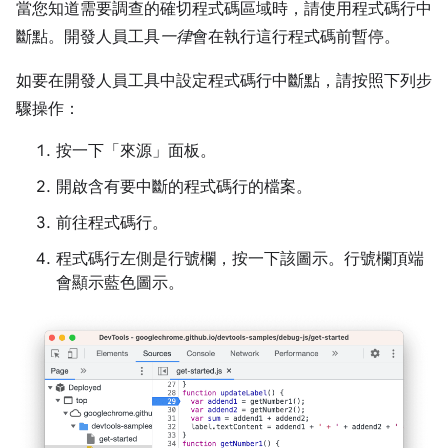
當您知道需要調查的確切程式碼區域時，請使用程式碼行中
斷點。開發人員工具
一律
會在執行這行程式碼前暫停。
如要在開發人員工具中設定程式碼行中斷點，請按照下列步
驟操作：
按一下「來源」
面板。
開啟含有要中斷的程式碼行的檔案。
前往程式碼行。
程式碼行左側是行號欄，按一下該圖示。行號欄頂端
會顯示藍色圖示。