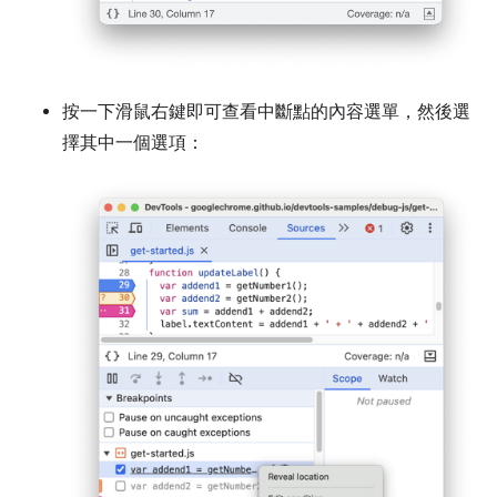
按一下滑鼠右鍵即可查看中斷點的內容選單，然後選
擇其中一個選項：