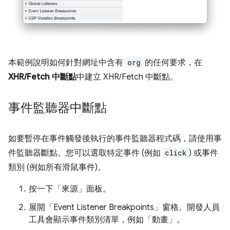
本範例說明如何針對網址中含有
org
的任何要求，在
XHR/Fetch 中斷點
中建立 XHR/Fetch 中斷點。
事件監聽器中斷點
如要暫停在事件觸發後執行的事件監聽器程式碼，請使用事
件監聽器斷點。您可以選取特定事件 (例如
click
) 或事件
類別 (例如所有滑鼠事件)。
按一下「來源」
面板。
展開「Event Listener Breakpoints」
窗格。開發人員
工具會顯示事件類別清單，例如「動畫」
。