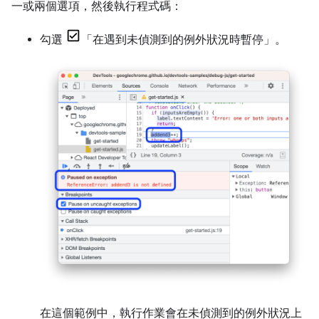
一或兩個選項，然後執行程式碼：
勾選
「在遇到未偵測到的例外狀況時暫停」
。
在這個範例中，執行作業會在未偵測到的例外狀況上