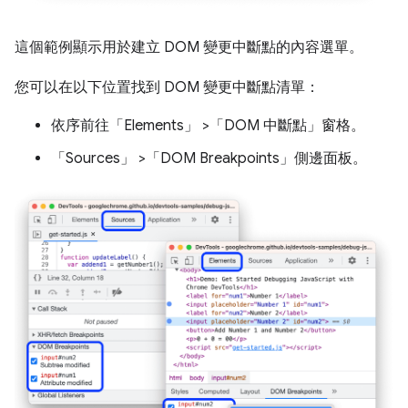
這個範例顯示用於建立 DOM 變更中斷點的內容選單。
您可以在以下位置找到 DOM 變更中斷點清單：
依序前往「Elements」
>「DOM 中斷點」
窗格。
「Sources」
>「DOM Breakpoints」
側邊面板。