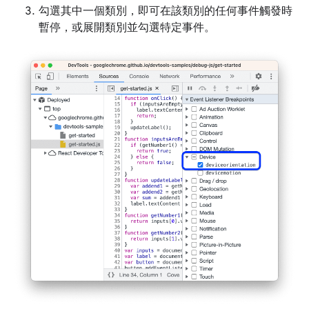
勾選其中一個類別，即可在該類別的任何事件觸發時
暫停，或展開類別並勾選特定事件。