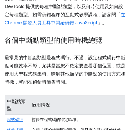
DevTools 提供的每種中斷點類型，以及何時使用及如何設
定每種類型。如需偵錯程序的互動式教學課程，請參閱「
在
Chrome 開發人員工具中開始偵錯 JavaScript
」。
各個中斷點類型的使用時機總覽
最常見的中斷點類型是程式碼行。不過，設定程式碼行中斷
點可能效率不彰，尤其是當您不確定要查看哪個位置，或是
使用大型程式碼集時。瞭解其他類型的中斷點的使用方式和
時機，就能在偵錯時節省時間。
中斷點類
適用情況
型
程式碼行
暫停在程式碼的特定區域。