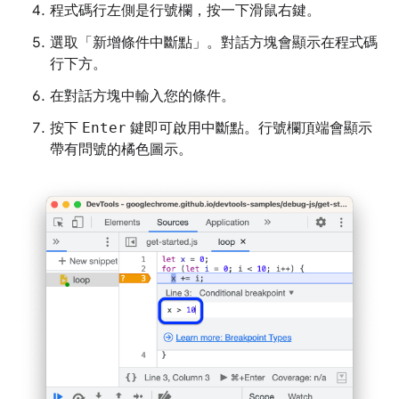
程式碼行左側是行號欄，按一下滑鼠右鍵。
選取「新增條件中斷點」
。對話方塊會顯示在程式碼
行下方。
在對話方塊中輸入您的條件。
按下
Enter
鍵即可啟用中斷點。行號欄頂端會顯示
帶有問號的橘色圖示。