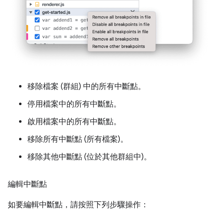
移除檔案 (群組) 中的所有中斷點。
停用檔案中的所有中斷點。
啟用檔案中的所有中斷點。
移除所有中斷點 (所有檔案)。
移除其他中斷點 (位於其他群組中)。
編輯中斷點
如要編輯中斷點，請按照下列步驟操作：