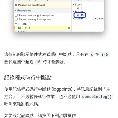
這個範例顯示條件式程式碼行中斷點，只有在
x
在
i=6
疊代迴圈中超過
10
時才會觸發。
記錄程式碼行中斷點
使用記錄程式碼行中斷點 (logpoints)，將訊息記錄到「主
控台」
，不必暫停執行作業，也不必使用
console.log()
呼叫來雜亂程式碼。
如要設定記錄點，請按照下列步驟操作：