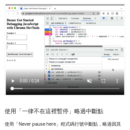
使用「一律不在這裡暫停」略過中斷點
使用「Never pause here」
程式碼行號中斷點，略過因其