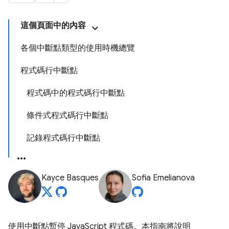
這個頁面中的內容
各個中斷點類型的使用時機總覽
程式碼行中斷點
程式碼中的程式碼行中斷點
條件式程式碼行中斷點
記錄程式碼行中斷點
Kayce Basques
Sofia Emelianova
使用中斷點暫停 JavaScript 程式碼。本指南將說明