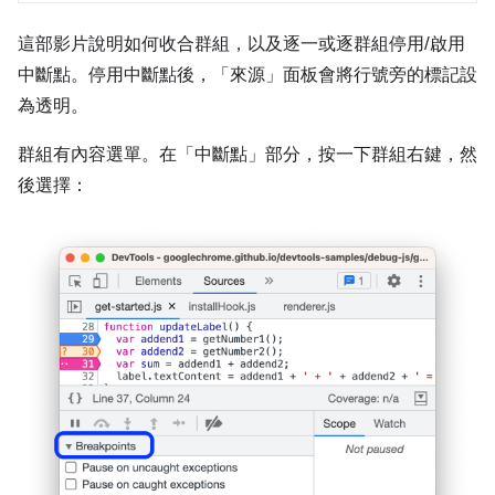
這部影片說明如何收合群組，以及逐一或逐群組停用/啟用
中斷點。停用中斷點後，「來源」
面板會將行號旁的標記設
為透明。
群組有內容選單。在「中斷點」
部分，按一下群組右鍵，然
後選擇：