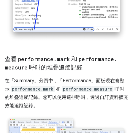
查看
performance
.
mark
和
performance
.
measure
呼叫的堆疊追蹤記錄
在「Summary」
分頁中，「Performance」
面板現在會顯
示
performance.mark
和
performance.measure
呼叫
的堆疊追蹤記錄。您可以使用這些呼叫，透過自訂資料擴充
效能追蹤記錄。