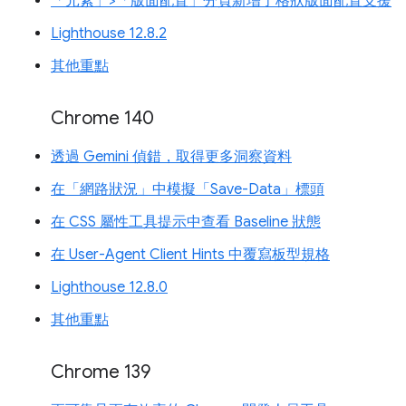
「元素」>「版面配置」分頁新增了格狀版面配置支援
Lighthouse 12.8.2
其他重點
Chrome 140
透過 Gemini 偵錯，取得更多洞察資料
在「網路狀況」中模擬「Save-Data」標頭
在 CSS 屬性工具提示中查看 Baseline 狀態
在 User-Agent Client Hints 中覆寫板型規格
Lighthouse 12.8.0
其他重點
Chrome 139