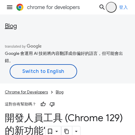
登入
Blog
Google 會運用 AI 技術將內容翻譯成你偏好的語言，但可能會出
錯。
Chrome for Developers
Blog
這對你有幫助嗎？
開發人員工具 (Chrome 129)
的新功能'