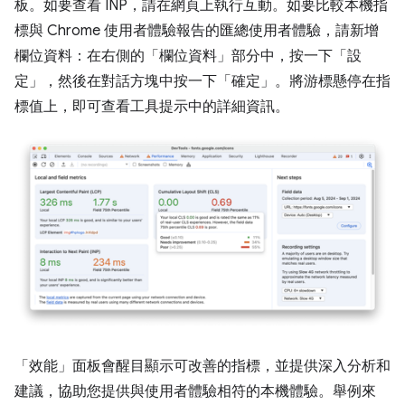
板。如要查看 INP，請在網頁上執行互動。如要比較本機指
標與 Chrome 使用者體驗報告的匯總使用者體驗，請新增
欄位資料：在右側的「欄位資料」
部分中，按一下「設
定」
，然後在對話方塊中按一下「確定」
。將游標懸停在指
標值上，即可查看工具提示中的詳細資訊。
「效能」
面板會醒目顯示可改善的指標，並提供深入分析和
建議，協助您提供與使用者體驗相符的本機體驗。舉例來