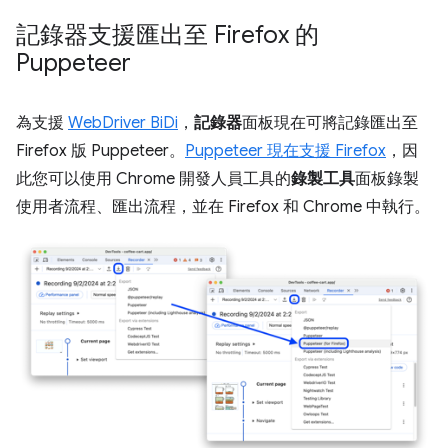
記錄器支援匯出至 Firefox 的
Puppeteer
為支援
WebDriver BiDi
，
記錄器
面板現在可將記錄匯出至
Firefox 版 Puppeteer。
Puppeteer 現在支援 Firefox
，因
此您可以使用 Chrome 開發人員工具的
錄製工具
面板錄製
使用者流程、匯出流程，並在 Firefox 和 Chrome 中執行。