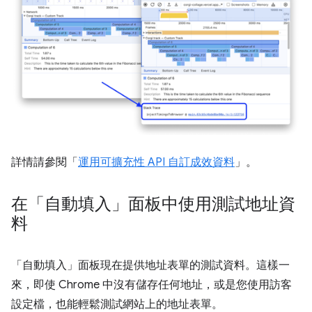
詳情請參閱「
運用可擴充性 API 自訂成效資料
」。
在「自動填入」面板中使用測試地址資
料
「自動填入」
面板現在提供地址表單的測試資料。這樣一
來，即使 Chrome 中沒有儲存任何地址，或是您使用訪客
設定檔，也能輕鬆測試網站上的地址表單。