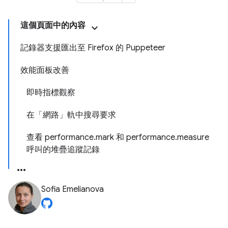
這個頁面中的內容
記錄器支援匯出至 Firefox 的 Puppeteer
效能面板改善
即時指標觀察
在「網路」軌中搜尋要求
查看 performance.mark 和 performance.measure
呼叫的堆疊追蹤記錄
Sofia Emelianova