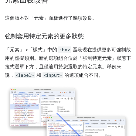
這個版本對「元素」
面板進行了幾項改良。
強制套用特定元素的更多狀態
「元素」
>「樣式」
中的
:hov
區段現在提供更多可強制啟
用的虛擬類別。新的選項組合位於「強制特定元素」
狀態下
拉式選單下方，且僅適用於您選取的特定元素。舉例來
說，
<label>
和
<input>
的選項組合不同。