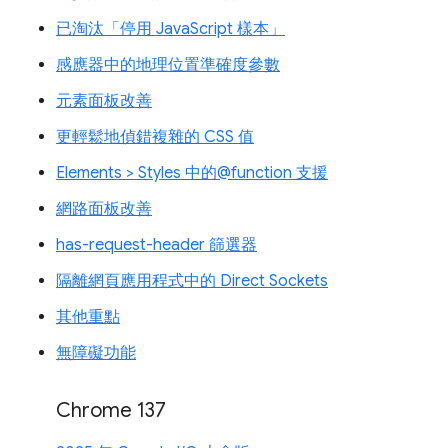
已淘汰「停用 JavaScript 樣本」
感應器中的地理位置準確度參數
元素面板改善
更輕鬆地偵錯複雜的 CSS 值
Elements > Styles 中的@function 支援
網路面板改善
has-request-header 篩選器
隔離網頁應用程式中的 Direct Sockets
其他重點
無障礙功能
Chrome 137