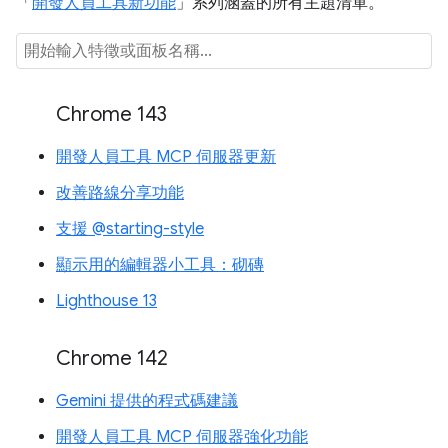
「
開發人員工具新功能
」系列涵蓋的所有主題清單。
Chrome 143
開發人員工具 MCP 伺服器更新
改善路線分享功能
支援 @starting-style
顯示用的編輯器小工具：砌磚
Lighthouse 13
Chrome 142
Gemini 提供的程式碼建議
開發人員工具 MCP 伺服器強化功能