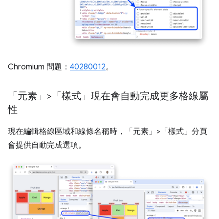
Chromium 問題：
40280012
。
「元素」>「樣式」現在會自動完成更多格線屬
性
現在編輯格線區域和線條名稱時，「元素」>「樣式」分頁
會提供自動完成選項。