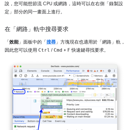
說，您可能想節流 CPU 或網路，這時可以在右側「錄製設
定」
部分的同一畫面上進行。
在「網路」軌中搜尋要求
「
效能
」面板中的「
搜尋
」方塊現在也適用於「網路」
軌，
因此您可以使用
Ctrl
/
Cmd
+
F
快速鍵尋找要求。