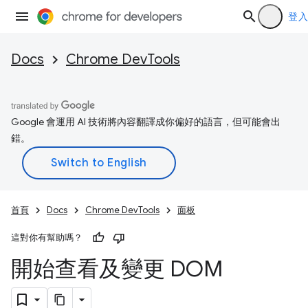
登入
Docs
Chrome DevTools
Google 會運用 AI 技術將內容翻譯成你偏好的語言，但可能會出
錯。
首頁
Docs
Chrome DevTools
面板
這對你有幫助嗎？
開始查看及變更 DOM