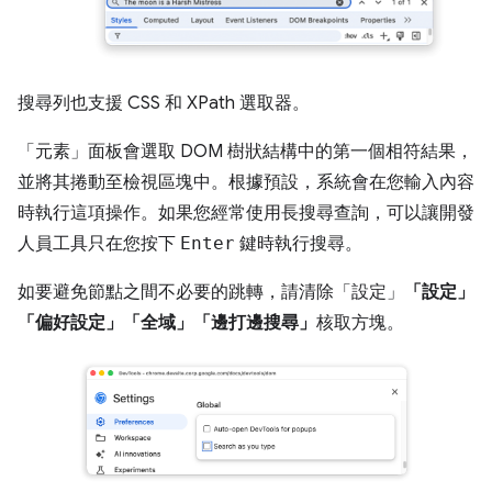
搜尋列也支援 CSS 和 XPath 選取器。
「元素」
面板會選取 DOM 樹狀結構中的第一個相符結果，
並將其捲動至檢視區塊中。根據預設，系統會在您輸入內容
時執行這項操作。如果您經常使用長搜尋查詢，可以讓開發
人員工具只在您按下
Enter
鍵時執行搜尋。
如要避免節點之間不必要的跳轉，請清除「設定」
「設定」
「偏好設定」
「全域」
「邊打邊搜尋」
核取方塊。