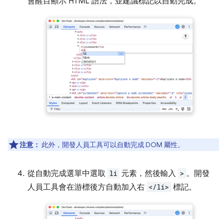
會醒目顯示 HTML 語法，並建議標記以自動完成。
注意：
此外，開發人員工具可以自動完成 DOM 屬性。
從自動完成選單中選取
li
元素，然後輸入
>
。開發
人員工具會在游標後方自動加入右
</li>
標記。