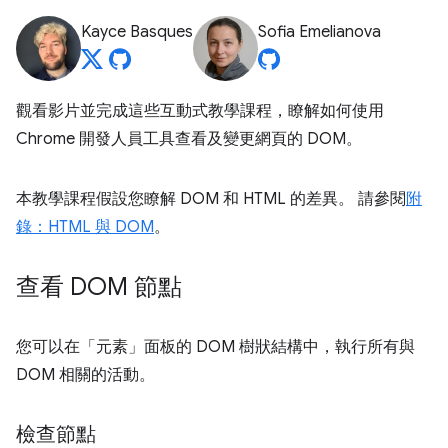
Kayce Basques
Sofia Emelianova
觀看影片並完成這些互動式教學課程，瞭解如何使用
Chrome 開發人員工具查看及變更網頁的 DOM。
本教學課程假設您瞭解 DOM 和 HTML 的差異。 請參閱
附
錄：HTML 與 DOM
。
查看 DOM 節點
您可以在「元素」
面板的 DOM 樹狀結構中，執行所有與
DOM 相關的活動。
檢查節點