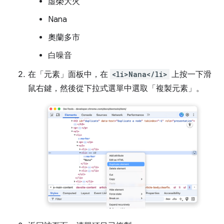
虛榮大火
Nana
奧蘭多市
白噪音
在「元素」
面板中，在
<li>Nana</li>
上按一下滑
鼠右鍵，然後從下拉式選單中選取「複製元素」
。