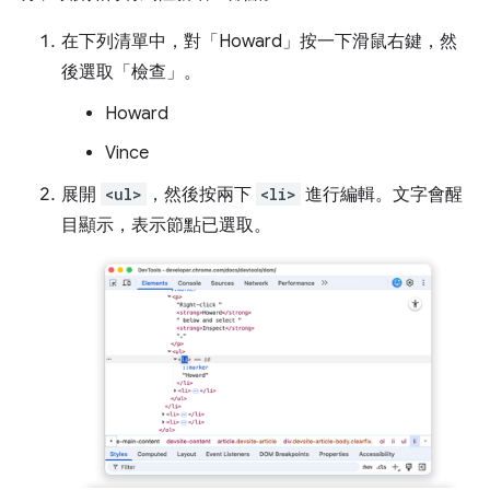
在下列清單中，對「Howard」
按一下滑鼠右鍵，然
後選取「檢查」
。
Howard
Vince
展開
<ul>
，然後按兩下
<li>
進行編輯。文字會醒
目顯示，表示節點已選取。