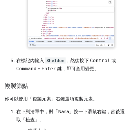
在標記內輸入
Sheldon
，然後按下
Control
或
Command
+
Enter
鍵，即可套用變更。
複製節點
你可以使用「複製元素」
右鍵選項複製元素。
在下列清單中，對「Nana」
按一下滑鼠右鍵，然後選
取「檢查」
。