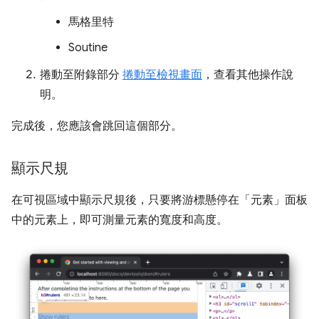
馬格里特
Soutine
捲動至附錄部分
捲動至檢視畫面
，查看其他操作說
明。
完成後，您應該會跳回這個部分。
顯示尺規
在可視區域中顯示尺規後，只要將游標懸停在「元素」
面板
中的元素上，即可測量元素的寬度和高度。