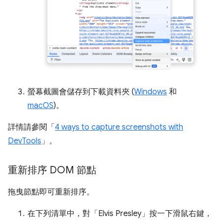
螢幕截圖會儲存到下載資料夾 (
Windows
和
macOS
)。
詳情請參閱「
4 ways to capture screenshots with
DevTools
」。
重新排序 DOM 節點
拖曳節點即可重新排序。
在下列清單中，對「Elvis Presley」
按一下滑鼠右鍵，