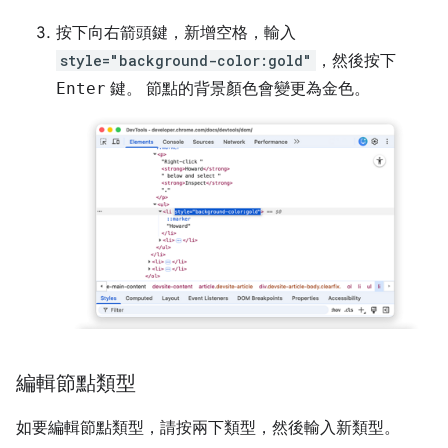
按下
向右
箭頭鍵，新增空格，輸入
style="background-color:gold"
，然後按下
Enter
鍵。 節點的背景顏色會變更為金色。
編輯節點類型
如要編輯節點類型，請按兩下類型，然後輸入新類型。