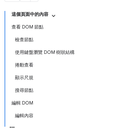
這個頁面中的內容
查看 DOM 節點
檢查節點
使用鍵盤瀏覽 DOM 樹狀結構
捲動查看
顯示尺規
搜尋節點
編輯 DOM
編輯內容