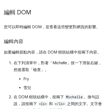
編輯 DOM
您可以即時編輯 DOM，並查看這些變更對網頁的影響。
編輯內容
如要編輯節點內容，請在 DOM 樹狀結構中按兩下內容。
在下列清單中，對著「Michelle」
按一下滑鼠右鍵，
然後選取「檢查」
。
Fry
雪兒
在 DOM 樹狀結構中，按兩下
Michelle
。換句話
說，請按兩下
<li>
和
</li>
之間的文字。文字會