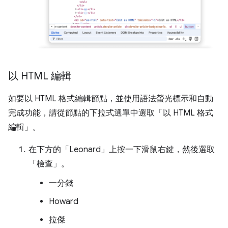
以 HTML 編輯
如要以 HTML 格式編輯節點，並使用語法螢光標示和自動
完成功能，請從節點的下拉式選單中選取「以 HTML 格式
編輯」
。
在下方的「Leonard」
上按一下滑鼠右鍵，然後選取
「檢查」
。
一分錢
Howard
拉傑