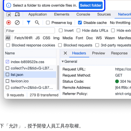
下「允許」
，授予開發人員工具存取權。