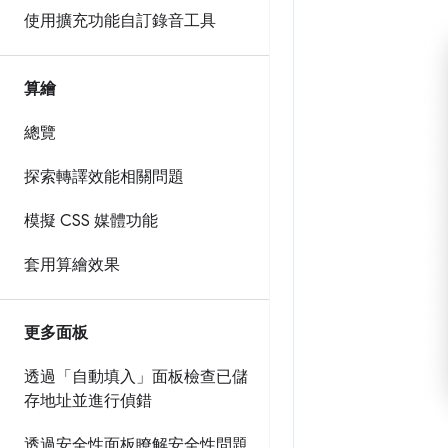
使用擴充功能自訂錄音工具
算繪
總覽
探索轉譯效能相關問題
模擬 CSS 媒體功能
套用算繪效果
更多面板
透過「自動填入」面板檢查已儲
存地址並進行偵錯
透過安全性面板瞭解安全性問題