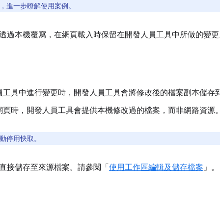
，進一步瞭解使用案例。
透過本機覆寫，在網頁載入時保留在開發人員工具中所做的變更
員工具中進行變更時，開發人員工具會將修改後的檔案副本儲存
網頁時，開發人員工具會提供本機修改過的檔案，而非網路資源
動停用快取。
直接儲存至來源檔案。請參閱「
使用工作區編輯及儲存檔案
」。