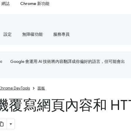
網誌
Chrome 新功能
設定
無障礙功能
服務專員
Google 會運用 AI 技術將內容翻譯成你偏好的語言，但可能會出
Chrome DevTools
面板
機覆寫網頁內容和 HTT