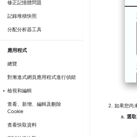
修正記憶體問題
記錄堆積快照
分配分析器工具
應用程式
總覽
對漸進式網頁應用程式進行偵錯
檢視和編輯
查看、新增、編輯及刪除
如果您尚
Cookie
選取
查看快取資料