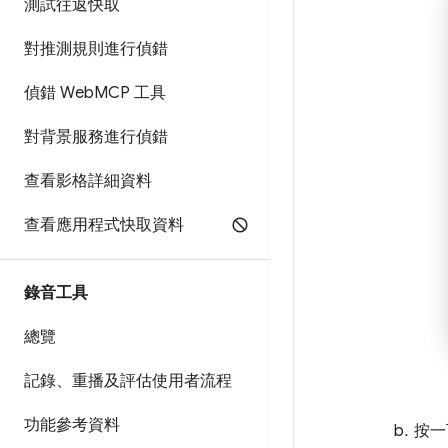
測試往返快取
對推測規則進行偵錯
偵錯 Web
MCP 工具
對背景服務進行偵錯
查看影格詳細資料
查看應用程式快取資料
錄音工具
總覽
記錄、重播及評估使用者流程
功能參考資料
按一