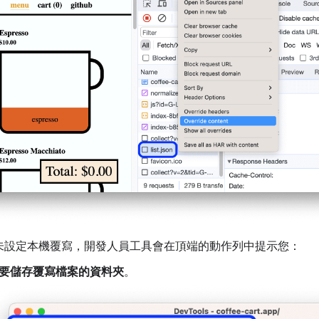
未設定本機覆寫，開發人員工具會在頂端的動作列中提示您：
要儲存覆寫檔案的資料夾
。