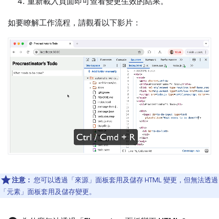
重新載入頁面即可查看變更生效的結果。
如要瞭解工作流程，請觀看以下影片：
注意：
您可以透過「來源」
面板套用及儲存 HTML 變更，但無法透過
「元素」
面板套用及儲存變更。