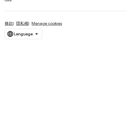
條款
隱私權
Manage cookies