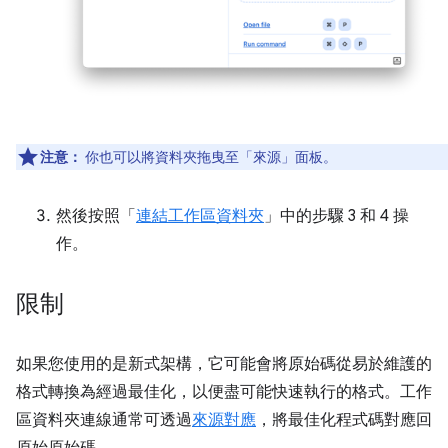
注意：
你也可以將資料夾拖曳至「來源」
面板。
然後按照「
連結工作區資料夾
」中的步驟 3 和 4 操
作。
限制
如果您使用的是新式架構，它可能會將原始碼從易於維護的
格式轉換為經過最佳化，以便盡可能快速執行的格式。工作
區資料夾連線通常可透過
來源對應
，將最佳化程式碼對應回