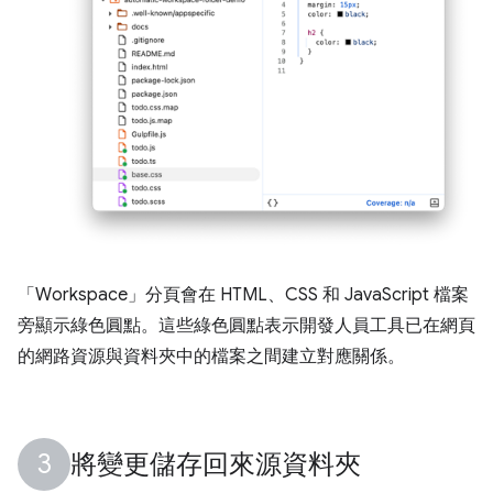
「Workspace」
分頁會在 HTML、CSS 和 JavaScript 檔案
旁顯示綠色圓點。這些綠色圓點表示開發人員工具已在網頁
的網路資源與資料夾中的檔案之間建立對應關係。
將變更儲存回來源資料夾