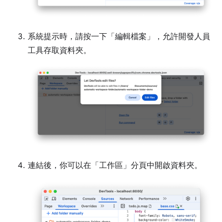
系統提示時，請按一下「編輯檔案」
，允許開發人員
工具存取資料夾。
連結後，你可以在「工作區」
分頁中開啟資料夾。