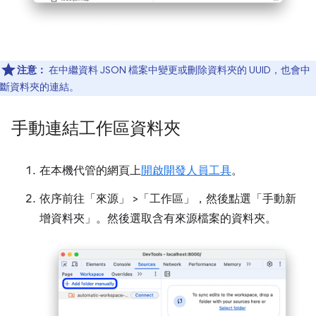
注意：
在中繼資料 JSON 檔案中變更或刪除資料夾的 UUID，也會中
斷資料夾的連結。
手動連結工作區資料夾
在本機代管的網頁上
開啟開發人員工具
。
依序前往「來源」
>「工作區」
，然後點選「手動新
增資料夾」
。然後選取含有來源檔案的資料夾。