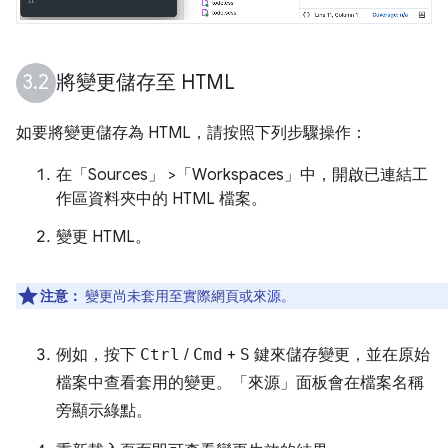
將變更儲存至 HTML
如要將變更儲存為 HTML，請按照下列步驟操作：
在「Sources」
>「Workspaces」
中，開啟已連結工
作區資料夾中的 HTML 檔案。
變更 HTML。
注意：
變更尚未套用至實際網頁或來源。
例如，按下
Ctrl
/
Cmd
+
S
鍵來儲存變更，並在原始
檔案中查看套用的變更。「來源」
面板會在檔案名稱
旁顯示綠點。