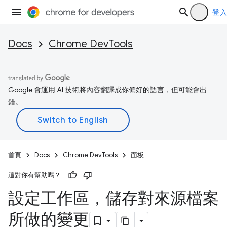
登入
Docs
Chrome DevTools
Google 會運用 AI 技術將內容翻譯成你偏好的語言，但可能會出
錯。
首頁
Docs
Chrome DevTools
面板
這對你有幫助嗎？
設定工作區，儲存對來源檔案
所做的變更