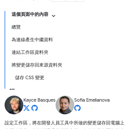
這個頁面中的內容
總覽
為連線產生中繼資料
連結工作區資料夾
將變更儲存回來源資料夾
儲存 CSS 變更
Kayce Basques
Sofia Emelianova
設定工作區，將在開發人員工具中所做的變更儲存回電腦上