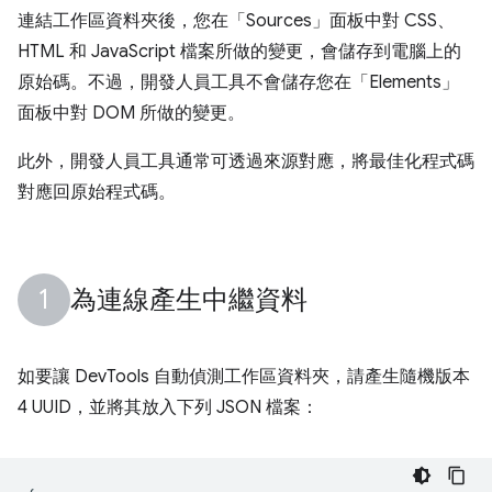
連結工作區資料夾後，您在「Sources」
面板中對 CSS、
HTML 和 JavaScript 檔案所做的變更，會儲存到電腦上的
原始碼。不過，開發人員工具不會儲存您在「Elements」
面板中對 DOM 所做的變更。
此外，開發人員工具通常可透過來源對應，將最佳化程式碼
對應回原始程式碼。
為連線產生中繼資料
如要讓 DevTools 自動偵測工作區資料夾，請產生隨機版本
4 UUID，並將其放入下列 JSON 檔案：