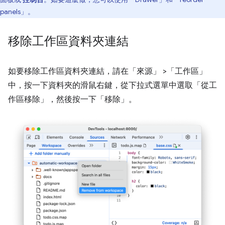
panels」
。
移除工作區資料夾連結
如要移除工作區資料夾連結，請在「來源」
>「工作區」
中，按一下資料夾的滑鼠右鍵，從下拉式選單中選取「從工
作區移除」
，然後按一下「移除」
。