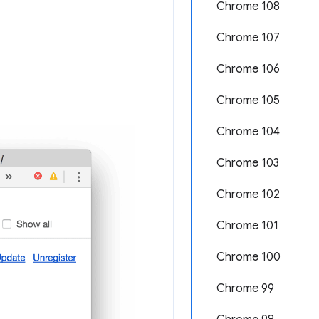
Chrome 108
Chrome 107
Chrome 106
Chrome 105
Chrome 104
Chrome 103
Chrome 102
Chrome 101
Chrome 100
Chrome 99