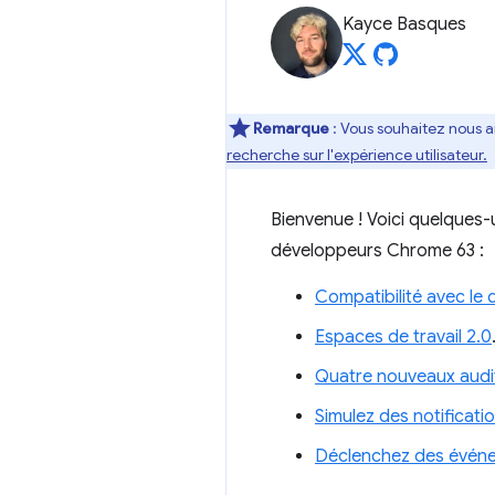
Kayce Basques
Remarque
: Vous souhaitez nous a
recherche sur l'expérience utilisateur.
Bienvenue ! Voici quelques-u
développeurs Chrome 63 :
Compatibilité avec le 
Espaces de travail 2.0
Quatre nouveaux audi
Simulez des notificat
Déclenchez des événem