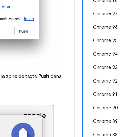
Chrome 98
Chrome 97
Chrome 96
Chrome 95
Chrome 94
Chrome 93
e la zone de texte
Push
dans
Chrome 92
Chrome 91
Chrome 90
Chrome 89
Chrome 88