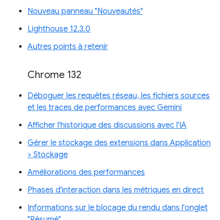
Nouveau panneau "Nouveautés"
Lighthouse 12.3.0
Autres points à retenir
Chrome 132
Déboguer les requêtes réseau, les fichiers sources
et les traces de performances avec Gemini
Afficher l'historique des discussions avec l'IA
Gérer le stockage des extensions dans Application
> Stockage
Améliorations des performances
Phases d'interaction dans les métriques en direct
Informations sur le blocage du rendu dans l'onglet
"Résumé"