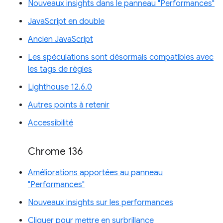
Nouveaux insights dans le panneau "Performances"
JavaScript en double
Ancien JavaScript
Les spéculations sont désormais compatibles avec
les tags de règles
Lighthouse 12.6.0
Autres points à retenir
Accessibilité
Chrome 136
Améliorations apportées au panneau
"Performances"
Nouveaux insights sur les performances
Cliquer pour mettre en surbrillance