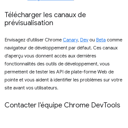
Télécharger les canaux de
prévisualisation
Envisagez d'utiliser Chrome
Canary
,
Dev
ou
Beta
comme
navigateur de développement par défaut. Ces canaux
d'aperçu vous donnent accès aux dernières
fonctionnalités des outils de développement, vous
permettent de tester les API de plate-forme Web de
pointe et vous aident à identifier les problèmes sur votre
site avant vos utilisateurs.
Contacter l'équipe Chrome Dev
Tools