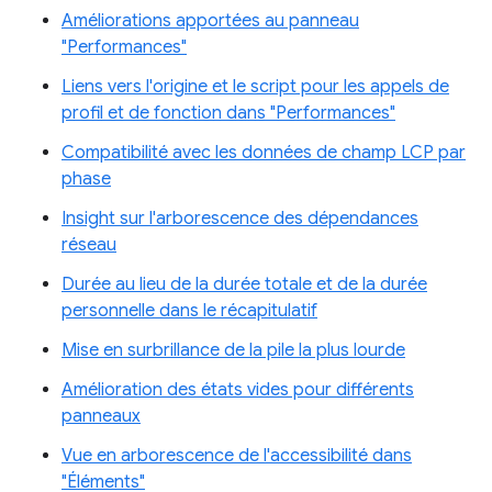
Améliorations apportées au panneau
"Performances"
Liens vers l'origine et le script pour les appels de
profil et de fonction dans "Performances"
Compatibilité avec les données de champ LCP par
phase
Insight sur l'arborescence des dépendances
réseau
Durée au lieu de la durée totale et de la durée
personnelle dans le récapitulatif
Mise en surbrillance de la pile la plus lourde
Amélioration des états vides pour différents
panneaux
Vue en arborescence de l'accessibilité dans
"Éléments"