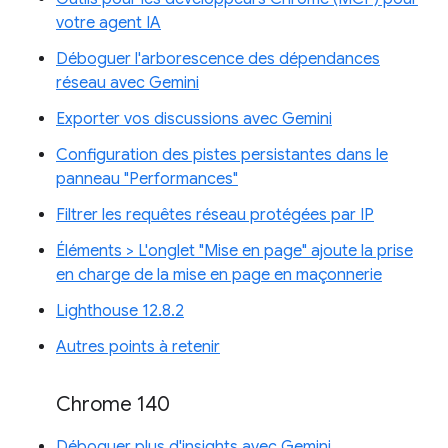
votre agent IA
Déboguer l'arborescence des dépendances
réseau avec Gemini
Exporter vos discussions avec Gemini
Configuration des pistes persistantes dans le
panneau "Performances"
Filtrer les requêtes réseau protégées par IP
Éléments > L'onglet "Mise en page" ajoute la prise
en charge de la mise en page en maçonnerie
Lighthouse 12.8.2
Autres points à retenir
Chrome 140
Déboguer plus d'insights avec Gemini