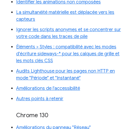
Identifier les animations non composées
La simultanéité matérielle est déplacée vers les
capteurs
Ignorer les scripts anonymes et se concentrer sur
votre code dans les traces de pile
Éléments > Styles : compatibilité avec les modes
d'écriture sideways-* pour les calques de grille et
les mots clés CSS
Audits Lighthouse pour les pages non HTTP en
mode "Période" et "Instantané"
Améliorations de l'accessibilité
Autres points à retenir
Chrome 130
Améliorations du panneau "Réseau"