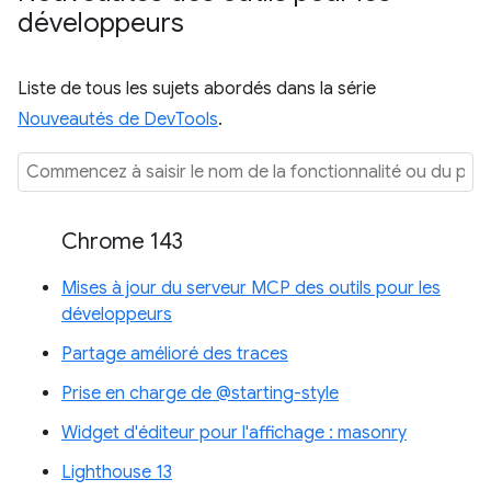
développeurs
Liste de tous les sujets abordés dans la série
Nouveautés de DevTools
.
Chrome 143
Mises à jour du serveur MCP des outils pour les
développeurs
Partage amélioré des traces
Prise en charge de @starting-style
Widget d'éditeur pour l'affichage : masonry
Lighthouse 13