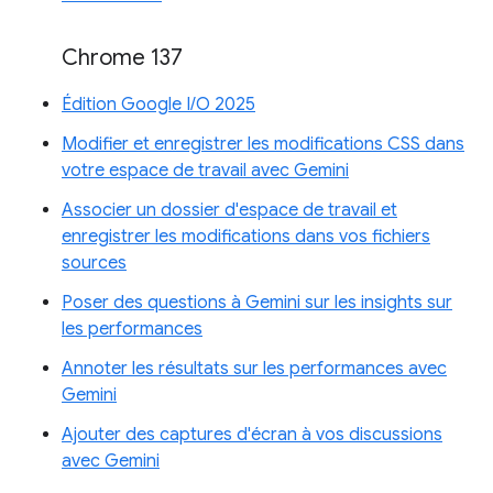
Chrome 137
Édition Google I/O 2025
Modifier et enregistrer les modifications CSS dans
votre espace de travail avec Gemini
Associer un dossier d'espace de travail et
enregistrer les modifications dans vos fichiers
sources
Poser des questions à Gemini sur les insights sur
les performances
Annoter les résultats sur les performances avec
Gemini
Ajouter des captures d'écran à vos discussions
avec Gemini