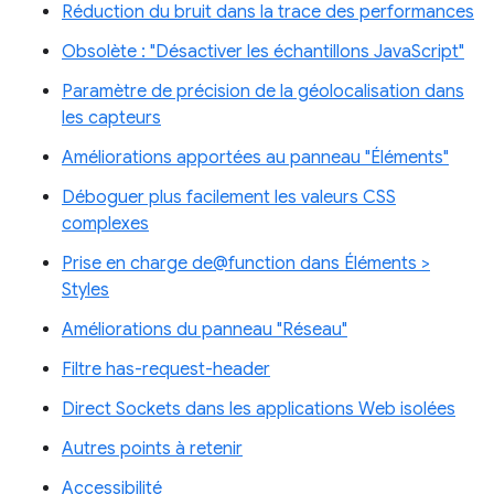
Réduction du bruit dans la trace des performances
Obsolète : "Désactiver les échantillons JavaScript"
Paramètre de précision de la géolocalisation dans
les capteurs
Améliorations apportées au panneau "Éléments"
Déboguer plus facilement les valeurs CSS
complexes
Prise en charge de@function dans Éléments >
Styles
Améliorations du panneau "Réseau"
Filtre has-request-header
Direct Sockets dans les applications Web isolées
Autres points à retenir
Accessibilité