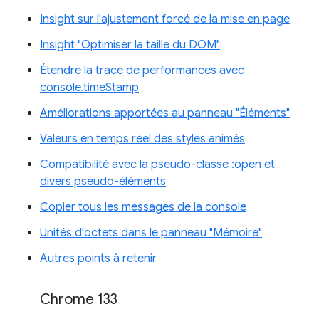
Insight sur l'ajustement forcé de la mise en page
Insight "Optimiser la taille du DOM"
Étendre la trace de performances avec
console.timeStamp
Améliorations apportées au panneau "Éléments"
Valeurs en temps réel des styles animés
Compatibilité avec la pseudo-classe :open et
divers pseudo-éléments
Copier tous les messages de la console
Unités d'octets dans le panneau "Mémoire"
Autres points à retenir
Chrome 133