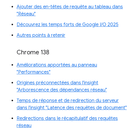
Ajouter des en-têtes de requête au tableau dans
"Réseau"
Découvrez les temps forts de Google I/O 2025
Autres points à retenir
Chrome 138
Améliorations apportées au panneau
"Performances"
Origines préconnectées dans l'insight
"Arborescence des dépendances réseau"
Temps de réponse et de redirection du serveur
dans l'insight "Latence des requêtes de document"
Redirections dans le récapitulatif des requêtes
réseau