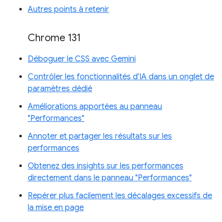
Autres points à retenir
Chrome 131
Déboguer le CSS avec Gemini
Contrôler les fonctionnalités d'IA dans un onglet de
paramètres dédié
Améliorations apportées au panneau
"Performances"
Annoter et partager les résultats sur les
performances
Obtenez des insights sur les performances
directement dans le panneau "Performances"
Repérer plus facilement les décalages excessifs de
la mise en page