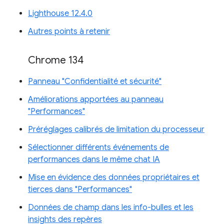
Lighthouse 12.4.0
Autres points à retenir
Chrome 134
Panneau "Confidentialité et sécurité"
Améliorations apportées au panneau
"Performances"
Préréglages calibrés de limitation du processeur
Sélectionner différents événements de
performances dans le même chat IA
Mise en évidence des données propriétaires et
tierces dans "Performances"
Données de champ dans les info-bulles et les
insights des repères