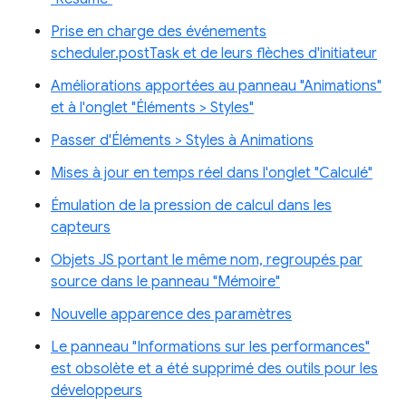
Prise en charge des événements
scheduler.postTask et de leurs flèches d'initiateur
Améliorations apportées au panneau "Animations"
et à l'onglet "Éléments > Styles"
Passer d'Éléments > Styles à Animations
Mises à jour en temps réel dans l'onglet "Calculé"
Émulation de la pression de calcul dans les
capteurs
Objets JS portant le même nom, regroupés par
source dans le panneau "Mémoire"
Nouvelle apparence des paramètres
Le panneau "Informations sur les performances"
est obsolète et a été supprimé des outils pour les
développeurs