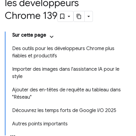
les développeurs
Chrome 139
Sur cette page
Des outils pour les développeurs Chrome plus
fiables et productifs
Importer des images dans l'assistance IA pour le
style
Ajouter des en-têtes de requête au tableau dans
"Réseau"
Découvrez les temps forts de Google I/O 2025
Autres points importants