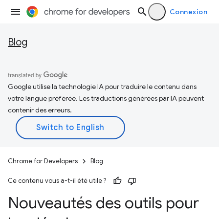
Connexion
Blog
Google utilise la technologie IA pour traduire le contenu dans
votre langue préférée. Les traductions générées par IA peuvent
contenir des erreurs.
Chrome for Developers
Blog
Ce contenu vous a-t-il été utile ?
Nouveautés des outils pour