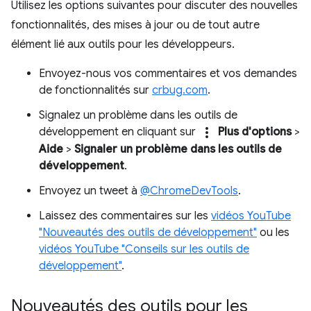
Utilisez les options suivantes pour discuter des nouvelles
fonctionnalités, des mises à jour ou de tout autre
élément lié aux outils pour les développeurs.
Envoyez-nous vos commentaires et vos demandes
de fonctionnalités sur
crbug.com
.
Signalez un problème dans les outils de
more_vert
développement en cliquant sur
Plus d'options
>
Aide
>
Signaler un problème dans les outils de
développement
.
Envoyez un tweet à
@ChromeDevTools
.
Laissez des commentaires sur les
vidéos YouTube
"Nouveautés des outils de développement"
ou les
vidéos YouTube "Conseils sur les outils de
développement"
.
Nouveautés des outils pour les