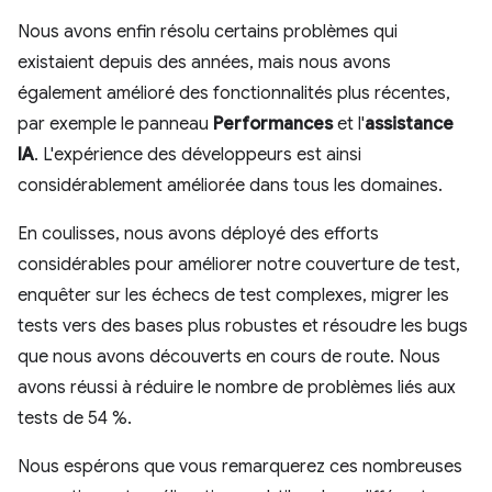
Nous avons enfin résolu certains problèmes qui
existaient depuis des années, mais nous avons
également amélioré des fonctionnalités plus récentes,
par exemple le panneau
Performances
et l'
assistance
IA
. L'expérience des développeurs est ainsi
considérablement améliorée dans tous les domaines.
En coulisses, nous avons déployé des efforts
considérables pour améliorer notre couverture de test,
enquêter sur les échecs de test complexes, migrer les
tests vers des bases plus robustes et résoudre les bugs
que nous avons découverts en cours de route. Nous
avons réussi à réduire le nombre de problèmes liés aux
tests de 54 %.
Nous espérons que vous remarquerez ces nombreuses