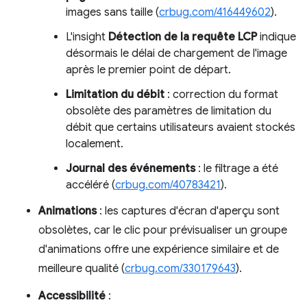
images sans taille (
crbug.com/416449602
).
L'insight
Détection de la requête LCP
indique
désormais le délai de chargement de l'image
après le premier point de départ.
Limitation du débit
: correction du format
obsolète des paramètres de limitation du
débit que certains utilisateurs avaient stockés
localement.
Journal des événements
: le filtrage a été
accéléré (
crbug.com/40783421
).
Animations
: les captures d'écran d'aperçu sont
obsolètes, car le clic pour prévisualiser un groupe
d'animations offre une expérience similaire et de
meilleure qualité (
crbug.com/330179643
).
Accessibilité
: