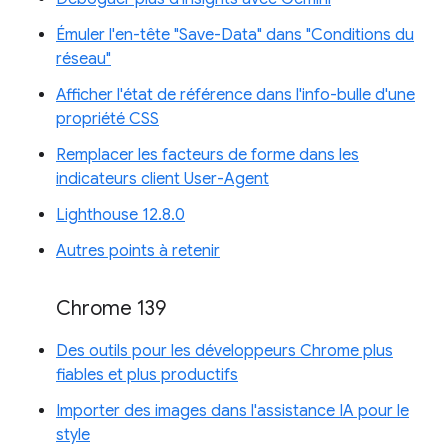
Émuler l'en-tête "Save-Data" dans "Conditions du
réseau"
Afficher l'état de référence dans l'info-bulle d'une
propriété CSS
Remplacer les facteurs de forme dans les
indicateurs client User-Agent
Lighthouse 12.8.0
Autres points à retenir
Chrome 139
Des outils pour les développeurs Chrome plus
fiables et plus productifs
Importer des images dans l'assistance IA pour le
style