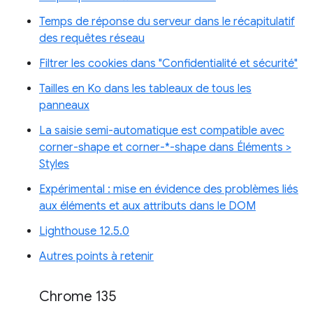
Temps de réponse du serveur dans le récapitulatif
des requêtes réseau
Filtrer les cookies dans "Confidentialité et sécurité"
Tailles en Ko dans les tableaux de tous les
panneaux
La saisie semi-automatique est compatible avec
corner-shape et corner-*-shape dans Éléments >
Styles
Expérimental : mise en évidence des problèmes liés
aux éléments et aux attributs dans le DOM
Lighthouse 12.5.0
Autres points à retenir
Chrome 135