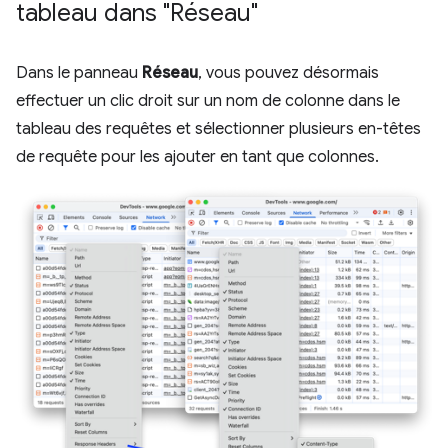
tableau dans "Réseau"
Dans le panneau
Réseau
, vous pouvez désormais
effectuer un clic droit sur un nom de colonne dans le
tableau des requêtes et sélectionner plusieurs en-têtes
de requête pour les ajouter en tant que colonnes.