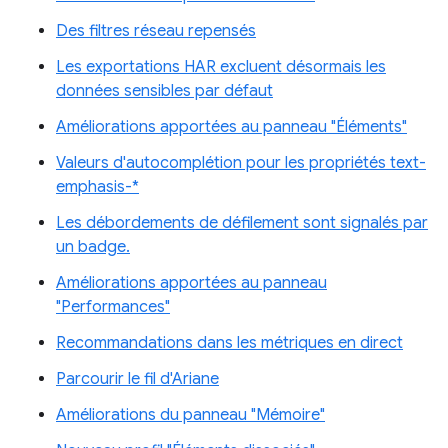
Des filtres réseau repensés
Les exportations HAR excluent désormais les
données sensibles par défaut
Améliorations apportées au panneau "Éléments"
Valeurs d'autocomplétion pour les propriétés text-
emphasis-*
Les débordements de défilement sont signalés par
un badge.
Améliorations apportées au panneau
"Performances"
Recommandations dans les métriques en direct
Parcourir le fil d'Ariane
Améliorations du panneau "Mémoire"