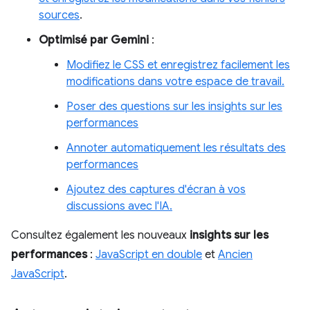
sources
.
Optimisé par Gemini
:
Modifiez le CSS et enregistrez facilement les
modifications dans votre espace de travail.
Poser des questions sur les insights sur les
performances
Annoter automatiquement les résultats des
performances
Ajoutez des captures d'écran à vos
discussions avec l'IA.
Consultez également les nouveaux
insights sur les
performances
:
JavaScript en double
et
Ancien
JavaScript
.