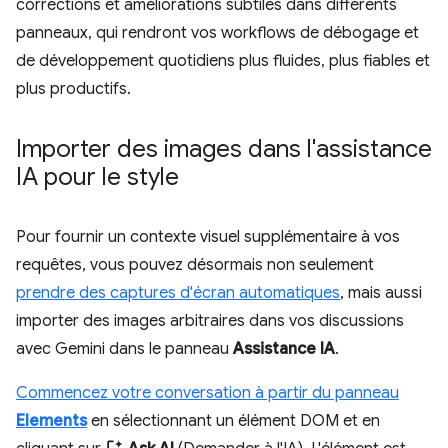
corrections et améliorations subtiles dans différents
panneaux, qui rendront vos workflows de débogage et
de développement quotidiens plus fluides, plus fiables et
plus productifs.
Importer des images dans l'assistance
IA pour le style
Pour fournir un contexte visuel supplémentaire à vos
requêtes, vous pouvez désormais non seulement
prendre des captures d'écran automatiques
, mais aussi
importer des images arbitraires dans vos discussions
avec Gemini dans le panneau
Assistance IA
.
Commencez votre conversation à partir du panneau
Elements
en sélectionnant un élément DOM et en