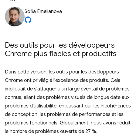
Sofia Emelianova
Des outils pour les développeurs
Chrome plus fiables et productifs
Dans cette version, les outils pour les développeurs
Chrome ont privilégié l'excellence des produits. Cela
impliquait de s'attaquer à un large éventail de problèmes
connus, allant des problèmes visuels de longue date aux
problèmes d'utilisabilité, en passant par les incohérences
de conception, les problèmes de performances et les
problèmes fonctionnels. Globalement, nous avons réduit
le nombre de problèmes ouverts de 27 %.