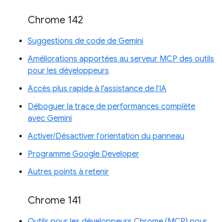
Chrome 142
Suggestions de code de Gemini
Améliorations apportées au serveur MCP des outils
pour les développeurs
Accès plus rapide à l'assistance de l'IA
Déboguer la trace de performances complète
avec Gemini
Activer/Désactiver l'orientation du panneau
Programme Google Developer
Autres points à retenir
Chrome 141
Outils pour les développeurs Chrome (MCP) pour