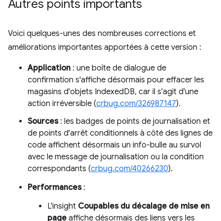
Autres points importants
Voici quelques-unes des nombreuses corrections et
améliorations importantes apportées à cette version :
Application
: une boîte de dialogue de
confirmation s'affiche désormais pour effacer les
magasins d'objets IndexedDB, car il s'agit d'une
action irréversible (
crbug.com/326987147
).
Sources
: les badges de points de journalisation et
de points d'arrêt conditionnels à côté des lignes de
code affichent désormais un info-bulle au survol
avec le message de journalisation ou la condition
correspondants (
crbug.com/40266230
).
Performances
:
L'insight
Coupables du décalage de mise en
page
affiche désormais des liens vers les