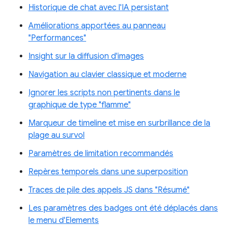
Historique de chat avec l'IA persistant
Améliorations apportées au panneau
"Performances"
Insight sur la diffusion d'images
Navigation au clavier classique et moderne
Ignorer les scripts non pertinents dans le
graphique de type "flamme"
Marqueur de timeline et mise en surbrillance de la
plage au survol
Paramètres de limitation recommandés
Repères temporels dans une superposition
Traces de pile des appels JS dans "Résumé"
Les paramètres des badges ont été déplacés dans
le menu d'Elements