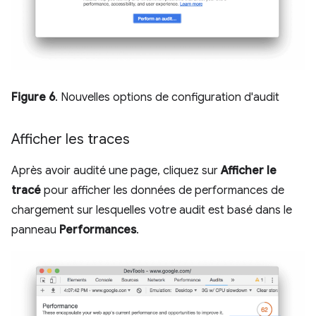
Figure 6
. Nouvelles options de configuration d'audit
Afficher les traces
Après avoir audité une page, cliquez sur
Afficher le
tracé
pour afficher les données de performances de
chargement sur lesquelles votre audit est basé dans le
panneau
Performances
.