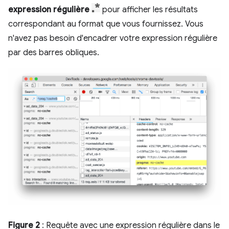
expression régulière
pour afficher les résultats
correspondant au format que vous fournissez. Vous
n'avez pas besoin d'encadrer votre expression régulière
par des barres obliques.
Figure 2
: Requête avec une expression régulière dans le