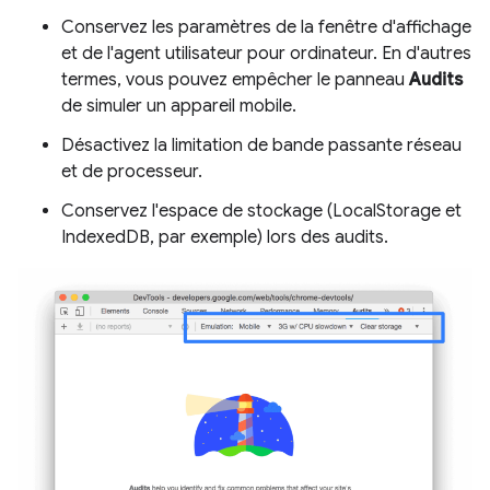
Conservez les paramètres de la fenêtre d'affichage
et de l'agent utilisateur pour ordinateur. En d'autres
termes, vous pouvez empêcher le panneau
Audits
de simuler un appareil mobile.
Désactivez la limitation de bande passante réseau
et de processeur.
Conservez l'espace de stockage (LocalStorage et
IndexedDB, par exemple) lors des audits.