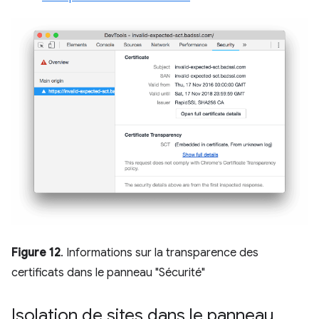
Figure 12
. Informations sur la transparence des
certificats dans le panneau "Sécurité"
Isolation de sites dans le panneau