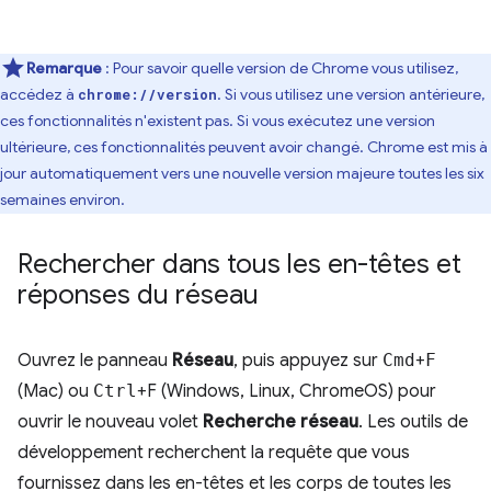
Remarque
: Pour savoir quelle version de Chrome vous utilisez,
accédez à
. Si vous utilisez une version antérieure,
chrome://version
ces fonctionnalités n'existent pas. Si vous exécutez une version
ultérieure, ces fonctionnalités peuvent avoir changé. Chrome est mis à
jour automatiquement vers une nouvelle version majeure toutes les six
semaines environ.
Rechercher dans tous les en-têtes et
réponses du réseau
Ouvrez le panneau
Réseau
, puis appuyez sur
Cmd
+
F
(Mac) ou
Ctrl
+F (Windows, Linux, ChromeOS) pour
ouvrir le nouveau volet
Recherche réseau
. Les outils de
développement recherchent la requête que vous
fournissez dans les en-têtes et les corps de toutes les