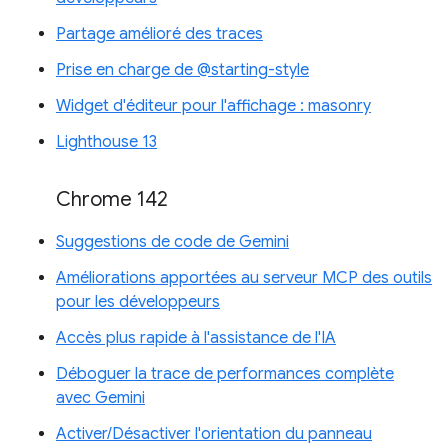
Partage amélioré des traces
Prise en charge de @starting-style
Widget d'éditeur pour l'affichage : masonry
Lighthouse 13
Chrome 142
Suggestions de code de Gemini
Améliorations apportées au serveur MCP des outils
pour les développeurs
Accès plus rapide à l'assistance de l'IA
Déboguer la trace de performances complète
avec Gemini
Activer/Désactiver l'orientation du panneau