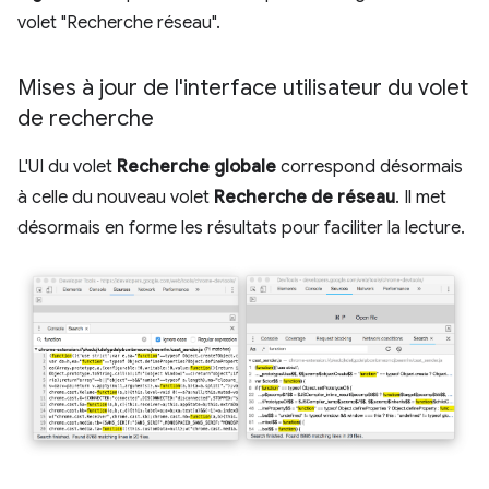
volet "Recherche réseau".
Mises à jour de l'interface utilisateur du volet
de recherche
L'UI du volet
Recherche globale
correspond désormais
à celle du nouveau volet
Recherche de réseau
. Il met
désormais en forme les résultats pour faciliter la lecture.