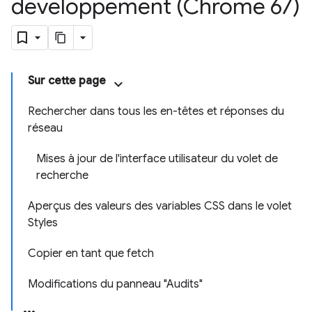
développement (Chrome 67)
Sur cette page
Rechercher dans tous les en-têtes et réponses du
réseau
Mises à jour de l'interface utilisateur du volet de
recherche
Aperçus des valeurs des variables CSS dans le volet
Styles
Copier en tant que fetch
Modifications du panneau "Audits"