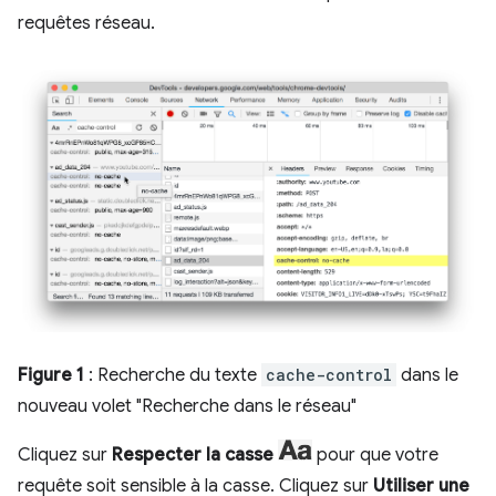
requêtes réseau.
Figure 1
: Recherche du texte
cache-control
dans le
nouveau volet "Recherche dans le réseau"
Cliquez sur
Respecter la casse
pour que votre
requête soit sensible à la casse. Cliquez sur
Utiliser une