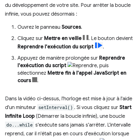
du développement de votre site. Pour arrêter la boucle
infinie, vous pouvez désormais :
Ouvrez le panneau
Sources
.
Cliquez sur
Mettre en veille
. Le bouton devient
Reprendre l'exécution du script
.
Appuyez de manière prolongée sur
Reprendre
l'exécution du script
, puis
sélectionnez
Mettre fin à l'appel JavaScript en
cours
.
Dans la vidéo ci-dessus, l'horloge est mise à jour à l'aide
d'un minuteur
setInterval()
. Si vous cliquez sur
Start
Infinite Loop
(Démarrer la boucle infinie), une boucle
do...while
s'exécute sans jamais s'arrêter. L'intervalle
reprend, car il n'était pas en cours d'exécution lorsque