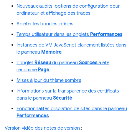
Nouveaux audits, options de configuration pour
ordinateur et affichage des traces
Arrêter les boucles infinies
Temps utilisateur dans les onglets
Performances
Instances de VM JavaScript clairement listées dans
le panneau
Mémoire
L'onglet
Réseau
du panneau
Sources
a été
renommé
Page
.
Mises à jour du thème sombre
Informations sur la transparence des certificats
dans le panneau
Sécurité
Fonctionnalités d'isolation de sites dans le panneau
Performances
Version vidéo des notes de version
: