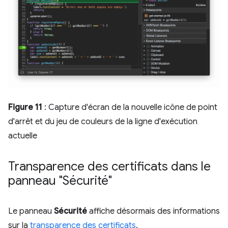
Figure 11
: Capture d'écran de la nouvelle icône de point
d'arrêt et du jeu de couleurs de la ligne d'exécution
actuelle
Transparence des certificats dans le
panneau "Sécurité"
Le panneau
Sécurité
affiche désormais des informations
sur la
transparence des certificats
.