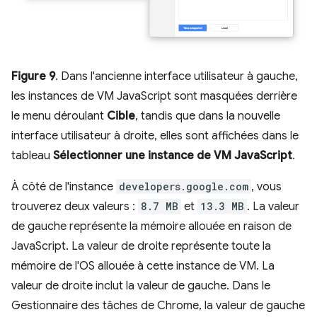
Figure 9
. Dans l'ancienne interface utilisateur à gauche,
les instances de VM JavaScript sont masquées derrière
le menu déroulant
Cible
, tandis que dans la nouvelle
interface utilisateur à droite, elles sont affichées dans le
tableau
Sélectionner une instance de VM JavaScript
.
À côté de l'instance
developers.google.com
, vous
trouverez deux valeurs :
8.7 MB
et
13.3 MB
. La valeur
de gauche représente la mémoire allouée en raison de
JavaScript. La valeur de droite représente toute la
mémoire de l'OS allouée à cette instance de VM. La
valeur de droite inclut la valeur de gauche. Dans le
Gestionnaire des tâches de Chrome, la valeur de gauche