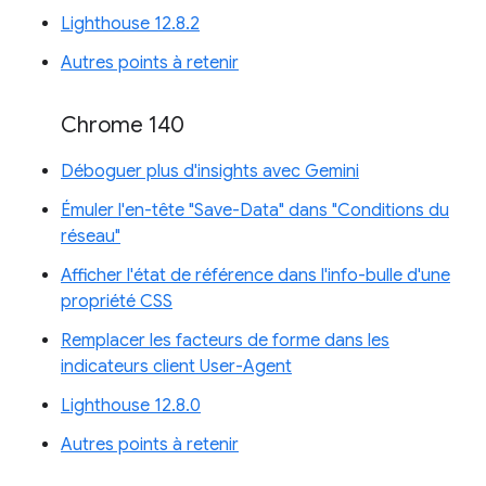
Lighthouse 12.8.2
Autres points à retenir
Chrome 140
Déboguer plus d'insights avec Gemini
Émuler l'en-tête "Save-Data" dans "Conditions du
réseau"
Afficher l'état de référence dans l'info-bulle d'une
propriété CSS
Remplacer les facteurs de forme dans les
indicateurs client User-Agent
Lighthouse 12.8.0
Autres points à retenir