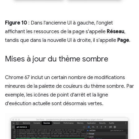
Figure 10
: Dans l'ancienne UI à gauche, l'onglet
affichant les ressources de la page s'appelle
Réseau
,
tandis que dans la nouvelle UI à droite, il s'appelle
Page
.
Mises à jour du thème sombre
Chrome 67 inclut un certain nombre de modifications
mineures de la palette de couleurs du thème sombre. Par
exemple, les icônes de point d'arrêt et la ligne
d'exécution actuelle sont désormais vertes.