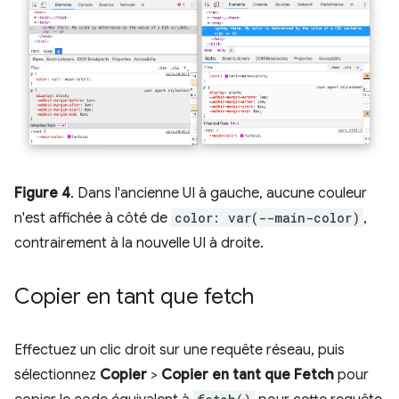
Figure 4
. Dans l'ancienne UI à gauche, aucune couleur
n'est affichée à côté de
color: var(--main-color)
,
contrairement à la nouvelle UI à droite.
Copier en tant que fetch
Effectuez un clic droit sur une requête réseau, puis
sélectionnez
Copier
>
Copier en tant que Fetch
pour