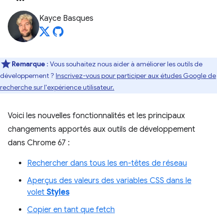
Kayce Basques
Remarque
: Vous souhaitez nous aider à améliorer les outils de
développement ?
Inscrivez-vous pour participer aux études Google de
recherche sur l'expérience utilisateur.
Voici les nouvelles fonctionnalités et les principaux
changements apportés aux outils de développement
dans Chrome 67 :
Rechercher dans tous les en-têtes de réseau
Aperçus des valeurs des variables CSS dans le
volet
Styles
Copier en tant que fetch