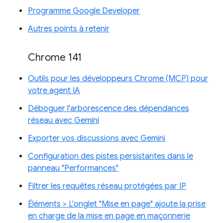
Programme Google Developer
Autres points à retenir
Chrome 141
Outils pour les développeurs Chrome (MCP) pour
votre agent IA
Déboguer l'arborescence des dépendances
réseau avec Gemini
Exporter vos discussions avec Gemini
Configuration des pistes persistantes dans le
panneau "Performances"
Filtrer les requêtes réseau protégées par IP
Éléments > L'onglet "Mise en page" ajoute la prise
en charge de la mise en page en maçonnerie