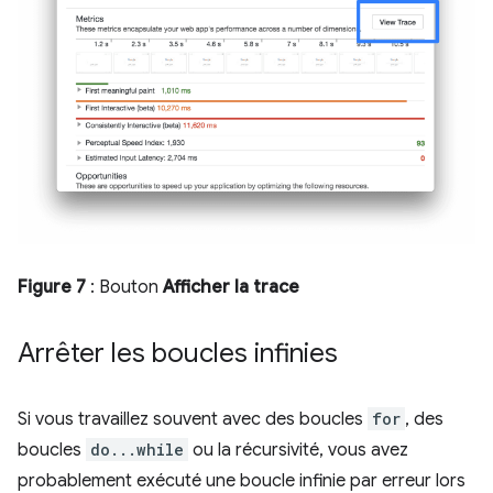
Figure 7
: Bouton
Afficher la trace
Arrêter les boucles infinies
Si vous travaillez souvent avec des boucles
for
, des
boucles
do...while
ou la récursivité, vous avez
probablement exécuté une boucle infinie par erreur lors