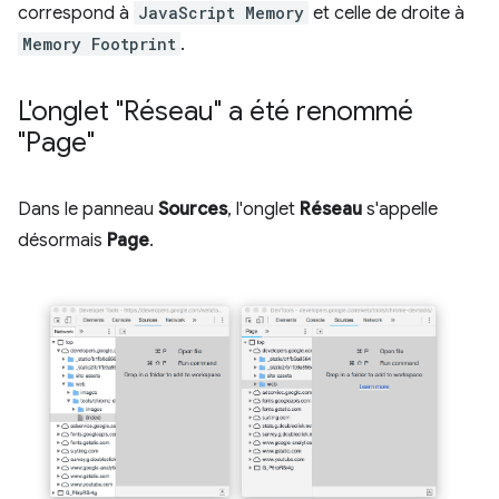
correspond à
JavaScript Memory
et celle de droite à
Memory Footprint
.
L'onglet "Réseau" a été renommé
"Page"
Dans le panneau
Sources
, l'onglet
Réseau
s'appelle
désormais
Page
.