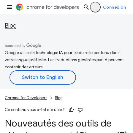
Connexion
Blog
Google utilise la technologie IA pour traduire le contenu dans
votre langue préférée. Les traductions générées par IA peuvent
contenir des erreurs.
Chrome for Developers
Blog
Ce contenu vous a-t-il été utile ?
Nouveautés des outils de