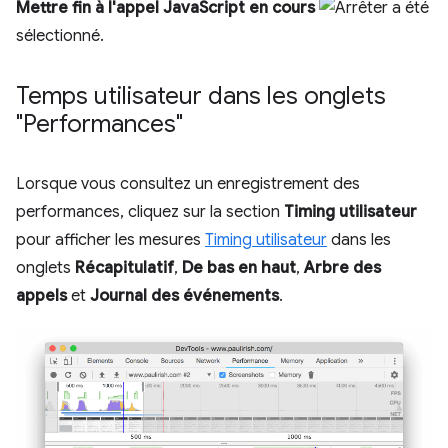
Mettre fin à l'appel JavaScript en cours
a été
sélectionné.
Temps utilisateur dans les onglets
"Performances"
Lorsque vous consultez un enregistrement des
performances, cliquez sur la section
Timing utilisateur
pour afficher les mesures
Timing utilisateur
dans les
onglets
Récapitulatif
,
De bas en haut
,
Arbre des
appels
et
Journal des événements
.