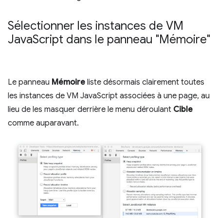
Sélectionner les instances de VM
Java
Script dans le panneau "Mémoire"
Le panneau
Mémoire
liste désormais clairement toutes
les instances de VM JavaScript associées à une page, au
lieu de les masquer derrière le menu déroulant
Cible
comme auparavant.