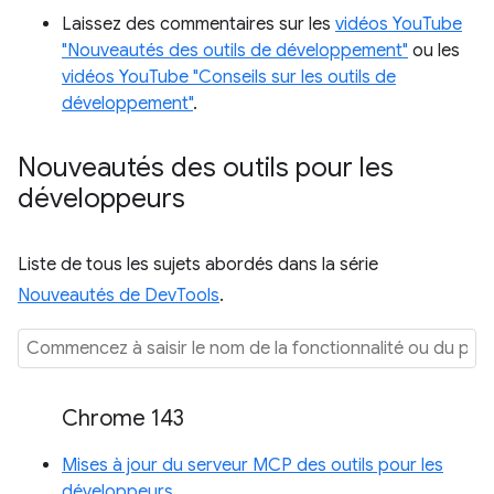
Laissez des commentaires sur les
vidéos YouTube
"Nouveautés des outils de développement"
ou les
vidéos YouTube "Conseils sur les outils de
développement"
.
Nouveautés des outils pour les
développeurs
Liste de tous les sujets abordés dans la série
Nouveautés de DevTools
.
Chrome 143
Mises à jour du serveur MCP des outils pour les
développeurs