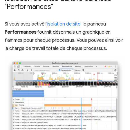
"Performances"
Si vous avez activé l'
isolation de site
, le panneau
Performances
fournit désormais un graphique en
flammes pour chaque processus. Vous pouvez ainsi voir
la charge de travail totale de chaque processus.