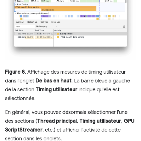
Figure 8
. Affichage des mesures de timing utilisateur
dans l'onglet
De bas en haut
. La barre bleue à gauche
de la section
Timing utilisateur
indique qu'elle est
sélectionnée.
En général, vous pouvez désormais sélectionner l'une
des sections (
Thread principal
,
Timing utilisateur
,
GPU
,
ScriptStreamer
, etc.) et afficher l'activité de cette
section dans les onglets.