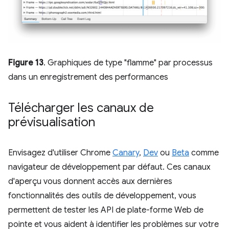
Figure 13
. Graphiques de type "flamme" par processus
dans un enregistrement des performances
Télécharger les canaux de
prévisualisation
Envisagez d'utiliser Chrome
Canary
,
Dev
ou
Beta
comme
navigateur de développement par défaut. Ces canaux
d'aperçu vous donnent accès aux dernières
fonctionnalités des outils de développement, vous
permettent de tester les API de plate-forme Web de
pointe et vous aident à identifier les problèmes sur votre