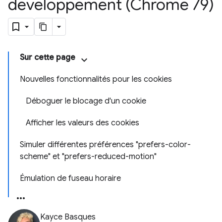
développement (Chrome 79)
Sur cette page
Nouvelles fonctionnalités pour les cookies
Déboguer le blocage d'un cookie
Afficher les valeurs des cookies
Simuler différentes préférences "prefers-color-
scheme" et "prefers-reduced-motion"
Émulation de fuseau horaire
Kayce Basques