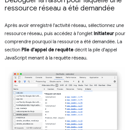
Déboguer la raison pour laquelle une
ressource réseau a été demandée
Après avoir enregistré l'activité réseau, sélectionnez une
ressource réseau, puis accédez à l'onglet
Initiateur
pour
comprendre pourquoi la ressource a été demandée. La
section
Pile d'appel de requête
décrit la pile d'appel
JavaScript menant à la requête réseau.