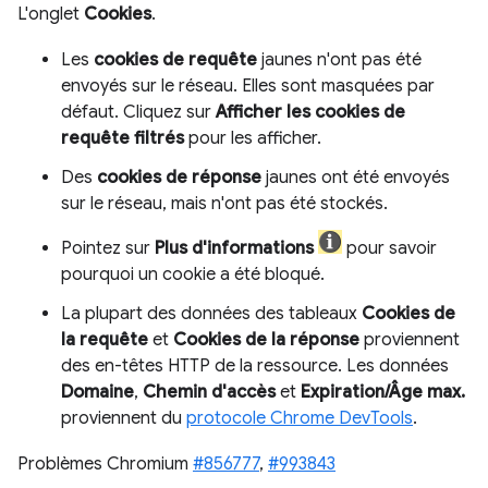
L'onglet
Cookies
.
Les
cookies de requête
jaunes n'ont pas été
envoyés sur le réseau. Elles sont masquées par
défaut. Cliquez sur
Afficher les cookies de
requête filtrés
pour les afficher.
Des
cookies de réponse
jaunes ont été envoyés
sur le réseau, mais n'ont pas été stockés.
Pointez sur
Plus d'informations
pour savoir
pourquoi un cookie a été bloqué.
La plupart des données des tableaux
Cookies de
la requête
et
Cookies de la réponse
proviennent
des en-têtes HTTP de la ressource. Les données
Domaine
,
Chemin d'accès
et
Expiration/Âge max.
proviennent du
protocole Chrome DevTools
.
Problèmes Chromium
#856777
,
#993843