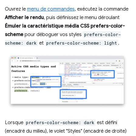
Ouvrez le
menu de commandes
, exécutez la commande
Afficher le rendu
, puis définissez le menu déroulant
Émuler la caractéristique média CSS prefers-color-
scheme
pour déboguer vos styles
prefers-color-
scheme: dark
et
prefers-color-scheme: light
.
Lorsque
prefers-color-scheme: dark
est défini
(encadré du milieu), le volet "Styles" (encadré de droite)