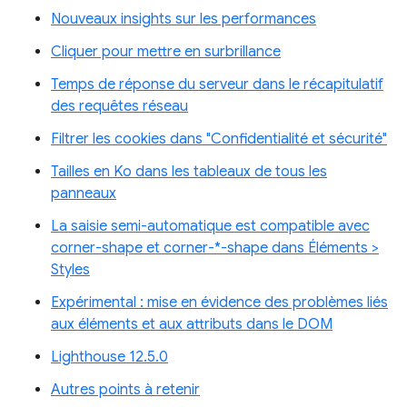
Nouveaux insights sur les performances
Cliquer pour mettre en surbrillance
Temps de réponse du serveur dans le récapitulatif
des requêtes réseau
Filtrer les cookies dans "Confidentialité et sécurité"
Tailles en Ko dans les tableaux de tous les
panneaux
La saisie semi-automatique est compatible avec
corner-shape et corner-*-shape dans Éléments >
Styles
Expérimental : mise en évidence des problèmes liés
aux éléments et aux attributs dans le DOM
Lighthouse 12.5.0
Autres points à retenir