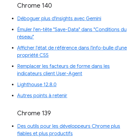
Chrome 140
Déboguer plus d'insights avec Gemini
Émuler l'en-tête "Save-Data" dans "Conditions du
réseau"
Afficher l'état de référence dans l'info-bulle d'une
propriété CSS
Remplacer les facteurs de forme dans les
indicateurs client User-Agent
Lighthouse 12.8.0
Autres points à retenir
Chrome 139
Des outils pour les développeurs Chrome plus
fiables et plus productifs