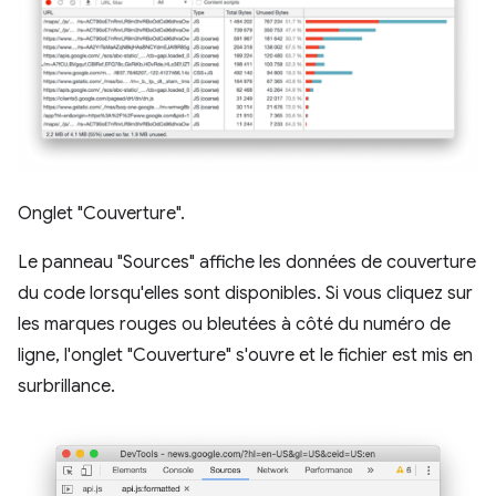
Onglet "Couverture".
Le panneau "Sources" affiche les données de couverture
du code lorsqu'elles sont disponibles. Si vous cliquez sur
les marques rouges ou bleutées à côté du numéro de
ligne, l'onglet "Couverture" s'ouvre et le fichier est mis en
surbrillance.