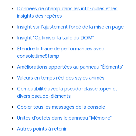
Données de champ dans les info-bulles et les
insights des repères
Insight sur l'ajustement forcé de la mise en page
Insight "Optimiser la taille du DOM"
Étendre la trace de performances avec
console.timeStamp
Améliorations apportées au panneau "Éléments"
Valeurs en temps réel des styles animés
Compatibilité avec la pseudo-classe :open et
divers pseudo-éléments
Copier tous les messages de la console
Unités d'octets dans le panneau "Mémoire"
Autres points à retenir