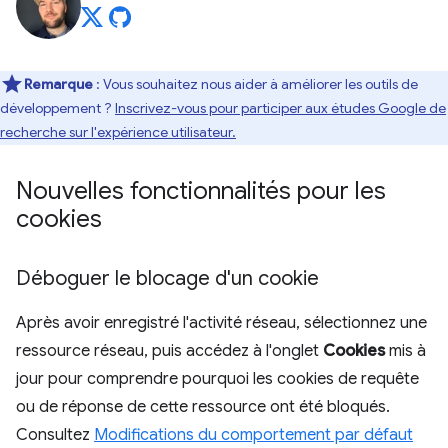
Remarque
: Vous souhaitez nous aider à améliorer les outils de
développement ?
Inscrivez-vous pour participer aux études Google de
recherche sur l'expérience utilisateur.
Nouvelles fonctionnalités pour les
cookies
Déboguer le blocage d'un cookie
Après avoir enregistré l'activité réseau, sélectionnez une
ressource réseau, puis accédez à l'onglet
Cookies
mis à
jour pour comprendre pourquoi les cookies de requête
ou de réponse de cette ressource ont été bloqués.
Consultez
Modifications du comportement par défaut