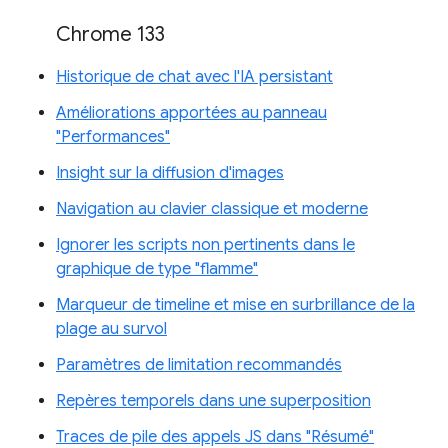
Chrome 133
Historique de chat avec l'IA persistant
Améliorations apportées au panneau
"Performances"
Insight sur la diffusion d'images
Navigation au clavier classique et moderne
Ignorer les scripts non pertinents dans le
graphique de type "flamme"
Marqueur de timeline et mise en surbrillance de la
plage au survol
Paramètres de limitation recommandés
Repères temporels dans une superposition
Traces de pile des appels JS dans "Résumé"