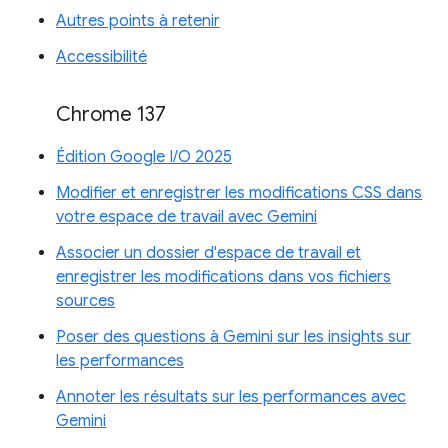
Autres points à retenir
Accessibilité
Chrome 137
Édition Google I/O 2025
Modifier et enregistrer les modifications CSS dans
votre espace de travail avec Gemini
Associer un dossier d'espace de travail et
enregistrer les modifications dans vos fichiers
sources
Poser des questions à Gemini sur les insights sur
les performances
Annoter les résultats sur les performances avec
Gemini