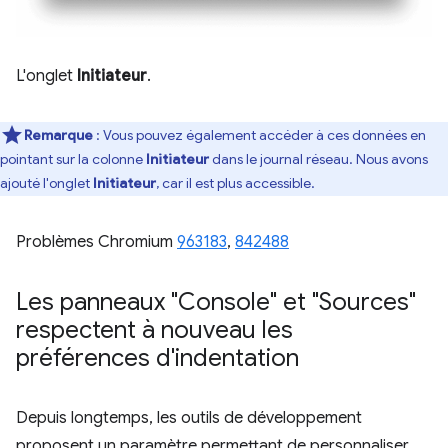
L'onglet
Initiateur
.
Remarque
: Vous pouvez également accéder à ces données en
pointant sur la colonne
Initiateur
dans le journal réseau. Nous avons
ajouté l'onglet
Initiateur
, car il est plus accessible.
Problèmes Chromium
963183
,
842488
Les panneaux "Console" et "Sources"
respectent à nouveau les
préférences d'indentation
Depuis longtemps, les outils de développement
proposent un paramètre permettant de personnaliser