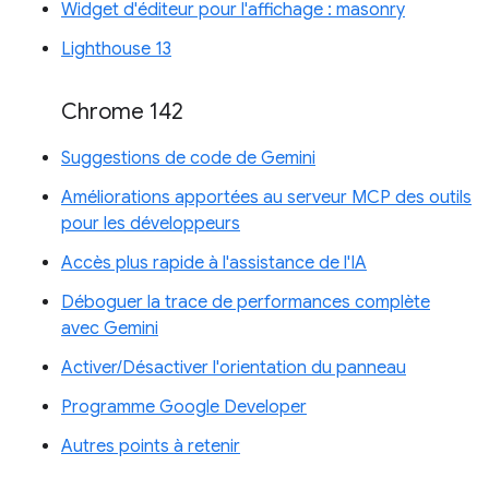
Widget d'éditeur pour l'affichage : masonry
Lighthouse 13
Chrome 142
Suggestions de code de Gemini
Améliorations apportées au serveur MCP des outils
pour les développeurs
Accès plus rapide à l'assistance de l'IA
Déboguer la trace de performances complète
avec Gemini
Activer/Désactiver l'orientation du panneau
Programme Google Developer
Autres points à retenir