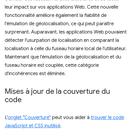
leur impact sur vos applications Web. Cette nouvelle
fonctionnalité améliore également la fiabilité de
l'émulation de géolocalisation, ce qui peut paraître
surprenant. Auparavant, les applications Web pouvaient
détecter l'usurpation de localisation en comparant la
localisation à celle du fuseau horaire local de l'utilisateur.
Maintenant que l'émulation de la géolocalisation et du
fuseau horaire est couplée, cette catégorie
d'incohérences est éliminée.
Mises à jour de la couverture du
code
L'
onglet "Couverture"
peut vous aider à
trouver le code
JavaScript et CSS inutilisé
.