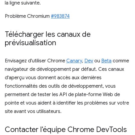
la ligne suivante.
Problème Chromium
#983874
Télécharger les canaux de
prévisualisation
Envisagez d'utiliser Chrome
Canary
,
Dev
ou
Beta
comme
navigateur de développement par défaut. Ces canaux
d'aperçu vous donnent accès aux dernières
fonctionnalités des outils de développement, vous
permettent de tester les API de plate-forme Web de
pointe et vous aident à identifier les problèmes sur votre
site avant vos utilisateurs.
Contacter l'équipe Chrome Dev
Tools