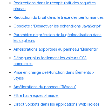
Redirections dans le récapitulatif des requêtes
réseau
Réduction du bruit dans la trace des performances
Obsolète : "Désactiver les échantillons JavaScript"
Paramètre de précision de la géolocalisation dans
les capteurs
Améliorations apportées au panneau "Éléments"
Déboguer plus facilement les valeurs CSS
complexes
Prise en charge de@function dans Éléments >
Styles
Améliorations du panneau "Réseau"
Filtre has-request-header
Direct Sockets dans les applications Web isolées