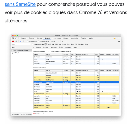
sans SameSite
pour comprendre pourquoi vous pouvez
voir plus de cookies bloqués dans Chrome 76 et versions
ultérieures.