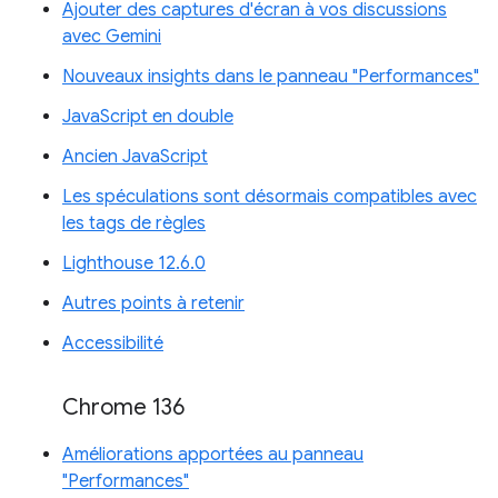
Ajouter des captures d'écran à vos discussions
avec Gemini
Nouveaux insights dans le panneau "Performances"
JavaScript en double
Ancien JavaScript
Les spéculations sont désormais compatibles avec
les tags de règles
Lighthouse 12.6.0
Autres points à retenir
Accessibilité
Chrome 136
Améliorations apportées au panneau
"Performances"