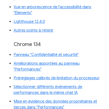
Vue en arborescence de l'accessibilité dans
"Éléments"
Lighthouse 12.4.0
Autres points à retenir
Chrome 134
Panneau "Confidentialité et sécurité"
Améliorations apportées au panneau
"Performances"
Préréglages calibrés de limitation du processeur
Sélectionner différents événements de
performances dans le même chat IA
Mise en évidence des données propriétaires et
tierces dans "Performances"