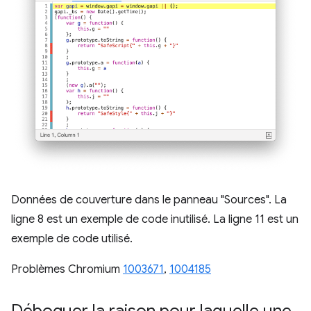
Données de couverture dans le panneau "Sources". La
ligne 8 est un exemple de code inutilisé. La ligne 11 est un
exemple de code utilisé.
Problèmes Chromium
1003671
,
1004185