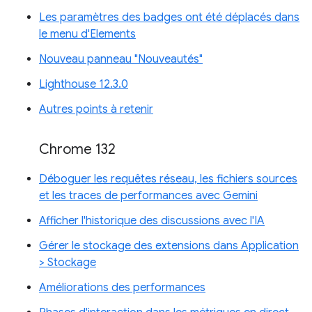
Les paramètres des badges ont été déplacés dans
le menu d'Elements
Nouveau panneau "Nouveautés"
Lighthouse 12.3.0
Autres points à retenir
Chrome 132
Déboguer les requêtes réseau, les fichiers sources
et les traces de performances avec Gemini
Afficher l'historique des discussions avec l'IA
Gérer le stockage des extensions dans Application
> Stockage
Améliorations des performances