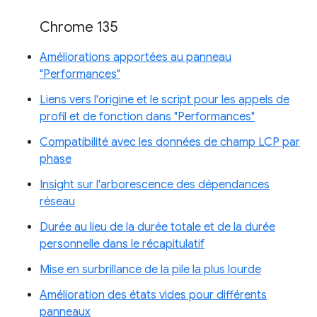
Chrome 135
Améliorations apportées au panneau
"Performances"
Liens vers l'origine et le script pour les appels de
profil et de fonction dans "Performances"
Compatibilité avec les données de champ LCP par
phase
Insight sur l'arborescence des dépendances
réseau
Durée au lieu de la durée totale et de la durée
personnelle dans le récapitulatif
Mise en surbrillance de la pile la plus lourde
Amélioration des états vides pour différents
panneaux