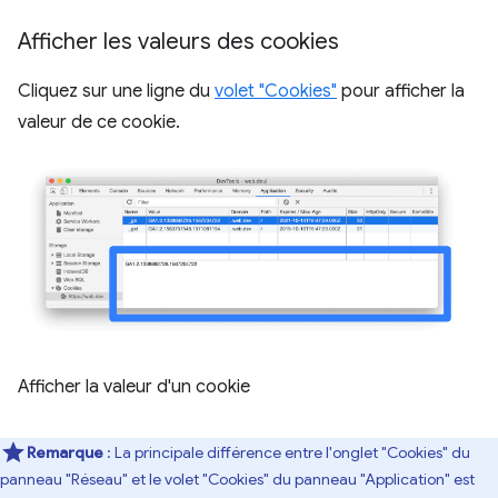
Afficher les valeurs des cookies
Cliquez sur une ligne du
volet "Cookies"
pour afficher la
valeur de ce cookie.
Afficher la valeur d'un cookie
Remarque
: La principale différence entre l'onglet "Cookies" du
panneau "Réseau" et le volet "Cookies" du panneau "Application" est