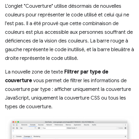
L'onglet "Couverture" utilise désormais de nouvelles
couleurs pour représenter le code utilisé et celui qui ne
l'est pas. Il a été prouvé que cette combinaison de
couleurs est plus accessible aux personnes souffrant de
déficiences de la vision des couleurs. La barre rouge à
gauche représente le code inutilisé, et la barre bleuâtre à
droite représente le code utilisé.
La nouvelle zone de texte
Filtrer par type de
couverture
vous permet de filtrer les informations de
couverture par type : afficher uniquement la couverture
JavaScript, uniquement la couverture CSS ou tous les
types de couverture.