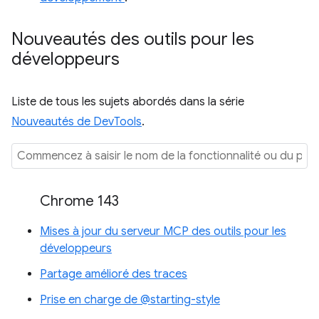
Nouveautés des outils pour les
développeurs
Liste de tous les sujets abordés dans la série
Nouveautés de DevTools
.
Chrome 143
Mises à jour du serveur MCP des outils pour les
développeurs
Partage amélioré des traces
Prise en charge de @starting-style