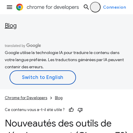
Connexion
Blog
Google utilise la technologie IA pour traduire le contenu dans
votre langue préférée. Les traductions générées par IA peuvent
contenir des erreurs.
Chrome for Developers
Blog
Ce contenu vous a-t-il été utile ?
Nouveautés des outils de