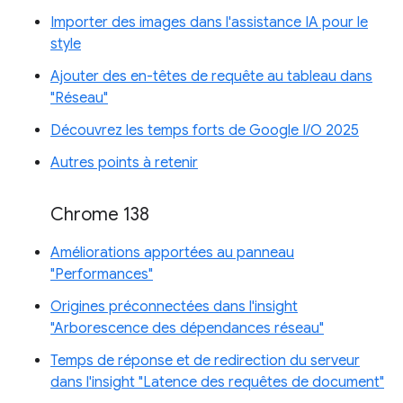
Importer des images dans l'assistance IA pour le
style
Ajouter des en-têtes de requête au tableau dans
"Réseau"
Découvrez les temps forts de Google I/O 2025
Autres points à retenir
Chrome 138
Améliorations apportées au panneau
"Performances"
Origines préconnectées dans l'insight
"Arborescence des dépendances réseau"
Temps de réponse et de redirection du serveur
dans l'insight "Latence des requêtes de document"