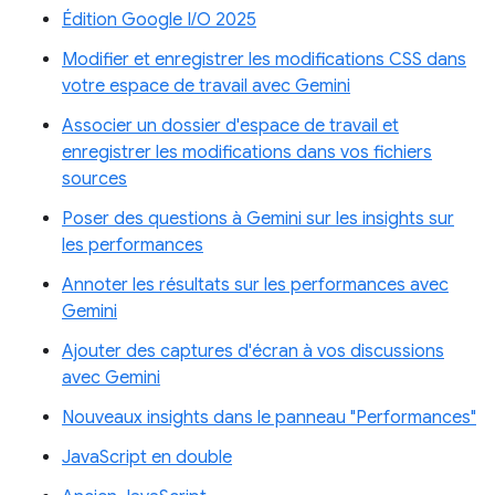
Édition Google I/O 2025
Modifier et enregistrer les modifications CSS dans
votre espace de travail avec Gemini
Associer un dossier d'espace de travail et
enregistrer les modifications dans vos fichiers
sources
Poser des questions à Gemini sur les insights sur
les performances
Annoter les résultats sur les performances avec
Gemini
Ajouter des captures d'écran à vos discussions
avec Gemini
Nouveaux insights dans le panneau "Performances"
JavaScript en double