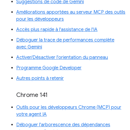
Suggestions de code de Gemini
Améliorations apportées au serveur MCP des outils
pour les développeurs
Accès plus rapide à l'assistance de l'IA
Déboguer la trace de performances complète
avec Gemini
Activer/Désactiver l'orientation du panneau
Programme Google Developer
Autres points à retenir
Chrome 141
Outils pour les développeurs Chrome (MCP) pour
votre agent IA
Déboguer l'arborescence des dépendances