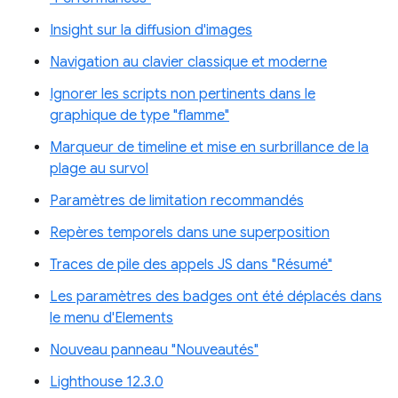
Insight sur la diffusion d'images
Navigation au clavier classique et moderne
Ignorer les scripts non pertinents dans le
graphique de type "flamme"
Marqueur de timeline et mise en surbrillance de la
plage au survol
Paramètres de limitation recommandés
Repères temporels dans une superposition
Traces de pile des appels JS dans "Résumé"
Les paramètres des badges ont été déplacés dans
le menu d'Elements
Nouveau panneau "Nouveautés"
Lighthouse 12.3.0