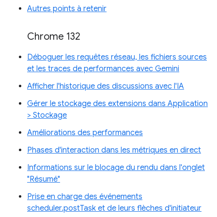
Autres points à retenir
Chrome 132
Déboguer les requêtes réseau, les fichiers sources
et les traces de performances avec Gemini
Afficher l'historique des discussions avec l'IA
Gérer le stockage des extensions dans Application
> Stockage
Améliorations des performances
Phases d'interaction dans les métriques en direct
Informations sur le blocage du rendu dans l'onglet
"Résumé"
Prise en charge des événements
scheduler.postTask et de leurs flèches d'initiateur