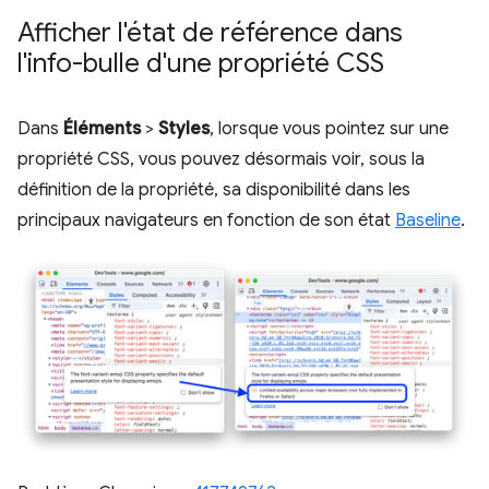
Afficher l'état de référence dans
l'info-bulle d'une propriété CSS
Dans
Éléments
>
Styles
, lorsque vous pointez sur une
propriété CSS, vous pouvez désormais voir, sous la
définition de la propriété, sa disponibilité dans les
principaux navigateurs en fonction de son état
Baseline
.