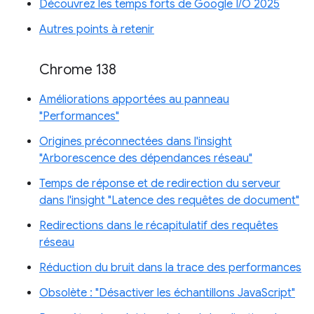
Découvrez les temps forts de Google I/O 2025
Autres points à retenir
Chrome 138
Améliorations apportées au panneau
"Performances"
Origines préconnectées dans l'insight
"Arborescence des dépendances réseau"
Temps de réponse et de redirection du serveur
dans l'insight "Latence des requêtes de document"
Redirections dans le récapitulatif des requêtes
réseau
Réduction du bruit dans la trace des performances
Obsolète : "Désactiver les échantillons JavaScript"