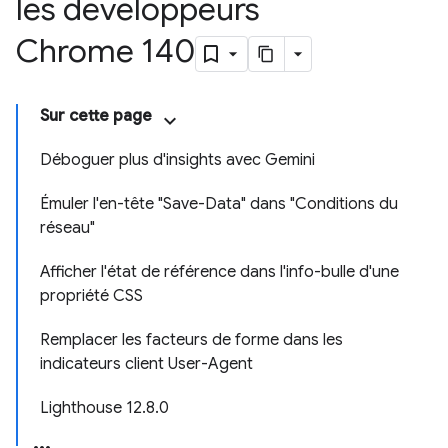
les développeurs
Chrome 140
Sur cette page
Déboguer plus d'insights avec Gemini
Émuler l'en-tête "Save-Data" dans "Conditions du
réseau"
Afficher l'état de référence dans l'info-bulle d'une
propriété CSS
Remplacer les facteurs de forme dans les
indicateurs client User-Agent
Lighthouse 12.8.0