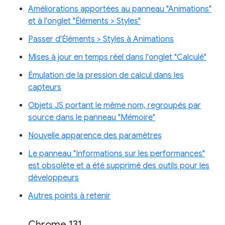
Améliorations apportées au panneau "Animations"
et à l'onglet "Éléments > Styles"
Passer d'Éléments > Styles à Animations
Mises à jour en temps réel dans l'onglet "Calculé"
Émulation de la pression de calcul dans les
capteurs
Objets JS portant le même nom, regroupés par
source dans le panneau "Mémoire"
Nouvelle apparence des paramètres
Le panneau "Informations sur les performances"
est obsolète et a été supprimé des outils pour les
développeurs
Autres points à retenir
Chrome 131