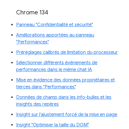
Chrome 134
Panneau "Confidentialité et sécurité"
Améliorations apportées au panneau
"Performances"
Préréglages calibrés de limitation du processeur
Sélectionner différents événements de
performances dans le même chat IA
Mise en évidence des données propriétaires et
tierces dans "Performances"
Données de champ dans les info-bulles et les
insights des repères
Insight sur l'ajustement forcé de la mise en page
Insight "Optimiser la taille du DOM"