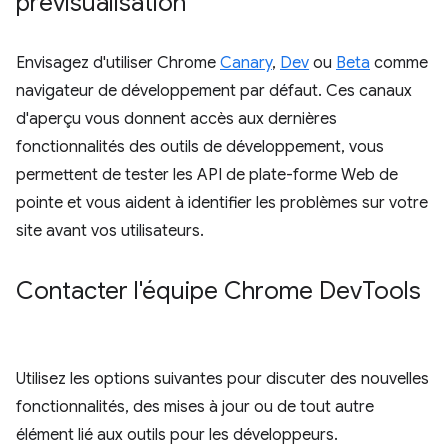
prévisualisation
Envisagez d'utiliser Chrome
Canary
,
Dev
ou
Beta
comme
navigateur de développement par défaut. Ces canaux
d'aperçu vous donnent accès aux dernières
fonctionnalités des outils de développement, vous
permettent de tester les API de plate-forme Web de
pointe et vous aident à identifier les problèmes sur votre
site avant vos utilisateurs.
Contacter l'équipe Chrome Dev
Tools
Utilisez les options suivantes pour discuter des nouvelles
fonctionnalités, des mises à jour ou de tout autre
élément lié aux outils pour les développeurs.