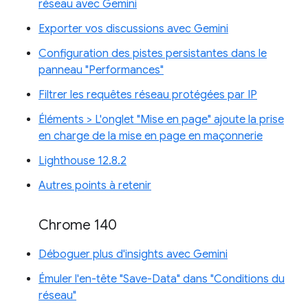
réseau avec Gemini
Exporter vos discussions avec Gemini
Configuration des pistes persistantes dans le
panneau "Performances"
Filtrer les requêtes réseau protégées par IP
Éléments > L'onglet "Mise en page" ajoute la prise
en charge de la mise en page en maçonnerie
Lighthouse 12.8.2
Autres points à retenir
Chrome 140
Déboguer plus d'insights avec Gemini
Émuler l'en-tête "Save-Data" dans "Conditions du
réseau"