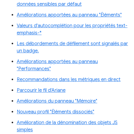
données sensibles par défaut
Améliorations apportées au panneau "Éléments"
Valeurs d'autocomplétion pour les propriétés text-
emphasis-*
Les débordements de défilement sont signalés par
un badge.
Améliorations apportées au panneau
"Performances"
Recommandations dans les métriques en direct
Parcourir le fil d'Ariane
Améliorations du panneau "Mémoire"
Nouveau profil "Éléments dissociés"
Amélioration de la dénomination des objets JS
simples