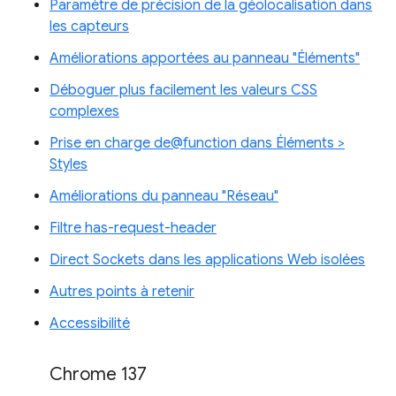
Paramètre de précision de la géolocalisation dans
les capteurs
Améliorations apportées au panneau "Éléments"
Déboguer plus facilement les valeurs CSS
complexes
Prise en charge de@function dans Éléments >
Styles
Améliorations du panneau "Réseau"
Filtre has-request-header
Direct Sockets dans les applications Web isolées
Autres points à retenir
Accessibilité
Chrome 137