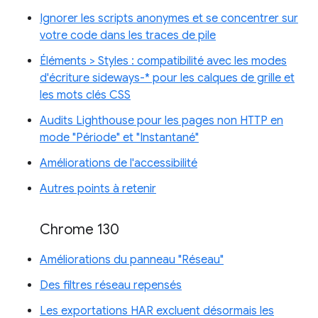
Ignorer les scripts anonymes et se concentrer sur
votre code dans les traces de pile
Éléments > Styles : compatibilité avec les modes
d'écriture sideways-* pour les calques de grille et
les mots clés CSS
Audits Lighthouse pour les pages non HTTP en
mode "Période" et "Instantané"
Améliorations de l'accessibilité
Autres points à retenir
Chrome 130
Améliorations du panneau "Réseau"
Des filtres réseau repensés
Les exportations HAR excluent désormais les