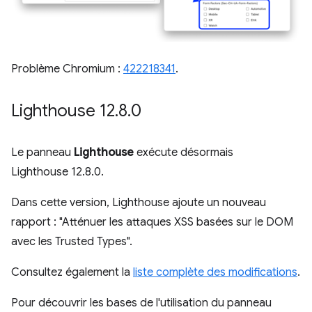
Problème Chromium :
422218341
.
Lighthouse 12
.
8
.
0
Le panneau
Lighthouse
exécute désormais
Lighthouse 12.8.0.
Dans cette version, Lighthouse ajoute un nouveau
rapport : "Atténuer les attaques XSS basées sur le DOM
avec les Trusted Types".
Consultez également la
liste complète des modifications
.
Pour découvrir les bases de l'utilisation du panneau