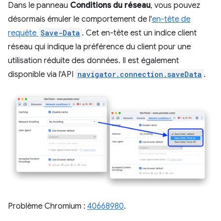
Dans le panneau
Conditions du réseau
, vous pouvez
désormais émuler le comportement de l'
en-tête de
requête
Save-Data
. Cet en-tête est un indice client
réseau qui indique la préférence du client pour une
utilisation réduite des données. Il est également
disponible via l'API
navigator.connection.saveData
.
Problème Chromium :
40668980
.