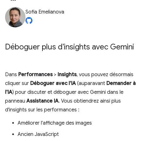
Sofia Emelianova
Déboguer plus d'insights avec Gemini
Dans
Performances
>
Insights
, vous pouvez désormais
cliquer sur
Déboguer avec l'IA
(auparavant
Demander à
l'IA
) pour discuter et déboguer avec Gemini dans le
panneau
Assistance IA
. Vous obtiendrez ainsi plus
d'insights sur les performances :
Améliorer l'affichage des images
Ancien JavaScript