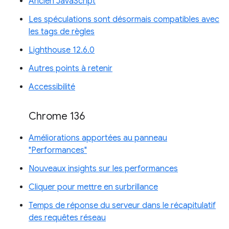
Ancien JavaScript
Les spéculations sont désormais compatibles avec
les tags de règles
Lighthouse 12.6.0
Autres points à retenir
Accessibilité
Chrome 136
Améliorations apportées au panneau
"Performances"
Nouveaux insights sur les performances
Cliquer pour mettre en surbrillance
Temps de réponse du serveur dans le récapitulatif
des requêtes réseau