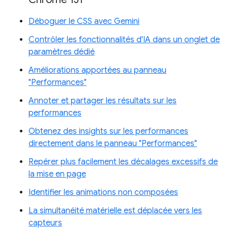
Déboguer le CSS avec Gemini
Contrôler les fonctionnalités d'IA dans un onglet de
paramètres dédié
Améliorations apportées au panneau
"Performances"
Annoter et partager les résultats sur les
performances
Obtenez des insights sur les performances
directement dans le panneau "Performances"
Repérer plus facilement les décalages excessifs de
la mise en page
Identifier les animations non composées
La simultanéité matérielle est déplacée vers les
capteurs