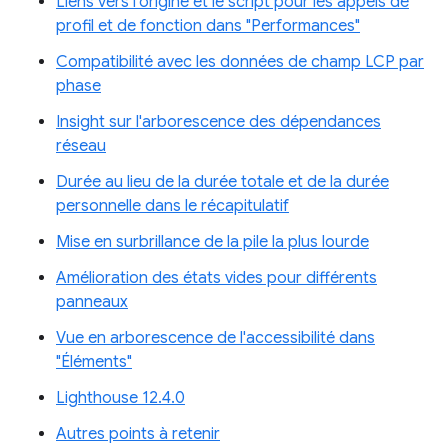
Liens vers l'origine et le script pour les appels de
profil et de fonction dans "Performances"
Compatibilité avec les données de champ LCP par
phase
Insight sur l'arborescence des dépendances
réseau
Durée au lieu de la durée totale et de la durée
personnelle dans le récapitulatif
Mise en surbrillance de la pile la plus lourde
Amélioration des états vides pour différents
panneaux
Vue en arborescence de l'accessibilité dans
"Éléments"
Lighthouse 12.4.0
Autres points à retenir