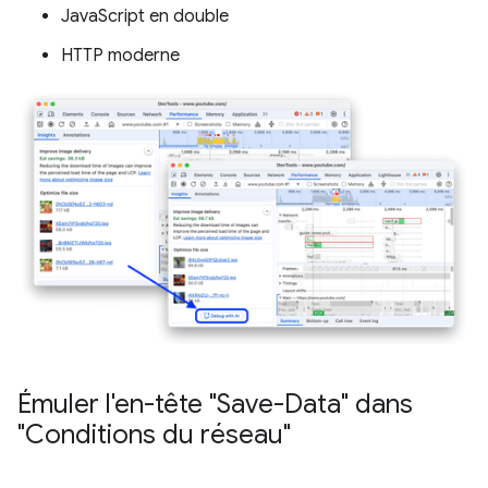
JavaScript en double
HTTP moderne
Émuler l'en-tête "Save-Data" dans
"Conditions du réseau"