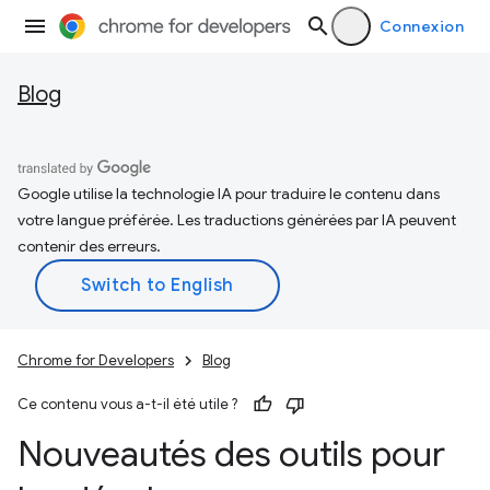
Connexion
Blog
Google utilise la technologie IA pour traduire le contenu dans
votre langue préférée. Les traductions générées par IA peuvent
contenir des erreurs.
Chrome for Developers
Blog
Ce contenu vous a-t-il été utile ?
Nouveautés des outils pour