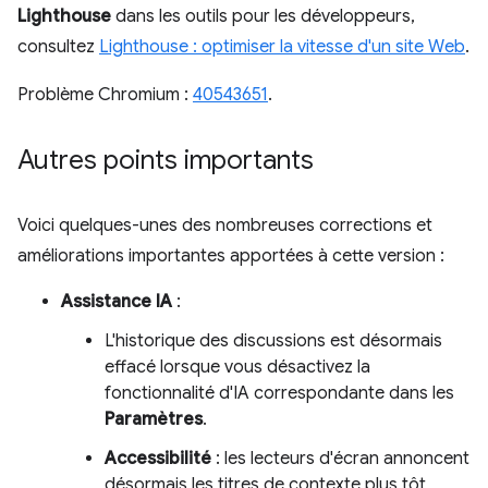
Lighthouse
dans les outils pour les développeurs,
consultez
Lighthouse : optimiser la vitesse d'un site Web
.
Problème Chromium :
40543651
.
Autres points importants
Voici quelques-unes des nombreuses corrections et
améliorations importantes apportées à cette version :
Assistance IA
:
L'historique des discussions est désormais
effacé lorsque vous désactivez la
fonctionnalité d'IA correspondante dans les
Paramètres
.
Accessibilité
: les lecteurs d'écran annoncent
désormais les titres de contexte plus tôt,