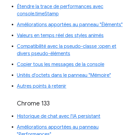
Étendre la trace de performances avec
console.timeStamp
Améliorations apportées au panneau "Éléments"
Valeurs en temps réel des styles animés
Compatibilité avec la pseudo-classe :open et
divers pseudo-éléments
Copier tous les messages de la console
Unités d'octets dans le panneau "Mémoire"
Autres points à retenir
Chrome 133
Historique de chat avec l'IA persistant
Améliorations apportées au panneau
"Performances"