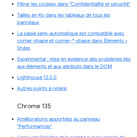
Filtrer les cookies dans "Confidentialité et sécurité"
Tailles en Ko dans les tableaux de tous les
panneaux
La saisie semi-automatique est compatible avec
corner-shape et corner-*-shape dans Éléments >
Styles
Expérimental : mise en évidence des problèmes liés
aux éléments et aux attributs dans le DOM
Lighthouse 12.5.0
Autres points à retenir
Chrome 135
Améliorations apportées au panneau
"Performances"