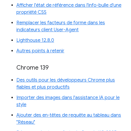
Afficher l'état de référence dans l'info-bulle d'une
propriété CSS
Remplacer les facteurs de forme dans les
indicateurs client User-Agent
Lighthouse 12.8.0
Autres points à retenir
Chrome 139
Des outils pour les développeurs Chrome plus
fiables et plus productifs
Importer des images dans l'assistance IA pour le
style
Ajouter des en-têtes de requête au tableau dans
"Réseau"