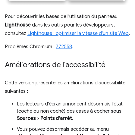
Pour découvrir les bases de l'utilisation du panneau
Lighthouse
dans les outils pour les développeurs,
consultez
Lighthouse : optimiser la vitesse d'un site Web
.
Problèmes Chromium :
772558
.
Améliorations de l'accessibilité
Cette version présente les améliorations d'accessibilité
suivantes :
Les lecteurs d'écran annoncent désormais l'état
(coché ou non coché) des cases à cocher sous
Sources
>
Points d'arrêt
.
Vous pouvez désormais accéder au menu