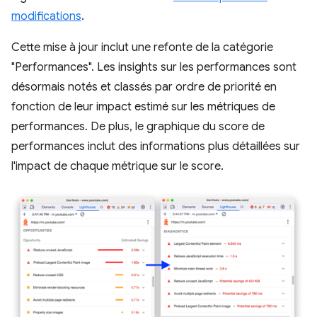
modifications
.
Cette mise à jour inclut une refonte de la catégorie
"Performances". Les insights sur les performances sont
désormais notés et classés par ordre de priorité en
fonction de leur impact estimé sur les métriques de
performances. De plus, le graphique du score de
performances inclut des informations plus détaillées sur
l'impact de chaque métrique sur le score.