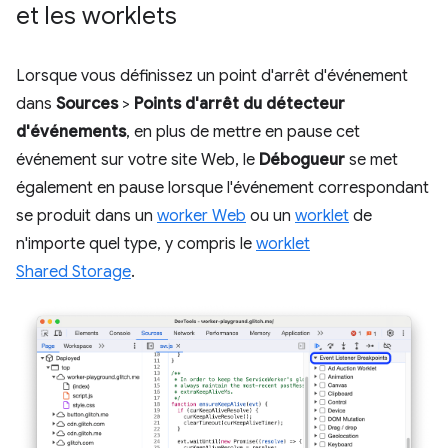
et les worklets
Lorsque vous définissez un point d'arrêt d'événement
dans
Sources
>
Points d'arrêt du détecteur
d'événements
, en plus de mettre en pause cet
événement sur votre site Web, le
Débogueur
se met
également en pause lorsque l'événement correspondant
se produit dans un
worker Web
ou un
worklet
de
n'importe quel type, y compris le
worklet
Shared Storage
.