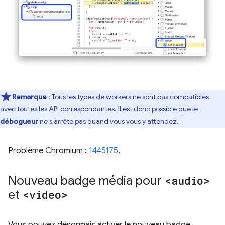
Remarque
: Tous les types de workers ne sont pas compatibles
avec toutes les API correspondantes. Il est donc possible que le
débogueur
ne s'arrête pas quand vous vous y attendez.
Problème Chromium :
1445175
.
Nouveau badge média pour
<audio>
et
<video>