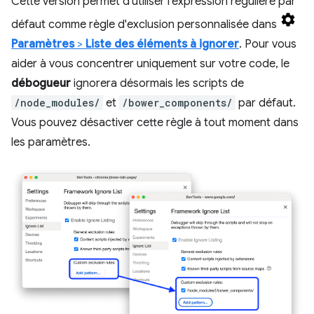
Cette version permet d'utiliser l'expression régulière par
défaut comme règle d'exclusion personnalisée dans
Paramètres
>
Liste des éléments à ignorer
. Pour vous
aider à vous concentrer uniquement sur votre code, le
débogueur
ignorera désormais les scripts de
/node_modules/
et
/bower_components/
par défaut.
Vous pouvez désactiver cette règle à tout moment dans
les paramètres.