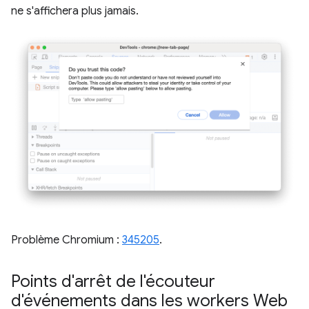
ne s'affichera plus jamais.
Problème Chromium :
345205
.
Points d'arrêt de l'écouteur
d'événements dans les workers Web