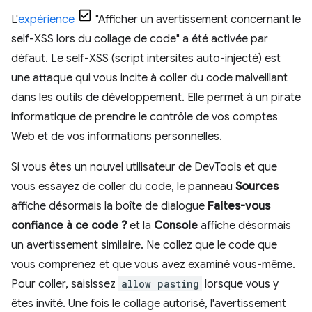
L'
expérience
"Afficher un avertissement concernant le
self-XSS lors du collage de code" a été activée par
défaut. Le self-XSS (script intersites auto-injecté) est
une attaque qui vous incite à coller du code malveillant
dans les outils de développement. Elle permet à un pirate
informatique de prendre le contrôle de vos comptes
Web et de vos informations personnelles.
Si vous êtes un nouvel utilisateur de DevTools et que
vous essayez de coller du code, le panneau
Sources
affiche désormais la boîte de dialogue
Faites-vous
confiance à ce code ?
et la
Console
affiche désormais
un avertissement similaire. Ne collez que le code que
vous comprenez et que vous avez examiné vous-même.
Pour coller, saisissez
allow pasting
lorsque vous y
êtes invité. Une fois le collage autorisé, l'avertissement