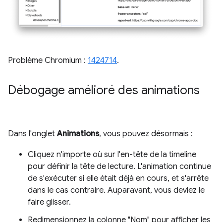
Problème Chromium :
1424714
.
Débogage amélioré des animations
Dans l'onglet
Animations
, vous pouvez désormais :
Cliquez n'importe où sur l'en-tête de la timeline
pour définir la tête de lecture. L'animation continue
de s'exécuter si elle était déjà en cours, et s'arrête
dans le cas contraire. Auparavant, vous deviez le
faire glisser.
Redimensionnez la colonne "Nom" pour afficher les