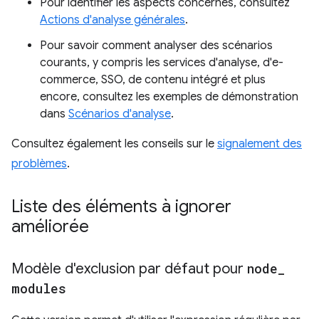
Pour identifier les aspects concernés, consultez
Actions d'analyse générales
.
Pour savoir comment analyser des scénarios
courants, y compris les services d'analyse, d'e-
commerce, SSO, de contenu intégré et plus
encore, consultez les exemples de démonstration
dans
Scénarios d'analyse
.
Consultez également les conseils sur le
signalement des
problèmes
.
Liste des éléments à ignorer
améliorée
Modèle d'exclusion par défaut pour
node
_
modules