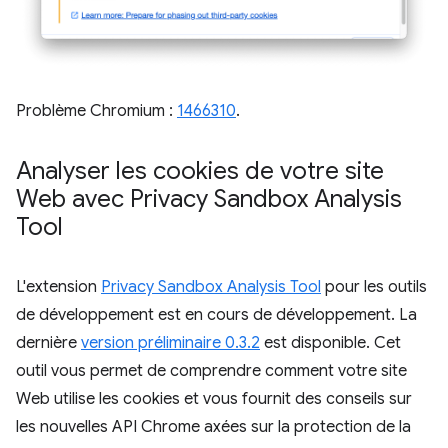
Problème Chromium :
1466310
.
Analyser les cookies de votre site
Web avec Privacy Sandbox Analysis
Tool
L'extension
Privacy Sandbox Analysis Tool
pour les outils
de développement est en cours de développement. La
dernière
version préliminaire 0.3.2
est disponible. Cet
outil vous permet de comprendre comment votre site
Web utilise les cookies et vous fournit des conseils sur
les nouvelles API Chrome axées sur la protection de la