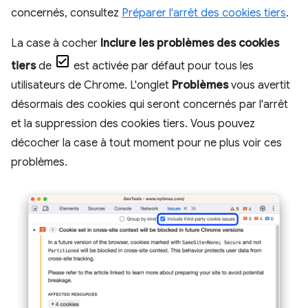
concernés, consultez
Préparer l'arrêt des cookies tiers
.
La case à cocher
Inclure les problèmes des cookies
tiers
de
est activée par défaut pour tous les
utilisateurs de Chrome. L'onglet
Problèmes
vous avertit
désormais des cookies qui seront concernés par l'arrêt
et la suppression des cookies tiers. Vous pouvez
décocher la case à tout moment pour ne plus voir ces
problèmes.