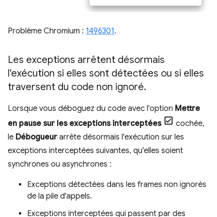
Problème Chromium :
1496301
.
Les exceptions arrêtent désormais
l'exécution si elles sont détectées ou si elles
traversent du code non ignoré
.
Lorsque vous déboguez du code avec l'option
Mettre
en pause sur les exceptions interceptées
cochée,
le
Débogueur
arrête désormais l'exécution sur les
exceptions interceptées suivantes, qu'elles soient
synchrones ou asynchrones :
Exceptions détectées dans les frames non ignorés
de la pile d'appels.
Exceptions interceptées qui passent par des