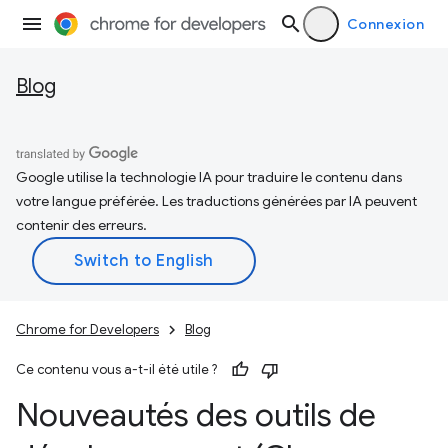
Connexion
Blog
Google utilise la technologie IA pour traduire le contenu dans
votre langue préférée. Les traductions générées par IA peuvent
contenir des erreurs.
Chrome for Developers
Blog
Ce contenu vous a-t-il été utile ?
Nouveautés des outils de