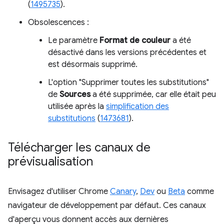
(
1495735
).
Obsolescences :
Le paramètre
Format de couleur
a été
désactivé dans les versions précédentes et
est désormais supprimé.
L'option "Supprimer toutes les substitutions"
de
Sources
a été supprimée, car elle était peu
utilisée après la
simplification des
substitutions
(
1473681
).
Télécharger les canaux de
prévisualisation
Envisagez d'utiliser Chrome
Canary
,
Dev
ou
Beta
comme
navigateur de développement par défaut. Ces canaux
d'aperçu vous donnent accès aux dernières