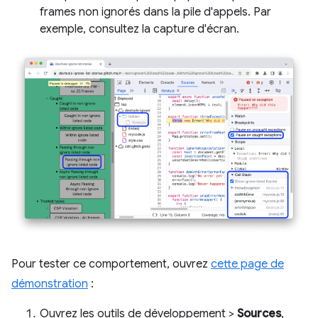
frames non ignorés dans la pile d'appels. Par
exemple, consultez la capture d'écran.
Pour tester ce comportement, ouvrez
cette page de
démonstration
:
Ouvrez les outils de développement >
Sources
,