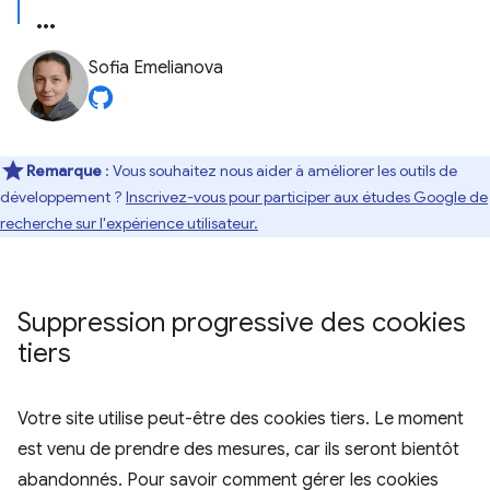
Sofia Emelianova
Remarque
: Vous souhaitez nous aider à améliorer les outils de
développement ?
Inscrivez-vous pour participer aux études Google de
recherche sur l'expérience utilisateur.
Suppression progressive des cookies
tiers
Votre site utilise peut-être des cookies tiers. Le moment
est venu de prendre des mesures, car ils seront bientôt
abandonnés. Pour savoir comment gérer les cookies