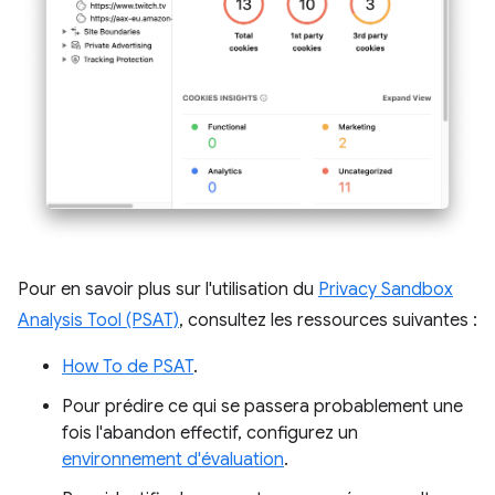
Pour en savoir plus sur l'utilisation du
Privacy Sandbox
Analysis Tool (PSAT)
, consultez les ressources suivantes :
How To de PSAT
.
Pour prédire ce qui se passera probablement une
fois l'abandon effectif, configurez un
environnement d'évaluation
.