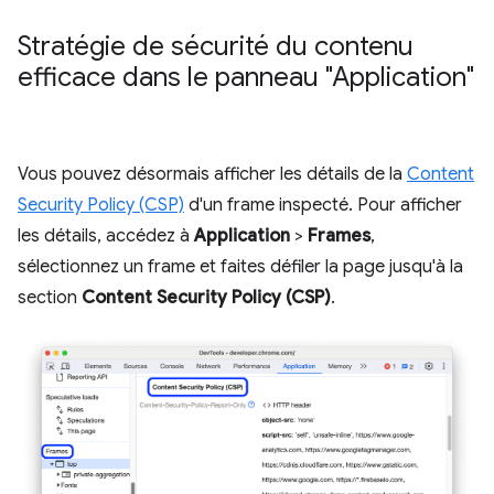
Stratégie de sécurité du contenu
efficace dans le panneau "Application"
Vous pouvez désormais afficher les détails de la
Content
Security Policy (CSP)
d'un frame inspecté. Pour afficher
les détails, accédez à
Application
>
Frames
,
sélectionnez un frame et faites défiler la page jusqu'à la
section
Content Security Policy (CSP)
.