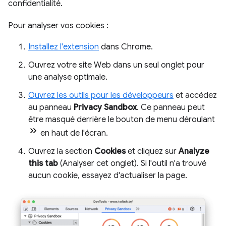
confidentialité.
Pour analyser vos cookies :
Installez l'extension
dans Chrome.
Ouvrez votre site Web dans un seul onglet pour
une analyse optimale.
Ouvrez les outils pour les développeurs
et accédez
au panneau
Privacy Sandbox
. Ce panneau peut
être masqué derrière le bouton de menu déroulant
en haut de l'écran.
Ouvrez la section
Cookies
et cliquez sur
Analyze
this tab
(Analyser cet onglet). Si l'outil n'a trouvé
aucun cookie, essayez d'actualiser la page.