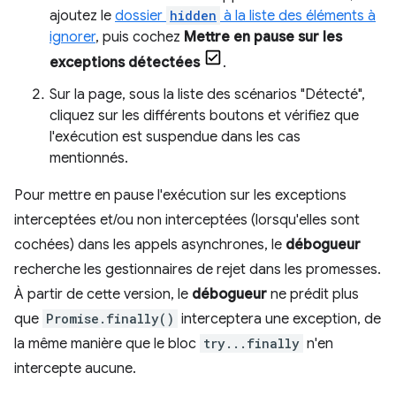
ajoutez le
dossier
hidden
à la liste des éléments à
ignorer
, puis cochez
Mettre en pause sur les
exceptions détectées
.
Sur la page, sous la liste des scénarios "Détecté",
cliquez sur les différents boutons et vérifiez que
l'exécution est suspendue dans les cas
mentionnés.
Pour mettre en pause l'exécution sur les exceptions
interceptées et/ou non interceptées (lorsqu'elles sont
cochées) dans les appels asynchrones, le
débogueur
recherche les gestionnaires de rejet dans les promesses.
À partir de cette version, le
débogueur
ne prédit plus
que
Promise.finally()
interceptera une exception, de
la même manière que le bloc
try...finally
n'en
intercepte aucune.