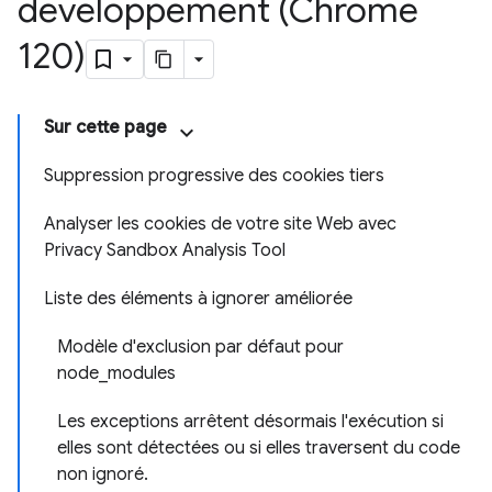
développement (Chrome
120)
Sur cette page
Suppression progressive des cookies tiers
Analyser les cookies de votre site Web avec
Privacy Sandbox Analysis Tool
Liste des éléments à ignorer améliorée
Modèle d'exclusion par défaut pour
node_modules
Les exceptions arrêtent désormais l'exécution si
elles sont détectées ou si elles traversent du code
non ignoré.