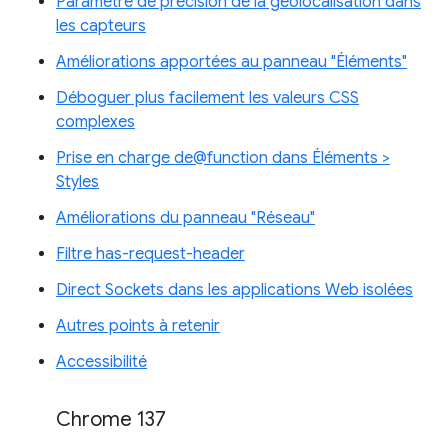
Paramètre de précision de la géolocalisation dans
les capteurs
Améliorations apportées au panneau "Éléments"
Déboguer plus facilement les valeurs CSS
complexes
Prise en charge de@function dans Éléments >
Styles
Améliorations du panneau "Réseau"
Filtre has-request-header
Direct Sockets dans les applications Web isolées
Autres points à retenir
Accessibilité
Chrome 137