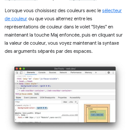
Lorsque vous choisissez des couleurs avec le
sélecteur
de couleur
ou que vous alternez entre les
représentations de couleur dans le volet "Styles" en
maintenant la touche Maj enfoncée, puis en cliquant sur
la valeur de couleur, vous voyez maintenant la syntaxe
des arguments séparés par des espaces.