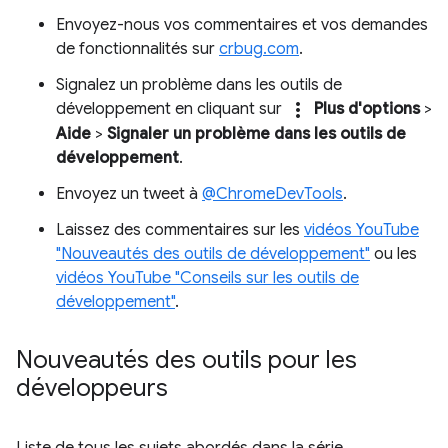
Envoyez-nous vos commentaires et vos demandes
de fonctionnalités sur
crbug.com
.
Signalez un problème dans les outils de
more_vert
développement en cliquant sur
Plus d'options
>
Aide
>
Signaler un problème dans les outils de
développement
.
Envoyez un tweet à
@ChromeDevTools
.
Laissez des commentaires sur les
vidéos YouTube
"Nouveautés des outils de développement"
ou les
vidéos YouTube "Conseils sur les outils de
développement"
.
Nouveautés des outils pour les
développeurs