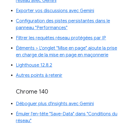
réseau avec Gemini
Exporter vos discussions avec Gemini
Configuration des pistes persistantes dans le
panneau "Performances"
Filtrer les requêtes réseau protégées par IP
Éléments > L'onglet "Mise en page" ajoute la prise
en charge de la mise en page en maçonnerie
Lighthouse 12.8.2
Autres points à retenir
Chrome 140
Déboguer plus d'insights avec Gemini
Émuler l'en-tête "Save-Data" dans "Conditions du
réseau"