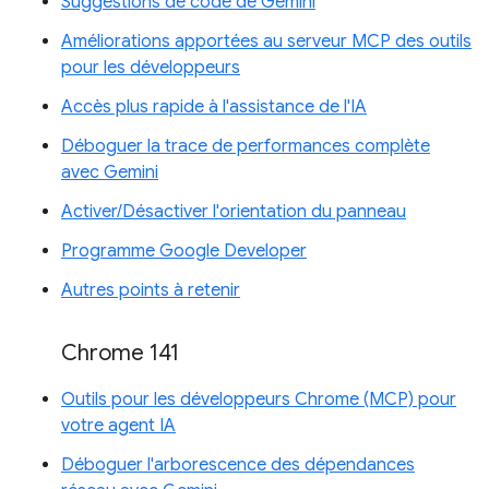
Suggestions de code de Gemini
Améliorations apportées au serveur MCP des outils
pour les développeurs
Accès plus rapide à l'assistance de l'IA
Déboguer la trace de performances complète
avec Gemini
Activer/Désactiver l'orientation du panneau
Programme Google Developer
Autres points à retenir
Chrome 141
Outils pour les développeurs Chrome (MCP) pour
votre agent IA
Déboguer l'arborescence des dépendances