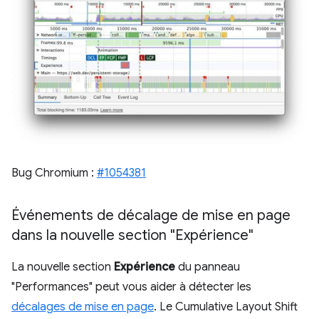
Bug Chromium :
#1054381
Événements de décalage de mise en page
dans la nouvelle section "Expérience"
La nouvelle section
Expérience
du panneau
"Performances" peut vous aider à détecter les
décalages de mise en page
. Le Cumulative Layout Shift