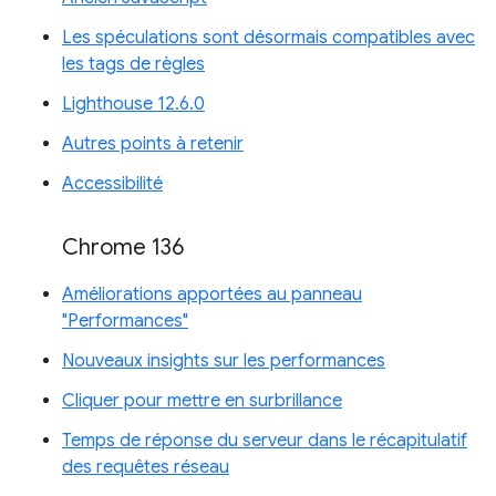
Les spéculations sont désormais compatibles avec
les tags de règles
Lighthouse 12.6.0
Autres points à retenir
Accessibilité
Chrome 136
Améliorations apportées au panneau
"Performances"
Nouveaux insights sur les performances
Cliquer pour mettre en surbrillance
Temps de réponse du serveur dans le récapitulatif
des requêtes réseau