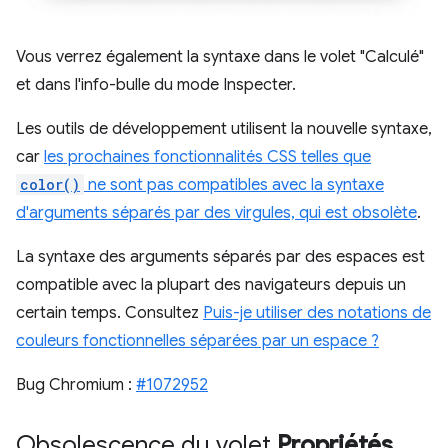
Vous verrez également la syntaxe dans le volet "Calculé"
et dans l'info-bulle du mode Inspecter.
Les outils de développement utilisent la nouvelle syntaxe,
car
les prochaines fonctionnalités CSS telles que
color()
ne sont pas compatibles avec la syntaxe
d'arguments séparés par des virgules, qui est obsolète
.
La syntaxe des arguments séparés par des espaces est
compatible avec la plupart des navigateurs depuis un
certain temps. Consultez
Puis-je utiliser des notations de
couleurs fonctionnelles séparées par un espace ?
Bug Chromium :
#1072952
Obsolescence du volet
Propriétés