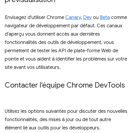
Envisagez d'utiliser Chrome
Canary
,
Dev
ou
Beta
comme
navigateur de développement par défaut. Ces canaux
d'aperçu vous donnent accès aux dernières
fonctionnalités des outils de développement, vous
permettent de tester les API de plate-forme Web de
pointe et vous aident à identifier les problèmes sur votre
site avant vos utilisateurs.
Contacter l'équipe Chrome Dev
Tools
Utilisez les options suivantes pour discuter des nouvelles
fonctionnalités, des mises à jour ou de tout autre
élément lié aux outils pour les développeurs.