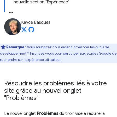
nouvelle section "Expérience"
Kayce Basques
Remarque
: Vous souhaitez nous aider à améliorer les outils de
développement ?
Inscrivez-vous pour participer aux études Google de
recherche sur l'expérience utilisateur.
Résoudre les problèmes liés à votre
site grâce au nouvel onglet
"Problèmes"
Le nouvel onglet
Problèmes
du tiroir vise à réduire la