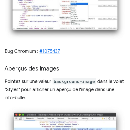
Bug Chromium :
#1075437
Aperçus des images
Pointez sur une valeur
background-image
dans le volet
"Styles" pour afficher un aperçu de l'image dans une
info-bulle.