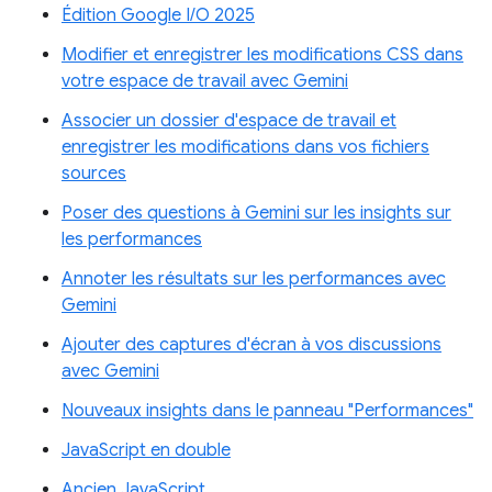
Édition Google I/O 2025
Modifier et enregistrer les modifications CSS dans
votre espace de travail avec Gemini
Associer un dossier d'espace de travail et
enregistrer les modifications dans vos fichiers
sources
Poser des questions à Gemini sur les insights sur
les performances
Annoter les résultats sur les performances avec
Gemini
Ajouter des captures d'écran à vos discussions
avec Gemini
Nouveaux insights dans le panneau "Performances"
JavaScript en double
Ancien JavaScript