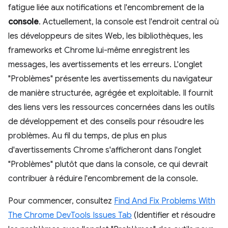
fatigue liée aux notifications et l'encombrement de la
console
. Actuellement, la console est l'endroit central où
les développeurs de sites Web, les bibliothèques, les
frameworks et Chrome lui-même enregistrent les
messages, les avertissements et les erreurs. L'onglet
"Problèmes" présente les avertissements du navigateur
de manière structurée, agrégée et exploitable. Il fournit
des liens vers les ressources concernées dans les outils
de développement et des conseils pour résoudre les
problèmes. Au fil du temps, de plus en plus
d'avertissements Chrome s'afficheront dans l'onglet
"Problèmes" plutôt que dans la console, ce qui devrait
contribuer à réduire l'encombrement de la console.
Pour commencer, consultez
Find And Fix Problems With
The Chrome DevTools Issues Tab
(Identifier et résoudre