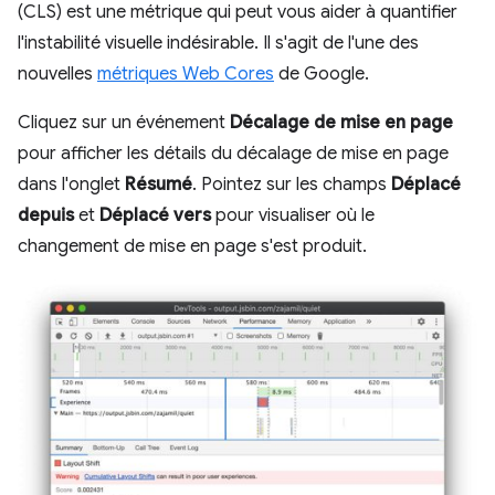
(CLS) est une métrique qui peut vous aider à quantifier
l'instabilité visuelle indésirable. Il s'agit de l'une des
nouvelles
métriques Web Cores
de Google.
Cliquez sur un événement
Décalage de mise en page
pour afficher les détails du décalage de mise en page
dans l'onglet
Résumé
. Pointez sur les champs
Déplacé
depuis
et
Déplacé vers
pour visualiser où le
changement de mise en page s'est produit.