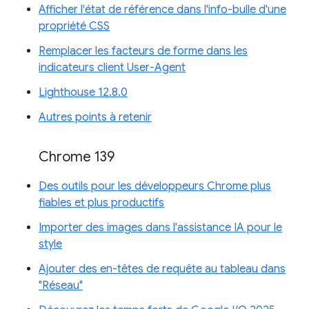
Afficher l'état de référence dans l'info-bulle d'une
propriété CSS
Remplacer les facteurs de forme dans les
indicateurs client User-Agent
Lighthouse 12.8.0
Autres points à retenir
Chrome 139
Des outils pour les développeurs Chrome plus
fiables et plus productifs
Importer des images dans l'assistance IA pour le
style
Ajouter des en-têtes de requête au tableau dans
"Réseau"