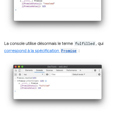
La console utilise désormais le terme
fulfilled
, qui
correspond à la spécification
Promise
: