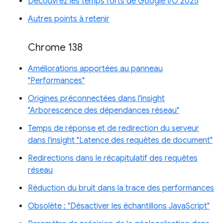
Découvrez les temps forts de Google I/O 2025
Autres points à retenir
Chrome 138
Améliorations apportées au panneau
"Performances"
Origines préconnectées dans l'insight
"Arborescence des dépendances réseau"
Temps de réponse et de redirection du serveur
dans l'insight "Latence des requêtes de document"
Redirections dans le récapitulatif des requêtes
réseau
Réduction du bruit dans la trace des performances
Obsolète : "Désactiver les échantillons JavaScript"