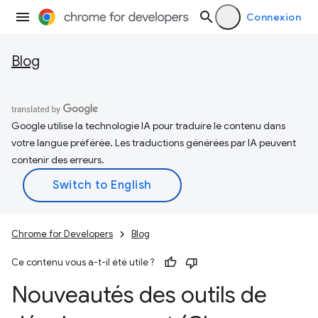
Connexion
Blog
Google utilise la technologie IA pour traduire le contenu dans
votre langue préférée. Les traductions générées par IA peuvent
contenir des erreurs.
Chrome for Developers
Blog
Ce contenu vous a-t-il été utile ?
Nouveautés des outils de