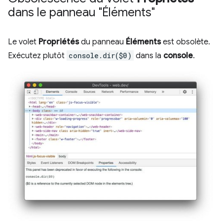
dans le panneau "Éléments"
Le volet
Propriétés
du panneau
Éléments
est obsolète.
Exécutez plutôt
console.dir($0)
dans la
console
.