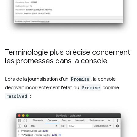
Terminologie plus précise concernant
les promesses dans la console
Lors de la journalisation d'un
Promise
, la console
décrivait incorrectement l'état du
Promise
comme
resolved
: