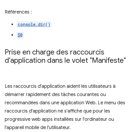
Références :
console.dir()
$0
Prise en charge des raccourcis
d'application dans le volet "Manifeste"
Les raccourcis d'application aident les utilisateurs à
démarrer rapidement des tâches courantes ou
recommandées dans une application Web. Le menu des
raccourcis d'application ne s'affiche que pour les
progressive web apps installées sur l'ordinateur ou
l'appareil mobile de l'utilisateur.