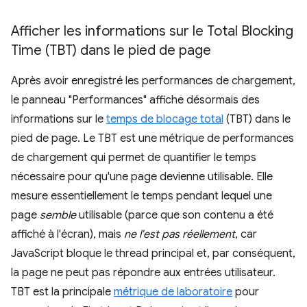
Afficher les informations sur le Total Blocking
Time (TBT) dans le pied de page
Après avoir enregistré les performances de chargement,
le panneau "Performances" affiche désormais des
informations sur le
temps de blocage total
(TBT) dans le
pied de page. Le TBT est une métrique de performances
de chargement qui permet de quantifier le temps
nécessaire pour qu'une page devienne utilisable. Elle
mesure essentiellement le temps pendant lequel une
page
semble
utilisable (parce que son contenu a été
affiché à l'écran), mais
ne l'est pas réellement
, car
JavaScript bloque le thread principal et, par conséquent,
la page ne peut pas répondre aux entrées utilisateur.
TBT est la principale
métrique de laboratoire
pour