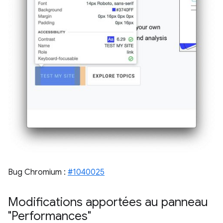
Bug Chromium :
#1040025
Modifications apportées au panneau
"Performances"