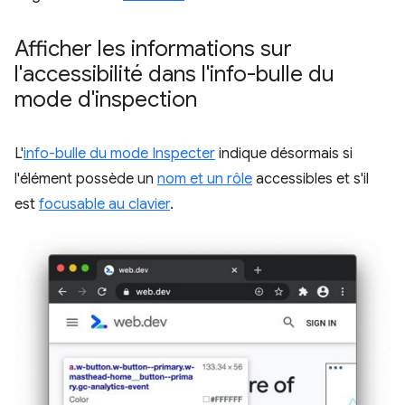
Afficher les informations sur
l'accessibilité dans l'info-bulle du
mode d'inspection
L'
info-bulle du mode Inspecter
indique désormais si
l'élément possède un
nom et un rôle
accessibles et s'il
est
focusable au clavier
.