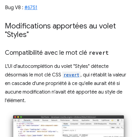
Bug V8 :
#6751
Modifications apportées au volet
"Styles"
Compatibilité avec le mot clé
revert
L'UI d'autocomplétion du volet "Styles" détecte
désormais le mot clé CSS
revert
, qui rétablit la valeur
en cascade d'une propriété à ce qu'elle aurait été si
aucune modification n'avait été apportée au style de
l'élément.