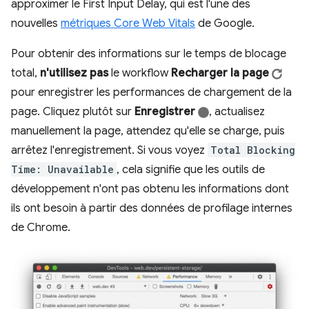
approximer le First Input Delay, qui est l'une des
nouvelles
métriques Core Web Vitals
de Google.
Pour obtenir des informations sur le temps de blocage
total,
n'utilisez pas
le workflow
Recharger la page
pour enregistrer les performances de chargement de la
page. Cliquez plutôt sur
Enregistrer
, actualisez
manuellement la page, attendez qu'elle se charge, puis
arrêtez l'enregistrement. Si vous voyez
Total Blocking
Time: Unavailable
, cela signifie que les outils de
développement n'ont pas obtenu les informations dont
ils ont besoin à partir des données de profilage internes
de Chrome.