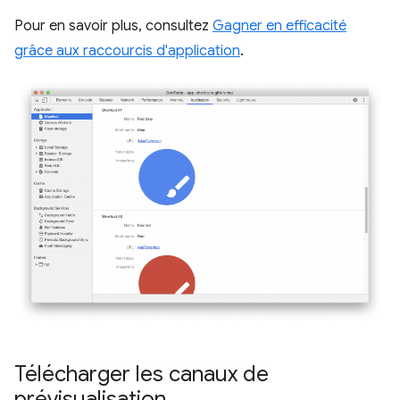
Pour en savoir plus, consultez
Gagner en efficacité
grâce aux raccourcis d'application
.
Télécharger les canaux de
prévisualisation