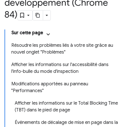
développement (Chrome
84)
Sur cette page
Résoudre les problèmes liés à votre site grâce au
nouvel onglet "Problèmes"
Afficher les informations sur l'accessibilité dans
l'info-bulle du mode d'inspection
Modifications apportées au panneau
"Performances"
Afficher les informations sur le Total Blocking Time
(TBT) dans le pied de page
Événements de décalage de mise en page dans la