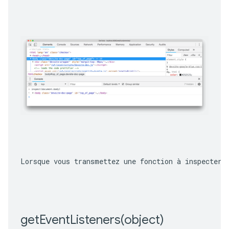
Lorsque vous transmettez une fonction à inspecter,
getEventListeners(
object)