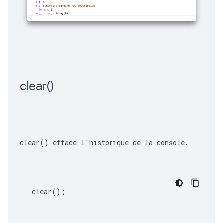
clear(
)
clear()
 efface l'historique de la console.
clear
();