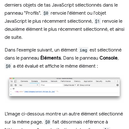
derniers objets de tas JavaScript sélectionnés dans le
panneau "Profils".
$0
renvoie l'élément ou l'objet
JavaScript le plus récemment sélectionné,
$1
renvoie le
deuxième élément le plus récemment sélectionné, et ainsi
de suite.
Dans l'exemple suivant, un élément
img
est sélectionné
dans le panneau
Éléments
. Dans le panneau
Console
,
$0
a été évalué et affiche le même élément :
L'image ci-dessous montre un autre élément sélectionné
sur la même page.
$0
fait désormais référence à