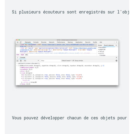
Si plusieurs écouteurs sont enregistrés sur l'obje
Vous pouvez développer chacun de ces objets pour e