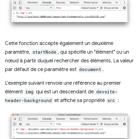
Cette fonction accepte également un deuxième
paramètre,
startNode
, qui spécifie un "élément" ou un
nœud à partir duquel rechercher des éléments. La valeur
par défaut de ce paramètre est
document
.
L'exemple suivant renvoie une référence au premier
élément
img
qui est un descendant de
devsite-
header-background
et affiche sa propriété
src
: