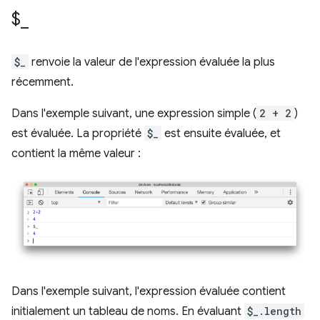
$
_
$_
renvoie la valeur de l'expression évaluée la plus
récemment.
Dans l'exemple suivant, une expression simple (
2 + 2
)
est évaluée. La propriété
$_
est ensuite évaluée, et
contient la même valeur :
Dans l'exemple suivant, l'expression évaluée contient
initialement un tableau de noms. En évaluant
$_.length