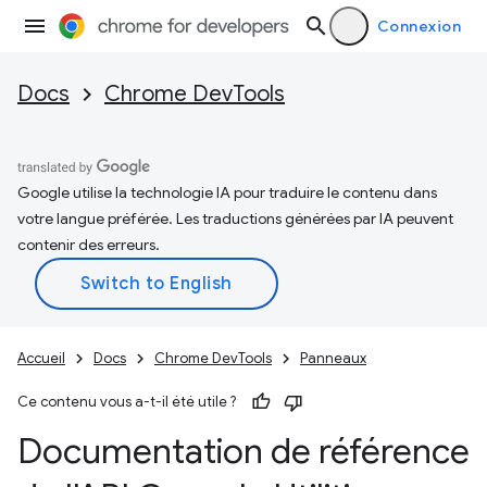
Connexion
Docs
Chrome DevTools
Google utilise la technologie IA pour traduire le contenu dans
votre langue préférée. Les traductions générées par IA peuvent
contenir des erreurs.
Accueil
Docs
Chrome DevTools
Panneaux
Ce contenu vous a-t-il été utile ?
Documentation de référence