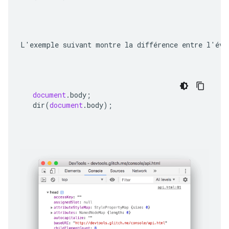
L'exemple suivant montre la différence entre l'éva
document
.
body
;
dir
(
document
.
body
);