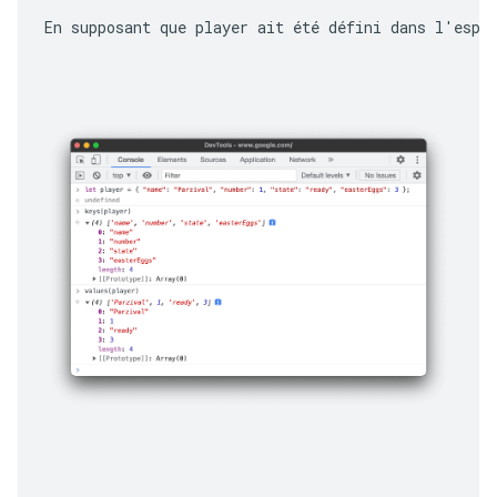
En supposant que 
player
 ait été défini dans l'espa