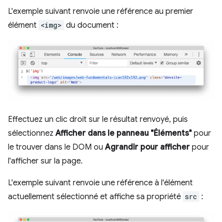
L'exemple suivant renvoie une référence au premier
élément
<img>
du document :
Effectuez un clic droit sur le résultat renvoyé, puis
sélectionnez
Afficher dans le panneau "Éléments"
pour
le trouver dans le DOM ou
Agrandir pour afficher
pour
l'afficher sur la page.
L'exemple suivant renvoie une référence à l'élément
actuellement sélectionné et affiche sa propriété
src
: