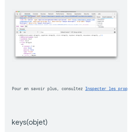
Pour en savoir plus, consultez 
Inspecter les propr
keys(
objet)