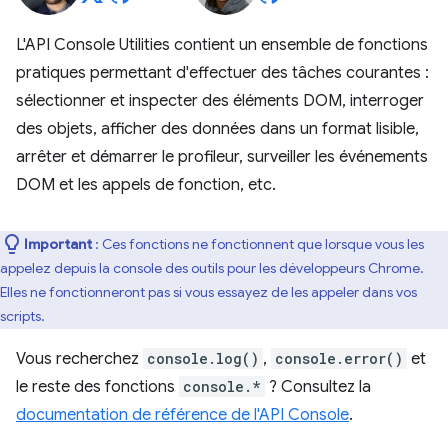
L'API Console Utilities contient un ensemble de fonctions
pratiques permettant d'effectuer des tâches courantes :
sélectionner et inspecter des éléments DOM, interroger
des objets, afficher des données dans un format lisible,
arrêter et démarrer le profileur, surveiller les événements
DOM et les appels de fonction, etc.
Important
: Ces fonctions ne fonctionnent que lorsque vous les
appelez depuis la console des outils pour les développeurs Chrome.
Elles ne fonctionneront pas si vous essayez de les appeler dans vos
scripts.
Vous recherchez
console.log()
,
console.error()
et
le reste des fonctions
console.*
? Consultez la
documentation de référence de l'API Console
.