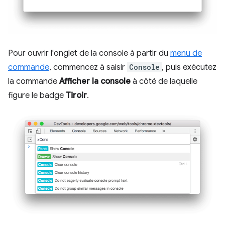
Pour ouvrir l'onglet de la console à partir du
menu de
commande
, commencez à saisir
Console
, puis exécutez
la commande
Afficher la console
à côté de laquelle
figure le badge
Tiroir
.