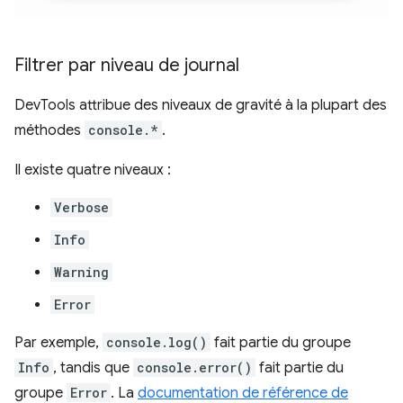
Filtrer par niveau de journal
DevTools attribue des niveaux de gravité à la plupart des
méthodes
console.*
.
Il existe quatre niveaux :
Verbose
Info
Warning
Error
Par exemple,
console.log()
fait partie du groupe
Info
, tandis que
console.error()
fait partie du
groupe
Error
. La
documentation de référence de