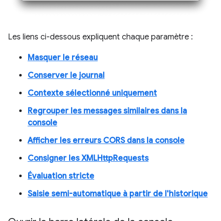
Les liens ci-dessous expliquent chaque paramètre :
Masquer le réseau
Conserver le journal
Contexte sélectionné uniquement
Regrouper les messages similaires dans la
console
Afficher les erreurs CORS dans la console
Consigner les XMLHttpRequests
Évaluation stricte
Saisie semi-automatique à partir de l'historique