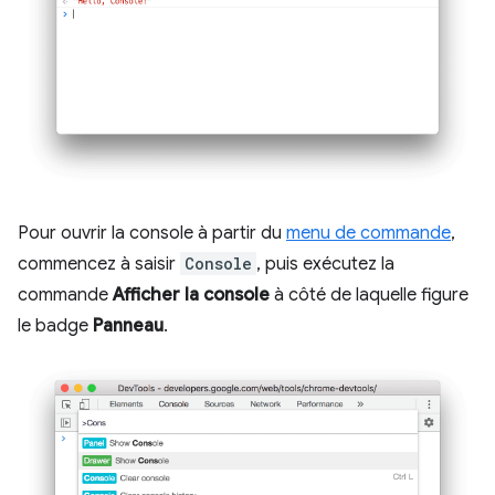
Pour ouvrir la console à partir du
menu de commande
,
commencez à saisir
Console
, puis exécutez la
commande
Afficher la console
à côté de laquelle figure
le badge
Panneau
.