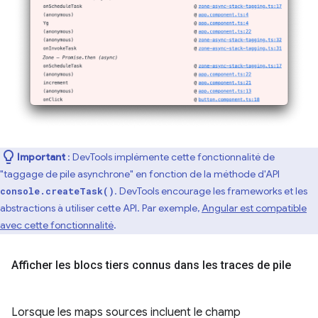
Important
: DevTools implémente cette fonctionnalité de
"taggage de pile asynchrone" en fonction de la méthode d'API
. DevTools encourage les frameworks et les
console.createTask()
abstractions à utiliser cette API. Par exemple,
Angular est compatible
avec cette fonctionnalité
.
Afficher les blocs tiers connus dans les traces de pile
Lorsque les maps sources incluent le champ