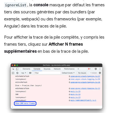
ignoreList
, la
console
masque par défaut les frames
tiers des sources générées par des bundlers (par
exemple, webpack) ou des frameworks (par exemple,
Angular) dans les traces de la pile.
Pour afficher la trace de la pile complète, y compris les
frames tiers, cliquez sur
Afficher N frames
supplémentaires
en bas de la trace de la pile.