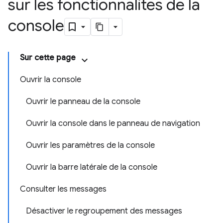
sur les fonctionnalités de la
console
Sur cette page
Ouvrir la console
Ouvrir le panneau de la console
Ouvrir la console dans le panneau de navigation
Ouvrir les paramètres de la console
Ouvrir la barre latérale de la console
Consulter les messages
Désactiver le regroupement des messages