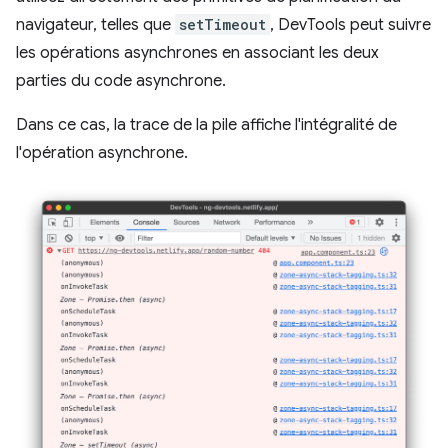
navigateur, telles que
setTimeout
, DevTools peut suivre
les opérations asynchrones en associant les deux
parties du code asynchrone.
Dans ce cas, la trace de la pile affiche l'intégralité de
l'opération asynchrone.