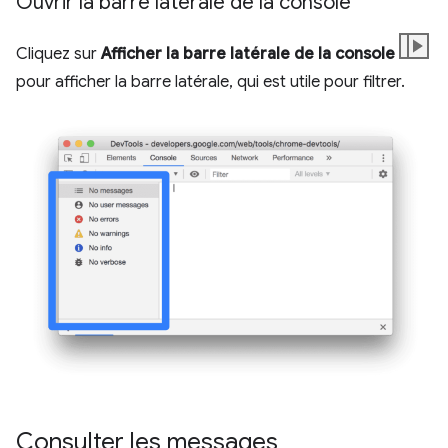
Ouvrir la barre latérale de la console
Cliquez sur
Afficher la barre latérale de la console
pour afficher la barre latérale, qui est utile pour filtrer.
Consulter les messages