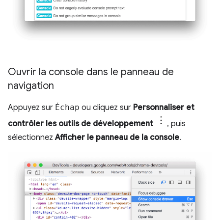
Ouvrir la console dans le panneau de
navigation
Appuyez sur
Échap
ou cliquez sur
Personnaliser et
contrôler les outils de développement
, puis
sélectionnez
Afficher le panneau de la console
.