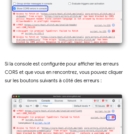
Si la console est configurée pour afficher les erreurs
CORS et que vous en rencontrez, vous pouvez cliquer
sur les boutons suivants à côté des erreurs :