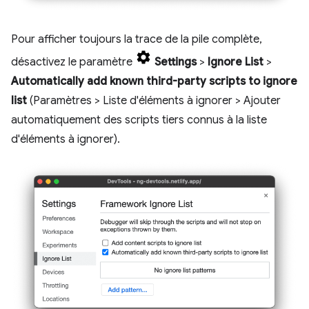
Pour afficher toujours la trace de la pile complète,
désactivez le paramètre
Settings
>
Ignore List
>
Automatically add known third-party scripts to ignore
list
(Paramètres > Liste d'éléments à ignorer > Ajouter
automatiquement des scripts tiers connus à la liste
d'éléments à ignorer).