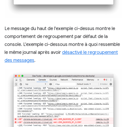
Le message du haut de l'exemple ci-dessus montre le
comportement de regroupement par défaut de la
console. L'exemple ci-dessous montre à quoi ressemble
le même journal après avoir
désactivé le regroupement
des messages
.