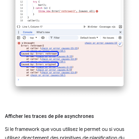
Afficher les traces de pile asynchrones
Si le framework que vous utilisez le permet ou si vous
utilisez directement des primitives de planification du