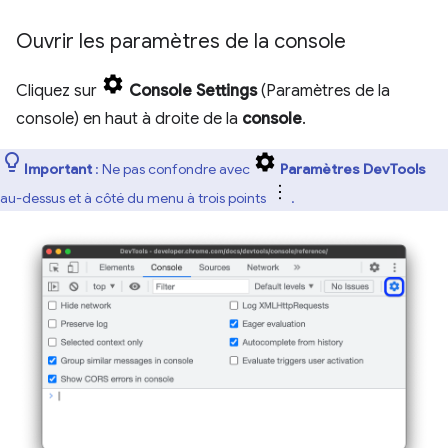
Ouvrir les paramètres de la console
Cliquez sur
Console Settings
(Paramètres de la
console) en haut à droite de la
console
.
Important
: Ne pas confondre avec
Paramètres DevTools
au-dessus et à côté du menu à trois points
.