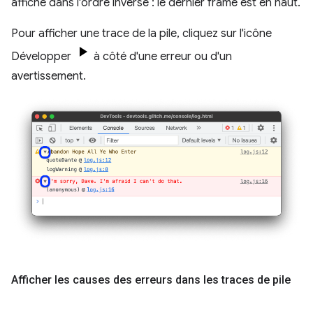
affiche dans l'ordre inverse : le dernier frame est en haut.
Pour afficher une trace de la pile, cliquez sur l'icône
Développer
à côté d'une erreur ou d'un
avertissement.
Afficher les causes des erreurs dans les traces de pile