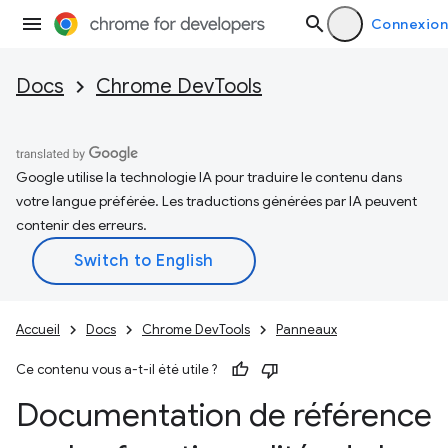
Connexion
Docs
Chrome DevTools
Google utilise la technologie IA pour traduire le contenu dans
votre langue préférée. Les traductions générées par IA peuvent
contenir des erreurs.
Accueil
Docs
Chrome DevTools
Panneaux
Ce contenu vous a-t-il été utile ?
Documentation de référence