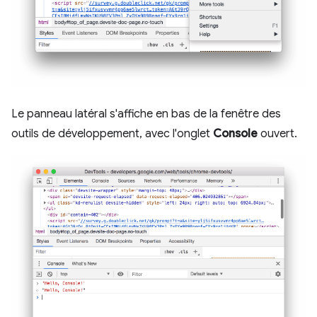
Le panneau latéral s'affiche en bas de la fenêtre des
outils de développement, avec l'onglet
Console
ouvert.