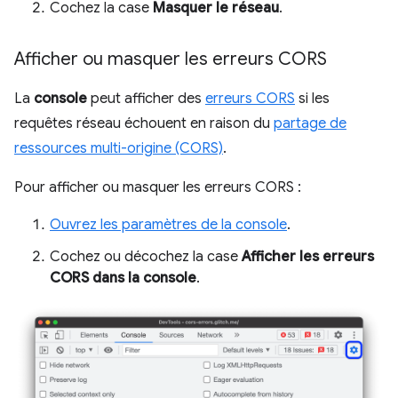
Cochez la case
Masquer le réseau
.
Afficher ou masquer les erreurs CORS
La
console
peut afficher des
erreurs CORS
si les
requêtes réseau échouent en raison du
partage de
ressources multi-origine (CORS)
.
Pour afficher ou masquer les erreurs CORS :
Ouvrez les paramètres de la console
.
Cochez ou décochez la case
Afficher les erreurs
CORS dans la console
.