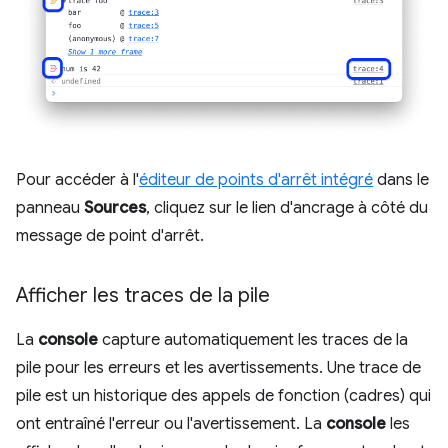
Pour accéder à l'
éditeur de points d'arrêt intégré
dans le
panneau
Sources
, cliquez sur le lien d'ancrage à côté du
message de point d'arrêt.
Afficher les traces de la pile
La
console
capture automatiquement les traces de la
pile pour les erreurs et les avertissements. Une trace de
pile est un historique des appels de fonction (cadres) qui
ont entraîné l'erreur ou l'avertissement. La
console
les