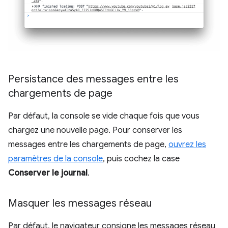
Persistance des messages entre les
chargements de page
Par défaut, la console se vide chaque fois que vous
chargez une nouvelle page. Pour conserver les
messages entre les chargements de page,
ouvrez les
paramètres de la console
, puis cochez la case
Conserver le journal
.
Masquer les messages réseau
Par défaut, le navigateur consigne les messages réseau