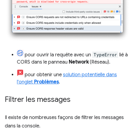
pour ouvrir la requête avec un
TypeError
lié à
CORS dans le panneau
Network
(Réseau).
pour obtenir une
solution potentielle dans
l'onglet
Problèmes
.
Filtrer les messages
Il existe de nombreuses façons de filtrer les messages
dans la console.