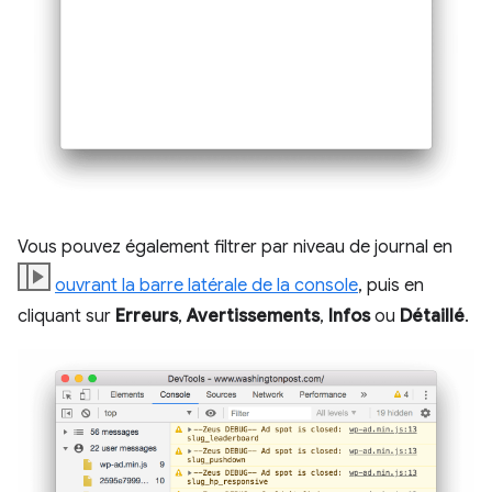
Vous pouvez également filtrer par niveau de journal en
ouvrant la barre latérale de la console
, puis en
cliquant sur
Erreurs
,
Avertissements
,
Infos
ou
Détaillé
.