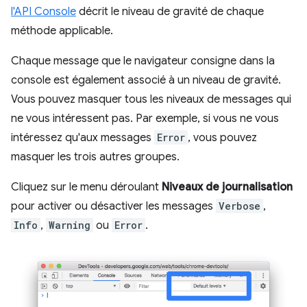
l'API Console
décrit le niveau de gravité de chaque
méthode applicable.
Chaque message que le navigateur consigne dans la
console est également associé à un niveau de gravité.
Vous pouvez masquer tous les niveaux de messages qui
ne vous intéressent pas. Par exemple, si vous ne vous
intéressez qu'aux messages
Error
, vous pouvez
masquer les trois autres groupes.
Cliquez sur le menu déroulant
Niveaux de journalisation
pour activer ou désactiver les messages
Verbose
,
Info
,
Warning
ou
Error
.