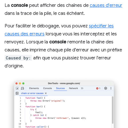
La
console
peut afficher des chaînes de
causes d'erreur
dans la trace de la pile, le cas échéant.
Pour faciliter le débogage, vous pouvez
spécifier les
causes des erreurs
lorsque vous les interceptez et les
renvoyez. Lorsque la
console
remonte la chaîne des
causes, elle imprime chaque pile d'erreur avec un préfixe
Caused by:
afin que vous puissiez trouver l'erreur
d'origine.