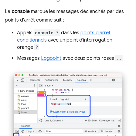
La
console
marque les messages déclenchés par des
points d'arrêt comme suit :
Appels
console.*
dans les
points d'arrêt
conditionnels
avec un point d'interrogation
orange
?
Messages
Logpoint
avec deux points roses
..