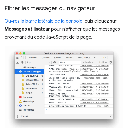
Filtrer les messages du navigateur
Ouvrez la barre latérale de la console
, puis cliquez sur
Messages utilisateur
pour n'afficher que les messages
provenant du code JavaScript de la page.