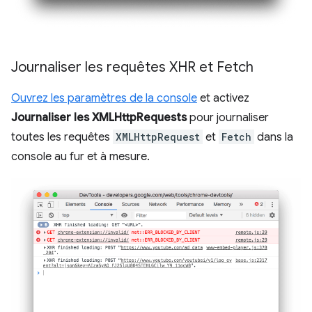
Journaliser les requêtes XHR et Fetch
Ouvrez les paramètres de la console
et activez
Journaliser les XMLHttpRequests
pour journaliser
toutes les requêtes
XMLHttpRequest
et
Fetch
dans la
console au fur et à mesure.