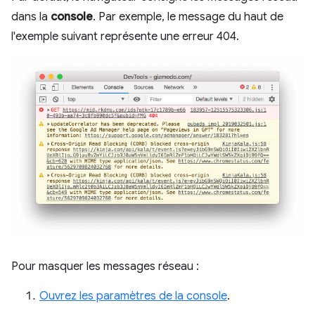
dans la
console
. Par exemple, le message du haut de
l'exemple suivant représente une erreur 404.
Pour masquer les messages réseau :
Ouvrez les paramètres de la console
.