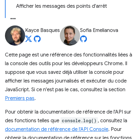
Afficher les messages des points d'arrêt
Kayce Basques
Sofia Emelianova
Cette page est une référence des fonctionnalités liées à
la console des outils pour les développeurs Chrome. Il
suppose que vous savez déjà utiliser la console pour
afficher les messages journalisés et exécuter du code
JavaScript. Si ce n'est pas le cas, consultez la section
Premiers pas
.
Pour obtenir la documentation de référence de l'API sur
des fonctions telles que
console.log()
, consultez la
documentation de référence de l'API Console
. Pour
obtenir la documentation de référence sur les fonctions