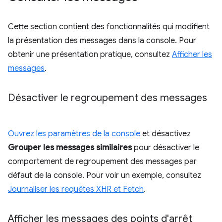
Cette section contient des fonctionnalités qui modifient
la présentation des messages dans la console. Pour
obtenir une présentation pratique, consultez
Afficher les
messages
.
Désactiver le regroupement des messages
Ouvrez les paramètres de la console
et désactivez
Grouper les messages similaires
pour désactiver le
comportement de regroupement des messages par
défaut de la console. Pour voir un exemple, consultez
Journaliser les requêtes XHR et Fetch
.
Afficher les messages des points d'arrêt