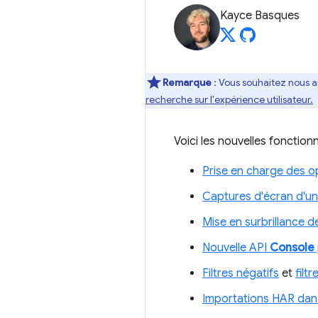
Kayce Basques
Remarque
: Vous souhaitez nous a
recherche sur l'expérience utilisateur.
Voici les nouvelles fonctio
Prise en charge des 
Captures d'écran d'une
Mise en surbrillance de
Nouvelle API
Console
Filtres négatifs
et
filt
Importations HAR dan