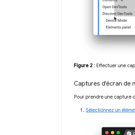
Figure 2
: Effectuer une cap
Captures d'écran de
Pour prendre une capture d
Sélectionnez un éléme