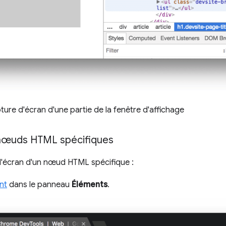
ture d'écran d'une partie de la fenêtre d'affichage
 nœuds HTML spécifiques
'écran d'un nœud HTML spécifique :
nt
dans le panneau
Éléments
.