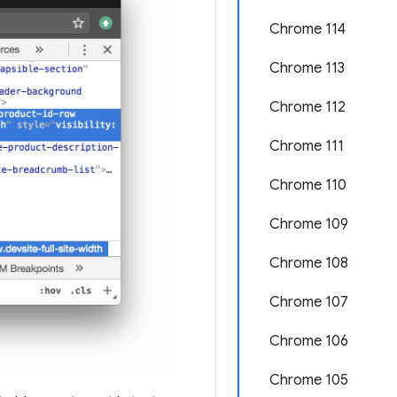
Chrome 114
Chrome 113
Chrome 112
Chrome 111
Chrome 110
Chrome 109
Chrome 108
Chrome 107
Chrome 106
Chrome 105