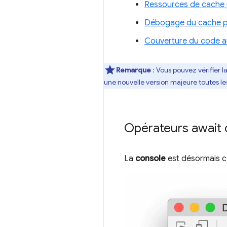
Ressources de cache p
Débogage du cache pl
Couverture du code a
Remarque
: Vous pouvez vérifier l
une nouvelle version majeure toutes le
Opérateurs await 
La
console
est désormais c