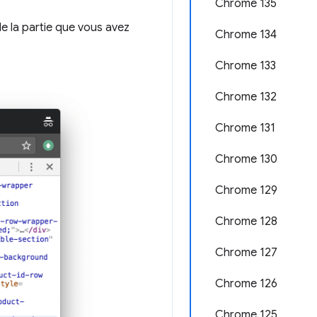
Chrome 135
e la partie que vous avez
Chrome 134
Chrome 133
Chrome 132
Chrome 131
Chrome 130
Chrome 129
Chrome 128
Chrome 127
Chrome 126
Chrome 125