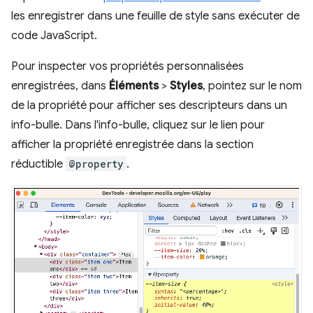
les enregistrer dans une feuille de style sans exécuter de
code JavaScript.
Pour inspecter vos propriétés personnalisées
enregistrées, dans
Éléments
>
Styles
, pointez sur le nom
de la propriété pour afficher ses descripteurs dans un
info-bulle. Dans l'info-bulle, cliquez sur le lien pour
afficher la propriété enregistrée dans la section
réductible
@property
.