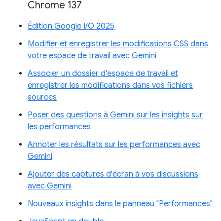
Chrome 137
Édition Google I/O 2025
Modifier et enregistrer les modifications CSS dans
votre espace de travail avec Gemini
Associer un dossier d'espace de travail et
enregistrer les modifications dans vos fichiers
sources
Poser des questions à Gemini sur les insights sur
les performances
Annoter les résultats sur les performances avec
Gemini
Ajouter des captures d'écran à vos discussions
avec Gemini
Nouveaux insights dans le panneau "Performances"