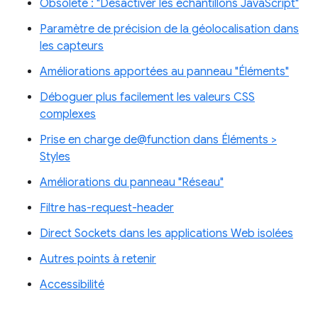
Obsolète : "Désactiver les échantillons JavaScript"
Paramètre de précision de la géolocalisation dans
les capteurs
Améliorations apportées au panneau "Éléments"
Déboguer plus facilement les valeurs CSS
complexes
Prise en charge de@function dans Éléments >
Styles
Améliorations du panneau "Réseau"
Filtre has-request-header
Direct Sockets dans les applications Web isolées
Autres points à retenir
Accessibilité