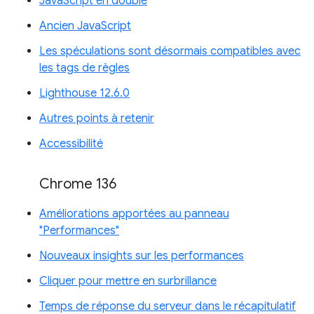
JavaScript en double
Ancien JavaScript
Les spéculations sont désormais compatibles avec
les tags de règles
Lighthouse 12.6.0
Autres points à retenir
Accessibilité
Chrome 136
Améliorations apportées au panneau
"Performances"
Nouveaux insights sur les performances
Cliquer pour mettre en surbrillance
Temps de réponse du serveur dans le récapitulatif