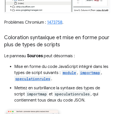
Problèmes Chromium :
1473758
.
Coloration syntaxique et mise en forme pour
plus de types de scripts
Le panneau
Sources
peut désormais :
Mise en forme du code JavaScript intégré dans les
types de script suivants :
module
,
importmap
,
speculationrules
.
Mettez en surbrillance la syntaxe des types de
script
importmap
et
speculationrules
, qui
contiennent tous deux du code JSON.