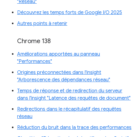
"Réseau"
Découvrez les temps forts de Google I/O 2025
Autres points à retenir
Chrome 138
Améliorations apportées au panneau
"Performances"
Origines préconnectées dans l'insight
"Arborescence des dépendances réseau"
Temps de réponse et de redirection du serveur
dans l'insight "Latence des requêtes de document"
Redirections dans le récapitulatif des requêtes
réseau
Réduction du bruit dans la trace des performances