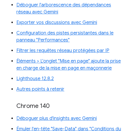
Déboguer l'arborescence des dépendances
réseau avec Gemini
Exporter vos discussions avec Gemini
Configuration des pistes persistantes dans le
panneau "Performances"
Filtrer les requêtes réseau protégées par IP
Éléments > L'onglet "Mise en page" ajoute la prise
en charge de la mise en page en maçonnerie
Lighthouse 12.8.2
Autres points à retenir
Chrome 140
Déboguer plus d'insights avec Gemini
Émuler l'en-tête "Save-Data" dans "Conditions du