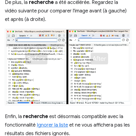
De plus, la
recherche
a été accélérée. Regardez la
vidéo suivante pour comparer l'image avant (à gauche)
et après (à droite).
Enfin, la
recherche
est désormais compatible avec la
fonctionnalité
Ignorer la liste
et ne vous affichera pas les
résultats des fichiers ignorés.