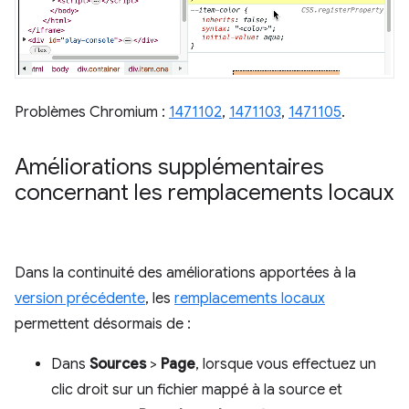
Problèmes Chromium :
1471102
,
1471103
,
1471105
.
Améliorations supplémentaires
concernant les remplacements locaux
Dans la continuité des améliorations apportées à la
version précédente
, les
remplacements locaux
permettent désormais de :
Dans
Sources
>
Page
, lorsque vous effectuez un
clic droit sur un fichier mappé à la source et