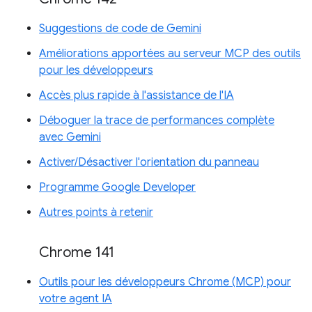
Suggestions de code de Gemini
Améliorations apportées au serveur MCP des outils
pour les développeurs
Accès plus rapide à l'assistance de l'IA
Déboguer la trace de performances complète
avec Gemini
Activer/Désactiver l'orientation du panneau
Programme Google Developer
Autres points à retenir
Chrome 141
Outils pour les développeurs Chrome (MCP) pour
votre agent IA