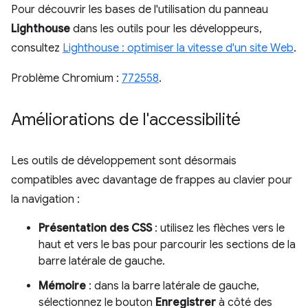
Pour découvrir les bases de l'utilisation du panneau
Lighthouse
dans les outils pour les développeurs,
consultez
Lighthouse : optimiser la vitesse d'un site Web
.
Problème Chromium :
772558
.
Améliorations de l'accessibilité
Les outils de développement sont désormais
compatibles avec davantage de frappes au clavier pour
la navigation :
Présentation des CSS
: utilisez les flèches vers le
haut et vers le bas pour parcourir les sections de la
barre latérale de gauche.
Mémoire
: dans la barre latérale de gauche,
sélectionnez le bouton
Enregistrer
à côté des