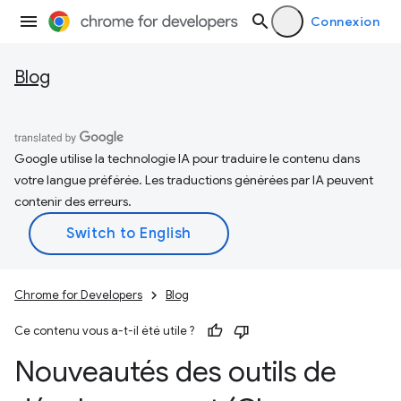
Connexion
Blog
Google utilise la technologie IA pour traduire le contenu dans
votre langue préférée. Les traductions générées par IA peuvent
contenir des erreurs.
Chrome for Developers
Blog
Ce contenu vous a-t-il été utile ?
Nouveautés des outils de