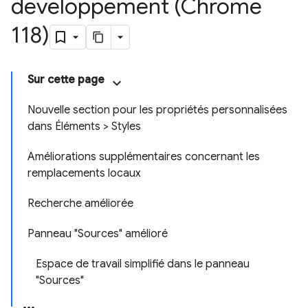
développement (Chrome
118)
Sur cette page
Nouvelle section pour les propriétés personnalisées
dans Éléments > Styles
Améliorations supplémentaires concernant les
remplacements locaux
Recherche améliorée
Panneau "Sources" amélioré
Espace de travail simplifié dans le panneau
"Sources"