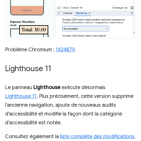
Problème Chromium :
1424879
.
Lighthouse 11
Le panneau
Lighthouse
exécute désormais
Lighthouse 11
. Plus précisément, cette version supprime
l'ancienne navigation, ajoute de nouveaux audits
d'accessibilité et modifie la façon dont la catégorie
d'accessibilité est notée.
Consultez également la
liste complète des modifications
.