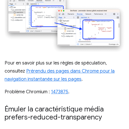
Pour en savoir plus sur les règles de spéculation,
consultez
Prérendu des pages dans Chrome pour la
navigation instantanée sur les pages
.
Problème Chromium :
1473875
.
Émuler la caractéristique média
prefers-reduced-transparency