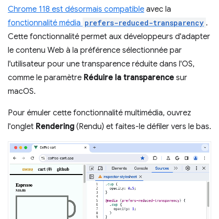
Chrome 118 est désormais compatible
avec la
fonctionnalité média
prefers-reduced-transparency
.
Cette fonctionnalité permet aux développeurs d'adapter
le contenu Web à la préférence sélectionnée par
l'utilisateur pour une transparence réduite dans l'OS,
comme le paramètre
Réduire la transparence
sur
macOS.
Pour émuler cette fonctionnalité multimédia, ouvrez
l'onglet
Rendering
(Rendu) et faites-le défiler vers le bas.