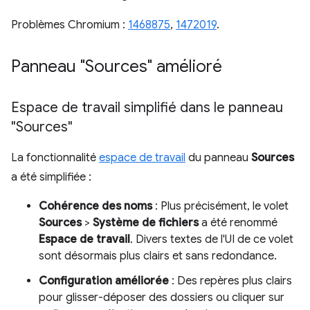
Problèmes Chromium :
1468875
,
1472019
.
Panneau "Sources" amélioré
Espace de travail simplifié dans le panneau
"Sources"
La fonctionnalité
espace de travail
du panneau
Sources
a été simplifiée :
Cohérence des noms
: Plus précisément, le volet
Sources
>
Système de fichiers
a été renommé
Espace de travail
. Divers textes de l'UI de ce volet
sont désormais plus clairs et sans redondance.
Configuration améliorée
: Des repères plus clairs
pour glisser-déposer des dossiers ou cliquer sur