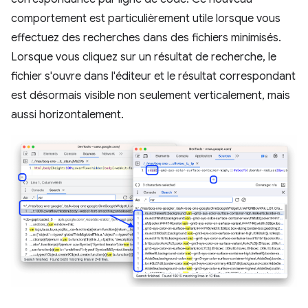
comportement est particulièrement utile lorsque vous
effectuez des recherches dans des fichiers minimisés.
Lorsque vous cliquez sur un résultat de recherche, le
fichier s'ouvre dans l'éditeur et le résultat correspondant
est désormais visible non seulement verticalement, mais
aussi horizontalement.