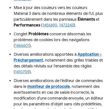
Mise à jour des couleurs vers les couleurs
Material 3 dans de nombreux éléments de l'UI, plus
particulièrement dans les panneaux
Éléments
et
Performances
(
1456690
,
1472243
).
L'onglet
Problèmes
conserve désormais les
problèmes de cookies lors des navigations
(
1466601
).
Diverses améliorations apportées à
Application
>
Préchargement
, notamment des grilles triables et
des détails révisés sur l'ensemble des règles
(
1410709
).
Diverses améliorations de l'éditeur de commandes
dans le
moniteur de protocole
, notamment des
avertissements en cas de saisie incorrecte, la
modification d'une commande envoyée, un éditeur
pour les paramètres d'objet sans clés prédéfinies,