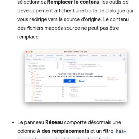
sélectionnez
Remplacer le contenu
, les outils de
développement affichent une boîte de dialogue qui
vous redirige vers la source d'origine. Le contenu
des fichiers mappés source ne peut pas être
remplacé.
Le panneau
Réseau
comporte désormais une
colonne
A des remplacements
et un filtre
has-