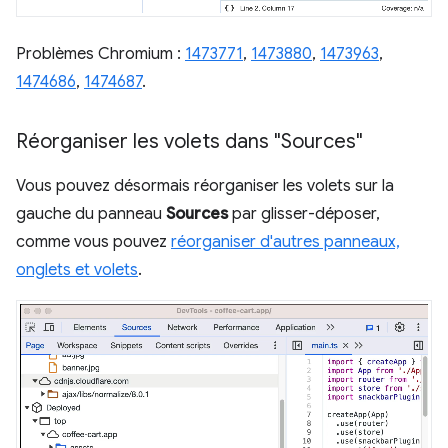
Problèmes Chromium :
1473771
,
1473880
,
1473963
,
1474686
,
1474687
.
Réorganiser les volets dans "Sources"
Vous pouvez désormais réorganiser les volets sur la
gauche du panneau
Sources
par glisser-déposer,
comme vous pouvez
réorganiser d'autres panneaux,
onglets et volets
.