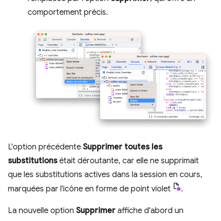
comportement précis.
L'option précédente
Supprimer toutes les
substitutions
était déroutante, car elle ne supprimait
que les substitutions actives dans la session en cours,
marquées par l'icône en forme de point violet
.
La nouvelle option
Supprimer
affiche d'abord un