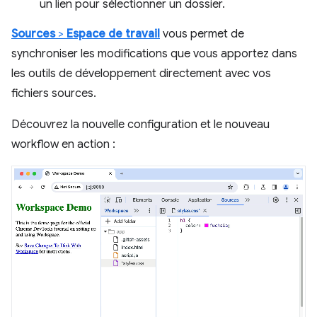
un lien pour sélectionner un dossier.
Sources
>
Espace de travail
vous permet de
synchroniser les modifications que vous apportez dans
les outils de développement directement avec vos
fichiers sources.
Découvrez la nouvelle configuration et le nouveau
workflow en action :