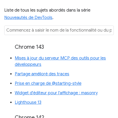
Liste de tous les sujets abordés dans la série
Nouveautés de DevTools
.
Chrome 143
Mises à jour du serveur MCP des outils pour les
développeurs
Partage amélioré des traces
Prise en charge de @starting-style
Widget d'éditeur pour l'affichage : masonry
Lighthouse 13
Chrome 142