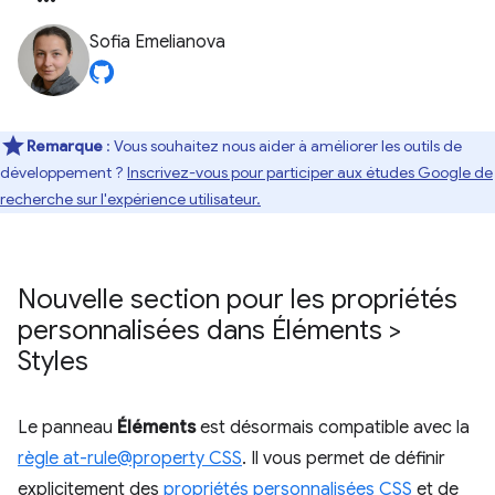
Sofia Emelianova
Remarque
: Vous souhaitez nous aider à améliorer les outils de
développement ?
Inscrivez-vous pour participer aux études Google de
recherche sur l'expérience utilisateur.
Nouvelle section pour les propriétés
personnalisées dans Éléments >
Styles
Le panneau
Éléments
est désormais compatible avec la
règle at-rule@property CSS
. Il vous permet de définir
explicitement des
propriétés personnalisées CSS
et de