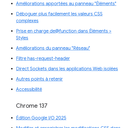
Améliorations apportées au panneau "Éléments"
Déboguer plus facilement les valeurs CSS
complexes
Prise en charge de@function dans Éléments >
Styles
Améliorations du panneau "Réseau"
Filtre has-request-header
Direct Sockets dans les applications Web isolées
Autres points à retenir
Accessibilité
Chrome 137
Édition Google I/O 2025