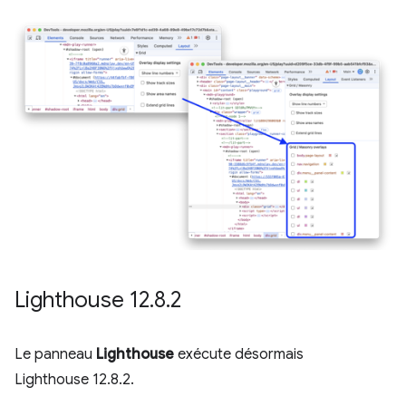
Lighthouse 12
.
8
.
2
Le panneau
Lighthouse
exécute désormais
Lighthouse 12.8.2.