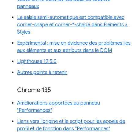
panneaux
La saisie semi-automatique est compatible avec
corner-shape et corner-*-shape dans Éléments >
Styles
Expérimental : mise en évidence des problèmes liés
aux éléments et aux attributs dans le DOM
Lighthouse 12.5.0
Autres points à retenir
Chrome 135
Améliorations apportées au panneau
"Performances"
Liens vers l'origine et le script pour les appels de
profil et de fonction dans "Performances"