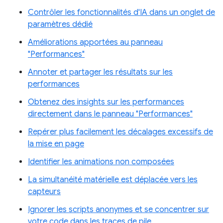
Contrôler les fonctionnalités d'IA dans un onglet de
paramètres dédié
Améliorations apportées au panneau
"Performances"
Annoter et partager les résultats sur les
performances
Obtenez des insights sur les performances
directement dans le panneau "Performances"
Repérer plus facilement les décalages excessifs de
la mise en page
Identifier les animations non composées
La simultanéité matérielle est déplacée vers les
capteurs
Ignorer les scripts anonymes et se concentrer sur
votre code dans les traces de pile