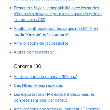
Éléments > Styles : compatibilité avec les modes
d'écriture sideways-* pour les calques de grille et
les mots clés CSS
Audits Lighthouse pour les pages non HTTP en
mode "Période" et "Instantané"
Améliorations de l'accessibilité
Autres points à retenir
Chrome 130
Améliorations du panneau "Réseau"
Des filtres réseau repensés
Les exportations HAR excluent désormais les
données sensibles par défaut
Améliorations apportées au panneau "Éléments"