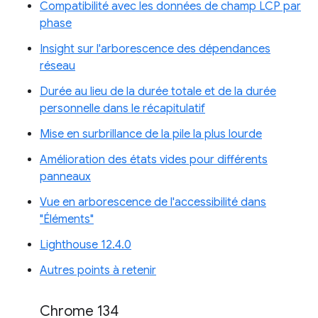
Compatibilité avec les données de champ LCP par
phase
Insight sur l'arborescence des dépendances
réseau
Durée au lieu de la durée totale et de la durée
personnelle dans le récapitulatif
Mise en surbrillance de la pile la plus lourde
Amélioration des états vides pour différents
panneaux
Vue en arborescence de l'accessibilité dans
"Éléments"
Lighthouse 12.4.0
Autres points à retenir
Chrome 134