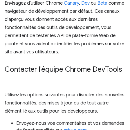
Envisagez d'utiliser Chrome
Canary
,
Dev
ou
Beta
comme
navigateur de développement par défaut. Ces canaux
d'aperçu vous donnent accès aux dernières
fonctionnalités des outils de développement, vous
permettent de tester les API de plate-forme Web de
pointe et vous aident à identifier les problèmes sur votre
site avant vos utilisateurs.
Contacter l'équipe Chrome Dev
Tools
Utilisez les options suivantes pour discuter des nouvelles
fonctionnalités, des mises à jour ou de tout autre
élément lié aux outils pour les développeurs.
Envoyez-nous vos commentaires et vos demandes