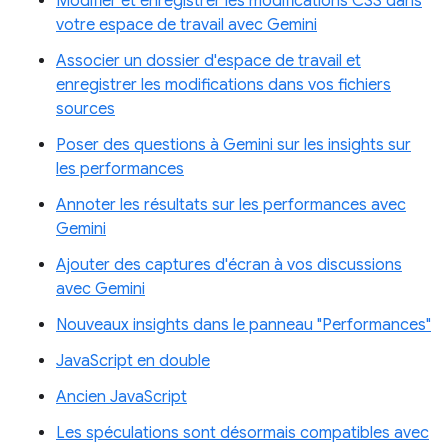
Modifier et enregistrer les modifications CSS dans
votre espace de travail avec Gemini
Associer un dossier d'espace de travail et
enregistrer les modifications dans vos fichiers
sources
Poser des questions à Gemini sur les insights sur
les performances
Annoter les résultats sur les performances avec
Gemini
Ajouter des captures d'écran à vos discussions
avec Gemini
Nouveaux insights dans le panneau "Performances"
JavaScript en double
Ancien JavaScript
Les spéculations sont désormais compatibles avec