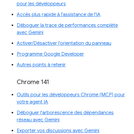
pour les développeurs
Accès plus rapide à l'assistance de l'IA
Déboguer la trace de performances complète
avec Gemini
Activer/Désactiver l'orientation du panneau
Programme Google Developer
Autres points à retenir
Chrome 141
Outils pour les développeurs Chrome (MCP) pour
votre agent IA
Déboguer l'arborescence des dépendances
réseau avec Gemini
Exporter vos discussions avec Gemini