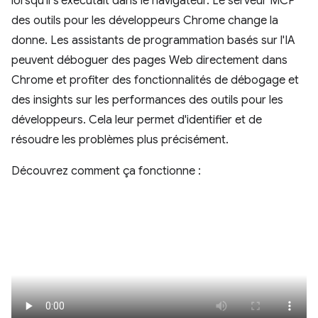
lorsqu'il s'exécutait dans le navigateur. Le serveur MCP
des outils pour les développeurs Chrome change la
donne. Les assistants de programmation basés sur l'IA
peuvent déboguer des pages Web directement dans
Chrome et profiter des fonctionnalités de débogage et
des insights sur les performances des outils pour les
développeurs. Cela leur permet d'identifier et de
résoudre les problèmes plus précisément.
Découvrez comment ça fonctionne :