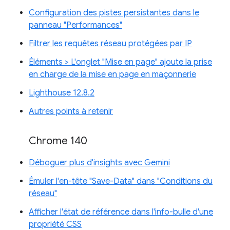
Configuration des pistes persistantes dans le
panneau "Performances"
Filtrer les requêtes réseau protégées par IP
Éléments > L'onglet "Mise en page" ajoute la prise
en charge de la mise en page en maçonnerie
Lighthouse 12.8.2
Autres points à retenir
Chrome 140
Déboguer plus d'insights avec Gemini
Émuler l'en-tête "Save-Data" dans "Conditions du
réseau"
Afficher l'état de référence dans l'info-bulle d'une
propriété CSS