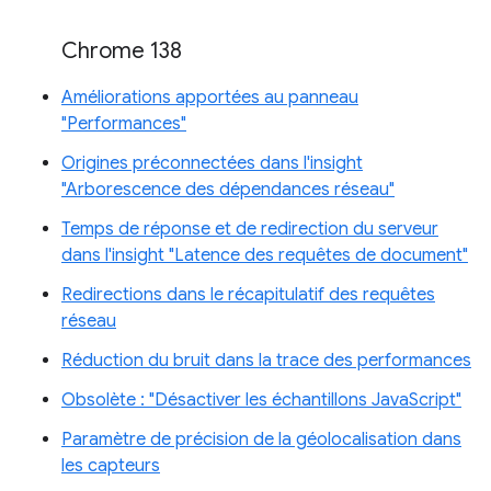
Chrome 138
Améliorations apportées au panneau
"Performances"
Origines préconnectées dans l'insight
"Arborescence des dépendances réseau"
Temps de réponse et de redirection du serveur
dans l'insight "Latence des requêtes de document"
Redirections dans le récapitulatif des requêtes
réseau
Réduction du bruit dans la trace des performances
Obsolète : "Désactiver les échantillons JavaScript"
Paramètre de précision de la géolocalisation dans
les capteurs