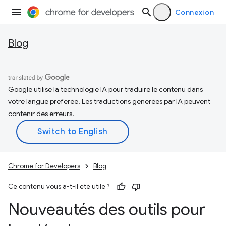
Connexion
Blog
Google utilise la technologie IA pour traduire le contenu dans
votre langue préférée. Les traductions générées par IA peuvent
contenir des erreurs.
Chrome for Developers
Blog
Ce contenu vous a-t-il été utile ?
Nouveautés des outils pour