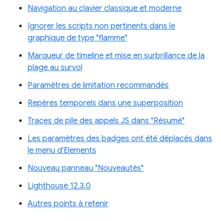
Navigation au clavier classique et moderne
Ignorer les scripts non pertinents dans le
graphique de type "flamme"
Marqueur de timeline et mise en surbrillance de la
plage au survol
Paramètres de limitation recommandés
Repères temporels dans une superposition
Traces de pile des appels JS dans "Résumé"
Les paramètres des badges ont été déplacés dans
le menu d'Elements
Nouveau panneau "Nouveautés"
Lighthouse 12.3.0
Autres points à retenir