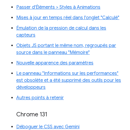
Passer d'Éléments > Styles à Animations
Mises à jour en temps réel dans l'onglet "Calculé"
Émulation de la pression de calcul dans les
capteurs
Objets JS portant le même nom, regroupés par
source dans le panneau "Mémoire"
Nouvelle apparence des paramètres
Le panneau "Informations sur les performances"
est obsolète et a été supprimé des outils pour les
développeurs
Autres points à retenir
Chrome 131
Déboguer le CSS avec Gemini