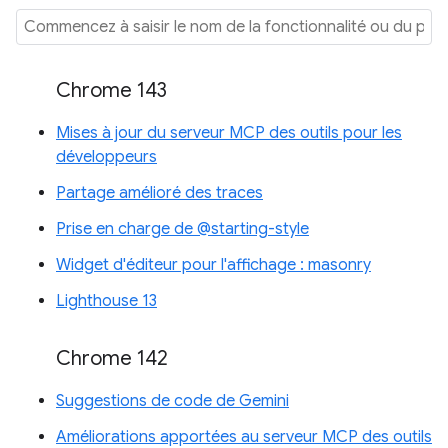
Chrome 143
Mises à jour du serveur MCP des outils pour les
développeurs
Partage amélioré des traces
Prise en charge de @starting-style
Widget d'éditeur pour l'affichage : masonry
Lighthouse 13
Chrome 142
Suggestions de code de Gemini
Améliorations apportées au serveur MCP des outils