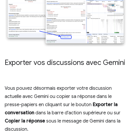
Exporter vos discussions avec Gemini
Vous pouvez désormais exporter votre discussion
actuelle avec Gemini ou copier sa réponse dans le
presse-papiers en cliquant sur le bouton
Exporter la
conversation
dans la barre d'action supérieure ou sur
Copier la réponse
sous le message de Gemini dans la
discussion.