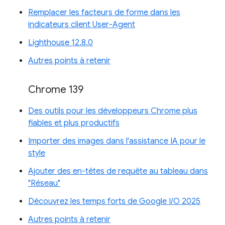
Remplacer les facteurs de forme dans les
indicateurs client User-Agent
Lighthouse 12.8.0
Autres points à retenir
Chrome 139
Des outils pour les développeurs Chrome plus
fiables et plus productifs
Importer des images dans l'assistance IA pour le
style
Ajouter des en-têtes de requête au tableau dans
"Réseau"
Découvrez les temps forts de Google I/O 2025
Autres points à retenir