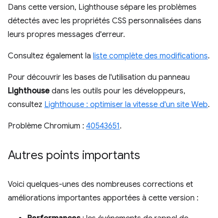
Dans cette version, Lighthouse sépare les problèmes
détectés avec les propriétés CSS personnalisées dans
leurs propres messages d'erreur.
Consultez également la
liste complète des modifications
.
Pour découvrir les bases de l'utilisation du panneau
Lighthouse
dans les outils pour les développeurs,
consultez
Lighthouse : optimiser la vitesse d'un site Web
.
Problème Chromium :
40543651
.
Autres points importants
Voici quelques-unes des nombreuses corrections et
améliorations importantes apportées à cette version :