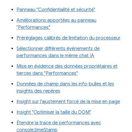
Panneau "Confidentialité et sécurité"
Améliorations apportées au panneau
"Performances"
Préréglages calibrés de limitation du processeur
Sélectionner différents événements de
performances dans le même chat IA
Mise en évidence des données propriétaires et
tierces dans "Performances"
Données de champ dans les info-bulles et les
insights des repères
Insight sur l'ajustement forcé de la mise en page
Insight "Optimiser la taille du DOM"
Étendre la trace de performances avec
console.timeStamp