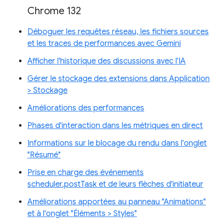
Chrome 132
Déboguer les requêtes réseau, les fichiers sources
et les traces de performances avec Gemini
Afficher l'historique des discussions avec l'IA
Gérer le stockage des extensions dans Application
> Stockage
Améliorations des performances
Phases d'interaction dans les métriques en direct
Informations sur le blocage du rendu dans l'onglet
"Résumé"
Prise en charge des événements
scheduler.postTask et de leurs flèches d'initiateur
Améliorations apportées au panneau "Animations"
et à l'onglet "Éléments > Styles"