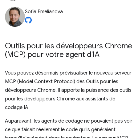
Sofia Emelianova
Outils pour les développeurs Chrome
(MCP) pour votre agent d'IA
Vous pouvez désormais prévisualiser le nouveau serveur
MCP (Model Context Protocol) des Outils pour les
développeurs Chrome. Il apporte la puissance des outils
pour les développeurs Chrome aux assistants de
codage IA.
Auparavant, les agents de codage ne pouvaient pas voir
ce que faisait réellement le code qu'ils généraient