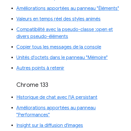
Améliorations apportées au panneau "Éléments"
Valeurs en temps réel des styles animés
Compatibilité avec la pseudo-classe :open et
divers pseudo-éléments
Copier tous les messages de la console
Unités d'octets dans le panneau "Mémoire"
Autres points à retenir
Chrome 133
Historique de chat avec l'IA persistant
Améliorations apportées au panneau
"Performances"
Insight sur la diffusion d'images