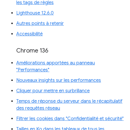
les tags de règles
Lighthouse 12.6.0
Autres points à retenir
Accessibilité
Chrome 136
Améliorations apportées au panneau
"Performances"
Nouveaux insights sur les performances
Cliquer pour mettre en surbrillance
Temps de réponse du serveur dans le récapitulatif
des requêtes réseau
Filtrer les cookies dans "Confidentialité et sécurité"
Tailles en Ko dans les tableaux de tous les