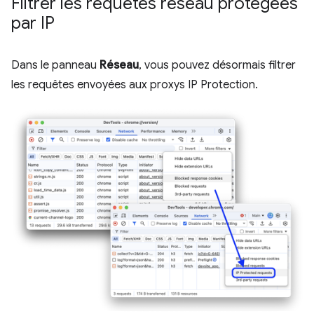
Filtrer les requêtes réseau protégées
par IP
Dans le panneau
Réseau
, vous pouvez désormais filtrer
les requêtes envoyées aux proxys IP Protection.