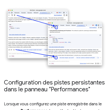
Configuration des pistes persistantes
dans le panneau "Performances"
Lorsque vous configurez une piste enregistrée dans le