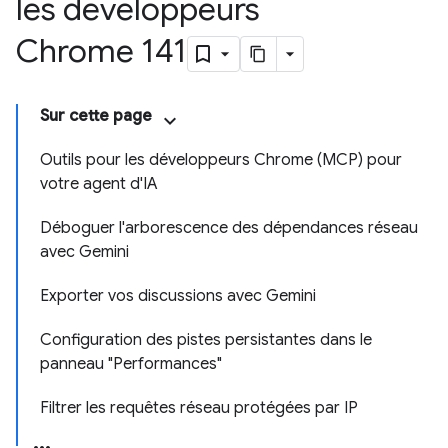
les développeurs
Chrome 141
Sur cette page
Outils pour les développeurs Chrome (MCP) pour
votre agent d'IA
Déboguer l'arborescence des dépendances réseau
avec Gemini
Exporter vos discussions avec Gemini
Configuration des pistes persistantes dans le
panneau "Performances"
Filtrer les requêtes réseau protégées par IP