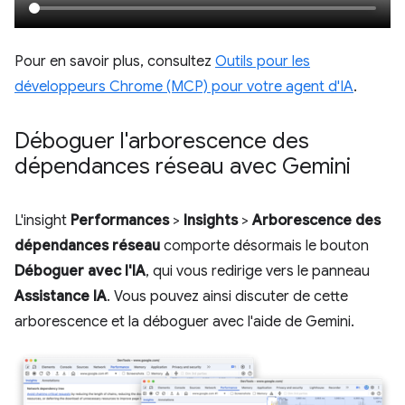
Pour en savoir plus, consultez
Outils pour les
développeurs Chrome (MCP) pour votre agent d'IA
.
Déboguer l'arborescence des
dépendances réseau avec Gemini
L'insight
Performances
>
Insights
>
Arborescence des
dépendances réseau
comporte désormais le bouton
Déboguer avec l'IA
, qui vous redirige vers le panneau
Assistance IA
. Vous pouvez ainsi discuter de cette
arborescence et la déboguer avec l'aide de Gemini.