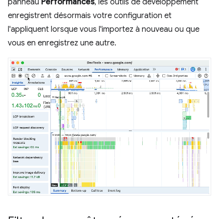
panneau
Performances
, les outils de développement
enregistrent désormais votre configuration et
l'appliquent lorsque vous l'importez à nouveau ou que
vous en enregistrez une autre.