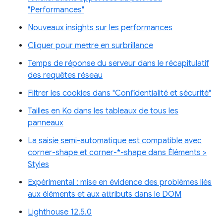
"Performances"
Nouveaux insights sur les performances
Cliquer pour mettre en surbrillance
Temps de réponse du serveur dans le récapitulatif
des requêtes réseau
Filtrer les cookies dans "Confidentialité et sécurité"
Tailles en Ko dans les tableaux de tous les
panneaux
La saisie semi-automatique est compatible avec
corner-shape et corner-*-shape dans Éléments >
Styles
Expérimental : mise en évidence des problèmes liés
aux éléments et aux attributs dans le DOM
Lighthouse 12.5.0