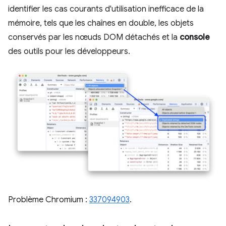
identifier les cas courants d'utilisation inefficace de la
mémoire, tels que les chaînes en double, les objets
conservés par les nœuds DOM détachés et la
console
des outils pour les développeurs.
Problème Chromium :
337094903
.