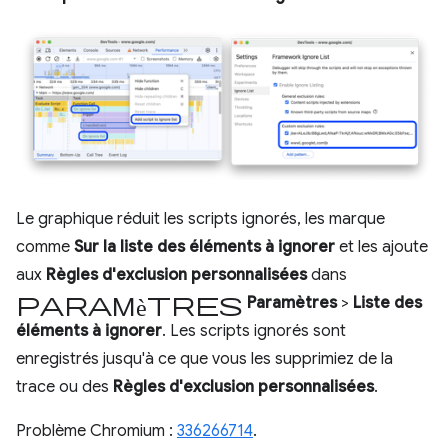
Le graphique réduit les scripts ignorés, les marque
comme
Sur la liste des éléments à ignorer
et les ajoute
aux
Règles d'exclusion personnalisées
dans
Paramètres
Paramètres
>
Liste des
éléments à ignorer
. Les scripts ignorés sont
enregistrés jusqu'à ce que vous les supprimiez de la
trace ou des
Règles d'exclusion personnalisées
.
Problème Chromium :
336266714
.