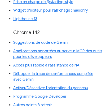
Prise en charge de @starting-style
Widget d'éditeur pour l'affichage : masonry
Lighthouse 13
Chrome 142
Suggestions de code de Gemini
Améliorations apportées au serveur MCP des outils
pour les développeurs
Accès plus rapide à l'assistance de l'IA
Déboguer la trace de performances complète
avec Gemini
Activer/Désactiver l'orientation du panneau
Programme Google Developer
Autres points à retenir