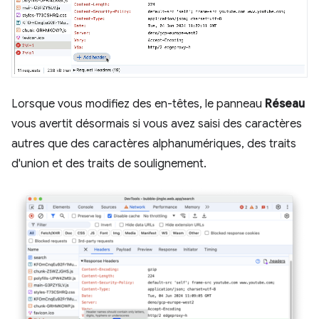
Lorsque vous modifiez des en-têtes, le panneau
Réseau
vous avertit désormais si vous avez saisi des caractères
autres que des caractères alphanumériques, des traits
d'union et des traits de soulignement.