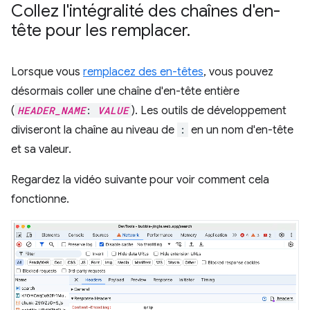
Collez l'intégralité des chaînes d'en-
tête pour les remplacer
.
Lorsque vous
remplacez des en-têtes
, vous pouvez
désormais coller une chaîne d'en-tête entière
(
HEADER_NAME
:
VALUE
). Les outils de développement
diviseront la chaîne au niveau de
:
en un nom d'en-tête
et sa valeur.
Regardez la vidéo suivante pour voir comment cela
fonctionne.