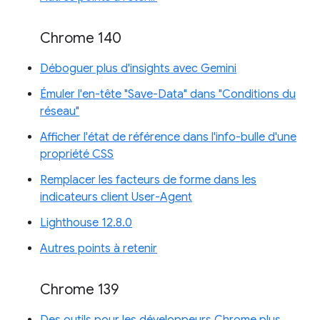
Chrome 140
Déboguer plus d'insights avec Gemini
Émuler l'en-tête "Save-Data" dans "Conditions du
réseau"
Afficher l'état de référence dans l'info-bulle d'une
propriété CSS
Remplacer les facteurs de forme dans les
indicateurs client User-Agent
Lighthouse 12.8.0
Autres points à retenir
Chrome 139