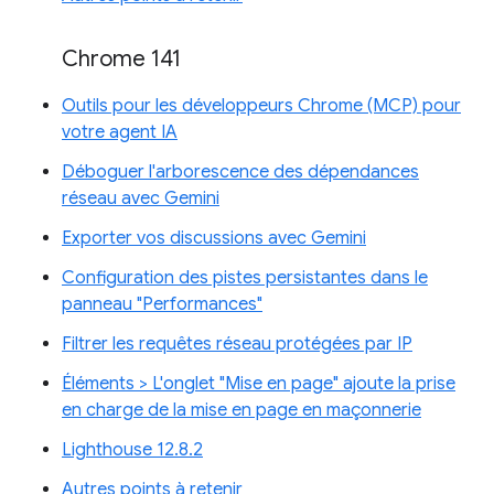
Chrome 141
Outils pour les développeurs Chrome (MCP) pour
votre agent IA
Déboguer l'arborescence des dépendances
réseau avec Gemini
Exporter vos discussions avec Gemini
Configuration des pistes persistantes dans le
panneau "Performances"
Filtrer les requêtes réseau protégées par IP
Éléments > L'onglet "Mise en page" ajoute la prise
en charge de la mise en page en maçonnerie
Lighthouse 12.8.2
Autres points à retenir