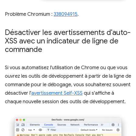
Problème Chromium :
338094915
.
Désactiver les avertissements d'auto-
XSS avec un indicateur de ligne de
commande
Si vous automatisez l'utilisation de Chrome ou que vous
ouvrez les outils de développement à partir de la ligne de
commande pour le débogage, vous souhaiterez souvent
désactiver l'
avertissement Self-XSS
qui s'affiche à
chaque nouvelle session des outils de développement.