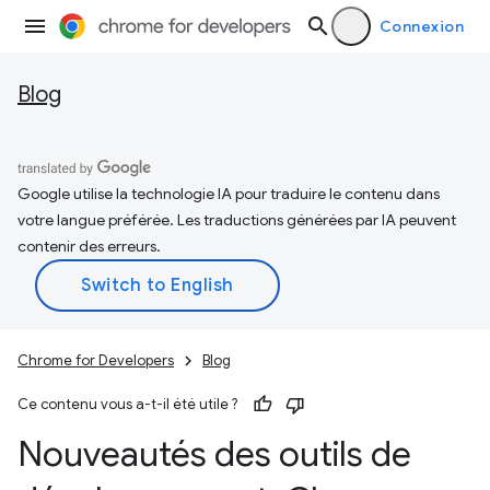
Connexion
Blog
Google utilise la technologie IA pour traduire le contenu dans
votre langue préférée. Les traductions générées par IA peuvent
contenir des erreurs.
Chrome for Developers
Blog
Ce contenu vous a-t-il été utile ?
Nouveautés des outils de