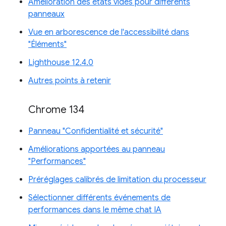
Amélioration des états vides pour différents
panneaux
Vue en arborescence de l'accessibilité dans
"Éléments"
Lighthouse 12.4.0
Autres points à retenir
Chrome 134
Panneau "Confidentialité et sécurité"
Améliorations apportées au panneau
"Performances"
Préréglages calibrés de limitation du processeur
Sélectionner différents événements de
performances dans le même chat IA