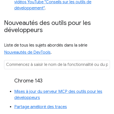
vidéos YouTube "Conseils sur les outils de
développement"
.
Nouveautés des outils pour les
développeurs
Liste de tous les sujets abordés dans la série
Nouveautés de DevTools
.
Chrome 143
Mises à jour du serveur MCP des outils pour les
développeurs
Partage amélioré des traces