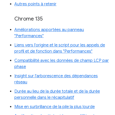
Autres points à retenir
Chrome 135
Améliorations apportées au panneau
"Performances"
Liens vers l'origine et le script pour les appels de
profil et de fonction dans "Performances"
Compatibilité avec les données de champ LCP par
phase
Insight sur l'arborescence des dépendances
réseau
Durée au lieu de la durée totale et de la durée
personnelle dans le récapitulatif
Mise en surbrillance de la pile la plus lourde