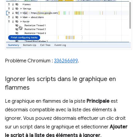
Problème Chromium :
336266699
.
Ignorer les scripts dans le graphique en
flammes
Le graphique en flammes de la piste
Principale
est
désormais compatible avec la liste des éléments à
ignorer. Vous pouvez désormais effectuer un clic droit
sur un script dans le graphique et sélectionner
Ajouter
le script à la liste des éléments à ignorer
.