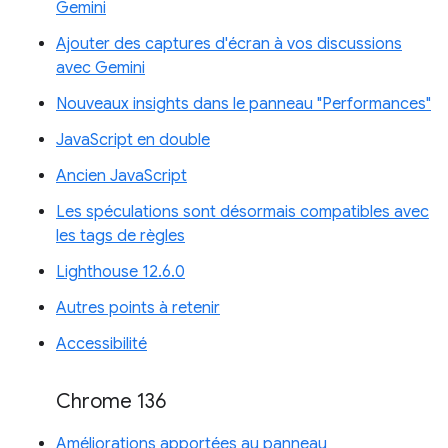
Gemini
Ajouter des captures d'écran à vos discussions
avec Gemini
Nouveaux insights dans le panneau "Performances"
JavaScript en double
Ancien JavaScript
Les spéculations sont désormais compatibles avec
les tags de règles
Lighthouse 12.6.0
Autres points à retenir
Accessibilité
Chrome 136
Améliorations apportées au panneau