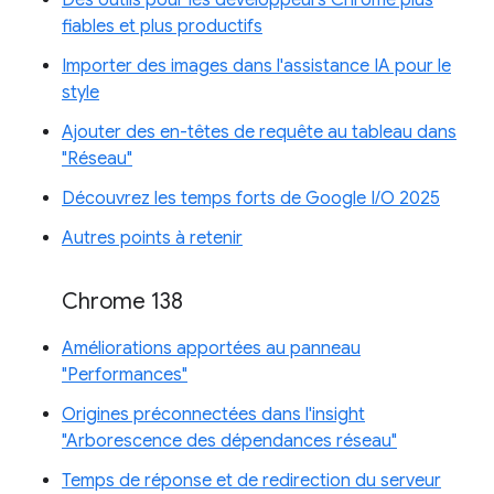
Des outils pour les développeurs Chrome plus
fiables et plus productifs
Importer des images dans l'assistance IA pour le
style
Ajouter des en-têtes de requête au tableau dans
"Réseau"
Découvrez les temps forts de Google I/O 2025
Autres points à retenir
Chrome 138
Améliorations apportées au panneau
"Performances"
Origines préconnectées dans l'insight
"Arborescence des dépendances réseau"
Temps de réponse et de redirection du serveur