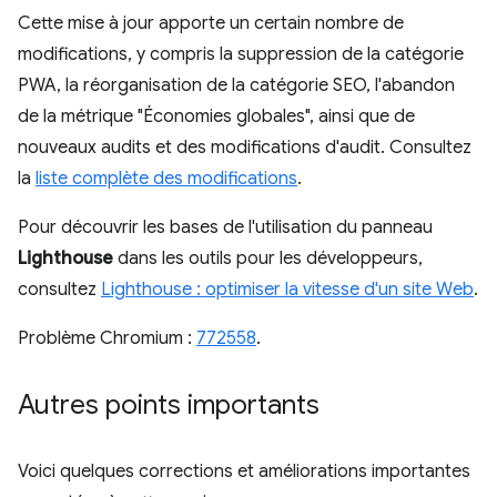
Cette mise à jour apporte un certain nombre de
modifications, y compris la suppression de la catégorie
PWA, la réorganisation de la catégorie SEO, l'abandon
de la métrique "Économies globales", ainsi que de
nouveaux audits et des modifications d'audit. Consultez
la
liste complète des modifications
.
Pour découvrir les bases de l'utilisation du panneau
Lighthouse
dans les outils pour les développeurs,
consultez
Lighthouse : optimiser la vitesse d'un site Web
.
Problème Chromium :
772558
.
Autres points importants
Voici quelques corrections et améliorations importantes