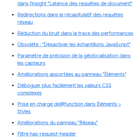
dans l'insight "Latence des requêtes de document"
Redirections dans le récapitulatif des requêtes
réseau
Réduction du bruit dans la trace des performances
Obsolète : "Désactiver les échantillons JavaScript"
Paramètre de précision de la géolocalisation dans
les capteurs
Améliorations apportées au panneau "Éléments"
Déboguer plus facilement les valeurs CSS
complexes
Prise en charge de@function dans Éléments >
Styles
Améliorations du panneau "Réseau"
Filtre has-request-header