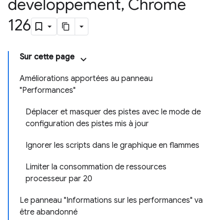
développement
,
Chrome
126
Sur cette page
Améliorations apportées au panneau
"Performances"
Déplacer et masquer des pistes avec le mode de
configuration des pistes mis à jour
Ignorer les scripts dans le graphique en flammes
Limiter la consommation de ressources
processeur par 20
Le panneau "Informations sur les performances" va
être abandonné