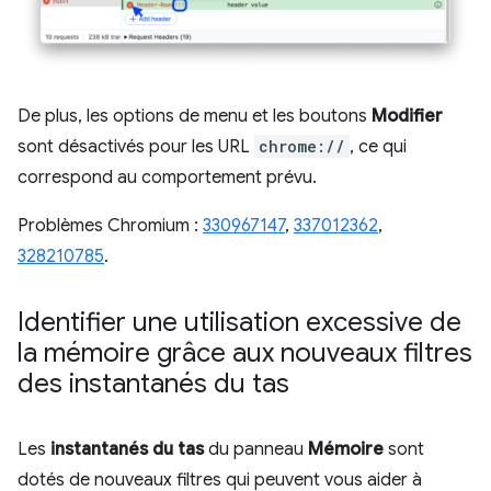
De plus, les options de menu et les boutons
Modifier
sont désactivés pour les URL
chrome://
, ce qui
correspond au comportement prévu.
Problèmes Chromium :
330967147
,
337012362
,
328210785
.
Identifier une utilisation excessive de
la mémoire grâce aux nouveaux filtres
des instantanés du tas
Les
instantanés du tas
du panneau
Mémoire
sont
dotés de nouveaux filtres qui peuvent vous aider à