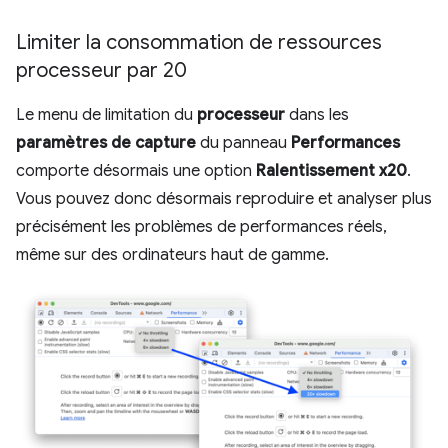
Limiter la consommation de ressources
processeur par 20
Le menu de limitation du
processeur
dans les
paramètres de capture
du panneau
Performances
comporte désormais une option
Ralentissement x20
.
Vous pouvez donc désormais reproduire et analyser plus
précisément les problèmes de performances réels,
même sur des ordinateurs haut de gamme.