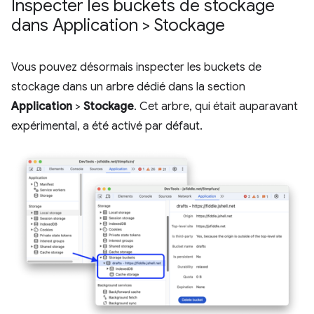
Inspecter les buckets de stockage
dans Application > Stockage
Vous pouvez désormais inspecter les buckets de
stockage dans un arbre dédié dans la section
Application
>
Stockage
. Cet arbre, qui était auparavant
expérimental, a été activé par défaut.