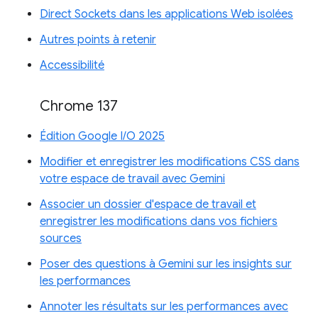
Direct Sockets dans les applications Web isolées
Autres points à retenir
Accessibilité
Chrome 137
Édition Google I/O 2025
Modifier et enregistrer les modifications CSS dans
votre espace de travail avec Gemini
Associer un dossier d'espace de travail et
enregistrer les modifications dans vos fichiers
sources
Poser des questions à Gemini sur les insights sur
les performances
Annoter les résultats sur les performances avec