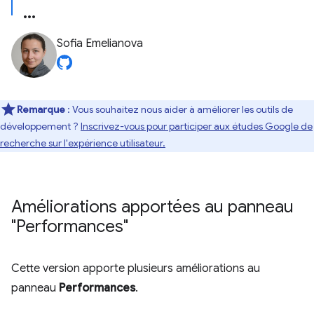
Sofia Emelianova
Remarque
: Vous souhaitez nous aider à améliorer les outils de
développement ?
Inscrivez-vous pour participer aux études Google de
recherche sur l'expérience utilisateur.
Améliorations apportées au panneau
"Performances"
Cette version apporte plusieurs améliorations au
panneau
Performances
.