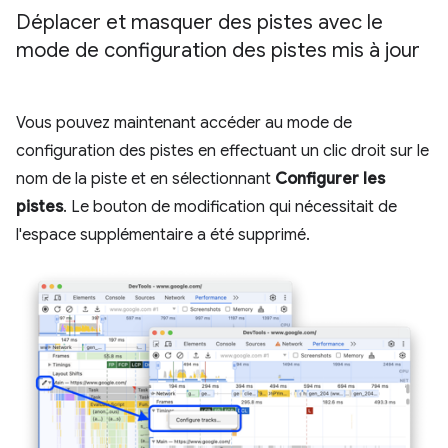
Déplacer et masquer des pistes avec le
mode de configuration des pistes mis à jour
Vous pouvez maintenant accéder au mode de
configuration des pistes en effectuant un clic droit sur le
nom de la piste et en sélectionnant
Configurer les
pistes
. Le bouton de modification qui nécessitait de
l'espace supplémentaire a été supprimé.