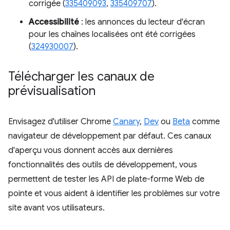
corrigée (
335409093
,
335409707
).
Accessibilité
: les annonces du lecteur d'écran
pour les chaînes localisées ont été corrigées
(
324930007
).
Télécharger les canaux de
prévisualisation
Envisagez d'utiliser Chrome
Canary
,
Dev
ou
Beta
comme
navigateur de développement par défaut. Ces canaux
d'aperçu vous donnent accès aux dernières
fonctionnalités des outils de développement, vous
permettent de tester les API de plate-forme Web de
pointe et vous aident à identifier les problèmes sur votre
site avant vos utilisateurs.