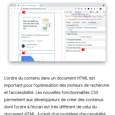
L'ordre du contenu dans un document HTML est
important pour l'optimisation des moteurs de recherche
et l'accessibilité. Les nouvelles fonctionnalités CSS
permettent aux développeurs de créer des contenus
dont l'ordre à l'écran est très différent de celui du
document HTML. Il s'agit d'un problème d'accessibilité