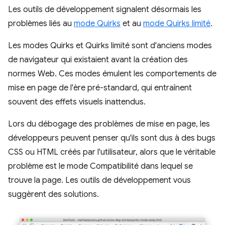
Les outils de développement signalent désormais les
problèmes liés au
mode Quirks
et au
mode Quirks limité
.
Les modes Quirks et Quirks limité sont d'anciens modes
de navigateur qui existaient avant la création des
normes Web. Ces modes émulent les comportements de
mise en page de l'ère pré-standard, qui entraînent
souvent des effets visuels inattendus.
Lors du débogage des problèmes de mise en page, les
développeurs peuvent penser qu'ils sont dus à des bugs
CSS ou HTML créés par l'utilisateur, alors que le véritable
problème est le mode Compatibilité dans lequel se
trouve la page. Les outils de développement vous
suggèrent des solutions.