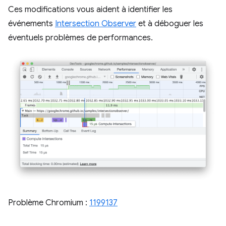
Ces modifications vous aident à identifier les
événements
Intersection Observer
et à déboguer les
éventuels problèmes de performances.
Problème Chromium :
1199137