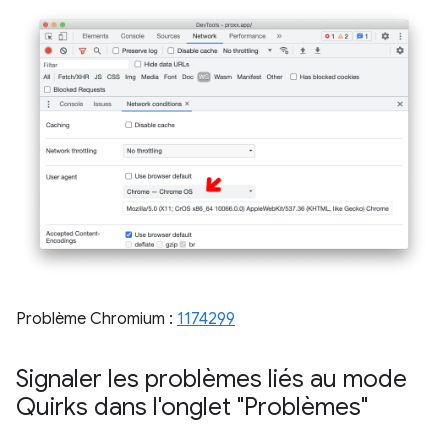
Problème Chromium :
1174299
Signaler les problèmes liés au mode
Quirks dans l'onglet "Problèmes"