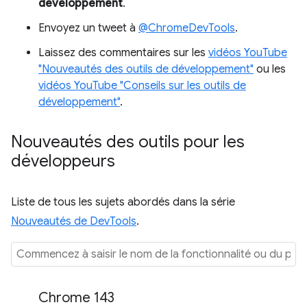
développement
.
Envoyez un tweet à
@ChromeDevTools
.
Laissez des commentaires sur les
vidéos YouTube
"Nouveautés des outils de développement"
ou les
vidéos YouTube "Conseils sur les outils de
développement"
.
Nouveautés des outils pour les
développeurs
Liste de tous les sujets abordés dans la série
Nouveautés de DevTools
.
Chrome 143