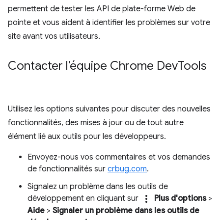
permettent de tester les API de plate-forme Web de
pointe et vous aident à identifier les problèmes sur votre
site avant vos utilisateurs.
Contacter l'équipe Chrome Dev
Tools
Utilisez les options suivantes pour discuter des nouvelles
fonctionnalités, des mises à jour ou de tout autre
élément lié aux outils pour les développeurs.
Envoyez-nous vos commentaires et vos demandes
de fonctionnalités sur
crbug.com
.
Signalez un problème dans les outils de
more_vert
développement en cliquant sur
Plus d'options
>
Aide
>
Signaler un problème dans les outils de