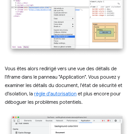
Vous êtes alors redirigé vers une vue des détails de
l'iframe dans le panneau "Application". Vous pouvez y
examiner les détails du document, l'état de sécurité et
d'isolation, la
règle d'autorisation
et plus encore pour
déboguer les problèmes potentiels.