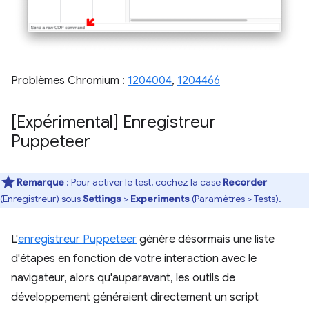
Problèmes Chromium :
1204004
,
1204466
[Expérimental] Enregistreur
Puppeteer
Remarque
: Pour activer le test, cochez la case
Recorder
(Enregistreur) sous
Settings
>
Experiments
(Paramètres > Tests).
L'
enregistreur Puppeteer
génère désormais une liste
d'étapes en fonction de votre interaction avec le
navigateur, alors qu'auparavant, les outils de
développement généraient directement un script