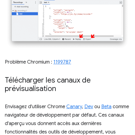
Problème Chromium :
1199787
Télécharger les canaux de
prévisualisation
Envisagez d'utiliser Chrome
Canary
,
Dev
ou
Beta
comme
navigateur de développement par défaut. Ces canaux
d'aperçu vous donnent accès aux dernières
fonctionnalités des outils de développement, vous