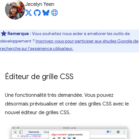
Jecelyn Yeen
Remarque
: Vous souhaitez nous aider à améliorer les outils de
développement ?
Inscrivez-vous pour participer aux études Google de
recherche sur l'expérience utilisateur.
Éditeur de grille CSS
Une fonctionnalité très demandée. Vous pouvez
désormais prévisualiser et créer des grilles CSS avec le
nouvel éditeur de grilles CSS.