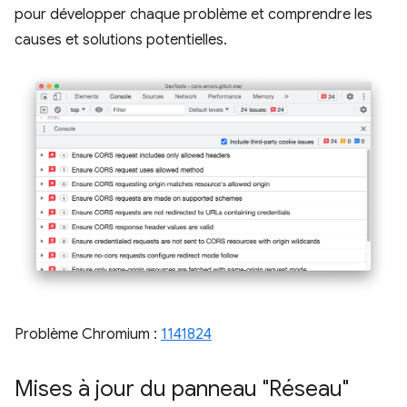
pour développer chaque problème et comprendre les
causes et solutions potentielles.
Problème Chromium :
1141824
Mises à jour du panneau "Réseau"