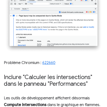
Problème Chromium :
622660
Inclure "Calculer les intersections"
dans le panneau "Performances"
Les outils de développement affichent désormais
Compute Intersections
dans le graphique en flammes.