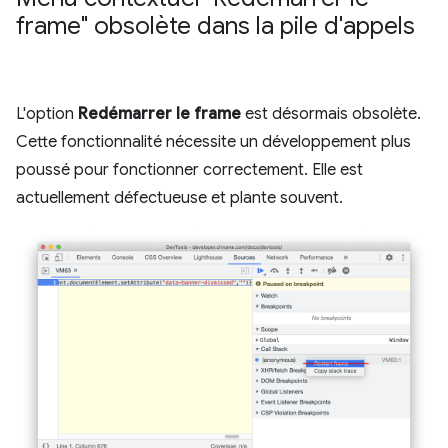
frame" obsolète dans la pile d'appels
L'option
Redémarrer le frame
est désormais obsolète.
Cette fonctionnalité nécessite un développement plus
poussé pour fonctionner correctement. Elle est
actuellement défectueuse et plante souvent.