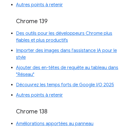
Autres points à retenir
Chrome 139
Des outils pour les développeurs Chrome plus
fiables et plus productifs
Importer des images dans l'assistance IA pour le
style
Ajouter des en-têtes de requête au tableau dans
"Réseau"
Découvrez les temps forts de Google I/O 2025
Autres points à retenir
Chrome 138
Améliorations apportées au panneau