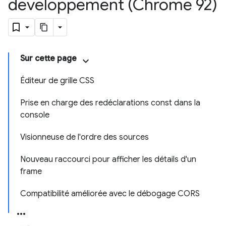
développement (Chrome 92)
Sur cette page
Éditeur de grille CSS
Prise en charge des redéclarations const dans la
console
Visionneuse de l'ordre des sources
Nouveau raccourci pour afficher les détails d'un
frame
Compatibilité améliorée avec le débogage CORS