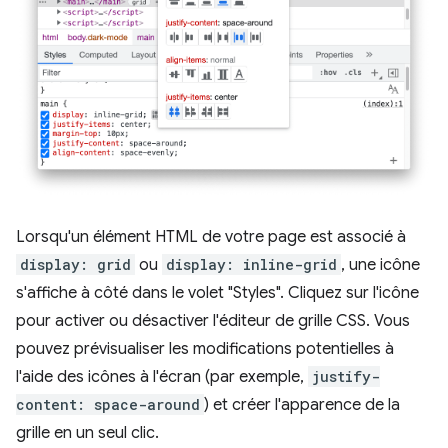
Lorsqu'un élément HTML de votre page est associé à
display: grid
ou
display: inline-grid
, une icône
s'affiche à côté dans le volet "Styles". Cliquez sur l'icône
pour activer ou désactiver l'éditeur de grille CSS. Vous
pouvez prévisualiser les modifications potentielles à
l'aide des icônes à l'écran (par exemple,
justify-
content: space-around
) et créer l'apparence de la
grille en un seul clic.