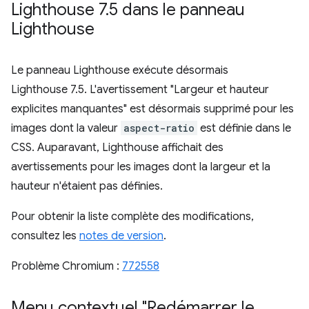
Lighthouse 7
.
5 dans le panneau
Lighthouse
Le panneau Lighthouse exécute désormais
Lighthouse 7.5. L'avertissement "Largeur et hauteur
explicites manquantes" est désormais supprimé pour les
images dont la valeur
aspect-ratio
est définie dans le
CSS. Auparavant, Lighthouse affichait des
avertissements pour les images dont la largeur et la
hauteur n'étaient pas définies.
Pour obtenir la liste complète des modifications,
consultez les
notes de version
.
Problème Chromium :
772558
Menu contextuel "Redémarrer le