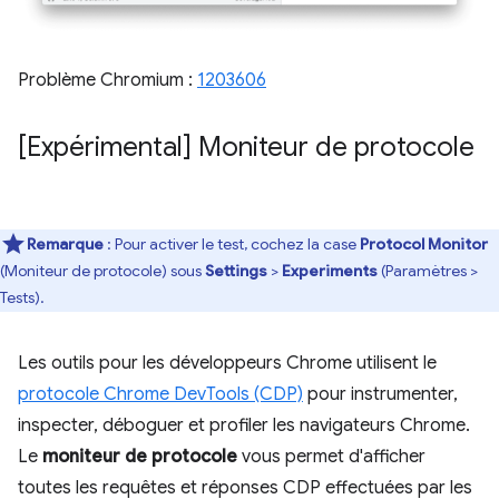
Problème Chromium :
1203606
[Expérimental] Moniteur de protocole
Remarque
: Pour activer le test, cochez la case
Protocol Monitor
(Moniteur de protocole) sous
Settings
>
Experiments
(Paramètres >
Tests).
Les outils pour les développeurs Chrome utilisent le
protocole Chrome DevTools (CDP)
pour instrumenter,
inspecter, déboguer et profiler les navigateurs Chrome.
Le
moniteur de protocole
vous permet d'afficher
toutes les requêtes et réponses CDP effectuées par les