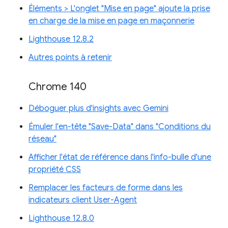
Éléments > L'onglet "Mise en page" ajoute la prise
en charge de la mise en page en maçonnerie
Lighthouse 12.8.2
Autres points à retenir
Chrome 140
Déboguer plus d'insights avec Gemini
Émuler l'en-tête "Save-Data" dans "Conditions du
réseau"
Afficher l'état de référence dans l'info-bulle d'une
propriété CSS
Remplacer les facteurs de forme dans les
indicateurs client User-Agent
Lighthouse 12.8.0