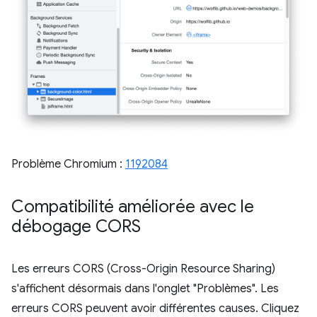
Problème Chromium :
1192084
Compatibilité améliorée avec le
débogage CORS
Les erreurs CORS (Cross-Origin Resource Sharing)
s'affichent désormais dans l'onglet "Problèmes". Les
erreurs CORS peuvent avoir différentes causes. Cliquez