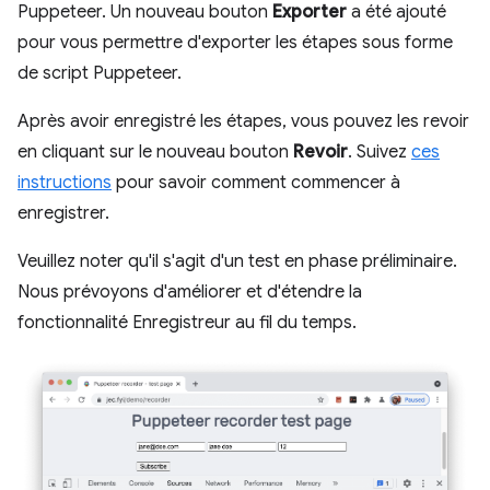
Puppeteer. Un nouveau bouton
Exporter
a été ajouté
pour vous permettre d'exporter les étapes sous forme
de script Puppeteer.
Après avoir enregistré les étapes, vous pouvez les revoir
en cliquant sur le nouveau bouton
Revoir
. Suivez
ces
instructions
pour savoir comment commencer à
enregistrer.
Veuillez noter qu'il s'agit d'un test en phase préliminaire.
Nous prévoyons d'améliorer et d'étendre la
fonctionnalité Enregistreur au fil du temps.