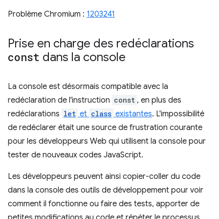
Problème Chromium :
1203241
Prise en charge des redéclarations
const
dans la console
La console est désormais compatible avec la
redéclaration de l'instruction
const
, en plus des
redéclarations
let
et
class
existantes
. L'impossibilité
de redéclarer était une source de frustration courante
pour les développeurs Web qui utilisent la console pour
tester de nouveaux codes JavaScript.
Les développeurs peuvent ainsi copier-coller du code
dans la console des outils de développement pour voir
comment il fonctionne ou faire des tests, apporter de
petites modifications au code et répéter le processus