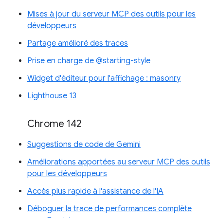
Mises à jour du serveur MCP des outils pour les
développeurs
Partage amélioré des traces
Prise en charge de @starting-style
Widget d'éditeur pour l'affichage : masonry
Lighthouse 13
Chrome 142
Suggestions de code de Gemini
Améliorations apportées au serveur MCP des outils
pour les développeurs
Accès plus rapide à l'assistance de l'IA
Déboguer la trace de performances complète