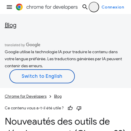
Connexion
Blog
Google utilise la technologie IA pour traduire le contenu dans
votre langue préférée. Les traductions générées par IA peuvent
contenir des erreurs.
Chrome for Developers
Blog
Ce contenu vous a-t-il été utile ?
Nouveautés des outils de