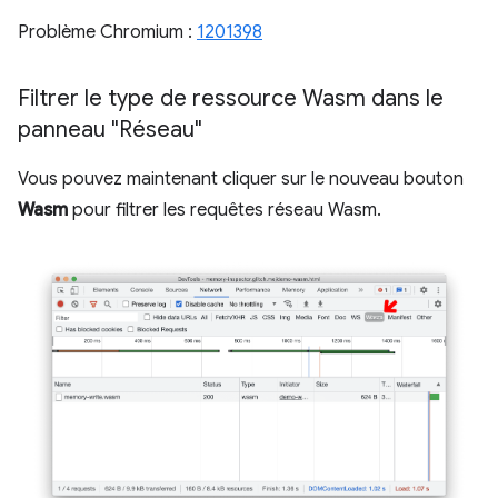
Problème Chromium :
1201398
Filtrer le type de ressource Wasm dans le
panneau "Réseau"
Vous pouvez maintenant cliquer sur le nouveau bouton
Wasm
pour filtrer les requêtes réseau Wasm.