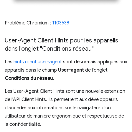
Problème Chromium :
1103638
User-Agent Client Hints pour les appareils
dans l'onglet "Conditions réseau"
Les
hints client user-agent
sont désormais appliqués aux
appareils dans le champ
User-agent
de l'onglet
Conditions du réseau
.
Les User-Agent Client Hints sont une nouvelle extension
de l'API Client Hints. Ils permettent aux développeurs
d'accéder aux informations sur le navigateur d'un
utilisateur de manière ergonomique et respectueuse de
la confidentialité.