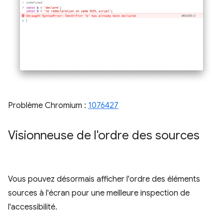
Problème Chromium :
1076427
Visionneuse de l'ordre des sources
Vous pouvez désormais afficher l'ordre des éléments
sources à l'écran pour une meilleure inspection de
l'accessibilité.