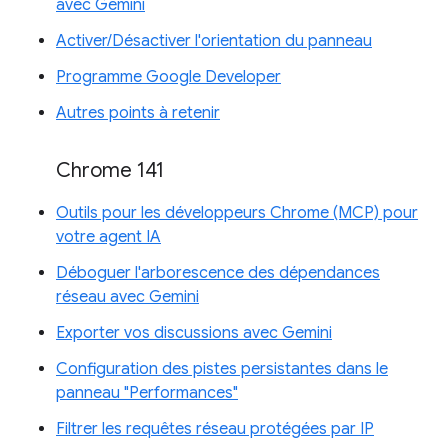
avec Gemini
Activer/Désactiver l'orientation du panneau
Programme Google Developer
Autres points à retenir
Chrome 141
Outils pour les développeurs Chrome (MCP) pour
votre agent IA
Déboguer l'arborescence des dépendances
réseau avec Gemini
Exporter vos discussions avec Gemini
Configuration des pistes persistantes dans le
panneau "Performances"
Filtrer les requêtes réseau protégées par IP