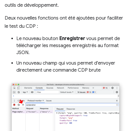
outils de développement.
Deux nouvelles fonctions ont été ajoutées pour faciliter
le test du CDP :
Le nouveau bouton
Enregistrer
vous permet de
télécharger les messages enregistrés au format
JSON.
Un nouveau champ qui vous permet d'envoyer
directement une commande CDP brute