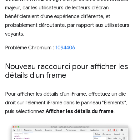
majeur, car les utilisateurs de lecteurs d'écran
bénéficieraient d'une expérience différente, et
probablement déroutante, par rapport aux utilisateurs
voyants.
Problème Chromium :
1094406
Nouveau raccourci pour afficher les
détails d'un frame
Pour afficher les détails d'un iFrame, effectuez un clic
droit sur l'élément iFrame dans le panneau "Éléments",
puis sélectionnez
Afficher les détails du frame
.