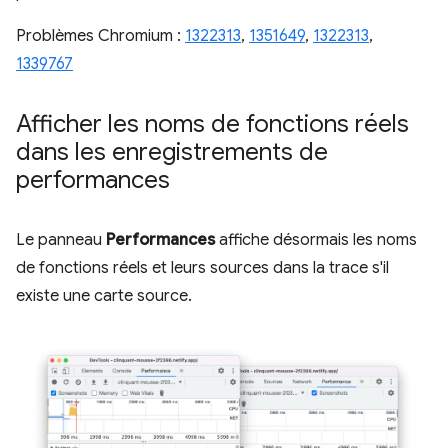
Problèmes Chromium :
1322313
,
1351649
,
1322313
,
1339767
Afficher les noms de fonctions réels
dans les enregistrements de
performances
Le panneau
Performances
affiche désormais les noms
de fonctions réels et leurs sources dans la trace s'il
existe une carte source.