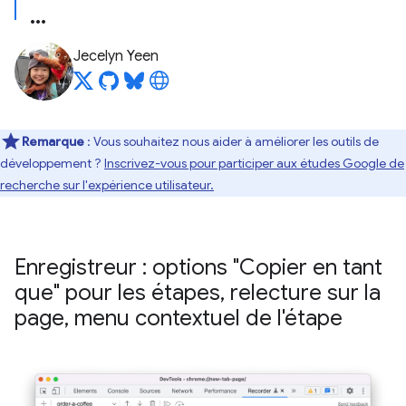
Jecelyn Yeen
Remarque
: Vous souhaitez nous aider à améliorer les outils de
développement ?
Inscrivez-vous pour participer aux études Google de
recherche sur l'expérience utilisateur.
Enregistreur : options "Copier en tant
que" pour les étapes
,
relecture sur la
page
,
menu contextuel de l'étape