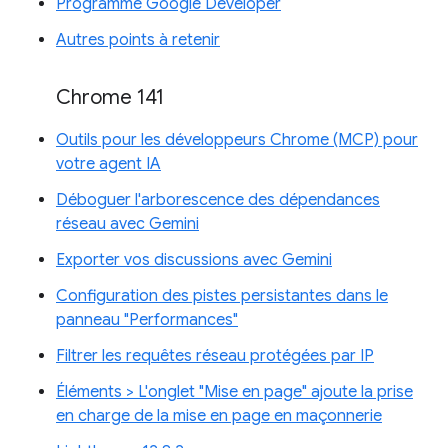
Programme Google Developer
Autres points à retenir
Chrome 141
Outils pour les développeurs Chrome (MCP) pour
votre agent IA
Déboguer l'arborescence des dépendances
réseau avec Gemini
Exporter vos discussions avec Gemini
Configuration des pistes persistantes dans le
panneau "Performances"
Filtrer les requêtes réseau protégées par IP
Éléments > L'onglet "Mise en page" ajoute la prise
en charge de la mise en page en maçonnerie