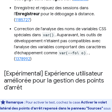
Enregistrez et rejouez des sessions dans
l'
Enregistreur
pour le débogage à distance.
(
1185727
)
Correction de l'analyse des noms de variables CSS
spéciales dans
var()
. Auparavant, les outils de
développement n'étaient pas compatibles avec
l'analyse des variables comportant des caractères
d'échappement comme
var(--fo\ o)
. ,
(
1378992
)
[Expérimental] Expérience utilisateur
améliorée pour la gestion des points
d'arrêt
Remarque
: Pour activer le test, cochez la case
Activer le volet
latéral des points d'arrêt repensé dans le panneau "Sources"
sous