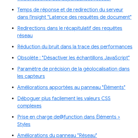
Temps de réponse et de redirection du serveur
dans l'insight "Latence des requêtes de document"
Redirections dans le récapitulatif des requêtes
réseau
Réduction du bruit dans la trace des performances
Obsolète : "Désactiver les échantillons JavaScript"
Paramètre de précision de la géolocalisation dans
les capteurs
Améliorations apportées au panneau "Éléments"
Déboguer plus facilement les valeurs CSS
complexes
Prise en charge de@function dans Éléments >
Styles
Améliorations du panneau "Réseau"