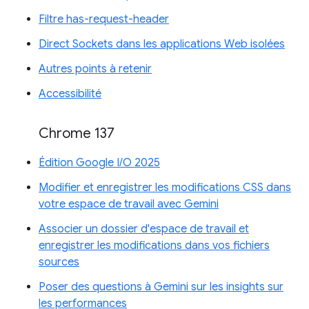
Filtre has-request-header
Direct Sockets dans les applications Web isolées
Autres points à retenir
Accessibilité
Chrome 137
Édition Google I/O 2025
Modifier et enregistrer les modifications CSS dans
votre espace de travail avec Gemini
Associer un dossier d'espace de travail et
enregistrer les modifications dans vos fichiers
sources
Poser des questions à Gemini sur les insights sur
les performances