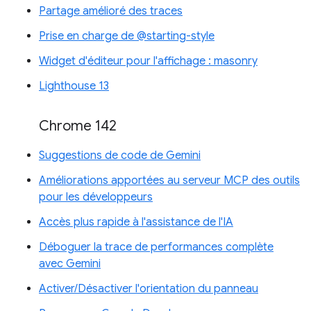
Partage amélioré des traces
Prise en charge de @starting-style
Widget d'éditeur pour l'affichage : masonry
Lighthouse 13
Chrome 142
Suggestions de code de Gemini
Améliorations apportées au serveur MCP des outils
pour les développeurs
Accès plus rapide à l'assistance de l'IA
Déboguer la trace de performances complète
avec Gemini
Activer/Désactiver l'orientation du panneau