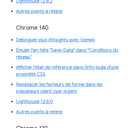
Lighthouse 12.8.2
Autres points à retenir
Chrome 140
Déboguer plus d'insights avec Gemini
Émuler l'en-tête "Save-Data" dans "Conditions du
réseau"
Afficher l'état de référence dans l'info-bulle d'une
propriété CSS
Remplacer les facteurs de forme dans les
indicateurs client User-Agent
Lighthouse 12.8.0
Autres points à retenir