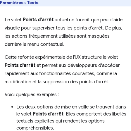
Paramètres
>
Tests
.
Le volet
Points d'arrêt
actuel ne fournit que peu d'aide
visuelle pour superviser tous les points d'arrêt. De plus,
les actions fréquemment utilisées sont masquées
derrière le menu contextuel.
Cette refonte expérimentale de l'UX structure le volet
Points d'arrêt
et permet aux développeurs d'accéder
rapidement aux fonctionnalités courantes, comme la
modification et la suppression des points d'arrêt.
Voici quelques exemples :
Les deux options de mise en veille se trouvent dans
le volet
Points d'arrêt
. Elles comportent des libellés
textuels explicites qui rendent les options
compréhensibles.