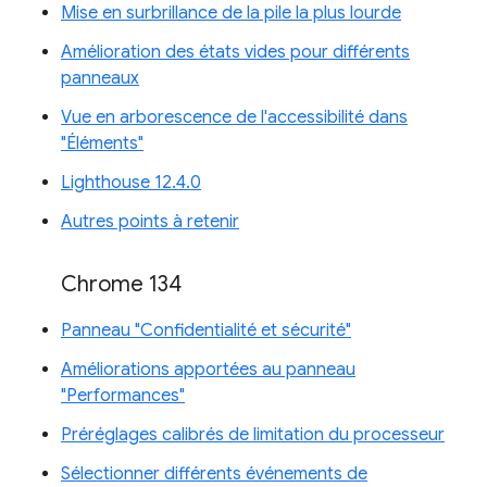
Mise en surbrillance de la pile la plus lourde
Amélioration des états vides pour différents
panneaux
Vue en arborescence de l'accessibilité dans
"Éléments"
Lighthouse 12.4.0
Autres points à retenir
Chrome 134
Panneau "Confidentialité et sécurité"
Améliorations apportées au panneau
"Performances"
Préréglages calibrés de limitation du processeur
Sélectionner différents événements de