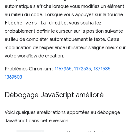
automatique s'affiche lorsque vous modifiez un élément
au milieu du code. Lorsque vous appuyez sur la touche
Flèche vers la droite
, vous souhaitez
probablement définir le curseur sur la position suivante
au lieu de compléter automatiquement le texte. Cette
modification de l'expérience utilisateur s'aligne mieux sur
votre workflow de création.
Problèmes Chromium :
1167965
,
1172535
,
1371585
.
1369503
Débogage Java
Script amélioré
Voici quelques améliorations apportées au débogage
JavaScript dans cette version :