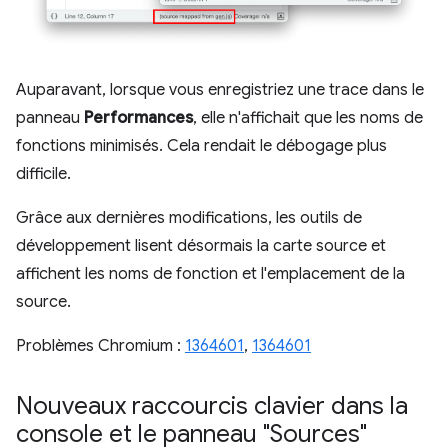
Auparavant, lorsque vous enregistriez une trace dans le
panneau
Performances
, elle n'affichait que les noms de
fonctions minimisés. Cela rendait le débogage plus
difficile.
Grâce aux dernières modifications, les outils de
développement lisent désormais la carte source et
affichent les noms de fonction et l'emplacement de la
source.
Problèmes Chromium :
1364601
,
1364601
Nouveaux raccourcis clavier dans la
console et le panneau "Sources"