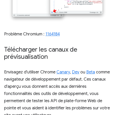
Problème Chromium :
1164184
Télécharger les canaux de
prévisualisation
Envisagez d'utiliser Chrome
Canary
,
Dev
ou
Beta
comme
navigateur de développement par défaut. Ces canaux
d'aperçu vous donnent accès aux dernières
fonctionnalités des outils de développement, vous
permettent de tester les API de plate-forme Web de
pointe et vous aident à identifier les problèmes sur votre