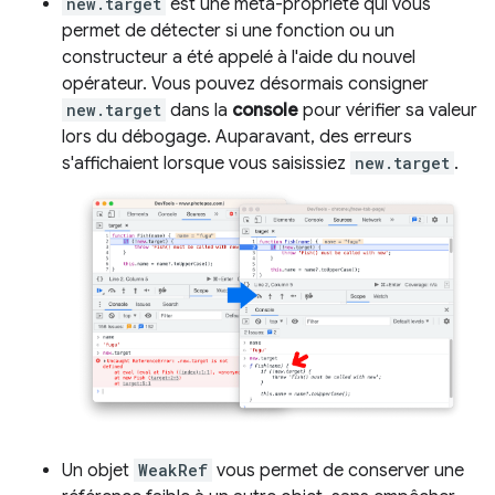
new.target
est une méta-propriété qui vous
permet de détecter si une fonction ou un
constructeur a été appelé à l'aide du nouvel
opérateur. Vous pouvez désormais consigner
new.target
dans la
console
pour vérifier sa valeur
lors du débogage. Auparavant, des erreurs
s'affichaient lorsque vous saisissiez
new.target
.
Un objet
WeakRef
vous permet de conserver une