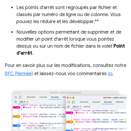
Les points d'arrêt sont regroupés par fichier et
classés par numéro de ligne ou de colonne. Vous
pouvez les réduire et les développer.**
Nouvelles options permettant de supprimer et de
modifier un point d'arrêt lorsque vous pointez
dessus ou sur un nom de fichier dans le volet
Point
d'arrêt
.
Pour en savoir plus sur les modifications, consultez notre
RFC (fermée)
et laissez-nous vos commentaires
ici
.