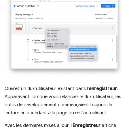
Ouvrez un flux utilisateur existant dans l'
enregistreur
.
Auparavant, lorsque vous relanciez le flux utilisateur, les
outils de développement commençaient toujours la
lecture en accédant à la page ou en l'actualisant.
Avec les dernières mises à jour, l'
Enregistreur
affiche