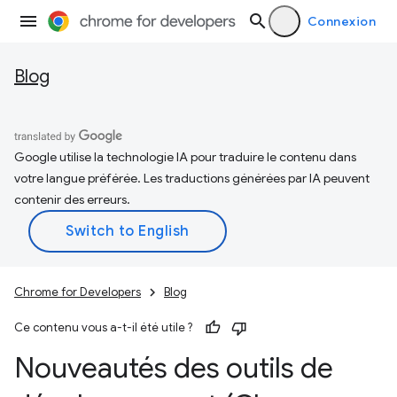
Connexion
Blog
Google utilise la technologie IA pour traduire le contenu dans
votre langue préférée. Les traductions générées par IA peuvent
contenir des erreurs.
Chrome for Developers
Blog
Ce contenu vous a-t-il été utile ?
Nouveautés des outils de