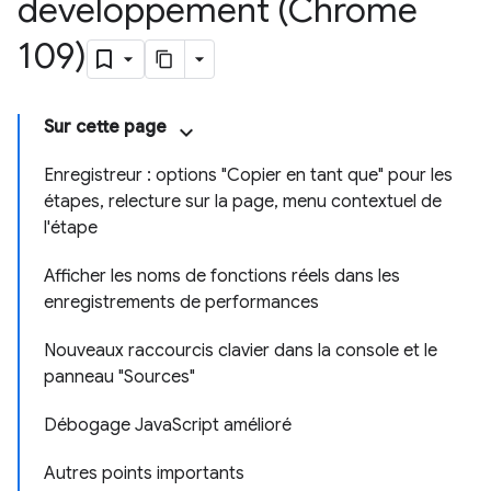
développement (Chrome
109)
Sur cette page
Enregistreur : options "Copier en tant que" pour les
étapes, relecture sur la page, menu contextuel de
l'étape
Afficher les noms de fonctions réels dans les
enregistrements de performances
Nouveaux raccourcis clavier dans la console et le
panneau "Sources"
Débogage JavaScript amélioré
Autres points importants