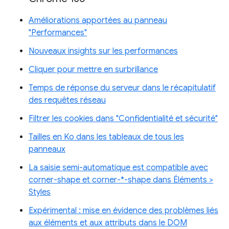
Améliorations apportées au panneau
"Performances"
Nouveaux insights sur les performances
Cliquer pour mettre en surbrillance
Temps de réponse du serveur dans le récapitulatif
des requêtes réseau
Filtrer les cookies dans "Confidentialité et sécurité"
Tailles en Ko dans les tableaux de tous les
panneaux
La saisie semi-automatique est compatible avec
corner-shape et corner-*-shape dans Éléments >
Styles
Expérimental : mise en évidence des problèmes liés
aux éléments et aux attributs dans le DOM