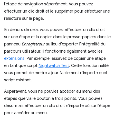
l'étape de navigation séparément. Vous pouvez
effectuer un clic droit et le supprimer pour effectuer une
relecture sur la page.
En dehors de cela, vous pouvez effectuer un clic droit
sur une étape et la copier dans le presse-papiers dans le
panneau
Enregistreur
au lieu d'exporter l'intégralité du
parcours utilisateur. Il fonctionne également avec les
extensions
. Par exemple, essayez de copier une étape
en tant que script
Nightwatch Test
. Cette fonctionnalité
vous permet de mettre à jour facilement n'importe quel
script existant.
Auparavant, vous ne pouviez accéder au menu des
étapes que via le bouton à trois points. Vous pouvez
désormais effectuer un clic droit n'importe où sur l'étape
pour accéder au menu.