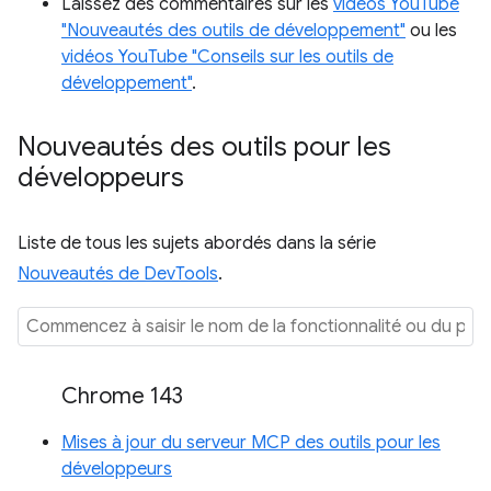
Laissez des commentaires sur les
vidéos YouTube
"Nouveautés des outils de développement"
ou les
vidéos YouTube "Conseils sur les outils de
développement"
.
Nouveautés des outils pour les
développeurs
Liste de tous les sujets abordés dans la série
Nouveautés de DevTools
.
Chrome 143
Mises à jour du serveur MCP des outils pour les
développeurs