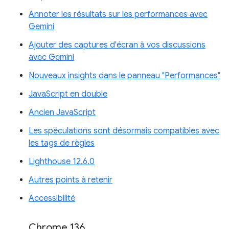
Annoter les résultats sur les performances avec
Gemini
Ajouter des captures d'écran à vos discussions
avec Gemini
Nouveaux insights dans le panneau "Performances"
JavaScript en double
Ancien JavaScript
Les spéculations sont désormais compatibles avec
les tags de règles
Lighthouse 12.6.0
Autres points à retenir
Accessibilité
Chrome 136