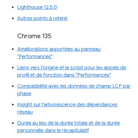
Lighthouse 12.5.0
Autres points à retenir
Chrome 135
Améliorations apportées au panneau
"Performances"
Liens vers l'origine et le script pour les appels de
profil et de fonction dans "Performances"
Compatibilité avec les données de champ LCP par
phase
Insight sur l'arborescence des dépendances
réseau
Durée au lieu de la durée totale et de la durée
personnelle dans le récapitulatif