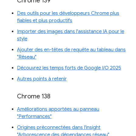
Chrome 139
Des outils pour les développeurs Chrome plus
fiables et plus productifs
Importer des images dans l'assistance IA pour le
style
Ajouter des en-têtes de requête au tableau dans
"Réseau"
Découvrez les temps forts de Google I/O 2025
Autres points à retenir
Chrome 138
Améliorations apportées au panneau
"Performances"
Origines préconnectées dans l'insight
"Arborescence des dépendances réseau"