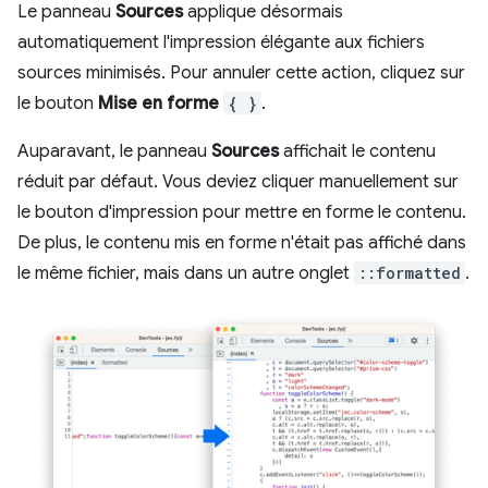
Le panneau
Sources
applique désormais
automatiquement l'impression élégante aux fichiers
sources minimisés. Pour annuler cette action, cliquez sur
le bouton
Mise en forme
{ }
.
Auparavant, le panneau
Sources
affichait le contenu
réduit par défaut. Vous deviez cliquer manuellement sur
le bouton d'impression pour mettre en forme le contenu.
De plus, le contenu mis en forme n'était pas affiché dans
le même fichier, mais dans un autre onglet
::formatted
.