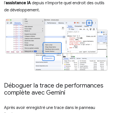
l'
assistance IA
depuis n'importe quel endroit des outils
de développement.
Déboguer la trace de performances
complète avec Gemini
Après avoir enregistré une trace dans le panneau