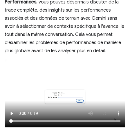
Performances
, vous pouvez désormais discuter de la
trace complète, des insights sur les performances
associés et des données de terrain avec Gemini sans
avoir à sélectionner de contexte spécifique à l'avance, le
tout dans la même conversation. Cela vous permet
d'examiner les problèmes de performances de manière
plus globale avant de les analyser plus en détail.