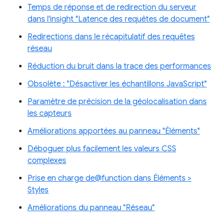
Temps de réponse et de redirection du serveur
dans l'insight "Latence des requêtes de document"
Redirections dans le récapitulatif des requêtes
réseau
Réduction du bruit dans la trace des performances
Obsolète : "Désactiver les échantillons JavaScript"
Paramètre de précision de la géolocalisation dans
les capteurs
Améliorations apportées au panneau "Éléments"
Déboguer plus facilement les valeurs CSS
complexes
Prise en charge de@function dans Éléments >
Styles
Améliorations du panneau "Réseau"