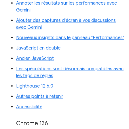
Annoter les résultats sur les performances avec
Gemini
Ajouter des captures d'écran à vos discussions
avec Gemini
Nouveaux insights dans le panneau "Performances"
JavaScript en double
Ancien JavaScript
Les spéculations sont désormais compatibles avec
les tags de règles
Lighthouse 12.6.0
Autres points à retenir
Accessibilité
Chrome 136