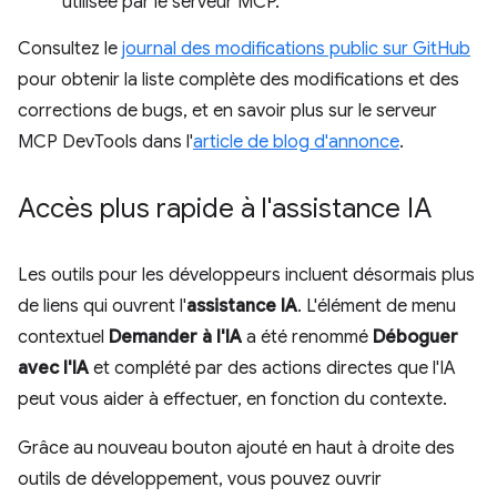
utilisée par le serveur MCP.
Consultez le
journal des modifications public sur GitHub
pour obtenir la liste complète des modifications et des
corrections de bugs, et en savoir plus sur le serveur
MCP DevTools dans l'
article de blog d'annonce
.
Accès plus rapide à l'assistance IA
Les outils pour les développeurs incluent désormais plus
de liens qui ouvrent l'
assistance IA
. L'élément de menu
contextuel
Demander à l'IA
a été renommé
Déboguer
avec l'IA
et complété par des actions directes que l'IA
peut vous aider à effectuer, en fonction du contexte.
Grâce au nouveau bouton ajouté en haut à droite des
outils de développement, vous pouvez ouvrir