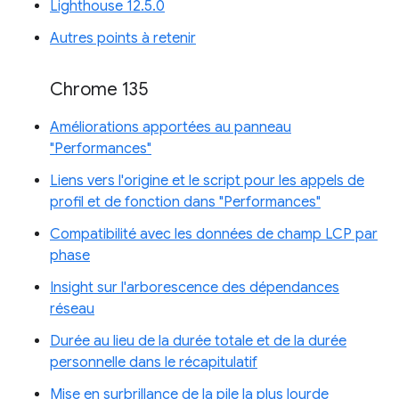
Lighthouse 12.5.0
Autres points à retenir
Chrome 135
Améliorations apportées au panneau
"Performances"
Liens vers l'origine et le script pour les appels de
profil et de fonction dans "Performances"
Compatibilité avec les données de champ LCP par
phase
Insight sur l'arborescence des dépendances
réseau
Durée au lieu de la durée totale et de la durée
personnelle dans le récapitulatif
Mise en surbrillance de la pile la plus lourde