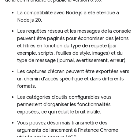
de la communauté et publié la version 0.9.0.
La compatibilité avec Node.js a été étendue à
Node.js 20.
Les requêtes réseau et les messages de la console
peuvent être paginés pour économiser des jetons
et filtrés en fonction du type de requête (par
exemple, scripts, feuilles de style, images) et du
type de message (journal, avertissement, erreur).
Les captures d'écran peuvent être exportées vers
un chemin d'accès spécifique et dans différents
formats.
Les catégories d'outils configurables vous
permettent d'organiser les fonctionnalités
exposées, ce qui réduit le bruit inutile.
Vous pouvez désormais transmettre des
arguments de lancement à l'instance Chrome