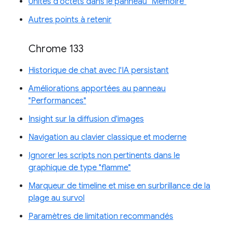
Unités d'octets dans le panneau "Mémoire"
Autres points à retenir
Chrome 133
Historique de chat avec l'IA persistant
Améliorations apportées au panneau
"Performances"
Insight sur la diffusion d'images
Navigation au clavier classique et moderne
Ignorer les scripts non pertinents dans le
graphique de type "flamme"
Marqueur de timeline et mise en surbrillance de la
plage au survol
Paramètres de limitation recommandés