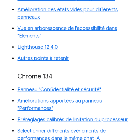
Amélioration des états vides pour différents
panneaux
Vue en arborescence de l'accessibilité dans
"Éléments"
Lighthouse 12.4.0
Autres points à retenir
Chrome 134
Panneau "Confidentialité et sécurité"
Améliorations apportées au panneau
"Performances"
Préréglages calibrés de limitation du processeur
Sélectionner différents événements de
performances dans le même chat IA