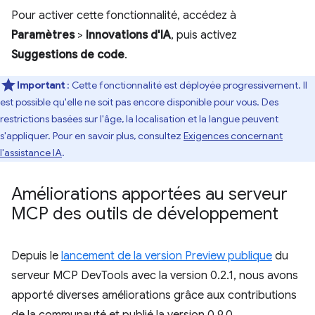
Pour activer cette fonctionnalité, accédez à
Paramètres
>
Innovations d'IA
, puis activez
Suggestions de code
.
Important
: Cette fonctionnalité est déployée progressivement. Il
est possible qu'elle ne soit pas encore disponible pour vous. Des
restrictions basées sur l'âge, la localisation et la langue peuvent
s'appliquer. Pour en savoir plus, consultez
Exigences concernant
l'assistance IA
.
Améliorations apportées au serveur
MCP des outils de développement
Depuis le
lancement de la version Preview publique
du
serveur MCP DevTools avec la version 0.2.1, nous avons
apporté diverses améliorations grâce aux contributions