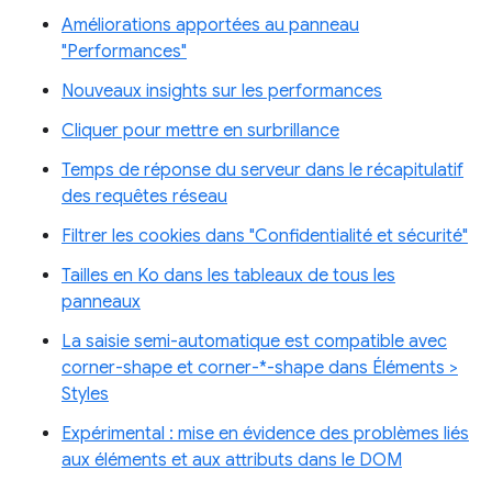
Améliorations apportées au panneau
"Performances"
Nouveaux insights sur les performances
Cliquer pour mettre en surbrillance
Temps de réponse du serveur dans le récapitulatif
des requêtes réseau
Filtrer les cookies dans "Confidentialité et sécurité"
Tailles en Ko dans les tableaux de tous les
panneaux
La saisie semi-automatique est compatible avec
corner-shape et corner-*-shape dans Éléments >
Styles
Expérimental : mise en évidence des problèmes liés
aux éléments et aux attributs dans le DOM