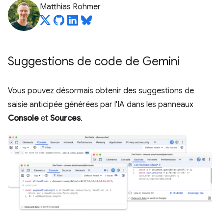
Matthias Rohmer
Suggestions de code de Gemini
Vous pouvez désormais obtenir des suggestions de
saisie anticipée générées par l'IA dans les panneaux
Console
et
Sources
.