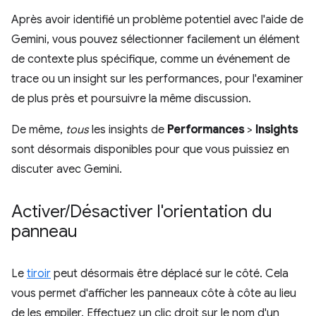
Après avoir identifié un problème potentiel avec l'aide de
Gemini, vous pouvez sélectionner facilement un élément
de contexte plus spécifique, comme un événement de
trace ou un insight sur les performances, pour l'examiner
de plus près et poursuivre la même discussion.
De même,
tous
les insights de
Performances
>
Insights
sont désormais disponibles pour que vous puissiez en
discuter avec Gemini.
Activer
/
Désactiver l'orientation du
panneau
Le
tiroir
peut désormais être déplacé sur le côté. Cela
vous permet d'afficher les panneaux côte à côte au lieu
de les empiler. Effectuez un clic droit sur le nom d'un