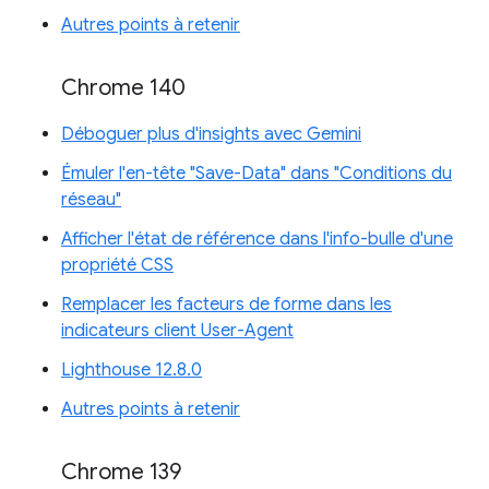
Autres points à retenir
Chrome 140
Déboguer plus d'insights avec Gemini
Émuler l'en-tête "Save-Data" dans "Conditions du
réseau"
Afficher l'état de référence dans l'info-bulle d'une
propriété CSS
Remplacer les facteurs de forme dans les
indicateurs client User-Agent
Lighthouse 12.8.0
Autres points à retenir
Chrome 139