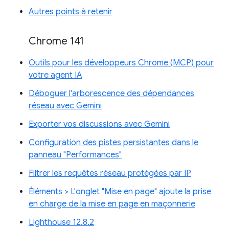
Autres points à retenir
Chrome 141
Outils pour les développeurs Chrome (MCP) pour
votre agent IA
Déboguer l'arborescence des dépendances
réseau avec Gemini
Exporter vos discussions avec Gemini
Configuration des pistes persistantes dans le
panneau "Performances"
Filtrer les requêtes réseau protégées par IP
Éléments > L'onglet "Mise en page" ajoute la prise
en charge de la mise en page en maçonnerie
Lighthouse 12.8.2