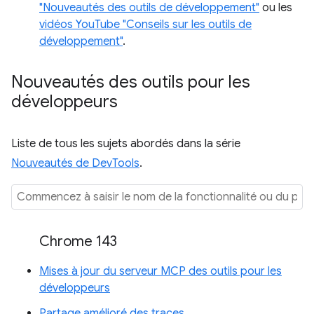
"Nouveautés des outils de développement"
ou les
vidéos YouTube "Conseils sur les outils de
développement"
.
Nouveautés des outils pour les
développeurs
Liste de tous les sujets abordés dans la série
Nouveautés de DevTools
.
Chrome 143
Mises à jour du serveur MCP des outils pour les
développeurs
Partage amélioré des traces