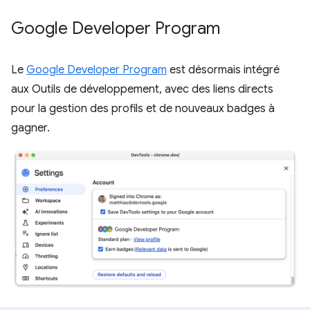
Google Developer Program
Le
Google Developer Program
est désormais intégré
aux Outils de développement, avec des liens directs
pour la gestion des profils et de nouveaux badges à
gagner.