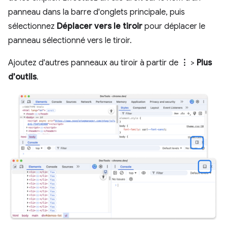
panneau dans la barre d'onglets principale, puis
sélectionnez
Déplacer vers le tiroir
pour déplacer le
panneau sélectionné vers le tiroir.
Ajoutez d'autres panneaux au tiroir à partir de
⋮
>
Plus
d'outils
.