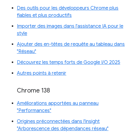
Des outils pour les développeurs Chrome plus
fiables et plus productifs
Importer des images dans l'assistance IA pour le
style
Ajouter des en-têtes de requête au tableau dans
"Réseau"
Découvrez les temps forts de Google I/O 2025
Autres points à retenir
Chrome 138
Améliorations apportées au panneau
"Performances"
Origines préconnectées dans l'insight
"Arborescence des dépendances réseau"