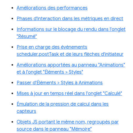
Améliorations des performances
Phases d'interaction dans les métriques en direct
Informations sur le blocage du rendu dans l'onglet
"Résumé"
Prise en charge des événements
scheduler.postTask et de leurs flèches d'initiateur
Améliorations apportées au panneau "Animations"
et à l'onglet "Éléments > Styles"
Passer d'Éléments > Styles à Animations
Mises à jour en temps réel dans l'onglet "Calculé"
Émulation de la pression de calcul dans les
capteurs
Objets JS portant le même nom, regroupés par
source dans le panneau "Mémoire"