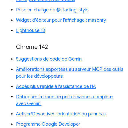
Prise en charge de @starting-style
Widget d'éditeur pour l'affichage : masonry
Lighthouse 13
Chrome 142
Suggestions de code de Gemini
Améliorations apportées au serveur MCP des outils
pour les développeurs
Accès plus rapide à l'assistance de l'IA
Déboguer la trace de performances complète
avec Gemini
Activer/Désactiver l'orientation du panneau
Programme Google Developer