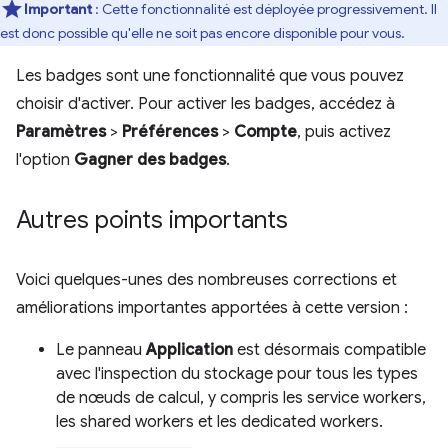
Important
: Cette fonctionnalité est déployée progressivement. Il
est donc possible qu'elle ne soit pas encore disponible pour vous.
Les badges sont une fonctionnalité que vous pouvez
choisir d'activer. Pour activer les badges, accédez à
Paramètres
>
Préférences
>
Compte
, puis activez
l'option
Gagner des badges
.
Autres points importants
Voici quelques-unes des nombreuses corrections et
améliorations importantes apportées à cette version :
Le panneau
Application
est désormais compatible
avec l'inspection du stockage pour tous les types
de nœuds de calcul, y compris les service workers,
les shared workers et les dedicated workers.