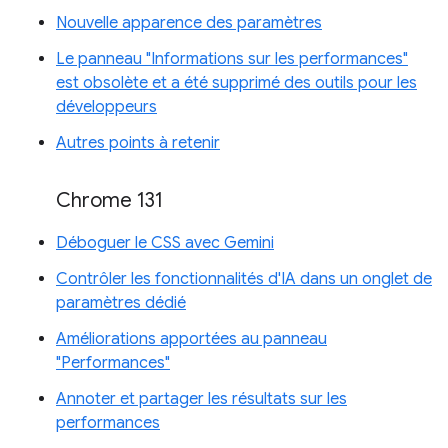
Nouvelle apparence des paramètres
Le panneau "Informations sur les performances"
est obsolète et a été supprimé des outils pour les
développeurs
Autres points à retenir
Chrome 131
Déboguer le CSS avec Gemini
Contrôler les fonctionnalités d'IA dans un onglet de
paramètres dédié
Améliorations apportées au panneau
"Performances"
Annoter et partager les résultats sur les
performances