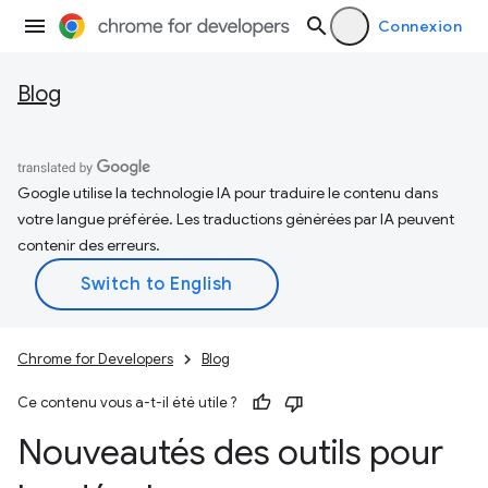
Connexion
Blog
Google utilise la technologie IA pour traduire le contenu dans
votre langue préférée. Les traductions générées par IA peuvent
contenir des erreurs.
Chrome for Developers
Blog
Ce contenu vous a-t-il été utile ?
Nouveautés des outils pour