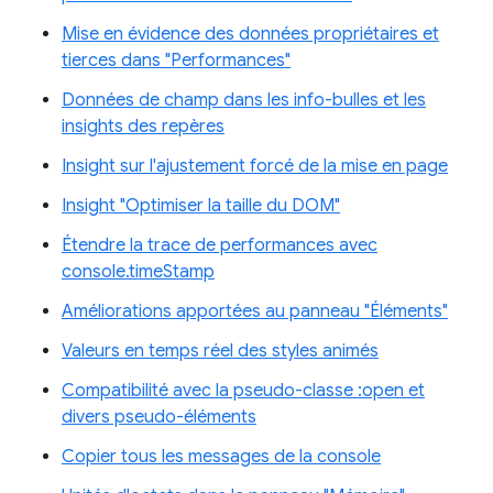
Mise en évidence des données propriétaires et
tierces dans "Performances"
Données de champ dans les info-bulles et les
insights des repères
Insight sur l'ajustement forcé de la mise en page
Insight "Optimiser la taille du DOM"
Étendre la trace de performances avec
console.timeStamp
Améliorations apportées au panneau "Éléments"
Valeurs en temps réel des styles animés
Compatibilité avec la pseudo-classe :open et
divers pseudo-éléments
Copier tous les messages de la console