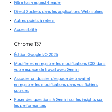
Filtre has-request-header
Direct Sockets dans les applications Web isolées
Autres points à retenir
Accessibilité
Chrome 137
Édition Google I/O 2025
Modifier et enregistrer les modifications CSS dans
votre espace de travail avec Gemini
Associer un dossier d'espace de travail et
enregistrer les modifications dans vos fichiers
sources
Poser des questions à Gemini sur les insights sur
les performances