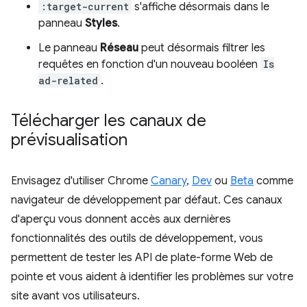
:target-current
s'affiche désormais dans le
panneau
Styles
.
Le panneau
Réseau
peut désormais filtrer les
requêtes en fonction d'un nouveau booléen
Is
ad-related
.
Télécharger les canaux de
prévisualisation
Envisagez d'utiliser Chrome
Canary
,
Dev
ou
Beta
comme
navigateur de développement par défaut. Ces canaux
d'aperçu vous donnent accès aux dernières
fonctionnalités des outils de développement, vous
permettent de tester les API de plate-forme Web de
pointe et vous aident à identifier les problèmes sur votre
site avant vos utilisateurs.