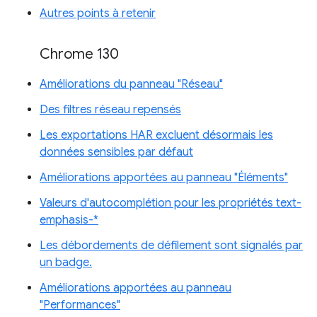
Autres points à retenir
Chrome 130
Améliorations du panneau "Réseau"
Des filtres réseau repensés
Les exportations HAR excluent désormais les
données sensibles par défaut
Améliorations apportées au panneau "Éléments"
Valeurs d'autocomplétion pour les propriétés text-
emphasis-*
Les débordements de défilement sont signalés par
un badge.
Améliorations apportées au panneau
"Performances"