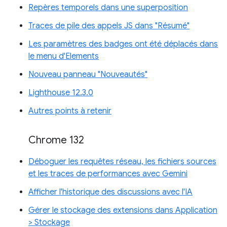
Repères temporels dans une superposition
Traces de pile des appels JS dans "Résumé"
Les paramètres des badges ont été déplacés dans
le menu d'Elements
Nouveau panneau "Nouveautés"
Lighthouse 12.3.0
Autres points à retenir
Chrome 132
Déboguer les requêtes réseau, les fichiers sources
et les traces de performances avec Gemini
Afficher l'historique des discussions avec l'IA
Gérer le stockage des extensions dans Application
> Stockage