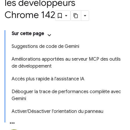
les développeurs
Chrome 142
Sur cette page
Suggestions de code de Gemini
Améliorations apportées au serveur MCP des outils
de développement
Accès plus rapide à l'assistance IA
Déboguer la trace de performances complète avec
Gemini
Activer/Désactiver l'orientation du panneau