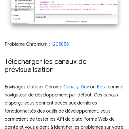
Problème Chromium :
1205856
Télécharger les canaux de
prévisualisation
Envisagez d'utiliser Chrome
Canary
,
Dev
ou
Beta
comme
navigateur de développement par défaut. Ces canaux
d'aperçu vous donnent accès aux dernières
fonctionnalités des outils de développement, vous
permettent de tester les API de plate-forme Web de
pointe et vous aident à identifier les problèmes sur votre