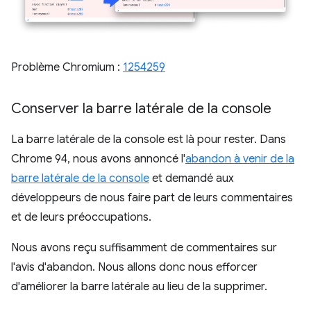
Problème Chromium :
1254259
Conserver la barre latérale de la console
La barre latérale de la console est là pour rester. Dans
Chrome 94, nous avons annoncé l'
abandon à venir de la
barre latérale de la console
et demandé aux
développeurs de nous faire part de leurs commentaires
et de leurs préoccupations.
Nous avons reçu suffisamment de commentaires sur
l'avis d'abandon. Nous allons donc nous efforcer
d'améliorer la barre latérale au lieu de la supprimer.