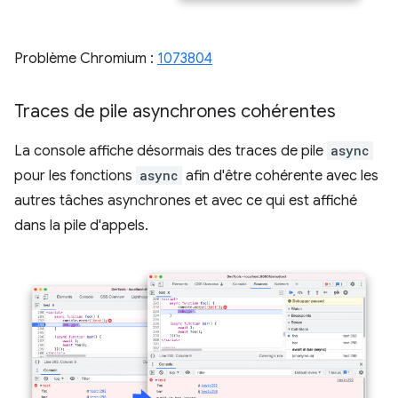
Problème Chromium :
1073804
Traces de pile asynchrones cohérentes
La console affiche désormais des traces de pile
async
pour les fonctions
async
afin d'être cohérente avec les
autres tâches asynchrones et avec ce qui est affiché
dans la pile d'appels.