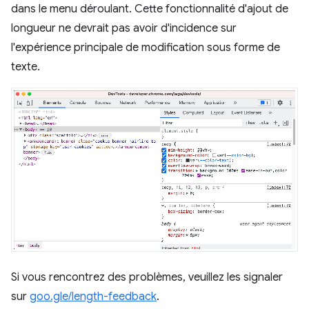
dans le menu déroulant. Cette fonctionnalité d'ajout de
longueur ne devrait pas avoir d'incidence sur
l'expérience principale de modification sous forme de
texte.
Si vous rencontrez des problèmes, veuillez les signaler
sur
goo.gle/length-feedback
.