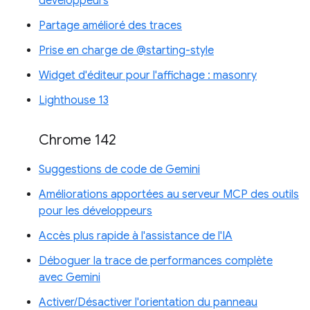
développeurs
Partage amélioré des traces
Prise en charge de @starting-style
Widget d'éditeur pour l'affichage : masonry
Lighthouse 13
Chrome 142
Suggestions de code de Gemini
Améliorations apportées au serveur MCP des outils
pour les développeurs
Accès plus rapide à l'assistance de l'IA
Déboguer la trace de performances complète
avec Gemini
Activer/Désactiver l'orientation du panneau