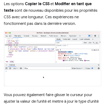
Les options
Copier le CSS
et
Modifier en tant que
texte
sont de nouveau disponibles pour les propriétés
CSS avec une longueur. Ces expériences ne
fonctionnent pas dans la dernière version.
Vous pouvez également faire glisser le curseur pour
ajuster la valeur de l'unité et mettre à jour le type d'unité