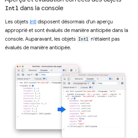
Intl
dans la console
Les objets
Intl
disposent désormais d'un aperçu
approprié et sont évalués de manière anticipée dans la
console. Auparavant, les objets
Intl
n'étaient pas
évalués de manière anticipée.