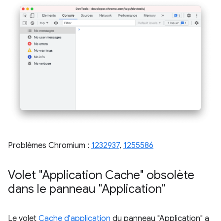
Problèmes Chromium :
1232937
,
1255586
Volet "Application Cache" obsolète
dans le panneau "Application"
Le volet
Cache d'application
du panneau "Application" a