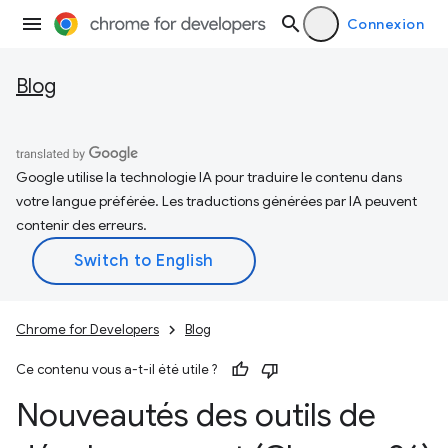
Connexion
Blog
Google utilise la technologie IA pour traduire le contenu dans
votre langue préférée. Les traductions générées par IA peuvent
contenir des erreurs.
Chrome for Developers
Blog
Ce contenu vous a-t-il été utile ?
Nouveautés des outils de