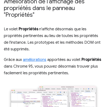
Amélioration de l'affichage des
propriétés dans le panneau
"Propriétés"
Le volet
Propriétés
n'affiche désormais que les
propriétés pertinentes au lieu de toutes les propriétés
de l'instance. Les prototypes et les méthodes DOM ont
été supprimés.
Grâce aux
améliorations
apportées au volet
Propriétés
dans Chrome 95, vous pouvez désormais trouver plus
facilement les propriétés pertinentes.