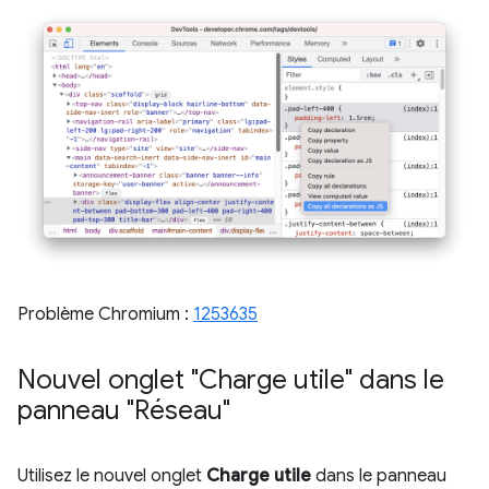
Problème Chromium :
1253635
Nouvel onglet "Charge utile" dans le
panneau "Réseau"
Utilisez le nouvel onglet
Charge utile
dans le panneau