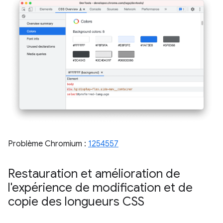
Problème Chromium :
1254557
Restauration et amélioration de
l'expérience de modification et de
copie des longueurs CSS