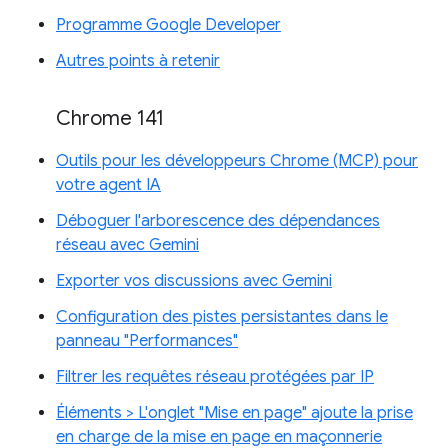
Programme Google Developer
Autres points à retenir
Chrome 141
Outils pour les développeurs Chrome (MCP) pour
votre agent IA
Déboguer l'arborescence des dépendances
réseau avec Gemini
Exporter vos discussions avec Gemini
Configuration des pistes persistantes dans le
panneau "Performances"
Filtrer les requêtes réseau protégées par IP
Éléments > L'onglet "Mise en page" ajoute la prise
en charge de la mise en page en maçonnerie