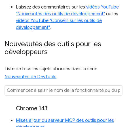
Laissez des commentaires sur les
vidéos YouTube
"Nouveautés des outils de développement"
ou les
vidéos YouTube "Conseils sur les outils de
développement"
.
Nouveautés des outils pour les
développeurs
Liste de tous les sujets abordés dans la série
Nouveautés de DevTools
.
Chrome 143
Mises à jour du serveur MCP des outils pour les