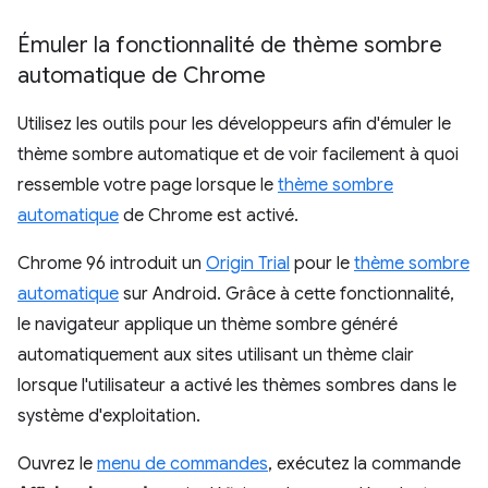
Émuler la fonctionnalité de thème sombre
automatique de Chrome
Utilisez les outils pour les développeurs afin d'émuler le
thème sombre automatique et de voir facilement à quoi
ressemble votre page lorsque le
thème sombre
automatique
de Chrome est activé.
Chrome 96 introduit un
Origin Trial
pour le
thème sombre
automatique
sur Android. Grâce à cette fonctionnalité,
le navigateur applique un thème sombre généré
automatiquement aux sites utilisant un thème clair
lorsque l'utilisateur a activé les thèmes sombres dans le
système d'exploitation.
Ouvrez le
menu de commandes
, exécutez la commande