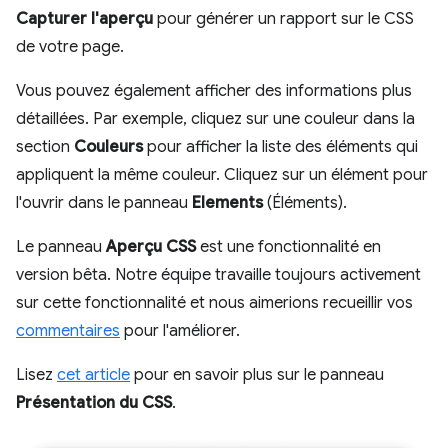
Capturer l'aperçu
pour générer un rapport sur le CSS
de votre page.
Vous pouvez également afficher des informations plus
détaillées. Par exemple, cliquez sur une couleur dans la
section
Couleurs
pour afficher la liste des éléments qui
appliquent la même couleur. Cliquez sur un élément pour
l'ouvrir dans le panneau
Elements
(Éléments).
Le panneau
Aperçu CSS
est une fonctionnalité en
version bêta. Notre équipe travaille toujours activement
sur cette fonctionnalité et nous aimerions recueillir vos
commentaires
pour l'améliorer.
Lisez
cet article
pour en savoir plus sur le panneau
Présentation du CSS
.