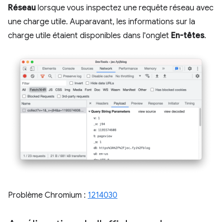
Réseau
lorsque vous inspectez une requête réseau avec
une charge utile. Auparavant, les informations sur la
charge utile étaient disponibles dans l'onglet
En-têtes
.
Problème Chromium :
1214030