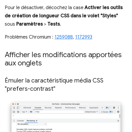
Pour le désactiver, décochez la case
Activer les outils
de création de longueur CSS dans le volet "Styles"
sous
Paramètres
>
Tests
.
Problèmes Chromium :
1259088
,
1172993
Afficher les modifications apportées
aux onglets
Émuler la caractéristique média CSS
"prefers-contrast"