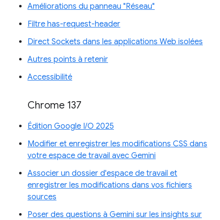
Améliorations du panneau "Réseau"
Filtre has-request-header
Direct Sockets dans les applications Web isolées
Autres points à retenir
Accessibilité
Chrome 137
Édition Google I/O 2025
Modifier et enregistrer les modifications CSS dans
votre espace de travail avec Gemini
Associer un dossier d'espace de travail et
enregistrer les modifications dans vos fichiers
sources
Poser des questions à Gemini sur les insights sur