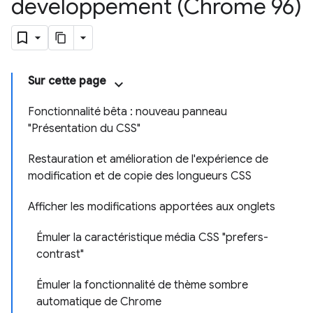
développement (Chrome 96)
Sur cette page
Fonctionnalité bêta : nouveau panneau
"Présentation du CSS"
Restauration et amélioration de l'expérience de
modification et de copie des longueurs CSS
Afficher les modifications apportées aux onglets
Émuler la caractéristique média CSS "prefers-
contrast"
Émuler la fonctionnalité de thème sombre
automatique de Chrome