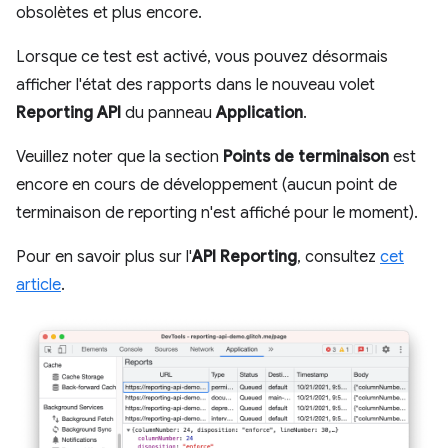
obsolètes et plus encore.
Lorsque ce test est activé, vous pouvez désormais
afficher l'état des rapports dans le nouveau volet
Reporting API
du panneau
Application
.
Veuillez noter que la section
Points de terminaison
est
encore en cours de développement (aucun point de
terminaison de reporting n'est affiché pour le moment).
Pour en savoir plus sur l'
API Reporting
, consultez
cet
article
.