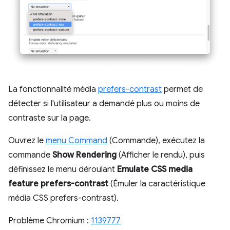
La fonctionnalité média
prefers-contrast
permet de
détecter si l'utilisateur a demandé plus ou moins de
contraste sur la page.
Ouvrez le
menu Command
(Commande), exécutez la
commande
Show Rendering
(Afficher le rendu), puis
définissez le menu déroulant
Emulate CSS media
feature prefers-contrast
(Émuler la caractéristique
média CSS prefers-contrast).
Problème Chromium :
1139777