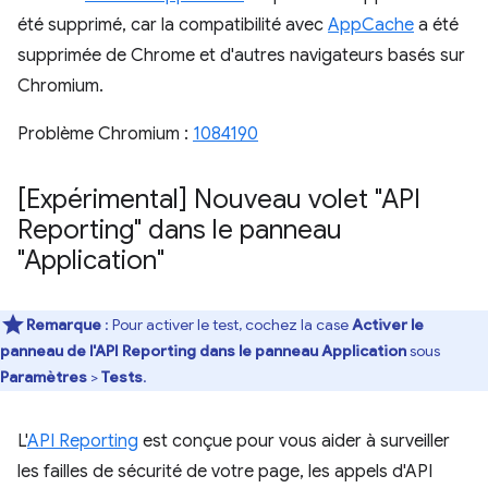
été supprimé, car la compatibilité avec
AppCache
a été
supprimée de Chrome et d'autres navigateurs basés sur
Chromium.
Problème Chromium :
1084190
[Expérimental] Nouveau volet "API
Reporting" dans le panneau
"Application"
Remarque
: Pour activer le test, cochez la case
Activer le
panneau de l'API Reporting dans le panneau Application
sous
Paramètres
>
Tests
.
L'
API Reporting
est conçue pour vous aider à surveiller
les failles de sécurité de votre page, les appels d'API