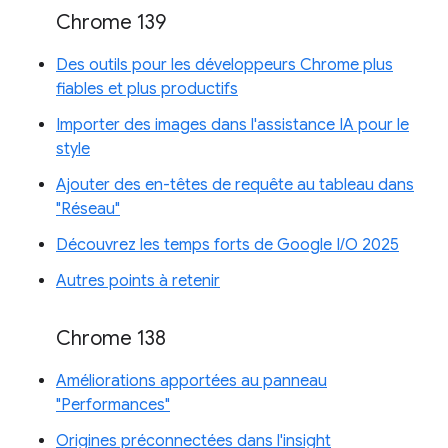
Chrome 139
Des outils pour les développeurs Chrome plus
fiables et plus productifs
Importer des images dans l'assistance IA pour le
style
Ajouter des en-têtes de requête au tableau dans
"Réseau"
Découvrez les temps forts de Google I/O 2025
Autres points à retenir
Chrome 138
Améliorations apportées au panneau
"Performances"
Origines préconnectées dans l'insight