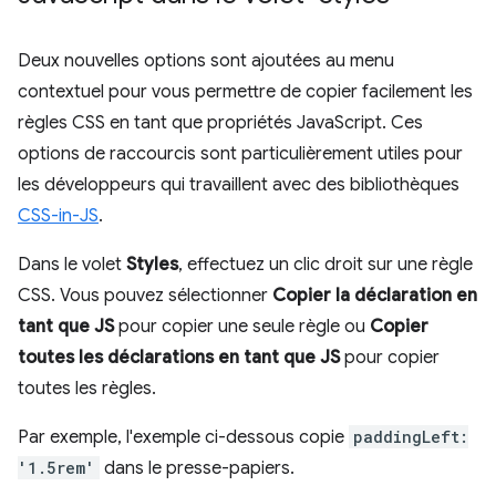
Deux nouvelles options sont ajoutées au menu
contextuel pour vous permettre de copier facilement les
règles CSS en tant que propriétés JavaScript. Ces
options de raccourcis sont particulièrement utiles pour
les développeurs qui travaillent avec des bibliothèques
CSS-in-JS
.
Dans le volet
Styles
, effectuez un clic droit sur une règle
CSS. Vous pouvez sélectionner
Copier la déclaration en
tant que JS
pour copier une seule règle ou
Copier
toutes les déclarations en tant que JS
pour copier
toutes les règles.
Par exemple, l'exemple ci-dessous copie
paddingLeft:
'1.5rem'
dans le presse-papiers.