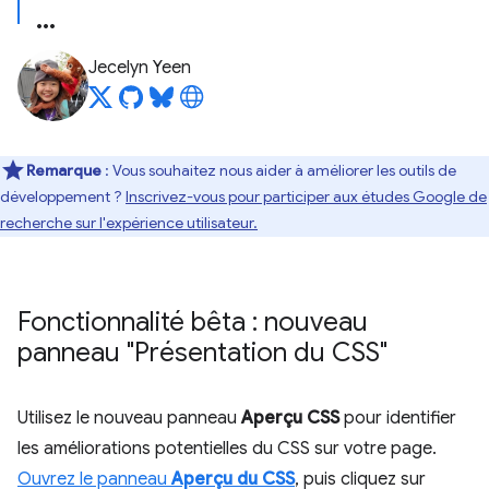
Jecelyn Yeen
Remarque
: Vous souhaitez nous aider à améliorer les outils de
développement ?
Inscrivez-vous pour participer aux études Google de
recherche sur l'expérience utilisateur.
Fonctionnalité bêta : nouveau
panneau "Présentation du CSS"
Utilisez le nouveau panneau
Aperçu CSS
pour identifier
les améliorations potentielles du CSS sur votre page.
Ouvrez le panneau
Aperçu du CSS
, puis cliquez sur