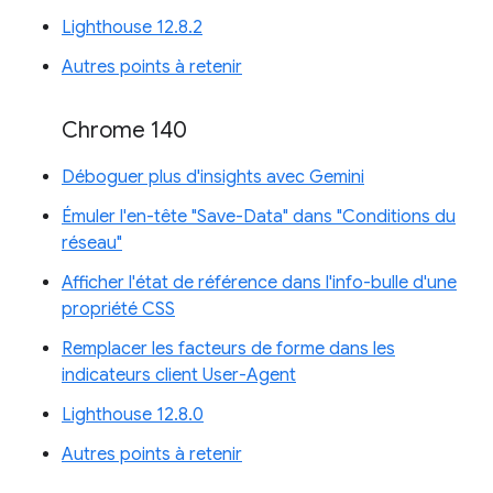
Lighthouse 12.8.2
Autres points à retenir
Chrome 140
Déboguer plus d'insights avec Gemini
Émuler l'en-tête "Save-Data" dans "Conditions du
réseau"
Afficher l'état de référence dans l'info-bulle d'une
propriété CSS
Remplacer les facteurs de forme dans les
indicateurs client User-Agent
Lighthouse 12.8.0
Autres points à retenir