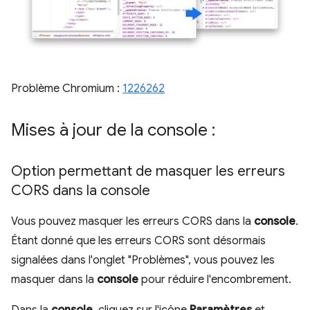
Problème Chromium :
1226262
Mises à jour de la console :
Option permettant de masquer les erreurs
CORS dans la console
Vous pouvez masquer les erreurs CORS dans la
console
.
Étant donné que les erreurs CORS sont désormais
signalées dans l'onglet "Problèmes", vous pouvez les
masquer dans la
console
pour réduire l'encombrement.