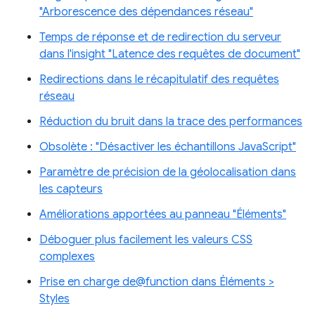
"Arborescence des dépendances réseau"
Temps de réponse et de redirection du serveur
dans l'insight "Latence des requêtes de document"
Redirections dans le récapitulatif des requêtes
réseau
Réduction du bruit dans la trace des performances
Obsolète : "Désactiver les échantillons JavaScript"
Paramètre de précision de la géolocalisation dans
les capteurs
Améliorations apportées au panneau "Éléments"
Déboguer plus facilement les valeurs CSS
complexes
Prise en charge de@function dans Éléments >
Styles