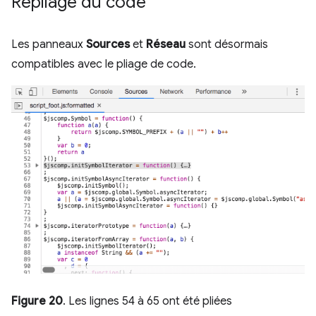
Repliage du code
Les panneaux
Sources
et
Réseau
sont désormais
compatibles avec le pliage de code.
Figure 20
. Les lignes 54 à 65 ont été pliées