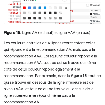
Figure 15
. Ligne AA (en haut) et ligne AAA (en bas)
Les couleurs entre les deux lignes représentent celles
qui répondent à la recommandation AA, mais pas à la
recommandation AAA. Lorsqu'une couleur répond à la
recommandation AAA, tout ce qui se trouve du même
côté de cette couleur répond également à la
recommandation. Par exemple, dans la
figure 15
, tout ce
qui se trouve en dessous de la ligne inférieure est de
niveau AAA, et tout ce qui se trouve au-dessus de la
ligne supérieure ne répond même pas à la
recommandation AA.