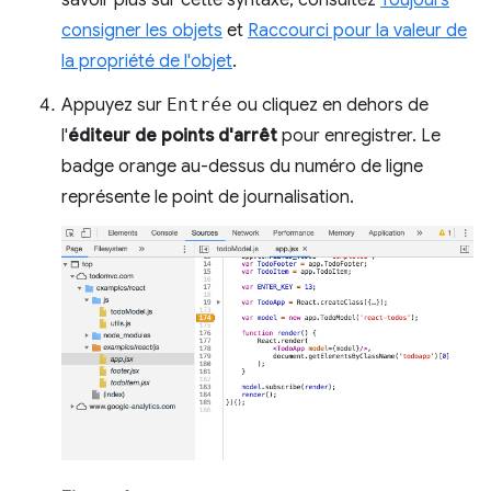
consigner les objets
et
Raccourci pour la valeur de
la propriété de l'objet
.
Appuyez sur
Entrée
ou cliquez en dehors de
l'
éditeur de points d'arrêt
pour enregistrer. Le
badge orange au-dessus du numéro de ligne
représente le point de journalisation.