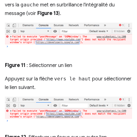
vers la
gauche
met en surbrillance l'intégralité du
message (voir
Figure 13
).
Figure 11
: Sélectionner un lien
Appuyez sur la flèche
vers le haut
pour sélectionner
le lien suivant.