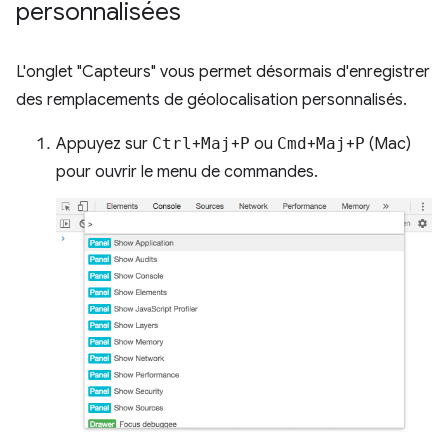
personnalisées
L'onglet "Capteurs" vous permet désormais d'enregistrer
des remplacements de géolocalisation personnalisés.
Appuyez sur
Ctrl
+
Maj
+
P
ou
Cmd
+
Maj
+
P
(Mac)
pour ouvrir le menu de commandes.