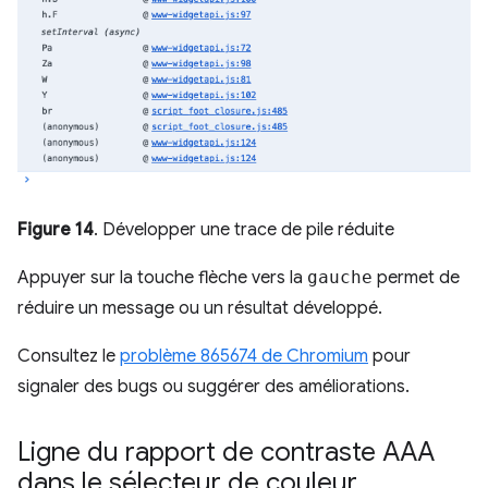
Figure 14
. Développer une trace de pile réduite
Appuyer sur la touche flèche vers la
gauche
permet de
réduire un message ou un résultat développé.
Consultez le
problème 865674 de Chromium
pour
signaler des bugs ou suggérer des améliorations.
Ligne du rapport de contraste AAA
dans le sélecteur de couleur