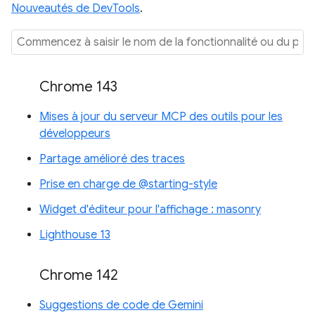
Nouveautés de DevTools
.
Chrome 143
Mises à jour du serveur MCP des outils pour les
développeurs
Partage amélioré des traces
Prise en charge de @starting-style
Widget d'éditeur pour l'affichage : masonry
Lighthouse 13
Chrome 142
Suggestions de code de Gemini