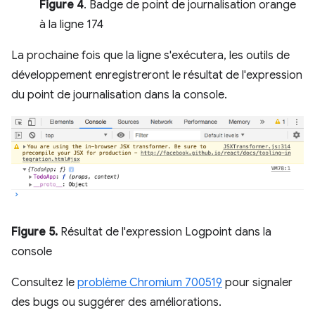
Figure 4
. Badge de point de journalisation orange
à la ligne 174
La prochaine fois que la ligne s'exécutera, les outils de
développement enregistreront le résultat de l'expression
du point de journalisation dans la console.
Figure 5.
Résultat de l'expression Logpoint dans la
console
Consultez le
problème Chromium 700519
pour signaler
des bugs ou suggérer des améliorations.