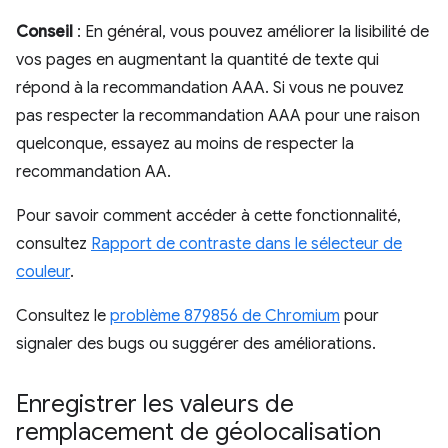
Conseil
: En général, vous pouvez améliorer la lisibilité de
vos pages en augmentant la quantité de texte qui
répond à la recommandation AAA. Si vous ne pouvez
pas respecter la recommandation AAA pour une raison
quelconque, essayez au moins de respecter la
recommandation AA.
Pour savoir comment accéder à cette fonctionnalité,
consultez
Rapport de contraste dans le sélecteur de
couleur
.
Consultez le
problème 879856 de Chromium
pour
signaler des bugs ou suggérer des améliorations.
Enregistrer les valeurs de
remplacement de géolocalisation