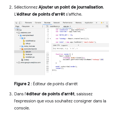
Sélectionnez
Ajouter un point de journalisation
.
L'
éditeur de points d'arrêt
s'affiche.
Figure 2
: Éditeur de points d'arrêt
Dans l'
éditeur de points d'arrêt
, saisissez
l'expression que vous souhaitez consigner dans la
console.