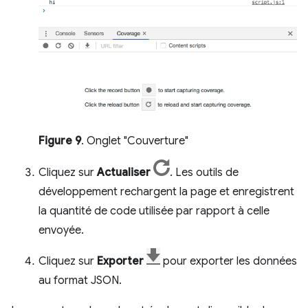
Figure 9
. Onglet "Couverture"
Cliquez sur
Actualiser
. Les outils de
développement rechargent la page et enregistrent
la quantité de code utilisée par rapport à celle
envoyée.
Cliquez sur
Exporter
pour exporter les données
au format JSON.