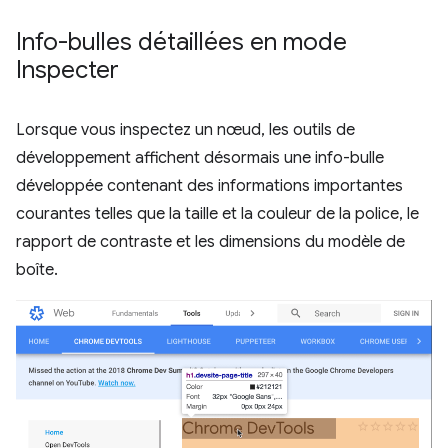
Info-bulles détaillées en mode
Inspecter
Lorsque vous inspectez un nœud, les outils de
développement affichent désormais une info-bulle
développée contenant des informations importantes
courantes telles que la taille et la couleur de la police, le
rapport de contraste et les dimensions du modèle de
boîte.