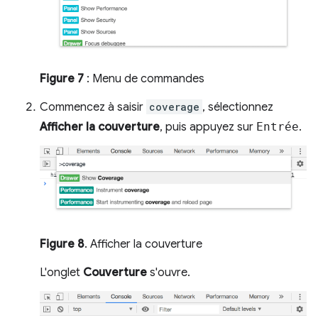
Figure 7
: Menu de commandes
Commencez à saisir
coverage
, sélectionnez
Afficher la couverture
, puis appuyez sur
Entrée
.
Figure 8
. Afficher la couverture
L'onglet
Couverture
s'ouvre.