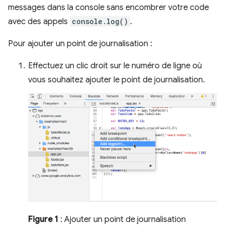
messages dans la console sans encombrer votre code
avec des appels
console.log()
.
Pour ajouter un point de journalisation :
Effectuez un clic droit sur le numéro de ligne où
vous souhaitez ajouter le point de journalisation.
Figure 1
: Ajouter un point de journalisation