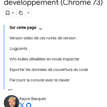
développement (Chrome 73)
Sur cette page
Version vidéo de ces notes de version
Logpoints
Info-bulles détaillées en mode Inspecter
Exporter les données de couverture du code
Parcourir la console avec le clavier
Kayce Basques