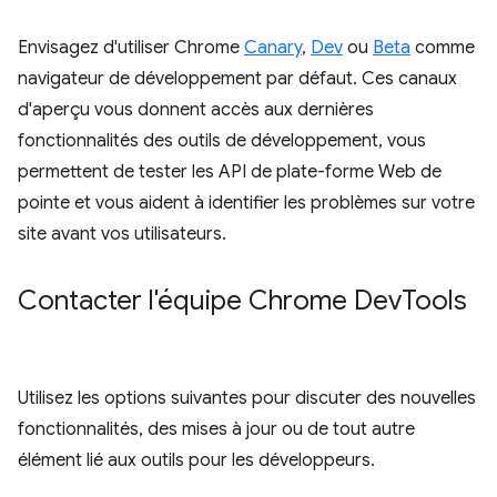
Envisagez d'utiliser Chrome
Canary
,
Dev
ou
Beta
comme
navigateur de développement par défaut. Ces canaux
d'aperçu vous donnent accès aux dernières
fonctionnalités des outils de développement, vous
permettent de tester les API de plate-forme Web de
pointe et vous aident à identifier les problèmes sur votre
site avant vos utilisateurs.
Contacter l'équipe Chrome Dev
Tools
Utilisez les options suivantes pour discuter des nouvelles
fonctionnalités, des mises à jour ou de tout autre
élément lié aux outils pour les développeurs.