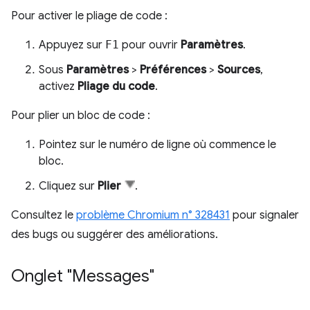
Pour activer le pliage de code :
Appuyez sur
F1
pour ouvrir
Paramètres
.
Sous
Paramètres
>
Préférences
>
Sources
,
activez
Pliage du code
.
Pour plier un bloc de code :
Pointez sur le numéro de ligne où commence le
bloc.
Cliquez sur
Plier
.
Consultez le
problème Chromium n° 328431
pour signaler
des bugs ou suggérer des améliorations.
Onglet "Messages"