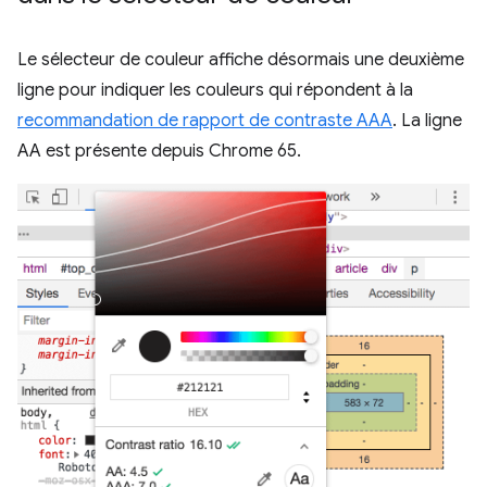
Le sélecteur de couleur affiche désormais une deuxième
ligne pour indiquer les couleurs qui répondent à la
recommandation de rapport de contraste AAA
. La ligne
AA est présente depuis Chrome 65.