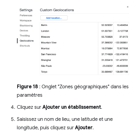
Figure 18
: Onglet "Zones géographiques" dans les
paramètres
Cliquez sur
Ajouter un établissement
.
Saisissez un nom de lieu, une latitude et une
longitude, puis cliquez sur
Ajouter
.