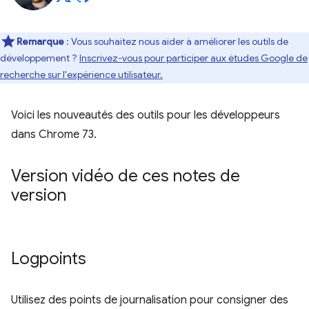
Remarque
: Vous souhaitez nous aider à améliorer les outils de
développement ?
Inscrivez-vous pour participer aux études Google de
recherche sur l'expérience utilisateur.
Voici les nouveautés des outils pour les développeurs
dans Chrome 73.
Version vidéo de ces notes de
version
Logpoints
Utilisez des points de journalisation pour consigner des