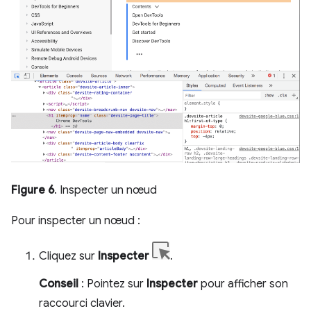
Figure 6
. Inspecter un nœud
Pour inspecter un nœud :
Cliquez sur
Inspecter
.
Conseil
: Pointez sur
Inspecter
pour afficher son
raccourci clavier.