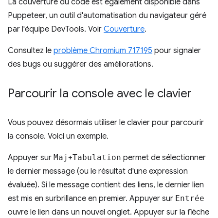
La couverture du code est également disponible dans
Puppeteer, un outil d'automatisation du navigateur géré
par l'équipe DevTools. Voir
Couverture
.
Consultez le
problème Chromium 717195
pour signaler
des bugs ou suggérer des améliorations.
Parcourir la console avec le clavier
Vous pouvez désormais utiliser le clavier pour parcourir
la console. Voici un exemple.
Appuyer sur
Maj
+
Tabulation
permet de sélectionner
le dernier message (ou le résultat d'une expression
évaluée). Si le message contient des liens, le dernier lien
est mis en surbrillance en premier. Appuyer sur
Entrée
ouvre le lien dans un nouvel onglet. Appuyer sur la flèche