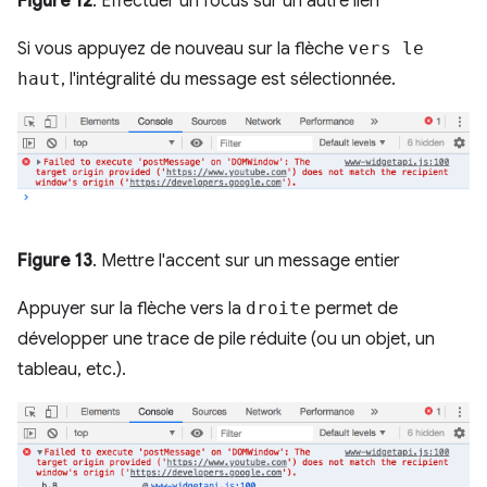
Figure 12
. Effectuer un focus sur un autre lien
Si vous appuyez de nouveau sur la flèche
vers le
haut
, l'intégralité du message est sélectionnée.
Figure 13
. Mettre l'accent sur un message entier
Appuyer sur la flèche vers la
droite
permet de
développer une trace de pile réduite (ou un objet, un
tableau, etc.).