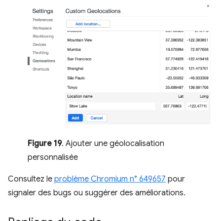
Figure 19
. Ajouter une géolocalisation
personnalisée
Consultez le
problème Chromium n° 649657
pour
signaler des bugs ou suggérer des améliorations.