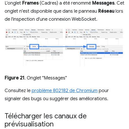
L'onglet
Frames
(Cadres) a été renommé
Messages
. Cet
onglet n'est disponible que dans le panneau
Réseau
lors
de l'inspection d'une connexion WebSocket.
Figure 21
. Onglet "Messages"
Consultez le
problème 802182 de Chromium
pour
signaler des bugs ou suggérer des améliorations.
Télécharger les canaux de
prévisualisation