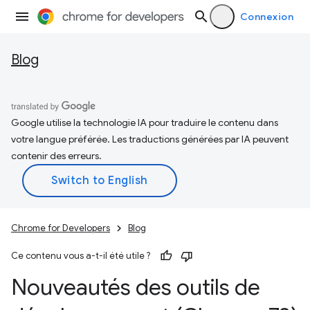
Connexion
Blog
Google utilise la technologie IA pour traduire le contenu dans
votre langue préférée. Les traductions générées par IA peuvent
contenir des erreurs.
Chrome for Developers
Blog
Ce contenu vous a-t-il été utile ?
Nouveautés des outils de