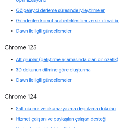
optimizasyonu
Gölgeleyici derleme süresinde iyileştirmeler
Gönderilen komut arabellekleri benzersiz olmalıdır
Dawn ile ilgili güncellemeler
Chrome 125
Alt gruplar (geliştirme aşamasında olan bir özellik)
3D dokunun dilimine göre oluşturma
Dawn ile ilgili güncellemeler
Chrome 124
Salt okunur ve okuma-yazma depolama dokuları
Hizmet çalışanı ve paylaşılan çalışan desteği