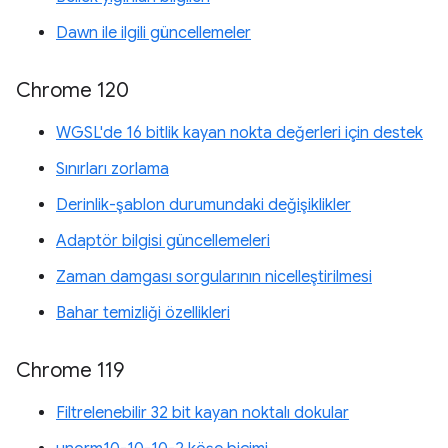
Dawn ile ilgili güncellemeler
Chrome 120
WGSL'de 16 bitlik kayan nokta değerleri için destek
Sınırları zorlama
Derinlik-şablon durumundaki değişiklikler
Adaptör bilgisi güncellemeleri
Zaman damgası sorgularının nicelleştirilmesi
Bahar temizliği özellikleri
Chrome 119
Filtrelenebilir 32 bit kayan noktalı dokular