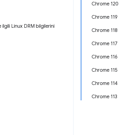
Chrome 120
Chrome 119
 ilgili Linux DRM bilgilerini
Chrome 118
Chrome 117
Chrome 116
Chrome 115
Chrome 114
Chrome 113