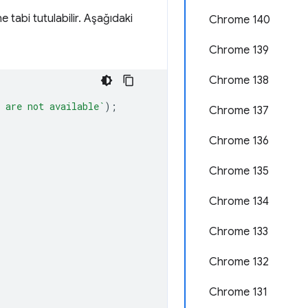
ne tabi tutulabilir. Aşağıdaki
Chrome 140
Chrome 139
Chrome 138
 are not available`
);
Chrome 137
Chrome 136
Chrome 135
Chrome 134
Chrome 133
Chrome 132
Chrome 131