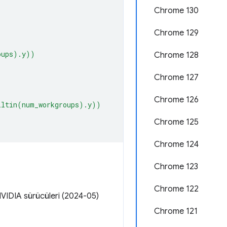
Chrome 130
Chrome 129
oups).y))
Chrome 128
Chrome 127
Chrome 126
iltin(num_workgroups).y))
Chrome 125
Chrome 124
Chrome 123
Chrome 122
VIDIA sürücüleri (2024-05)
Chrome 121