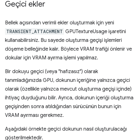
Geçici ekler
Bellek açısından verimli ekler oluşturmak için yeni
TRANSIENT_ATTACHMENT
GPUTextureUsage işaretini
kullanabilirsiniz. Bu sayede oluşturma geçişi işlemleri
döşeme belleğinde kalır. Böylece VRAM trafiği önlenir ve
dokular için VRAM ayırma işlemi yapılmaz.
Bir dokuyu geçici (veya "hafızasız") olarak
tanımladığınızda GPU, dokunun içeriğine yalnızca geçici
olarak (özellikle yalnızca mevcut oluşturma geçişi içinde)
ihtiyaç duyduğunu bilir. Ayrıca, dokunun içeriği oluşturma
geçişinden sonra atıldığından sürücünün bunun için
VRAM ayırması gerekmez.
Aşağıdaki örnekte geçici dokunun nasıl oluşturulacağı
gösterilmektedir.