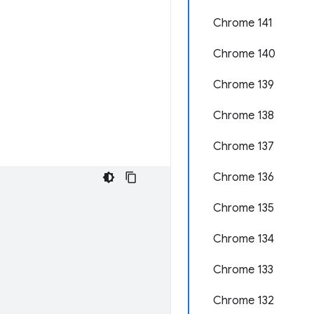
Chrome 141
Chrome 140
Chrome 139
Chrome 138
Chrome 137
Chrome 136
Chrome 135
Chrome 134
Chrome 133
Chrome 132