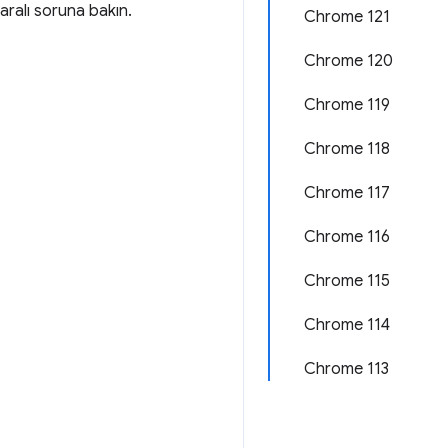
ralı soruna bakın.
Chrome 121
Chrome 120
Chrome 119
Chrome 118
Chrome 117
Chrome 116
Chrome 115
Chrome 114
Chrome 113