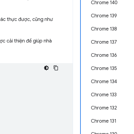
Chrome 140
Chrome 139
xác thực được, cũng như
Chrome 138
c cải thiện để giúp nhà
Chrome 137
Chrome 136
Chrome 135
Chrome 134
Chrome 133
Chrome 132
Chrome 131