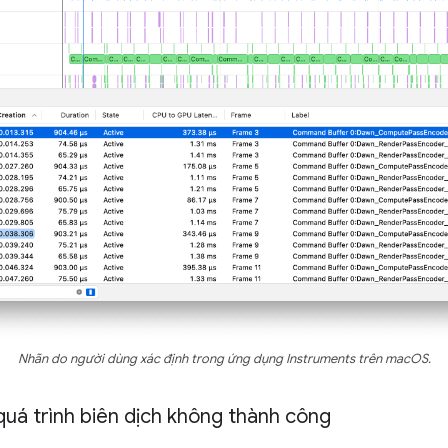
Nhãn do người dùng xác định trong ứng dụng Instruments trên macOS.
quá trình biên dịch không thành công