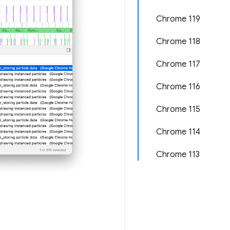
Chrome 119
Chrome 118
Chrome 117
Chrome 116
Chrome 115
Chrome 114
Chrome 113