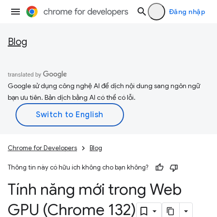
Đăng nhập
Blog
Google sử dụng công nghệ AI để dịch nội dung sang ngôn ngữ
bạn ưu tiên. Bản dịch bằng AI có thể có lỗi.
Chrome for Developers
Blog
Thông tin này có hữu ích không cho bạn không?
Tính năng mới trong Web
GPU (Chrome 132)