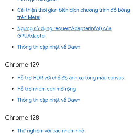
Cải thiện thời gian biên dịch chương trình đổ bóng
trên Metal
Ngừng sử dụng requestAdapterInfo() của
GPUAdapter
Thông tin cập nhật về Dawn
Chrome 129
Hỗ trợ HDR với chế độ ánh xạ tông màu canvas
Hỗ trợ nhóm con mở rộng
Thông tin cập nhật về Dawn
Chrome 128
Thử nghiệm với các nhóm nhỏ