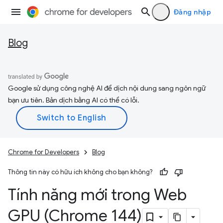
Đăng nhập
Blog
Google sử dụng công nghệ AI để dịch nội dung sang ngôn ngữ
bạn ưu tiên. Bản dịch bằng AI có thể có lỗi.
Chrome for Developers
Blog
Thông tin này có hữu ích không cho bạn không?
Tính năng mới trong Web
GPU (Chrome 144)