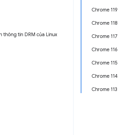
Chrome 119
Chrome 118
ấn thông tin DRM của Linux
Chrome 117
Chrome 116
Chrome 115
Chrome 114
Chrome 113