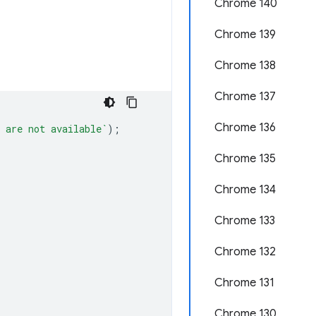
Chrome 140
Chrome 139
Chrome 138
Chrome 137
Chrome 136
 are not available`
);
Chrome 135
Chrome 134
Chrome 133
Chrome 132
Chrome 131
Chrome 130