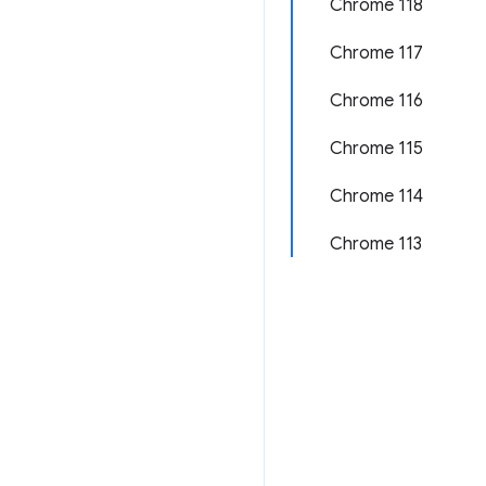
Chrome 118
Chrome 117
Chrome 116
Chrome 115
Chrome 114
Chrome 113