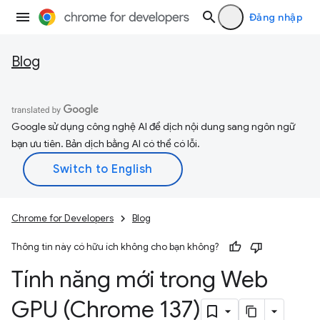
Đăng nhập
Blog
Google sử dụng công nghệ AI để dịch nội dung sang ngôn ngữ
bạn ưu tiên. Bản dịch bằng AI có thể có lỗi.
Chrome for Developers
Blog
Thông tin này có hữu ích không cho bạn không?
Tính năng mới trong Web
GPU (Chrome 137)