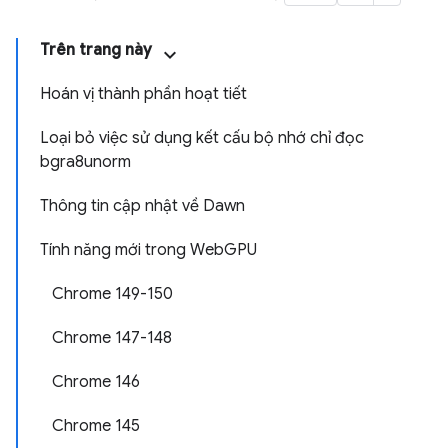
Trên trang này
Hoán vị thành phần hoạt tiết
Loại bỏ việc sử dụng kết cấu bộ nhớ chỉ đọc
bgra8unorm
Thông tin cập nhật về Dawn
Tính năng mới trong WebGPU
Chrome 149-150
Chrome 147-148
Chrome 146
Chrome 145