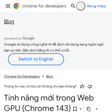
Đăng nhập
Blog
Google sử dụng công nghệ AI để dịch nội dung sang ngôn ngữ
bạn ưu tiên. Bản dịch bằng AI có thể có lỗi.
Chrome for Developers
Blog
Thông tin này có hữu ích không cho bạn không?
Tính năng mới trong Web
GPU (Chrome 143)