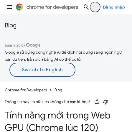
Đăng nhập
Blog
Google sử dụng công nghệ AI để dịch nội dung sang ngôn ngữ
bạn ưu tiên. Bản dịch bằng AI có thể có lỗi.
Chrome for Developers
Blog
Thông tin này có hữu ích không cho bạn không?
Tính năng mới trong Web
GPU (Chrome lúc 120)