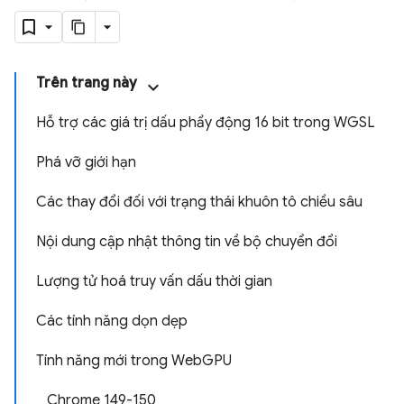
Trên trang này
Hỗ trợ các giá trị dấu phẩy động 16 bit trong WGSL
Phá vỡ giới hạn
Các thay đổi đối với trạng thái khuôn tô chiều sâu
Nội dung cập nhật thông tin về bộ chuyển đổi
Lượng tử hoá truy vấn dấu thời gian
Các tính năng dọn dẹp
Tính năng mới trong WebGPU
Chrome 149-150