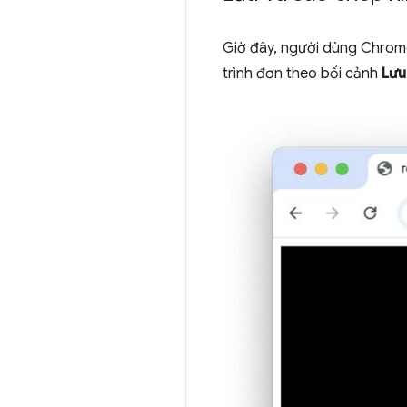
Giờ đây, người dùng Chrom
trình đơn theo bối cảnh
Lưu