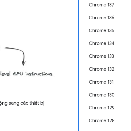
Chrome 137
Chrome 136
Chrome 135
Chrome 134
Chrome 133
Chrome 132
Chrome 131
Chrome 130
ng sang các thiết bị
Chrome 129
Chrome 128