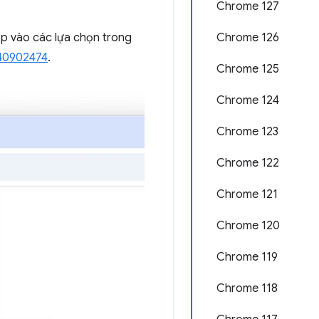
Chrome 127
Chrome 126
p vào các lựa chọn trong
40902474
.
Chrome 125
Chrome 124
Chrome 123
Chrome 122
Chrome 121
Chrome 120
Chrome 119
Chrome 118