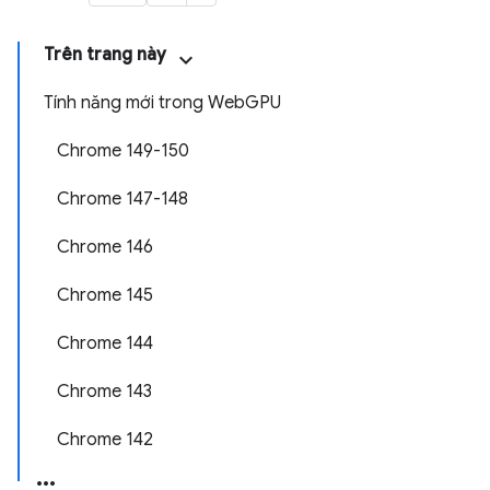
Trên trang này
Tính năng mới trong WebGPU
Chrome 149-150
Chrome 147-148
Chrome 146
Chrome 145
Chrome 144
Chrome 143
Chrome 142