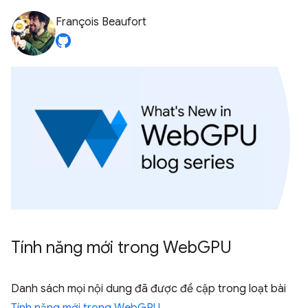
François Beaufort
Tính năng mới trong Web
GPU
Danh sách mọi nội dung đã được đề cập trong loạt bài