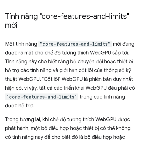
Tính năng "core-features-and-limits"
mới
Một tính năng
"core-features-and-limits"
mới đang
được ra mắt cho chế độ tương thích WebGPU sắp tới.
Tính năng này cho biết rằng bộ chuyển đổi hoặc thiết bị
hỗ trợ các tính năng và giới hạn cốt lõi của thông số kỹ
thuật WebGPU. "Cốt lõi" WebGPU là phiên bản duy nhất
hiện có, vì vậy, tất cả các triển khai WebGPU đều phải có
"core-features-and-limits"
trong các tính năng
được hỗ trợ.
Trong tương lai, khi chế độ tương thích WebGPU được
phát hành, một bộ điều hợp hoặc thiết bị có thể không
có tính năng này để cho biết đó là bộ điều hợp hoặc