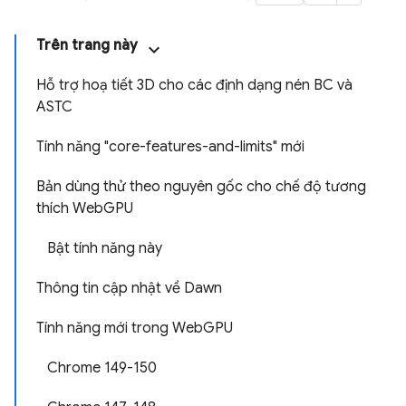
Trên trang này
Hỗ trợ hoạ tiết 3D cho các định dạng nén BC và
ASTC
Tính năng "core-features-and-limits" mới
Bản dùng thử theo nguyên gốc cho chế độ tương
thích WebGPU
Bật tính năng này
Thông tin cập nhật về Dawn
Tính năng mới trong WebGPU
Chrome 149-150