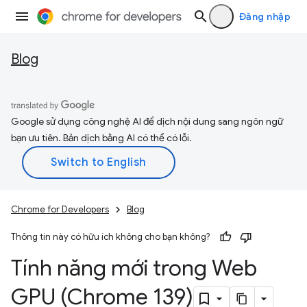
Đăng nhập
Blog
Google sử dụng công nghệ AI để dịch nội dung sang ngôn ngữ
bạn ưu tiên. Bản dịch bằng AI có thể có lỗi.
Chrome for Developers
Blog
Thông tin này có hữu ích không cho bạn không?
Tính năng mới trong Web
GPU (Chrome 139)