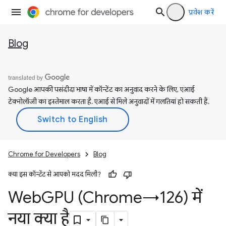
प्रवेश करें
Blog
Google आपकी पसंदीदा भाषा में कॉन्टेंट का अनुवाद करने के लिए, एआई
टेक्नोलॉजी का इस्तेमाल करता है. एआई से मिले अनुवादों में गलतियां हो सकती हैं.
Chrome for Developers
Blog
क्या इस कॉन्टेंट से आपको मदद मिली?
Web
GPU (Chrome→126) में
नया क्या है