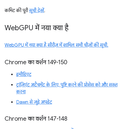
कमिट की पूरी
सूची देखें
.
Web
GPU में नया क्या है
WebGPU में नया क्या है सीरीज़ में शामिल सभी चीज़ों की सूची.
Chrome का वर्शन 149-150
इमीडिएट
ट्रांज़िएंट अटैचमेंट के लिए, पुष्टि करने की प्रोसेस को और सख्त
करना
Dawn से जुड़े अपडेट
Chrome का वर्शन 147-148