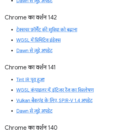
Dawn से जुड़े अपडेट
Chrome का वर्शन 142
टेक्सचर फ़ॉर्मैट की सुविधा को बढ़ाना
WGSL में प्रिमिटिव इंडेक्स
Dawn से जुड़े अपडेट
Chrome का वर्शन 141
Tint IR पूरा हुआ
WGSL कंपाइलर में, इंटिजर रेंज का विश्लेषण
Vulkan बैकएंड के लिए, SPIR-V 1.4 अपडेट
Dawn से जुड़े अपडेट
Chrome का वर्शन 140