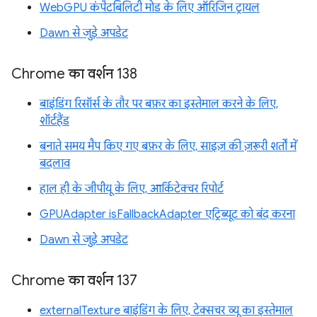
WebGPU कंपैटबिलिटी मोड के लिए ऑरिजिन ट्रायल
Dawn से जुड़े अपडेट
Chrome का वर्शन 138
बाइंडिंग रिसॉर्स के तौर पर बफ़र का इस्तेमाल करने के लिए,
शॉर्टहैंड
बनाते समय मैप किए गए बफ़र के लिए, साइज़ की ज़रूरी शर्तों में
बदलाव
हाल ही के जीपीयू के लिए, आर्किटेक्चर रिपोर्ट
GPUAdapter isFallbackAdapter एट्रिब्यूट को बंद करना
Dawn से जुड़े अपडेट
Chrome का वर्शन 137
externalTexture बाइंडिंग के लिए, टेक्सचर व्यू का इस्तेमाल