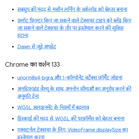
सबग्रुप की मदद से, मशीन लर्निंग के वर्कलोड को बेहतर बनाना
फ़्लोट फ़िल्टर किए जा सकने वाले टेक्सचर टाइप को ब्लेंड किए
जा सकने वाले टेक्सचर के तौर पर इस्तेमाल करने की सुविधा
हटाना
Dawn से जुड़े अपडेट
Chrome का वर्शन 133
unorm8x4-bgra और 1-कॉम्पोनेंट वर्टेक्स फ़ॉर्मैट जोड़ना
अनडिफ़ाइंड वैल्यू के साथ, अननोन सीमाओं का अनुरोध करने की
अनुमति देना
WGSL अलाइनमेंट के नियमों में बदलाव
डिस्कार्ड की मदद से, WGSL की परफ़ॉर्मेंस को बेहतर बनाना
एक्सटर्नल टेक्सचर के लिए, VideoFrame displaySize का
इस्तेमाल करना