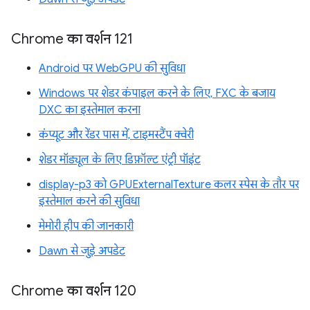
Chrome का वर्शन 121
Android पर WebGPU की सुविधा
Windows पर शेडर कंपाइल करने के लिए, FXC के बजाय
DXC का इस्तेमाल करना
कंप्यूट और रेंडर पास में, टाइमस्टैंप क्वेरी
शेडर मॉड्यूल के लिए डिफ़ॉल्ट एंट्री पॉइंट
display-p3 को GPUExternalTexture कलर स्पेस के तौर पर
इस्तेमाल करने की सुविधा
मेमोरी हीप की जानकारी
Dawn से जुड़े अपडेट
Chrome का वर्शन 120