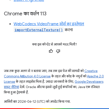
Chrome का वर्शन 113
WebCodecs VideoFrame सोर्स का इस्तेमाल
importExternalTexture()
करना
क्या इस कॉन्टेंट से आपको मदद मिली?
जब तक कुछ अलग से न बताया जाए, तब तक इस पेज की सामग्री को
Creative
Commons Attribution 4.0 License
के तहत और कोड के नमूनों को
Apache 2.0
License
के तहत लाइसेंस मिला है. ज़्यादा जानकारी के लिए,
Google Developers
साइट नीतियां
देखें. Oracle और/या इससे जुड़ी हुई कंपनियों का, Java एक रजिस्टर
किया हुआ ट्रेडमार्क है.
आखिरी बार 2024-06-12 (UTC) को अपडेट किया गया.