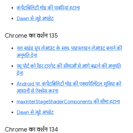
कंपैटबिलिटी मोड की पाबंदियां हटाना
Dawn से जुड़े अपडेट
Chrome का वर्शन 135
नल बाइंड ग्रुप लेआउट के साथ, पाइपलाइन लेआउट बनाने की
अनुमति देना
व्यू पोर्ट को रेंडर टारगेट की सीमाओं से आगे बढ़ाने की अनुमति
देना
Android पर, कंपैटबिलिटी मोड की एक्सपेरिमेंटल सुविधा को
आसानी से ऐक्सेस करना
maxInterStageShaderComponents की सीमा हटाना
Dawn से जुड़े अपडेट
Chrome का वर्शन 134