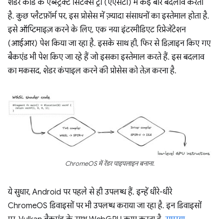
शेडर कोड के ऐब्स्ट्रैक्ट सिंटैक्स ट्री (एएसटी) में कई बार बदलाव करता
है. कुछ प्लैटफ़ॉर्म पर, इस प्रोसेस में ज़्यादा संसाधनों का इस्तेमाल होता है.
इसे ऑप्टिमाइज़ करने के लिए, एक नया इंटरमीडिएट रिप्रेजेंटेशन
(आईआर) पेश किया जा रहा है. इसके साथ ही, फिर से डिज़ाइन किए गए
बैकएंड भी पेश किए जा रहे हैं जो इसका इस्तेमाल करते हैं. इस बदलाव
का मकसद, शेडर कंपाइल करने की प्रोसेस को तेज़ करना है.
ChromeOS में रेंडर पाइपलाइन बनाना.
ये सुधार, Android पर पहले से ही उपलब्ध हैं. इन्हें धीरे-धीरे
ChromeOS डिवाइसों पर भी उपलब्ध कराया जा रहा है. इन डिवाइसों