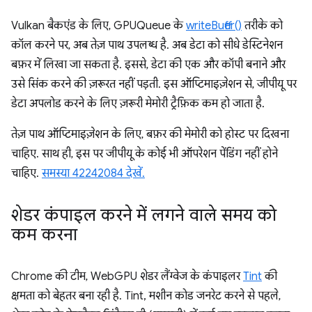
Vulkan बैकएंड के लिए, GPUQueue के
writeBuffer()
तरीके को
कॉल करने पर, अब तेज़ पाथ उपलब्ध है. अब डेटा को सीधे डेस्टिनेशन
बफ़र में लिखा जा सकता है. इससे, डेटा की एक और कॉपी बनाने और
उसे सिंक करने की ज़रूरत नहीं पड़ती. इस ऑप्टिमाइज़ेशन से, जीपीयू पर
डेटा अपलोड करने के लिए ज़रूरी मेमोरी ट्रैफ़िक कम हो जाता है.
तेज़ पाथ ऑप्टिमाइज़ेशन के लिए, बफ़र की मेमोरी को होस्ट पर दिखना
चाहिए. साथ ही, इस पर जीपीयू के कोई भी ऑपरेशन पेंडिंग नहीं होने
चाहिए.
समस्या 42242084 देखें.
शेडर कंपाइल करने में लगने वाले समय को
कम करना
Chrome की टीम, WebGPU शेडर लैंग्वेज के कंपाइलर
Tint
की
क्षमता को बेहतर बना रही है. Tint, मशीन कोड जनरेट करने से पहले,