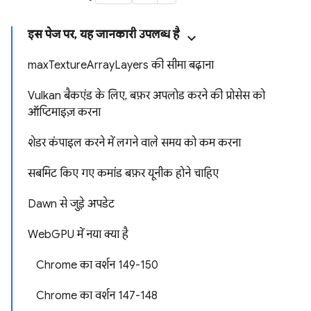
इस पेज पर, यह जानकारी उपलब्ध है
maxTextureArrayLayers की सीमा बढ़ाना
Vulkan बैकएंड के लिए, बफ़र अपलोड करने की प्रोसेस को
ऑप्टिमाइज़ करना
शेडर कंपाइल करने में लगने वाले समय को कम करना
सबमिट किए गए कमांड बफ़र यूनीक होने चाहिए
Dawn से जुड़े अपडेट
WebGPU में नया क्या है
Chrome का वर्शन 149-150
Chrome का वर्शन 147-148