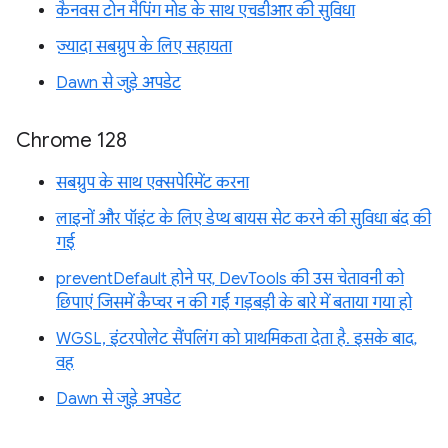
कैनवस टोन मैपिंग मोड के साथ एचडीआर की सुविधा
ज़्यादा सबग्रुप के लिए सहायता
Dawn से जुड़े अपडेट
Chrome 128
सबग्रुप के साथ एक्सपेरिमेंट करना
लाइनों और पॉइंट के लिए डेप्थ बायस सेट करने की सुविधा बंद की
गई
preventDefault होने पर, DevTools की उस चेतावनी को
छिपाएं जिसमें कैप्चर न की गई गड़बड़ी के बारे में बताया गया हो
WGSL, इंटरपोलेट सैंपलिंग को प्राथमिकता देता है. इसके बाद,
वह
Dawn से जुड़े अपडेट