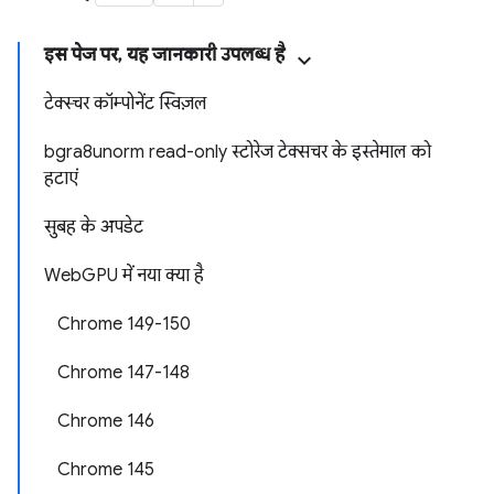
इस पेज पर, यह जानकारी उपलब्ध है
टेक्स्चर कॉम्पोनेंट स्विज़ल
bgra8unorm read-only स्टोरेज टेक्सचर के इस्तेमाल को
हटाएं
सुबह के अपडेट
WebGPU में नया क्या है
Chrome 149-150
Chrome 147-148
Chrome 146
Chrome 145