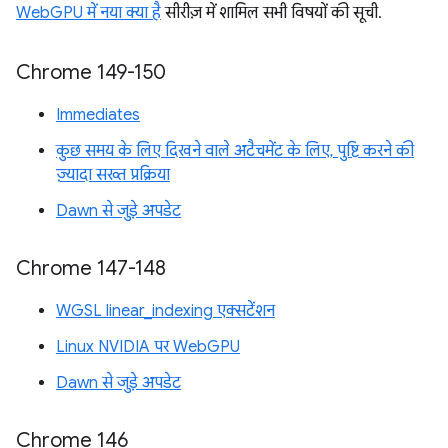
WebGPU में नया क्या है
सीरीज़ में शामिल सभी विषयों की सूची.
Chrome 149-150
Immediates
कुछ समय के लिए दिखने वाले अटैचमेंट के लिए, पुष्टि करने की
ज़्यादा सख्त प्रक्रिया
Dawn से जुड़े अपडेट
Chrome 147-148
WGSL linear_indexing एक्सटेंशन
Linux NVIDIA पर WebGPU
Dawn से जुड़े अपडेट
Chrome 146