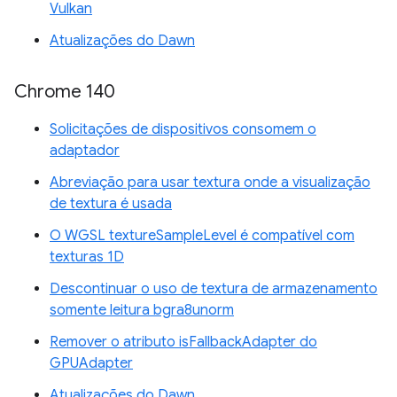
Vulkan
Atualizações do Dawn
Chrome 140
Solicitações de dispositivos consomem o
adaptador
Abreviação para usar textura onde a visualização
de textura é usada
O WGSL textureSampleLevel é compatível com
texturas 1D
Descontinuar o uso de textura de armazenamento
somente leitura bgra8unorm
Remover o atributo isFallbackAdapter do
GPUAdapter
Atualizações do Dawn