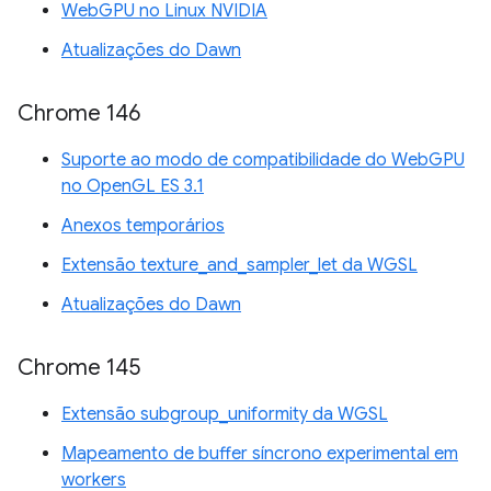
WebGPU no Linux NVIDIA
Atualizações do Dawn
Chrome 146
Suporte ao modo de compatibilidade do WebGPU
no OpenGL ES 3.1
Anexos temporários
Extensão texture_and_sampler_let da WGSL
Atualizações do Dawn
Chrome 145
Extensão subgroup_uniformity da WGSL
Mapeamento de buffer síncrono experimental em
workers