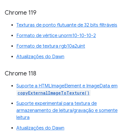
Chrome 119
Texturas de ponto flutuante de 32 bits filtráveis
Formato de vértice unorm10-10-10-2
Formato de textura rgb10a2uint
Atualizações do Dawn
Chrome 118
Suporte a HTMLImageElement e ImageData em
copyExternalImageToTexture()
Suporte experimental para textura de
armazenamento de leitura/gravação e somente
leitura
Atualizações do Dawn