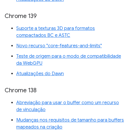
Chrome 139
Suporte a texturas 3D para formatos
compactados BC e ASTC
Novo recurso "core-features-and-limits"
Teste de origem para o modo de compatibilidade
da WebGPU
Atualizações do Dawn
Chrome 138
Abreviação para usar o buffer como um recurso
de vinculação
Mudanças nos requisitos de tamanho para buffers
mapeados na criação