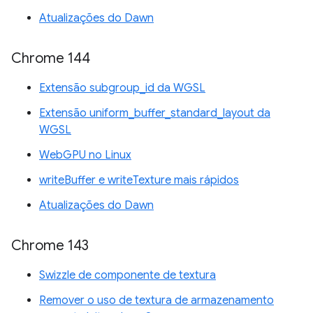
Atualizações do Dawn
Chrome 144
Extensão subgroup_id da WGSL
Extensão uniform_buffer_standard_layout da
WGSL
WebGPU no Linux
writeBuffer e writeTexture mais rápidos
Atualizações do Dawn
Chrome 143
Swizzle de componente de textura
Remover o uso de textura de armazenamento