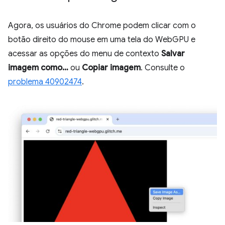
Agora, os usuários do Chrome podem clicar com o
botão direito do mouse em uma tela do WebGPU e
acessar as opções do menu de contexto
Salvar
imagem como…
ou
Copiar imagem
. Consulte o
problema 40902474
.