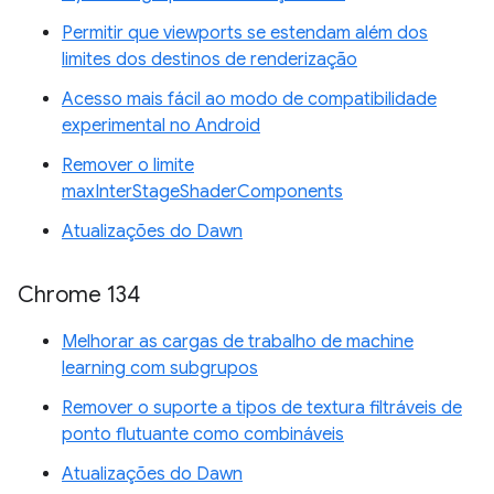
Permitir que viewports se estendam além dos
limites dos destinos de renderização
Acesso mais fácil ao modo de compatibilidade
experimental no Android
Remover o limite
maxInterStageShaderComponents
Atualizações do Dawn
Chrome 134
Melhorar as cargas de trabalho de machine
learning com subgrupos
Remover o suporte a tipos de textura filtráveis de
ponto flutuante como combináveis
Atualizações do Dawn