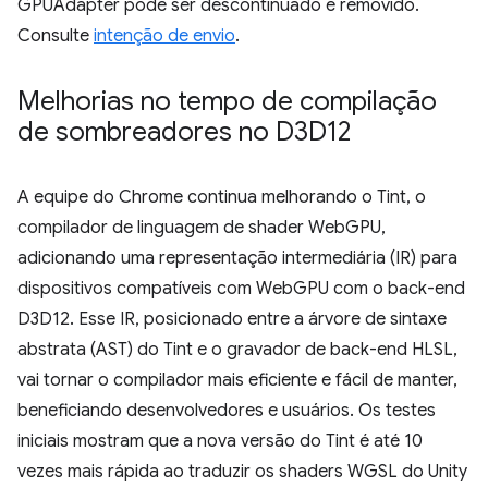
GPUAdapter pode ser descontinuado e removido.
Consulte
intenção de envio
.
Melhorias no tempo de compilação
de sombreadores no D3D12
A equipe do Chrome continua melhorando o Tint, o
compilador de linguagem de shader WebGPU,
adicionando uma representação intermediária (IR) para
dispositivos compatíveis com WebGPU com o back-end
D3D12. Esse IR, posicionado entre a árvore de sintaxe
abstrata (AST) do Tint e o gravador de back-end HLSL,
vai tornar o compilador mais eficiente e fácil de manter,
beneficiando desenvolvedores e usuários. Os testes
iniciais mostram que a nova versão do Tint é até 10
vezes mais rápida ao traduzir os shaders WGSL do Unity