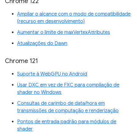
Chrome 122
Ampliar o alcance com o modo de compatibilidade
(recurso em desenvolvimento)
Aumentar o limite de maxVertexAttributes
Atualizações do Dawn
Chrome 121
Suporte à WebGPU no Android
Usar DXC em vez de FXC para compilação de
shader no Windows
Consultas de carimbo de data/hora em
transmissões de computação e renderização
Pontos de entrada padrão para módulos de
shader