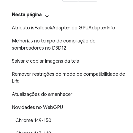
Nesta página
Atributo isFallbackAdapter do GPUAdapterInfo
Melhorias no tempo de compilação de
sombreadores no D3D12
Salvar e copiar imagens da tela
Remover restrições do modo de compatibilidade de
Lift
Atualizações do amanhecer
Novidades no WebGPU
Chrome 149-150