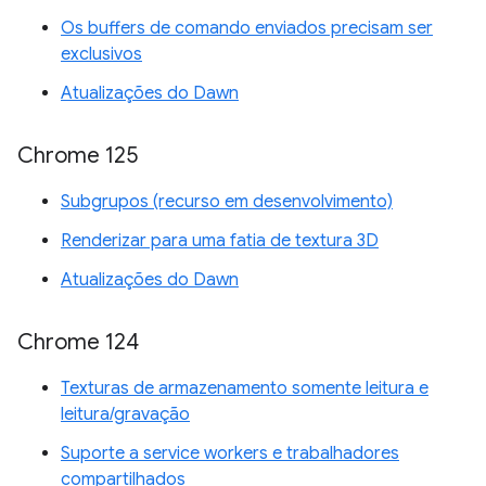
Os buffers de comando enviados precisam ser
exclusivos
Atualizações do Dawn
Chrome 125
Subgrupos (recurso em desenvolvimento)
Renderizar para uma fatia de textura 3D
Atualizações do Dawn
Chrome 124
Texturas de armazenamento somente leitura e
leitura/gravação
Suporte a service workers e trabalhadores
compartilhados