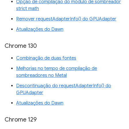
Opção de compilação do módulo de sombreador
strict math
Remover requestAdapterInfo() do GPUAdapter
Atualizações do Dawn
Chrome 130
Combinação de duas fontes
Melhorias no tempo de compilação de
sombreadores no Metal
Descontinuação do requestAdapterInfo() do
GPUAdapter
Atualizações do Dawn
Chrome 129