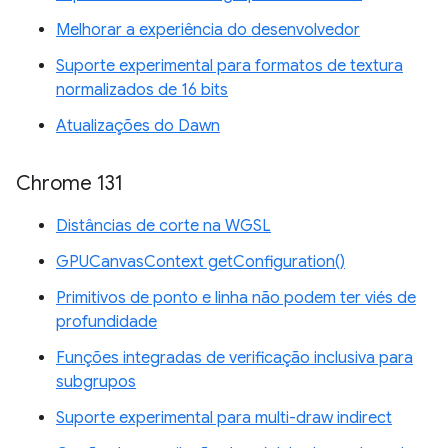
Melhorar a experiência do desenvolvedor
Suporte experimental para formatos de textura
normalizados de 16 bits
Atualizações do Dawn
Chrome 131
Distâncias de corte na WGSL
GPUCanvasContext getConfiguration()
Primitivos de ponto e linha não podem ter viés de
profundidade
Funções integradas de verificação inclusiva para
subgrupos
Suporte experimental para multi-draw indirect