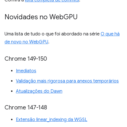
Novidades no Web
GPU
Uma lista de tudo o que foi abordado na série
O que há
de novo no WebGPU
.
Chrome 149-150
Imediatos
Validação mais rigorosa para anexos temporários
Atualizações do Dawn
Chrome 147-148
Extensão linear_indexing da WGSL