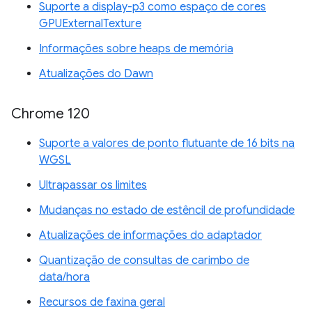
Suporte a display-p3 como espaço de cores
GPUExternalTexture
Informações sobre heaps de memória
Atualizações do Dawn
Chrome 120
Suporte a valores de ponto flutuante de 16 bits na
WGSL
Ultrapassar os limites
Mudanças no estado de estêncil de profundidade
Atualizações de informações do adaptador
Quantização de consultas de carimbo de
data/hora
Recursos de faxina geral