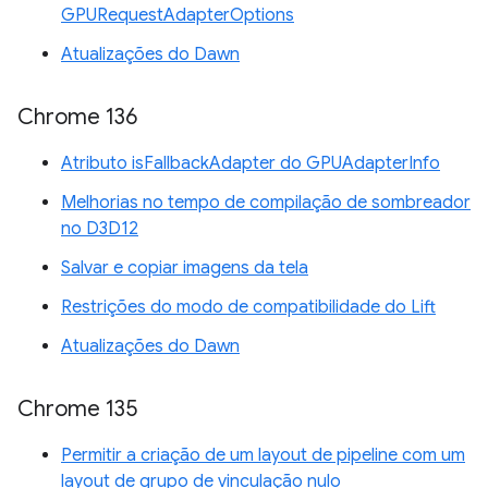
GPURequestAdapterOptions
Atualizações do Dawn
Chrome 136
Atributo isFallbackAdapter do GPUAdapterInfo
Melhorias no tempo de compilação de sombreador
no D3D12
Salvar e copiar imagens da tela
Restrições do modo de compatibilidade do Lift
Atualizações do Dawn
Chrome 135
Permitir a criação de um layout de pipeline com um
layout de grupo de vinculação nulo