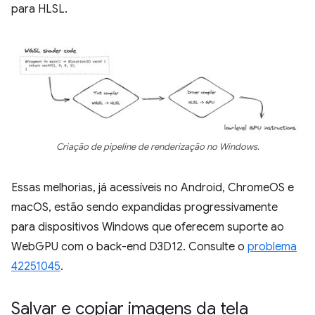
para HLSL.
Criação de pipeline de renderização no Windows.
Essas melhorias, já acessíveis no Android, ChromeOS e
macOS, estão sendo expandidas progressivamente
para dispositivos Windows que oferecem suporte ao
WebGPU com o back-end D3D12. Consulte o
problema
42251045
.
Salvar e copiar imagens da tela