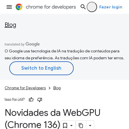
Fazer login
Blog
O Google usa tecnologia de IA na tradução de conteúdos para
seu idioma de preferência. As traduções com IA podem ter erros.
Chrome for Developers
Blog
Isso foi útil?
Novidades da Web
GPU
(Chrome 136)