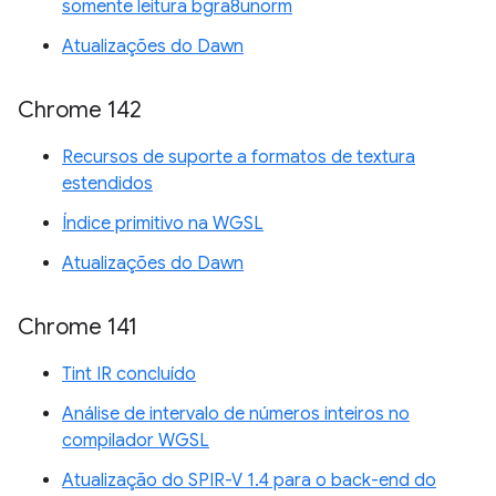
somente leitura bgra8unorm
Atualizações do Dawn
Chrome 142
Recursos de suporte a formatos de textura
estendidos
Índice primitivo na WGSL
Atualizações do Dawn
Chrome 141
Tint IR concluído
Análise de intervalo de números inteiros no
compilador WGSL
Atualização do SPIR-V 1.4 para o back-end do