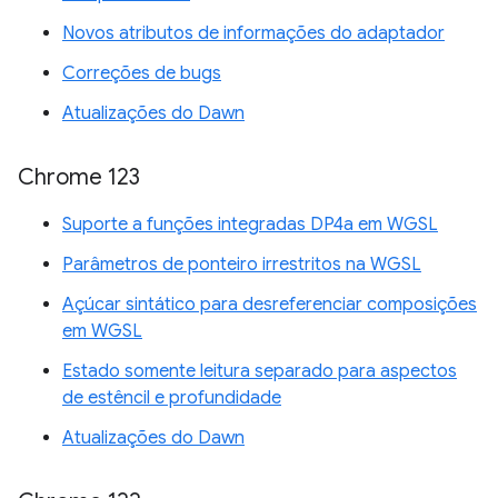
Novos atributos de informações do adaptador
Correções de bugs
Atualizações do Dawn
Chrome 123
Suporte a funções integradas DP4a em WGSL
Parâmetros de ponteiro irrestritos na WGSL
Açúcar sintático para desreferenciar composições
em WGSL
Estado somente leitura separado para aspectos
de estêncil e profundidade
Atualizações do Dawn