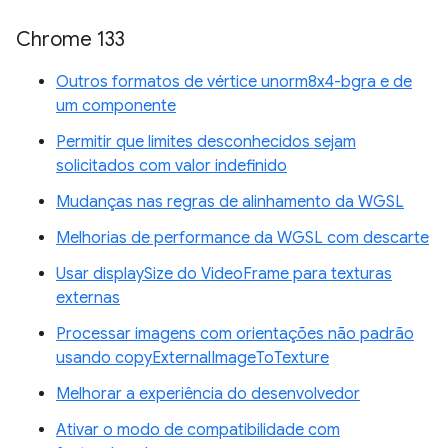
Chrome 133
Outros formatos de vértice unorm8x4-bgra e de
um componente
Permitir que limites desconhecidos sejam
solicitados com valor indefinido
Mudanças nas regras de alinhamento da WGSL
Melhorias de performance da WGSL com descarte
Usar displaySize do VideoFrame para texturas
externas
Processar imagens com orientações não padrão
usando copyExternalImageToTexture
Melhorar a experiência do desenvolvedor
Ativar o modo de compatibilidade com