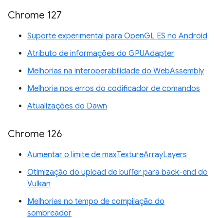
Chrome 127
Suporte experimental para OpenGL ES no Android
Atributo de informações do GPUAdapter
Melhorias na interoperabilidade do WebAssembly
Melhoria nos erros do codificador de comandos
Atualizações do Dawn
Chrome 126
Aumentar o limite de maxTextureArrayLayers
Otimização do upload de buffer para back-end do
Vulkan
Melhorias no tempo de compilação do
sombreador