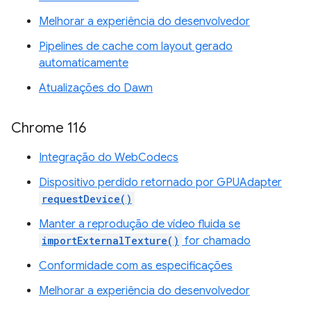
Melhorar a experiência do desenvolvedor
Pipelines de cache com layout gerado
automaticamente
Atualizações do Dawn
Chrome 116
Integração do WebCodecs
Dispositivo perdido retornado por GPUAdapter
requestDevice()
Manter a reprodução de vídeo fluida se
importExternalTexture()
for chamado
Conformidade com as especificações
Melhorar a experiência do desenvolvedor