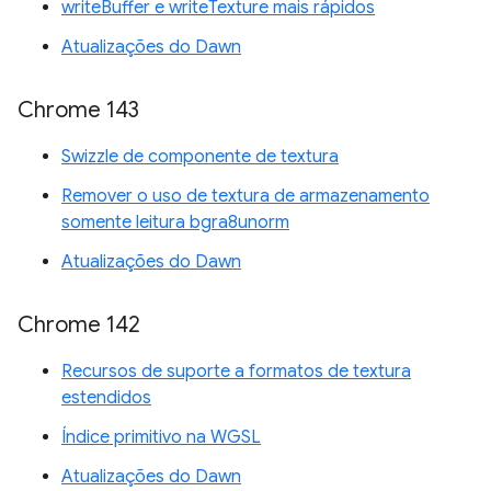
writeBuffer e writeTexture mais rápidos
Atualizações do Dawn
Chrome 143
Swizzle de componente de textura
Remover o uso de textura de armazenamento
somente leitura bgra8unorm
Atualizações do Dawn
Chrome 142
Recursos de suporte a formatos de textura
estendidos
Índice primitivo na WGSL
Atualizações do Dawn