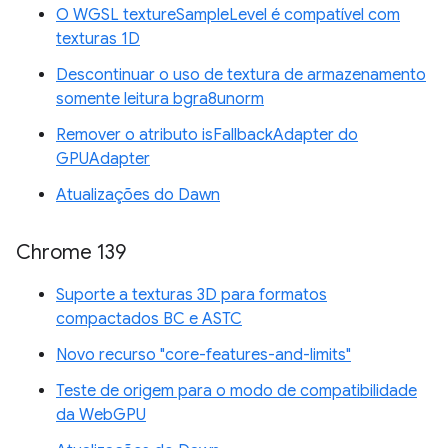
O WGSL textureSampleLevel é compatível com
texturas 1D
Descontinuar o uso de textura de armazenamento
somente leitura bgra8unorm
Remover o atributo isFallbackAdapter do
GPUAdapter
Atualizações do Dawn
Chrome 139
Suporte a texturas 3D para formatos
compactados BC e ASTC
Novo recurso "core-features-and-limits"
Teste de origem para o modo de compatibilidade
da WebGPU