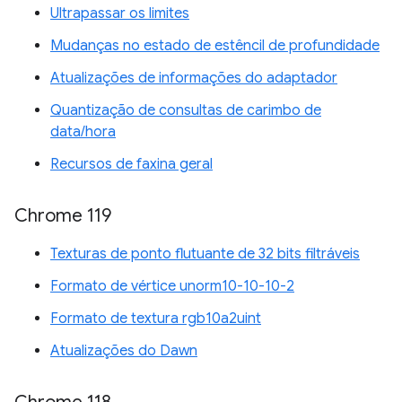
Ultrapassar os limites
Mudanças no estado de estêncil de profundidade
Atualizações de informações do adaptador
Quantização de consultas de carimbo de
data/hora
Recursos de faxina geral
Chrome 119
Texturas de ponto flutuante de 32 bits filtráveis
Formato de vértice unorm10-10-10-2
Formato de textura rgb10a2uint
Atualizações do Dawn