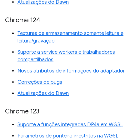
Atualizações do Dawn
Chrome 124
Texturas de armazenamento somente leitura e
leitura/gravação
Suporte a service workers e trabalhadores
compartilhados
Novos atributos de informações do adaptador
Correções de bugs
Atualizações do Dawn
Chrome 123
Suporte a funções integradas DP4a em WGSL
Parâmetros de ponteiro irrestritos na WGSL