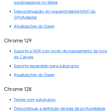
sombreadores no Metal
Descontinuação do requestAdapterInfo() do
GPUAdapter
Atualizações do Dawn
Chrome 129
Suporte a HDR com modo de mapeamento de tons
do Canvas
Suporte expandido para subgrupos
Atualizações do Dawn
Chrome 128
Testes com subgrupos
Descontinuar a definição de bias de profundidade