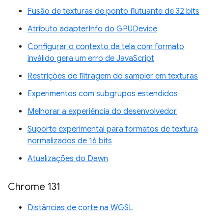
Fusão de texturas de ponto flutuante de 32 bits
Atributo adapterInfo do GPUDevice
Configurar o contexto da tela com formato
inválido gera um erro de JavaScript
Restrições de filtragem do sampler em texturas
Experimentos com subgrupos estendidos
Melhorar a experiência do desenvolvedor
Suporte experimental para formatos de textura
normalizados de 16 bits
Atualizações do Dawn
Chrome 131
Distâncias de corte na WGSL