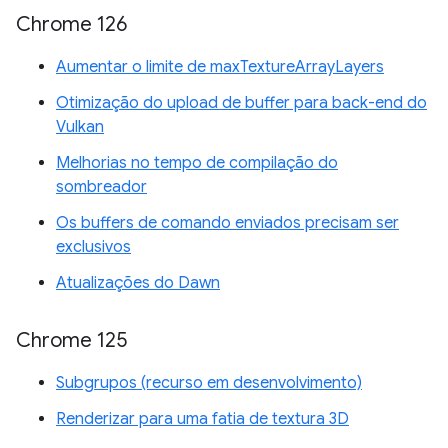
Chrome 126
Aumentar o limite de maxTextureArrayLayers
Otimização do upload de buffer para back-end do
Vulkan
Melhorias no tempo de compilação do
sombreador
Os buffers de comando enviados precisam ser
exclusivos
Atualizações do Dawn
Chrome 125
Subgrupos (recurso em desenvolvimento)
Renderizar para uma fatia de textura 3D