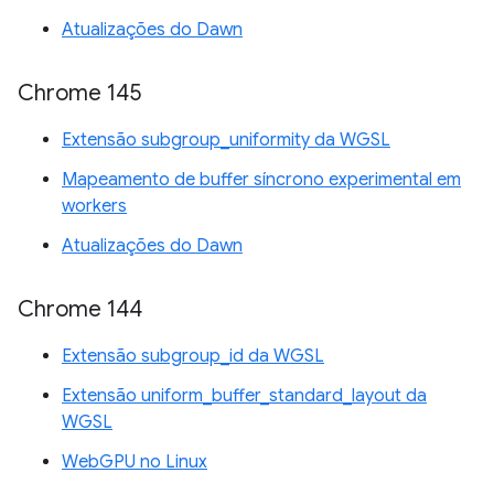
Atualizações do Dawn
Chrome 145
Extensão subgroup_uniformity da WGSL
Mapeamento de buffer síncrono experimental em
workers
Atualizações do Dawn
Chrome 144
Extensão subgroup_id da WGSL
Extensão uniform_buffer_standard_layout da
WGSL
WebGPU no Linux