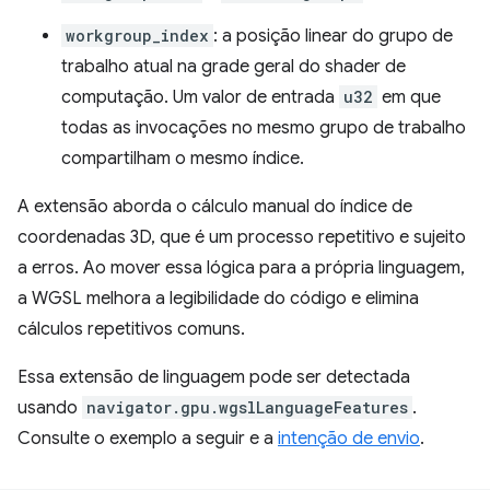
workgroup_index
: a posição linear do grupo de
trabalho atual na grade geral do shader de
computação. Um valor de entrada
u32
em que
todas as invocações no mesmo grupo de trabalho
compartilham o mesmo índice.
A extensão aborda o cálculo manual do índice de
coordenadas 3D, que é um processo repetitivo e sujeito
a erros. Ao mover essa lógica para a própria linguagem,
a WGSL melhora a legibilidade do código e elimina
cálculos repetitivos comuns.
Essa extensão de linguagem pode ser detectada
usando
navigator.gpu.wgslLanguageFeatures
.
Consulte o exemplo a seguir e a
intenção de envio
.