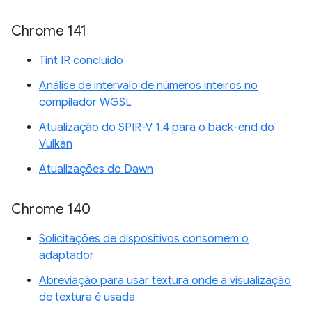
Chrome 141
Tint IR concluído
Análise de intervalo de números inteiros no
compilador WGSL
Atualização do SPIR-V 1.4 para o back-end do
Vulkan
Atualizações do Dawn
Chrome 140
Solicitações de dispositivos consomem o
adaptador
Abreviação para usar textura onde a visualização
de textura é usada