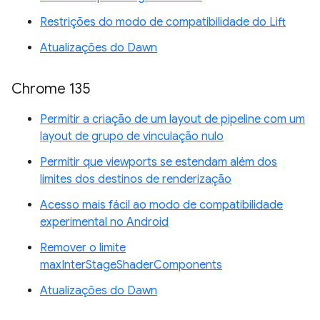
Restrições do modo de compatibilidade do Lift
Atualizações do Dawn
Chrome 135
Permitir a criação de um layout de pipeline com um
layout de grupo de vinculação nulo
Permitir que viewports se estendam além dos
limites dos destinos de renderização
Acesso mais fácil ao modo de compatibilidade
experimental no Android
Remover o limite
maxInterStageShaderComponents
Atualizações do Dawn