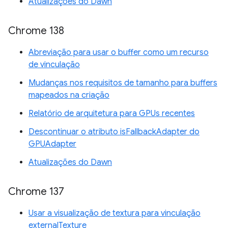
Atualizações do Dawn
Chrome 138
Abreviação para usar o buffer como um recurso
de vinculação
Mudanças nos requisitos de tamanho para buffers
mapeados na criação
Relatório de arquitetura para GPUs recentes
Descontinuar o atributo isFallbackAdapter do
GPUAdapter
Atualizações do Dawn
Chrome 137
Usar a visualização de textura para vinculação
externalTexture