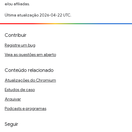
e/ou afiliadas.
Última atualização 2026-04-22 UTC.
Contribuir
Registre um bug
Veja as questões em aberto
Conteúdo relacionado
Atualizações do Chromium
Estudos de caso
Arquivar
Podcasts e programas
Seguir