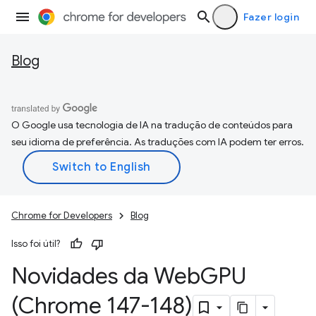
Fazer login
Blog
O Google usa tecnologia de IA na tradução de conteúdos para
seu idioma de preferência. As traduções com IA podem ter erros.
Chrome for Developers
Blog
Isso foi útil?
Novidades da Web
GPU
(Chrome 147-148)