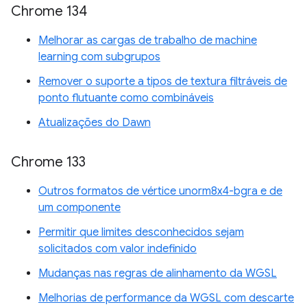
Chrome 134
Melhorar as cargas de trabalho de machine
learning com subgrupos
Remover o suporte a tipos de textura filtráveis de
ponto flutuante como combináveis
Atualizações do Dawn
Chrome 133
Outros formatos de vértice unorm8x4-bgra e de
um componente
Permitir que limites desconhecidos sejam
solicitados com valor indefinido
Mudanças nas regras de alinhamento da WGSL
Melhorias de performance da WGSL com descarte