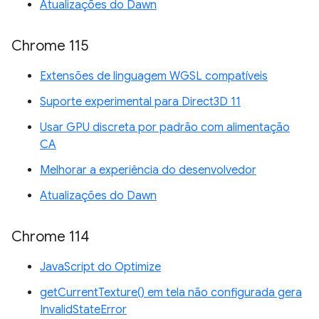
Atualizações do Dawn
Chrome 115
Extensões de linguagem WGSL compatíveis
Suporte experimental para Direct3D 11
Usar GPU discreta por padrão com alimentação
CA
Melhorar a experiência do desenvolvedor
Atualizações do Dawn
Chrome 114
JavaScript do Optimize
getCurrentTexture() em tela não configurada gera
InvalidStateError