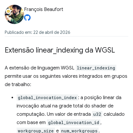
François Beaufort
Publicado em: 22 de abril de 2026
Extensão linear
_
indexing da WGSL
A extensão de linguagem WGSL
linear_indexing
permite usar os seguintes valores integrados em grupos
de trabalho:
global_invocation_index
: a posição linear da
invocação atual na grade total do shader de
computação. Um valor de entrada
u32
calculado
com base em
global_invocation_id
,
workgroup_size
e
num_workgroups
.