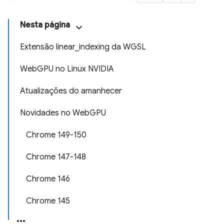
Nesta página
Extensão linear_indexing da WGSL
WebGPU no Linux NVIDIA
Atualizações do amanhecer
Novidades no WebGPU
Chrome 149-150
Chrome 147-148
Chrome 146
Chrome 145