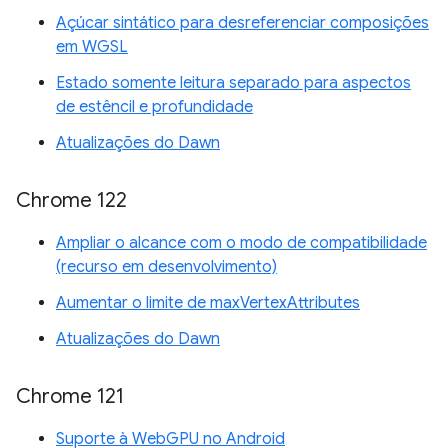
Açúcar sintático para desreferenciar composições
em WGSL
Estado somente leitura separado para aspectos
de estêncil e profundidade
Atualizações do Dawn
Chrome 122
Ampliar o alcance com o modo de compatibilidade
(recurso em desenvolvimento)
Aumentar o limite de maxVertexAttributes
Atualizações do Dawn
Chrome 121
Suporte à WebGPU no Android