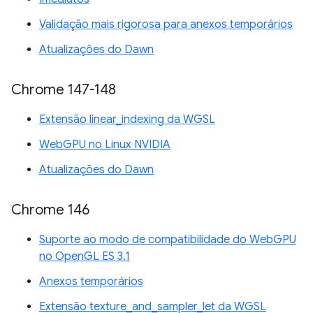
Validação mais rigorosa para anexos temporários
Atualizações do Dawn
Chrome 147-148
Extensão linear_indexing da WGSL
WebGPU no Linux NVIDIA
Atualizações do Dawn
Chrome 146
Suporte ao modo de compatibilidade do WebGPU
no OpenGL ES 3.1
Anexos temporários
Extensão texture_and_sampler_let da WGSL