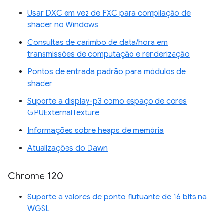
Usar DXC em vez de FXC para compilação de
shader no Windows
Consultas de carimbo de data/hora em
transmissões de computação e renderização
Pontos de entrada padrão para módulos de
shader
Suporte a display-p3 como espaço de cores
GPUExternalTexture
Informações sobre heaps de memória
Atualizações do Dawn
Chrome 120
Suporte a valores de ponto flutuante de 16 bits na
WGSL