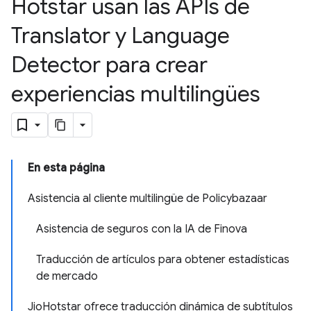
Hotstar usan las APIs de
Translator y Language
Detector para crear
experiencias multilingües
En esta página
Asistencia al cliente multilingüe de Policybazaar
Asistencia de seguros con la IA de Finova
Traducción de artículos para obtener estadísticas
de mercado
JioHotstar ofrece traducción dinámica de subtítulos