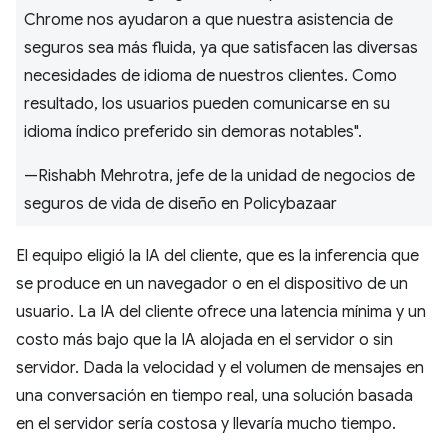
Chrome nos ayudaron a que nuestra asistencia de
seguros sea más fluida, ya que satisfacen las diversas
necesidades de idioma de nuestros clientes. Como
resultado, los usuarios pueden comunicarse en su
idioma índico preferido sin demoras notables".
—Rishabh Mehrotra, jefe de la unidad de negocios de
seguros de vida de diseño en Policybazaar
El equipo eligió la IA del cliente, que es la inferencia que
se produce en un navegador o en el dispositivo de un
usuario. La IA del cliente ofrece una latencia mínima y un
costo más bajo que la IA alojada en el servidor o sin
servidor. Dada la velocidad y el volumen de mensajes en
una conversación en tiempo real, una solución basada
en el servidor sería costosa y llevaría mucho tiempo.