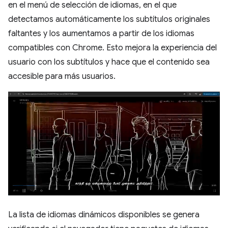
en el menú de selección de idiomas, en el que
detectamos automáticamente los subtítulos originales
faltantes y los aumentamos a partir de los idiomas
compatibles con Chrome. Esto mejora la experiencia del
usuario con los subtítulos y hace que el contenido sea
accesible para más usuarios.
La lista de idiomas dinámicos disponibles se genera