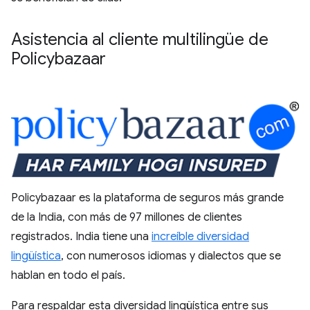
Asistencia al cliente multilingüe de
Policybazaar
Policybazaar es la plataforma de seguros más grande
de la India, con más de 97 millones de clientes
registrados. India tiene una
increíble diversidad
lingüística
, con numerosos idiomas y dialectos que se
hablan en todo el país.
Para respaldar esta diversidad lingüística entre sus