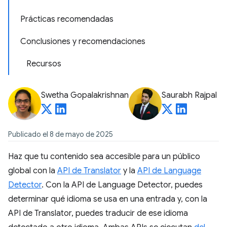
Prácticas recomendadas
Conclusiones y recomendaciones
Recursos
Swetha Gopalakrishnan
Saurabh Rajpal
Publicado el 8 de mayo de 2025
Haz que tu contenido sea accesible para un público
global con la
API de Translator
y la
API de Language
Detector
. Con la API de Language Detector, puedes
determinar qué idioma se usa en una entrada y, con la
API de Translator, puedes traducir de ese idioma