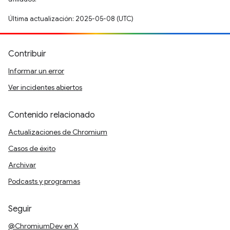
Última actualización: 2025-05-08 (UTC)
Contribuir
Informar un error
Ver incidentes abiertos
Contenido relacionado
Actualizaciones de Chromium
Casos de éxito
Archivar
Podcasts y programas
Seguir
@ChromiumDev en X