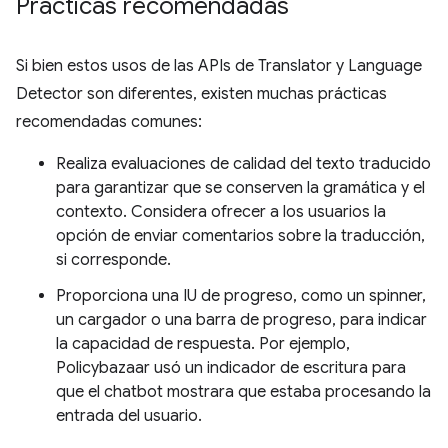
Prácticas recomendadas
Si bien estos usos de las APIs de Translator y Language
Detector son diferentes, existen muchas prácticas
recomendadas comunes:
Realiza evaluaciones de calidad del texto traducido
para garantizar que se conserven la gramática y el
contexto. Considera ofrecer a los usuarios la
opción de enviar comentarios sobre la traducción,
si corresponde.
Proporciona una IU de progreso, como un spinner,
un cargador o una barra de progreso, para indicar
la capacidad de respuesta. Por ejemplo,
Policybazaar usó un indicador de escritura para
que el chatbot mostrara que estaba procesando la
entrada del usuario.