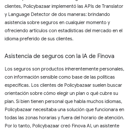
clientes, Policybazaar implementó las APIs de Translator
y Language Detector de dos maneras: brindando
asistencia sobre seguros en cualquier momento y
ofreciendo artículos con estadísticas del mercado en el
idioma preferido de sus clientes.
Asistencia de seguros con la IA de Finova
Los seguros son productos inherentemente personales,
con información sensible como base de las políticas
específicas. Los clientes de Policybazaar suelen buscar
orientación sobre cómo elegir un plan o qué cubre su
plan. Si bien tienen personal que habla muchos idiomas,
Policybazaar necesitaba una solución que funcionara en
todas las zonas horarias y fuera del horario de atención.
Por lo tanto, Policybazaar creó Finova AI, un asistente