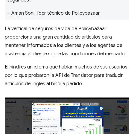
segundos".
—Aman Soni, líder técnico de Policybazaar
La vertical de seguros de vida de Policybazaar
proporciona una gran cantidad de artículos para
mantener informados a los clientes y a los agentes de
asistencia al cliente sobre las condiciones del mercado.
El hindi es un idioma que hablan muchos de sus usuarios,
por lo que probaron la API de Translator para traducir
artículos del inglés al hindi a pedido.