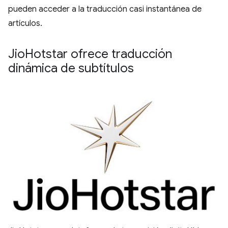
pueden acceder a la traducción casi instantánea de
artículos.
Jio
Hotstar ofrece traducción
dinámica de subtítulos