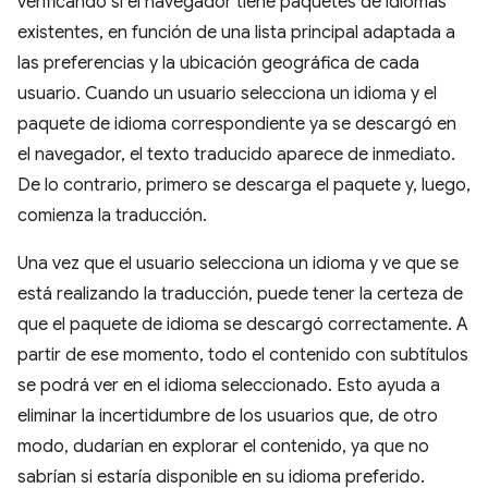
verificando si el navegador tiene paquetes de idiomas
existentes, en función de una lista principal adaptada a
las preferencias y la ubicación geográfica de cada
usuario. Cuando un usuario selecciona un idioma y el
paquete de idioma correspondiente ya se descargó en
el navegador, el texto traducido aparece de inmediato.
De lo contrario, primero se descarga el paquete y, luego,
comienza la traducción.
Una vez que el usuario selecciona un idioma y ve que se
está realizando la traducción, puede tener la certeza de
que el paquete de idioma se descargó correctamente. A
partir de ese momento, todo el contenido con subtítulos
se podrá ver en el idioma seleccionado. Esto ayuda a
eliminar la incertidumbre de los usuarios que, de otro
modo, dudarían en explorar el contenido, ya que no
sabrían si estaría disponible en su idioma preferido.