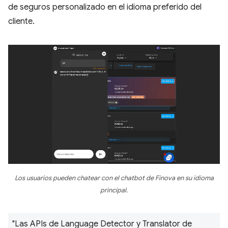
de seguros personalizado en el idioma preferido del
cliente.
Los usuarios pueden chatear con el chatbot de Finova en su idioma
principal.
"Las APIs de Language Detector y Translator de