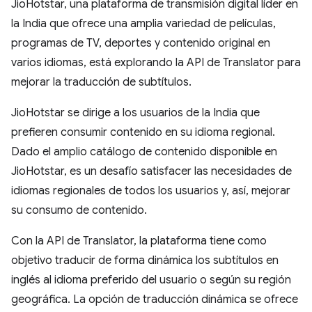
JioHotstar, una plataforma de transmisión digital líder en
la India que ofrece una amplia variedad de películas,
programas de TV, deportes y contenido original en
varios idiomas, está explorando la API de Translator para
mejorar la traducción de subtítulos.
JioHotstar se dirige a los usuarios de la India que
prefieren consumir contenido en su idioma regional.
Dado el amplio catálogo de contenido disponible en
JioHotstar, es un desafío satisfacer las necesidades de
idiomas regionales de todos los usuarios y, así, mejorar
su consumo de contenido.
Con la API de Translator, la plataforma tiene como
objetivo traducir de forma dinámica los subtítulos en
inglés al idioma preferido del usuario o según su región
geográfica. La opción de traducción dinámica se ofrece