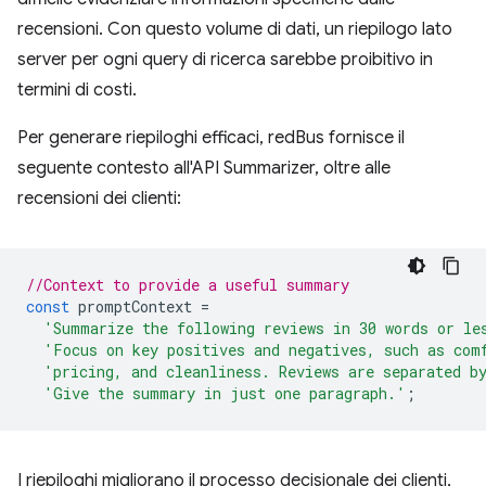
recensioni. Con questo volume di dati, un riepilogo lato
server per ogni query di ricerca sarebbe proibitivo in
termini di costi.
Per generare riepiloghi efficaci, redBus fornisce il
seguente contesto all'API Summarizer, oltre alle
recensioni dei clienti:
//Context to provide a useful summary
const
promptContext
=
'Summarize the following reviews in 30 words or le
'Focus on key positives and negatives, such as com
'pricing, and cleanliness. Reviews are separated b
'Give the summary in just one paragraph.'
;
I riepiloghi migliorano il processo decisionale dei clienti,