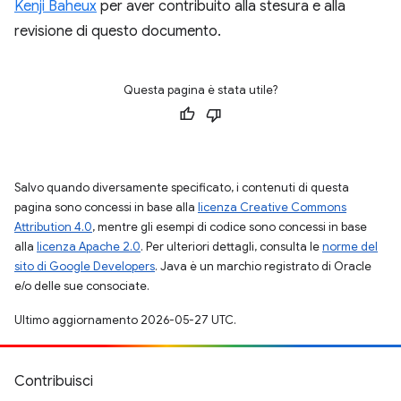
Kenji Baheux
per aver contribuito alla stesura e alla
revisione di questo documento.
Questa pagina è stata utile?
Salvo quando diversamente specificato, i contenuti di questa
pagina sono concessi in base alla
licenza Creative Commons
Attribution 4.0
, mentre gli esempi di codice sono concessi in base
alla
licenza Apache 2.0
. Per ulteriori dettagli, consulta le
norme del
sito di Google Developers
. Java è un marchio registrato di Oracle
e/o delle sue consociate.
Ultimo aggiornamento 2026-05-27 UTC.
Contribuisci