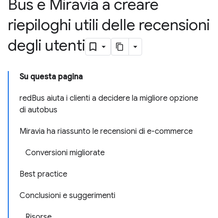
Bus e Miravia a creare
riepiloghi utili delle recensioni
degli utenti
Su questa pagina
redBus aiuta i clienti a decidere la migliore opzione
di autobus
Miravia ha riassunto le recensioni di e-commerce
Conversioni migliorate
Best practice
Conclusioni e suggerimenti
Risorse