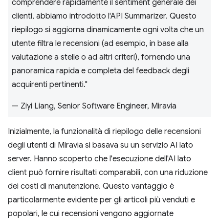
comprendere rapidamente il sentiment generale dei
clienti, abbiamo introdotto l'API Summarizer. Questo
riepilogo si aggiorna dinamicamente ogni volta che un
utente filtra le recensioni (ad esempio, in base alla
valutazione a stelle o ad altri criteri), fornendo una
panoramica rapida e completa del feedback degli
acquirenti pertinenti."
— Ziyi Liang, Senior Software Engineer, Miravia
Inizialmente, la funzionalità di riepilogo delle recensioni
degli utenti di Miravia si basava su un servizio AI lato
server. Hanno scoperto che l'esecuzione dell'AI lato
client può fornire risultati comparabili, con una riduzione
dei costi di manutenzione. Questo vantaggio è
particolarmente evidente per gli articoli più venduti e
popolari, le cui recensioni vengono aggiornate