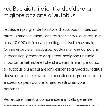
red
Bus aiuta i clienti a decidere la
migliore opzione di autobus
redBus è il più grande fornitore di autobus in India, con
oltre 30 milioni di clienti, che fornisce servizi di autobus in
circa 10.000 città e paesi, collegati a livello nazionale.
Grazie ai dati e al feedback, redBus si è resa conto che
le recensioni generate dagli utenti svolgono un ruolo
importante nell'aiutare i clienti a determinare il percorso
e l'autobus più adatti alle loro esigenze di viaggio. redBus
riceve un volume elevato di recensioni e ogni recensione
è specifica per i punti e l'orario esatti di arrivo e
partenza.
Per aiutare i clienti a comprendere a livello generale