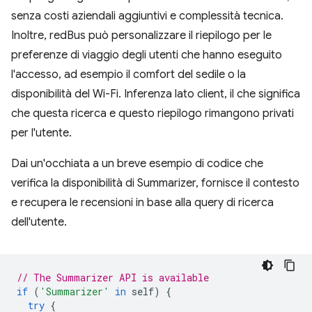
senza costi aziendali aggiuntivi e complessità tecnica.
Inoltre, redBus può personalizzare il riepilogo per le
preferenze di viaggio degli utenti che hanno eseguito
l'accesso, ad esempio il comfort del sedile o la
disponibilità del Wi-Fi. Inferenza lato client, il che significa
che questa ricerca e questo riepilogo rimangono privati
per l'utente.
Dai un'occhiata a un breve esempio di codice che
verifica la disponibilità di Summarizer, fornisce il contesto
e recupera le recensioni in base alla query di ricerca
dell'utente.
// The Summarizer API is available
if
(
'Summarizer'
in
self
)
{
try
{