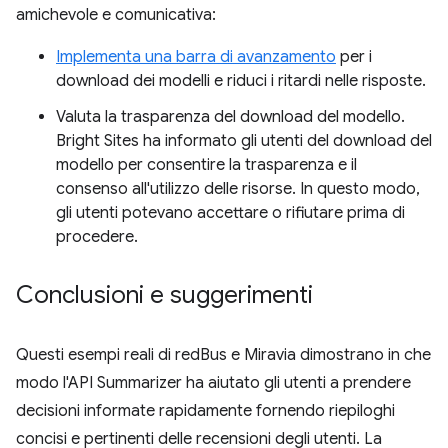
amichevole e comunicativa:
Implementa una barra di avanzamento
per i
download dei modelli e riduci i ritardi nelle risposte.
Valuta la trasparenza del download del modello.
Bright Sites ha informato gli utenti del download del
modello per consentire la trasparenza e il
consenso all'utilizzo delle risorse. In questo modo,
gli utenti potevano accettare o rifiutare prima di
procedere.
Conclusioni e suggerimenti
Questi esempi reali di redBus e Miravia dimostrano in che
modo l'API Summarizer ha aiutato gli utenti a prendere
decisioni informate rapidamente fornendo riepiloghi
concisi e pertinenti delle recensioni degli utenti. La