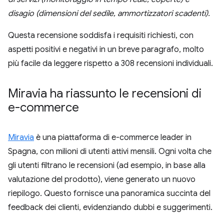
disagio (dimensioni del sedile, ammortizzatori scadenti).
Questa recensione soddisfa i requisiti richiesti, con
aspetti positivi e negativi in un breve paragrafo, molto
più facile da leggere rispetto a 308 recensioni individuali.
Miravia ha riassunto le recensioni di
e-commerce
Miravia
è una piattaforma di e-commerce leader in
Spagna, con milioni di utenti attivi mensili. Ogni volta che
gli utenti filtrano le recensioni (ad esempio, in base alla
valutazione del prodotto), viene generato un nuovo
riepilogo. Questo fornisce una panoramica succinta del
feedback dei clienti, evidenziando dubbi e suggerimenti.