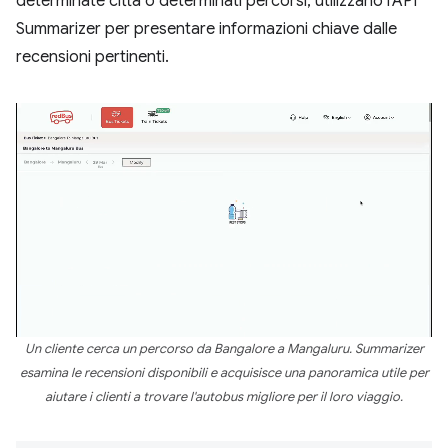
determinate città o determinati percorsi, utilizzano l'API
Summarizer per presentare informazioni chiave dalle
recensioni pertinenti.
Un cliente cerca un percorso da Bangalore a Mangaluru. Summarizer
esamina le recensioni disponibili e acquisisce una panoramica utile per
aiutare i clienti a trovare l'autobus migliore per il loro viaggio.