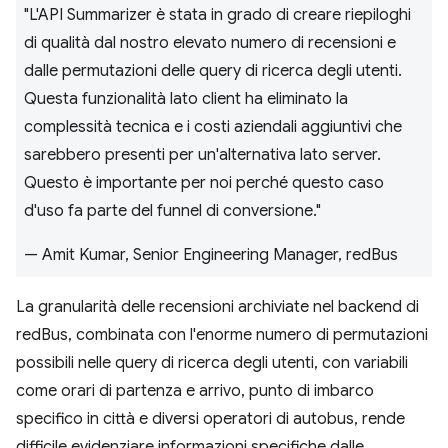
"L'API Summarizer è stata in grado di creare riepiloghi
di qualità dal nostro elevato numero di recensioni e
dalle permutazioni delle query di ricerca degli utenti.
Questa funzionalità lato client ha eliminato la
complessità tecnica e i costi aziendali aggiuntivi che
sarebbero presenti per un'alternativa lato server.
Questo è importante per noi perché questo caso
d'uso fa parte del funnel di conversione."
— Amit Kumar, Senior Engineering Manager, redBus
La granularità delle recensioni archiviate nel backend di
redBus, combinata con l'enorme numero di permutazioni
possibili nelle query di ricerca degli utenti, con variabili
come orari di partenza e arrivo, punto di imbarco
specifico in città e diversi operatori di autobus, rende
difficile evidenziare informazioni specifiche dalle