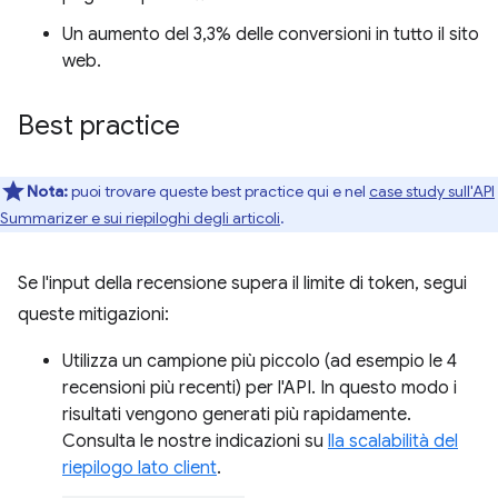
Un aumento del 3,3% delle conversioni in tutto il sito
web.
Best practice
Nota:
puoi trovare queste best practice qui e nel
case study sull'API
Summarizer e sui riepiloghi degli articoli
.
Se l'input della recensione supera il limite di token, segui
queste mitigazioni:
Utilizza un campione più piccolo (ad esempio le 4
recensioni più recenti) per l'API. In questo modo i
risultati vengono generati più rapidamente.
Consulta le nostre indicazioni su
lla scalabilità del
riepilogo lato client
.