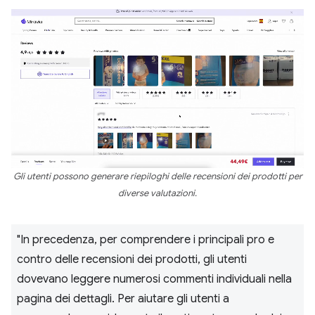
Gli utenti possono generare riepiloghi delle recensioni dei prodotti per
diverse valutazioni.
"In precedenza, per comprendere i principali pro e
contro delle recensioni dei prodotti, gli utenti
dovevano leggere numerosi commenti individuali nella
pagina dei dettagli. Per aiutare gli utenti a