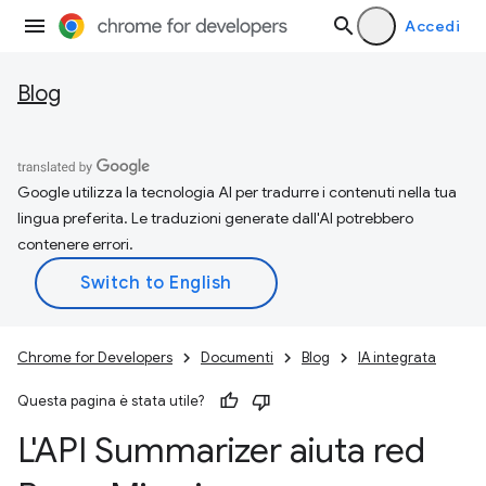
Accedi
Blog
Google utilizza la tecnologia AI per tradurre i contenuti nella tua
lingua preferita. Le traduzioni generate dall'AI potrebbero
contenere errori.
Chrome for Developers
Documenti
Blog
IA integrata
Questa pagina è stata utile?
L'API Summarizer aiuta red