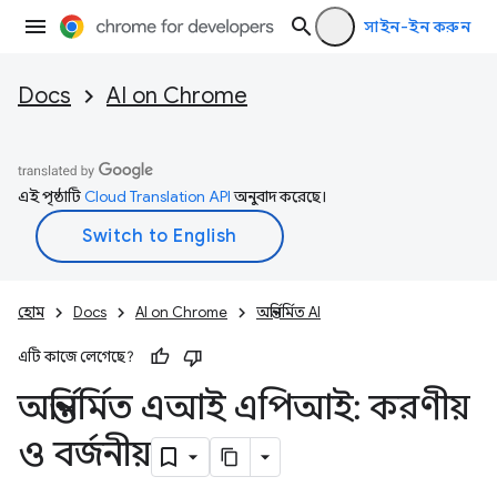
সাইন-ইন করুন
Docs
AI on Chrome
এই পৃষ্ঠাটি
Cloud Translation API
অনুবাদ করেছে।
হোম
Docs
AI on Chrome
অন্তর্নির্মিত AI
এটি কাজে লেগেছে?
অন্তর্নির্মিত এআই এপিআই: করণীয়
ও বর্জনীয়