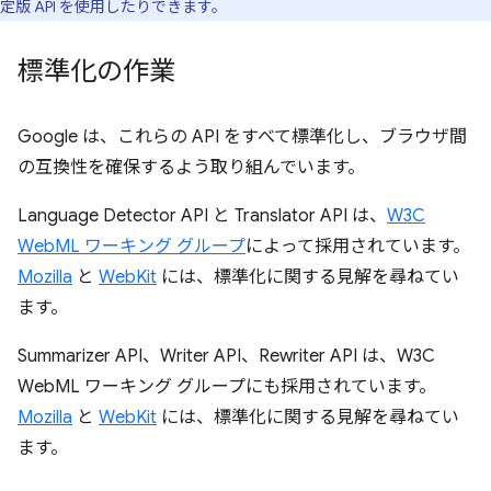
定版 API を使用したりできます。
標準化の作業
Google は、これらの API をすべて標準化し、ブラウザ間
の互換性を確保するよう取り組んでいます。
Language Detector API と Translator API は、
W3C
WebML ワーキング グループ
によって採用されています。
Mozilla
と
WebKit
には、標準化に関する見解を尋ねてい
ます。
Summarizer API、Writer API、Rewriter API は、W3C
WebML ワーキング グループにも採用されています。
Mozilla
と
WebKit
には、標準化に関する見解を尋ねてい
ます。