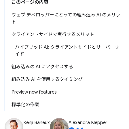
このページの内容
ウェブ デベロッパーにとっての組み込み AI のメリッ
ト
クライアントサイドで実行するメリット
ハイブリッド AI: クライアントサイドとサーバーサ
イド
組み込みの AI にアクセスする
組み込み AI を使用するタイミング
Preview new features
標準化の作業
Kenji Baheux
Alexandra Klepper