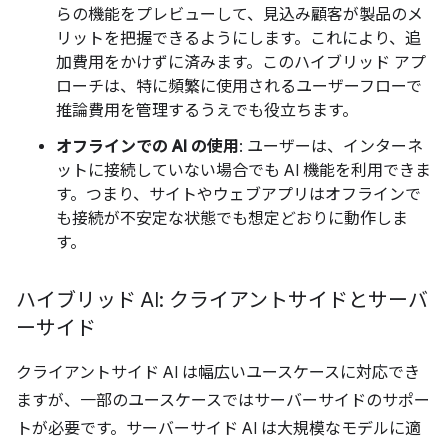
らの機能をプレビューして、見込み顧客が製品のメ
リットを把握できるようにします。これにより、追
加費用をかけずに済みます。このハイブリッド アプ
ローチは、特に頻繁に使用されるユーザーフローで
推論費用を管理するうえでも役立ちます。
オフラインでの AI の使用
: ユーザーは、インターネ
ットに接続していない場合でも AI 機能を利用できま
す。つまり、サイトやウェブアプリはオフラインで
も接続が不安定な状態でも想定どおりに動作しま
す。
ハイブリッド AI: クライアントサイドとサーバ
ーサイド
クライアントサイド AI は幅広いユースケースに対応でき
ますが、一部のユースケースではサーバーサイドのサポー
トが必要です。サーバーサイド AI は大規模なモデルに適