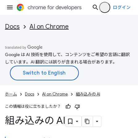
ログイン
Docs
AI on Chrome
Google は AI 技術を使用して、コンテンツをご希望の言語に翻訳
しています。AI 翻訳には誤りが含まれる場合があります。
ホーム
Docs
AI on Chrome
組み込みの AI
この情報は役に立ちましたか？
組み込みの AI