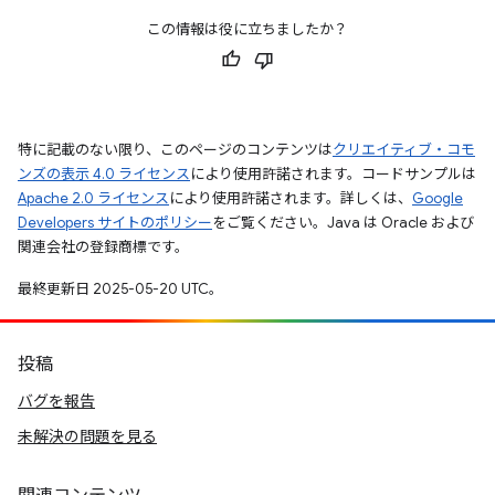
この情報は役に立ちましたか？
特に記載のない限り、このページのコンテンツは
クリエイティブ・コモ
ンズの表示 4.0 ライセンス
により使用許諾されます。コードサンプルは
Apache 2.0 ライセンス
により使用許諾されます。詳しくは、
Google
Developers サイトのポリシー
をご覧ください。Java は Oracle および
関連会社の登録商標です。
最終更新日 2025-05-20 UTC。
投稿
バグを報告
未解決の問題を見る