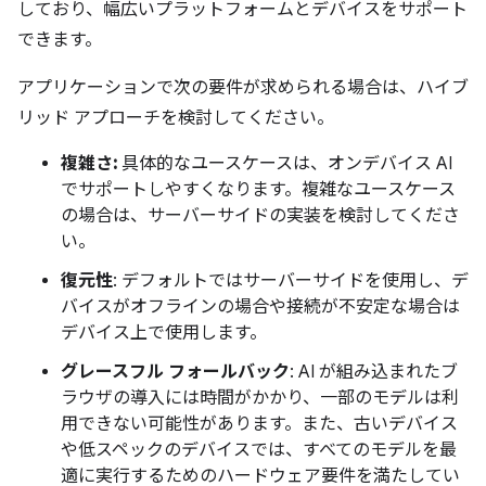
しており、幅広いプラットフォームとデバイスをサポート
できます。
アプリケーションで次の要件が求められる場合は、ハイブ
リッド アプローチを検討してください。
複雑さ:
具体的なユースケースは、オンデバイス AI
でサポートしやすくなります。複雑なユースケース
の場合は、サーバーサイドの実装を検討してくださ
い。
復元性
: デフォルトではサーバーサイドを使用し、デ
バイスがオフラインの場合や接続が不安定な場合は
デバイス上で使用します。
グレースフル フォールバック
: AI が組み込まれたブ
ラウザの導入には時間がかかり、一部のモデルは利
用できない可能性があります。また、古いデバイス
や低スペックのデバイスでは、すべてのモデルを最
適に実行するためのハードウェア要件を満たしてい