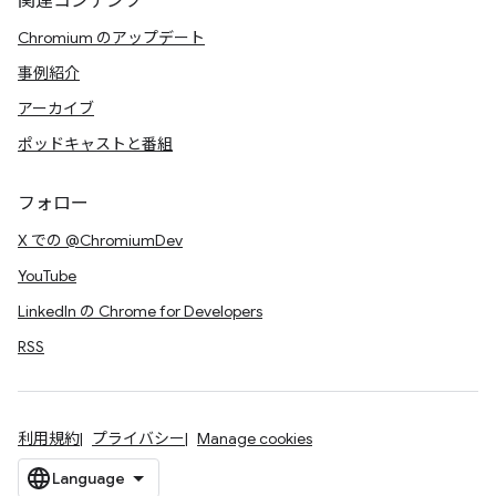
関連コンテンツ
Chromium のアップデート
事例紹介
アーカイブ
ポッドキャストと番組
フォロー
X での @ChromiumDev
YouTube
LinkedIn の Chrome for Developers
RSS
利用規約
プライバシー
Manage cookies