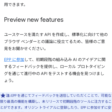
用できます。
Preview new features
ユースケースを満たす API を作成し、標準化に向けて他の
ブラウザ ベンダーとの議論に役立てるため、皆様のご意
見をお聞かせください。
EPP に参加
して、初期段階の組み込み AI のアイデアに関
するフィードバックを提供し、ローカル プロトタイピン
グを通じて進行中の API をテストする機会を見つけまし
ょう。
注:
EPP を通じてフィードバックを送信していただくことで、可能な
限り最高の機能を構築し、未リリースで初期段階のツールに注力するこ
とができます。オリジン トライアルに登録したり、EPP に参加せずに安