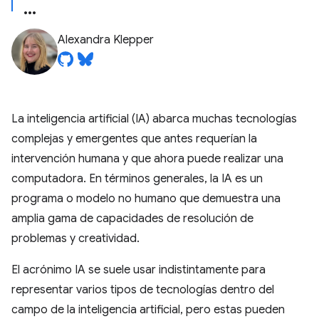
Alexandra Klepper
La inteligencia artificial (IA) abarca muchas tecnologías
complejas y emergentes que antes requerían la
intervención humana y que ahora puede realizar una
computadora. En términos generales, la IA es un
programa o modelo no humano que demuestra una
amplia gama de capacidades de resolución de
problemas y creatividad.
El acrónimo IA se suele usar indistintamente para
representar varios tipos de tecnologías dentro del
campo de la inteligencia artificial, pero estas pueden