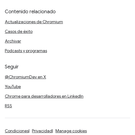
Contenido relacionado
Actualizaciones de Chromium
Casos de éxito
Archivar
Podcasts y programas
Seguir
@ChromiumDev en X
YouTube
Chrome para desarrolladores en LinkedIn
RSS
Condiciones
Privacidad
Manage cookies