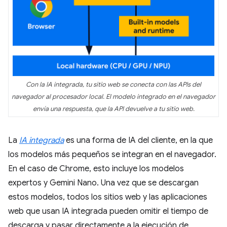
Con la IA integrada, tu sitio web se conecta con las APIs del
navegador al procesador local. El modelo integrado en el navegador
envía una respuesta, que la API devuelve a tu sitio web.
La
IA integrada
es una forma de IA del cliente, en la que
los modelos más pequeños se integran en el navegador.
En el caso de Chrome, esto incluye los modelos
expertos y Gemini Nano. Una vez que se descargan
estos modelos, todos los sitios web y las aplicaciones
web que usan IA integrada pueden omitir el tiempo de
descarga y pasar directamente a la ejecución de