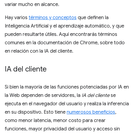
variar mucho en alcance.
Hay varios
términos y conceptos
que definen la
Inteligencia Artificial y el aprendizaje automático, y que
pueden resultarte útiles. Aquí encontrarás términos
comunes en la documentación de Chrome, sobre todo
en relación con la IA del cliente.
IA del cliente
Si bien la mayoría de las funciones potenciadas por IA en
la Web dependen de servidores, la
IA del cliente
se
ejecuta en el navegador del usuario y realiza la inferencia
en su dispositivo. Esto tiene
numerosos beneficios
,
como menor latencia, menor costo para crear
funciones, mayor privacidad del usuario y acceso sin