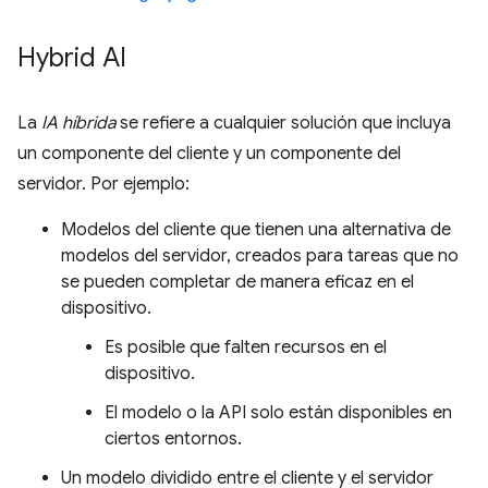
Hybrid AI
La
IA híbrida
se refiere a cualquier solución que incluya
un componente del cliente y un componente del
servidor. Por ejemplo:
Modelos del cliente que tienen una alternativa de
modelos del servidor, creados para tareas que no
se pueden completar de manera eficaz en el
dispositivo.
Es posible que falten recursos en el
dispositivo.
El modelo o la API solo están disponibles en
ciertos entornos.
Un modelo dividido entre el cliente y el servidor