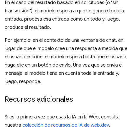
En el caso del resultado basado en solicitudes (o "sin
transmisión"), el modelo espera a que se genere toda la
entrada, procesa esa entrada como un todo y, luego,
produce el resultado.
Por ejemplo, en el contexto de una ventana de chat, en
lugar de que el modelo cree una respuesta a medida que
el usuario escribe, el modelo espera hasta que el usuario
haga clic en un botón de envío. Una vez que se envía el
mensaje, el modelo tiene en cuenta toda la entrada y,
luego, responde.
Recursos adicionales
Si es la primera vez que usas la IA en la Web, consulta
nuestra
colección de recursos de IA de web.dev
.