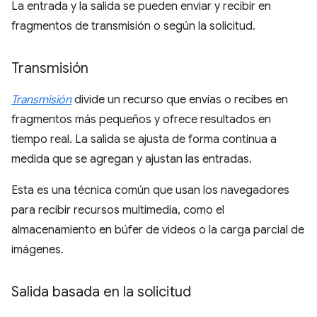
La entrada y la salida se pueden enviar y recibir en
fragmentos de transmisión o según la solicitud.
Transmisión
Transmisión
divide un recurso que envías o recibes en
fragmentos más pequeños y ofrece resultados en
tiempo real. La salida se ajusta de forma continua a
medida que se agregan y ajustan las entradas.
Esta es una técnica común que usan los navegadores
para recibir recursos multimedia, como el
almacenamiento en búfer de videos o la carga parcial de
imágenes.
Salida basada en la solicitud