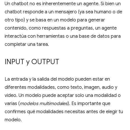
Un chatbot no es inherentemente un agente. Si bien un
chatbot responde a un mensajero (ya sea humano o de
otro tipo) y se basa en un modelo para generar
contenido, como respuestas a preguntas, un agente
interactúa con herramientas o una base de datos para
completar una tarea.
INPUT y OUTPUT
La entrada y la salida del modelo pueden estar en
diferentes modalidades, como texto, imagen, audio y
video. Un modelo puede aceptar solo una modalidad o
varias (
modelos multimodales
). Es importante que
confirmes qué modalidades necesitas antes de elegir tu
modelo.