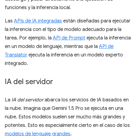
funciones y la inferencia local.
Las
APIs de IA integradas
están diseñadas para ejecutar
la inferencia con el tipo de modelo adecuado para la
tarea. Por ejemplo, la
API de Prompt
ejecuta la inferencia
en un modelo de lenguaje, mientras que la
API de
Translator
ejecuta la inferencia en un modelo experto
integrado.
IA del servidor
La
IA del servidor
abarca los servicios de IA basados en
la nube. Imagina que Gemini 1.5 Pro se ejecuta en una
nube. Estos modelos suelen ser mucho más grandes y
potentes. Esto es especialmente cierto en el caso de los
modelos de lenguaje grandes
.