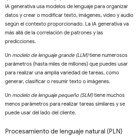
IA generativa usa modelos de lenguaje para organizar
datos y crear o modificar texto, imágenes, video y audio
según el contexto proporcionado. La IA generativa va
más allá de la correlación de patrones y las
predicciones.
Un
modelo de lenguaje grande (LLM)
tiene numerosos
parámetros (hasta miles de millones) que puedes usar
para realizar una amplia variedad de tareas, como
generar, clasificar o resumir texto o imágenes.
Un
modelo de lenguaje pequeño (SLM)
tiene muchos
menos parámetros para realizar tareas similares y se
puede usar del lado del cliente.
Procesamiento de lenguaje natural (PLN)