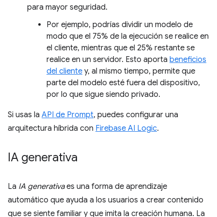
para mayor seguridad.
Por ejemplo, podrías dividir un modelo de
modo que el 75% de la ejecución se realice en
el cliente, mientras que el 25% restante se
realice en un servidor. Esto aporta
beneficios
del cliente
y, al mismo tiempo, permite que
parte del modelo esté fuera del dispositivo,
por lo que sigue siendo privado.
Si usas la
API de Prompt
, puedes configurar una
arquitectura híbrida con
Firebase AI Logic
.
IA generativa
La
IA generativa
es una forma de aprendizaje
automático que ayuda a los usuarios a crear contenido
que se siente familiar y que imita la creación humana. La