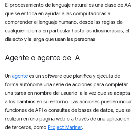
El procesamiento de lenguaje natural es una clase de AA
que se enfoca en ayudar a las computadoras a
comprender el lenguaje humano, desde las reglas de
cualquier idioma en particular hasta las idiosincrasias, el
dialecto y la jerga que usan las personas.
Agente o agente de IA
Un
agente
es un software que planifica y ejecuta de
forma autónoma una serie de acciones para completar
una tarea en nombre del usuario, a la vez que se adapta
a los cambios en su entorno. Las acciones pueden incluir
funciones de API o consultas de bases de datos, que se
realizan en una página web o a través de una aplicación
de terceros, como
Project Mariner
.