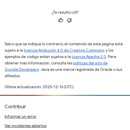
¿Te resultó útil?
Salvo que se indique lo contrario, el contenido de esta página está
sujeto a la
licencia Atribución 4.0 de Creative Commons
, y los
ejemplos de código están sujetos a la
licencia Apache 2.0
. Para
obtener más información, consulta las
políticas del sitio de
Google Developers
. Java es una marca registrada de Oracle o sus
afiliados.
Última actualización: 2025-12-16 (UTC)
Contribuir
Informar un error
Ver incidentes abiertos