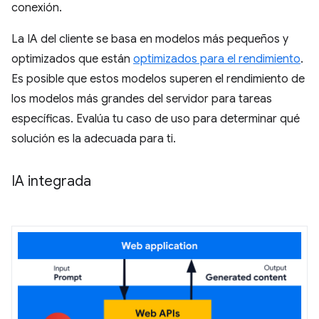
conexión.
La IA del cliente se basa en modelos más pequeños y
optimizados que están
optimizados para el rendimiento
.
Es posible que estos modelos superen el rendimiento de
los modelos más grandes del servidor para tareas
específicas. Evalúa tu caso de uso para determinar qué
solución es la adecuada para ti.
IA integrada