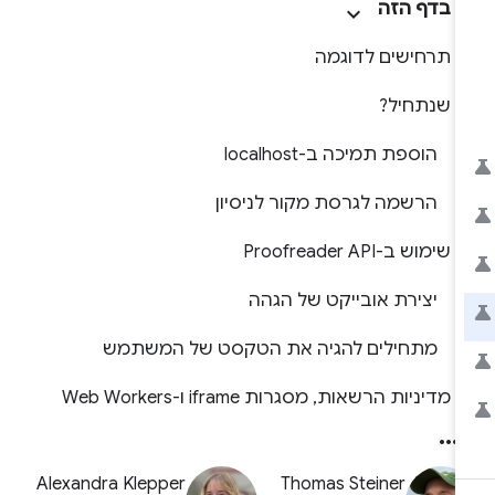
בדף הזה
תרחישים לדוגמה
שנתחיל?
הוספת תמיכה ב-localhost
הרשמה לגרסת מקור לניסיון
שימוש ב-Proofreader API
יצירת אובייקט של הגהה
מתחילים להגיה את הטקסט של המשתמש
מדיניות הרשאות, מסגרות iframe ו-Web Workers
Alexandra Klepper
Thomas Steiner