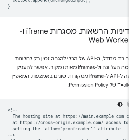
}
דיניות הרשאות
,
מסגרות iframe ו-
Web Worker
כברירת מחדל, ה-API של הכלי להגהה זמין רק לחלונות
ברמה העליונה ול-iframes מאותו מקור. אפשר להעניק
גישה ל-API ל-iframe ממקורות שונים באמצעות המאפיין
" של Permission Policy:
<!--

  The hosting site at https://main.example.com can
  at https://cross-origin.example.com/ access to t
  setting the `allow="proofreader"` attribute.

-->
