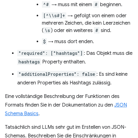
^#
→ muss mit einem
#
beginnen.
[^\\s#]+
→ gefolgt von einem oder
mehreren Zeichen, die kein Leerzeichen
(
\s
) oder ein weiteres
#
sind.
$
→ muss dort enden.
"required": ["hashtags"]
: Das Objekt muss die
hashtags
Property enthalten.
"additionalProperties": false
: Es sind keine
anderen Properties als Hashtags zulässig.
Eine vollständige Beschreibung der Funktionen des
Formats finden Sie in der Dokumentation zu den
JSON
Schema Basics
.
Tatsächlich sind LLMs sehr gut im Erstellen von JSON-
Schemas. Beschreiben Sie die Einschränkungen in