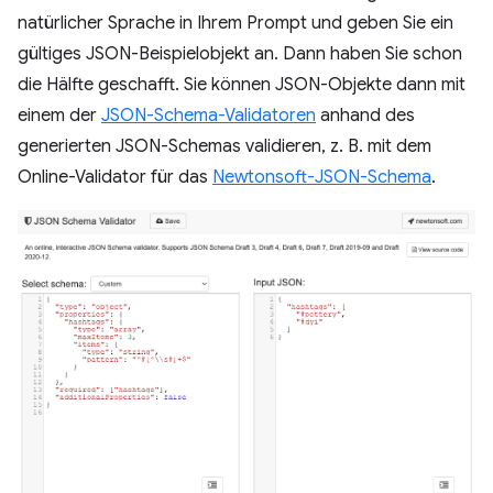
natürlicher Sprache in Ihrem Prompt und geben Sie ein
gültiges JSON-Beispielobjekt an. Dann haben Sie schon
die Hälfte geschafft. Sie können JSON-Objekte dann mit
einem der
JSON-Schema-Validatoren
anhand des
generierten JSON-Schemas validieren, z. B. mit dem
Online-Validator für das
Newtonsoft-JSON-Schema
.