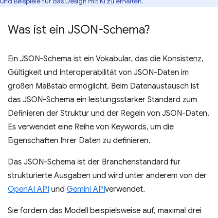
und Beispiele für das Design mit KI zu erhalten.
Was ist ein JSON-Schema?
Ein JSON-Schema ist ein Vokabular, das die Konsistenz,
Gültigkeit und Interoperabilität von JSON-Daten im
großen Maßstab ermöglicht. Beim Datenaustausch ist
das JSON-Schema ein leistungsstarker Standard zum
Definieren der Struktur und der Regeln von JSON-Daten.
Es verwendet eine Reihe von Keywords, um die
Eigenschaften Ihrer Daten zu definieren.
Das JSON-Schema ist der Branchenstandard für
strukturierte Ausgaben und wird unter anderem von der
OpenAI API
und
Gemini API
verwendet.
Sie fordern das Modell beispielsweise auf, maximal drei