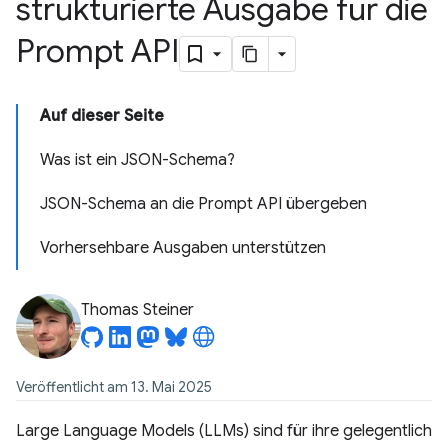
strukturierte Ausgabe für die
Prompt API
Auf dieser Seite
Was ist ein JSON-Schema?
JSON-Schema an die Prompt API übergeben
Vorhersehbare Ausgaben unterstützen
Thomas Steiner
Veröffentlicht am 13. Mai 2025
Large Language Models (LLMs) sind für ihre gelegentlich