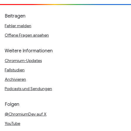
Beitragen
Fehler melden
Offene Fragen ansehen
Weitere Informationen
Chromium-Updates
Fallstudien
Archivieren
Podcasts und Sendungen
Folgen
@ChromiumDev auf X
YouTube