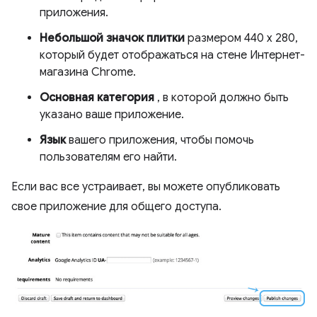
приложения.
Небольшой значок плитки
размером 440 x 280,
который будет отображаться на стене Интернет-
магазина Chrome.
Основная категория
, в которой должно быть
указано ваше приложение.
Язык
вашего приложения, чтобы помочь
пользователям его найти.
Если вас все устраивает, вы можете опубликовать
свое приложение для общего доступа.