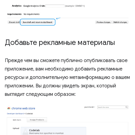
Добавьте рекламные материалы
Прежде чем вы сможете публично опубликовать свое
приложение, вам необходимо добавить рекламные
ресурсы и дополнительную метаинформацию о вашем
приложении. Вы должны увидеть экран, который
выглядит следующим образом: