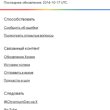
Последнее обновление: 2014-10-17 UTC.
Способствовать
Сообщить об ошибке
Посмотреть открытые вопросы
Связанный контент
Обновления Хрома
Истории успеха
Отправить в архив
Подкасты и шоу
Следовать
@ChromiumDev на X
YouTube