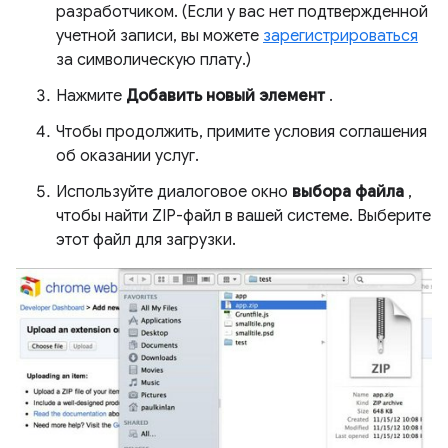
разработчиком. (Если у вас нет подтвержденной
учетной записи, вы можете
зарегистрироваться
за символическую плату.)
Нажмите
Добавить новый элемент
.
Чтобы продолжить, примите условия соглашения
об оказании услуг.
Используйте диалоговое окно
выбора файла
,
чтобы найти ZIP-файл в вашей системе. Выберите
этот файл для загрузки.