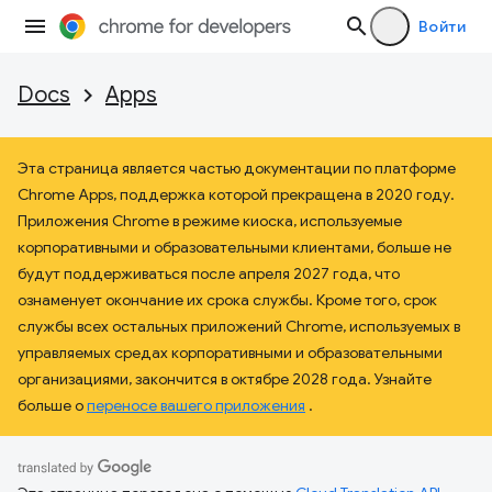
Войти
Docs
Apps
Эта страница является частью документации по платформе
Chrome Apps, поддержка которой прекращена в 2020 году.
Приложения Chrome в режиме киоска, используемые
корпоративными и образовательными клиентами, больше не
будут поддерживаться после апреля 2027 года, что
ознаменует окончание их срока службы. Кроме того, срок
службы всех остальных приложений Chrome, используемых в
управляемых средах корпоративными и образовательными
организациями, закончится в октябре 2028 года. Узнайте
больше о
переносе вашего приложения
.