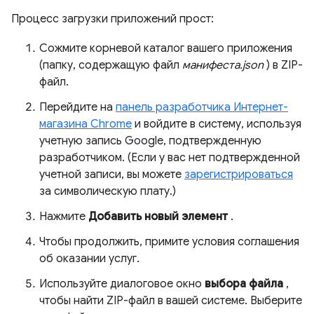
Процесс загрузки приложений прост:
Сожмите корневой каталог вашего приложения
(папку, содержащую файл
манифеста.json
) в ZIP-
файл.
Перейдите на
панель разработчика Интернет-
магазина Chrome
и войдите в систему, используя
учетную запись Google, подтвержденную
разработчиком. (Если у вас нет подтвержденной
учетной записи, вы можете
зарегистрироваться
за символическую плату.)
Нажмите
Добавить новый элемент
.
Чтобы продолжить, примите условия соглашения
об оказании услуг.
Используйте диалоговое окно
выбора файла
,
чтобы найти ZIP-файл в вашей системе. Выберите