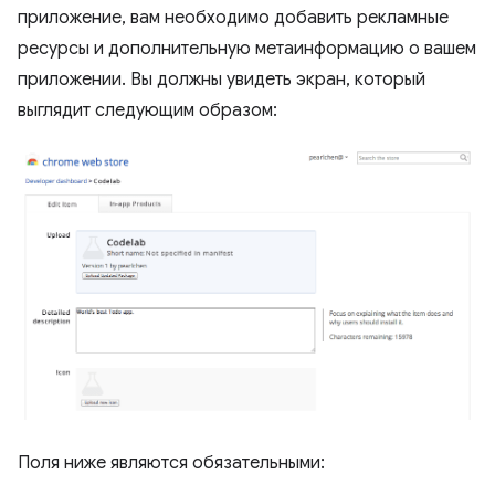
приложение, вам необходимо добавить рекламные
ресурсы и дополнительную метаинформацию о вашем
приложении. Вы должны увидеть экран, который
выглядит следующим образом:
Поля ниже являются обязательными: