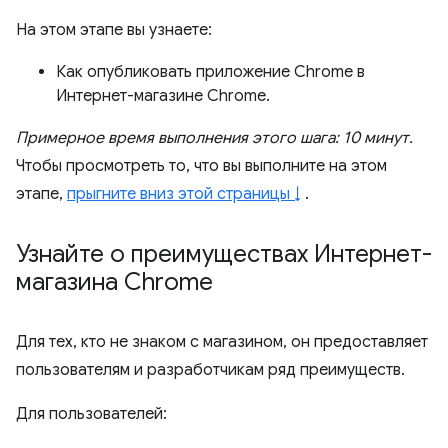
На этом этапе вы узнаете:
Как опубликовать приложение Chrome в
Интернет-магазине Chrome.
Примерное время выполнения этого шага: 10 минут.
Чтобы просмотреть то, что вы выполните на этом
этапе,
прыгните вниз этой страницы ↓
.
Узнайте о преимуществах Интернет-
магазина Chrome
Для тех, кто не знаком с магазином, он предоставляет
пользователям и разработчикам ряд преимуществ.
Для пользователей: