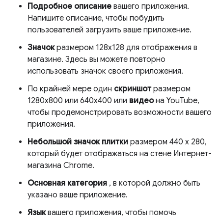
Подробное описание
вашего приложения.
Напишите описание, чтобы побудить
пользователей загрузить ваше приложение.
Значок
размером 128x128 для отображения в
магазине. Здесь вы можете повторно
использовать значок своего приложения.
По крайней мере один
скриншот
размером
1280x800 или 640x400 или
видео
на YouTube,
чтобы продемонстрировать возможности вашего
приложения.
Небольшой значок плитки
размером 440 x 280,
который будет отображаться на стене Интернет-
магазина Chrome.
Основная категория
, в которой должно быть
указано ваше приложение.
Язык
вашего приложения, чтобы помочь