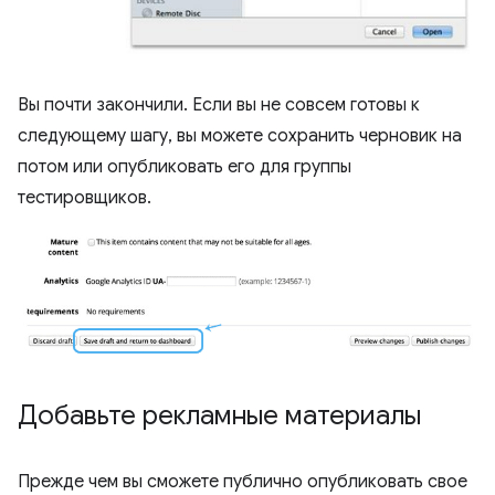
Вы почти закончили. Если вы не совсем готовы к
следующему шагу, вы можете сохранить черновик на
потом или опубликовать его для группы
тестировщиков.
Добавьте рекламные материалы
Прежде чем вы сможете публично опубликовать свое