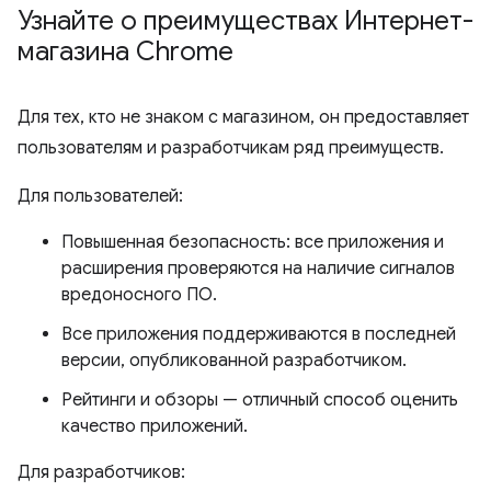
Узнайте о преимуществах Интернет-
магазина Chrome
Для тех, кто не знаком с магазином, он предоставляет
пользователям и разработчикам ряд преимуществ.
Для пользователей:
Повышенная безопасность: все приложения и
расширения проверяются на наличие сигналов
вредоносного ПО.
Все приложения поддерживаются в последней
версии, опубликованной разработчиком.
Рейтинги и обзоры — отличный способ оценить
качество приложений.
Для разработчиков: