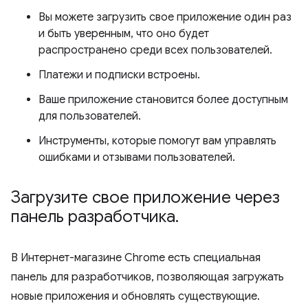
Вы можете загрузить свое приложение один раз
и быть уверенным, что оно будет
распространено среди всех пользователей.
Платежи и подписки встроены.
Ваше приложение становится более доступным
для пользователей.
Инструменты, которые помогут вам управлять
ошибками и отзывами пользователей.
Загрузите свое приложение через
панель разработчика
.
В Интернет-магазине Chrome есть специальная
панель для разработчиков, позволяющая загружать
новые приложения и обновлять существующие.