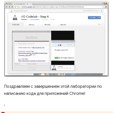
Поздравляем с завершением этой лаборатории по
написанию кода для приложений Chrome!
,