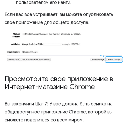
пользователям его найти.
Если вас все устраивает, вы можете опубликовать
свое приложение для общего доступа.
Просмотрите свое приложение в
Интернет-магазине Chrome
Вы закончили Шаг 7! У вас должна быть ссылка на
общедоступное приложение Chrome, которой вы
сможете поделиться со всем миром.