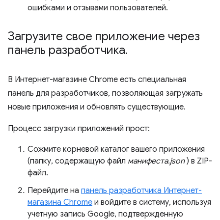
ошибками и отзывами пользователей.
Загрузите свое приложение через
панель разработчика
.
В Интернет-магазине Chrome есть специальная
панель для разработчиков, позволяющая загружать
новые приложения и обновлять существующие.
Процесс загрузки приложений прост:
Сожмите корневой каталог вашего приложения
(папку, содержащую файл
манифеста.json
) в ZIP-
файл.
Перейдите на
панель разработчика Интернет-
магазина Chrome
и войдите в систему, используя
учетную запись Google, подтвержденную