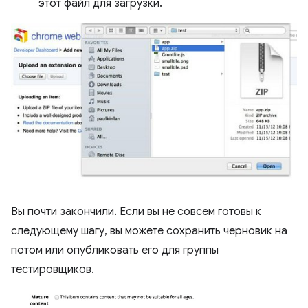
этот файл для загрузки.
Вы почти закончили. Если вы не совсем готовы к
следующему шагу, вы можете сохранить черновик на
потом или опубликовать его для группы
тестировщиков.