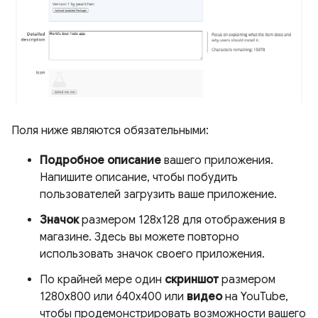
Поля ниже являются обязательными:
Подробное описание
вашего приложения.
Напишите описание, чтобы побудить
пользователей загрузить ваше приложение.
Значок
размером 128x128 для отображения в
магазине. Здесь вы можете повторно
использовать значок своего приложения.
По крайней мере один
скриншот
размером
1280x800 или 640x400 или
видео
на YouTube,
чтобы продемонстрировать возможности вашего