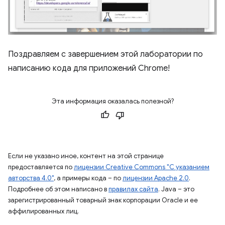
Поздравляем с завершением этой лаборатории по
написанию кода для приложений Chrome!
Эта информация оказалась полезной?
Если не указано иное, контент на этой странице
предоставляется по
лицензии Creative Commons "С указанием
авторства 4.0"
, а примеры кода – по
лицензии Apache 2.0
.
Подробнее об этом написано в
правилах сайта
. Java – это
зарегистрированный товарный знак корпорации Oracle и ее
аффилированных лиц.