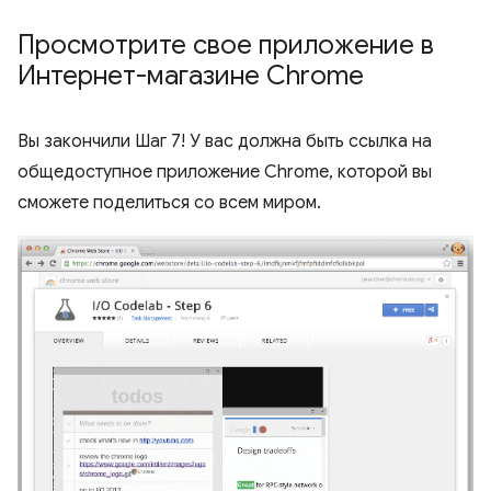
Просмотрите свое приложение в
Интернет-магазине Chrome
Вы закончили Шаг 7! У вас должна быть ссылка на
общедоступное приложение Chrome, которой вы
сможете поделиться со всем миром.