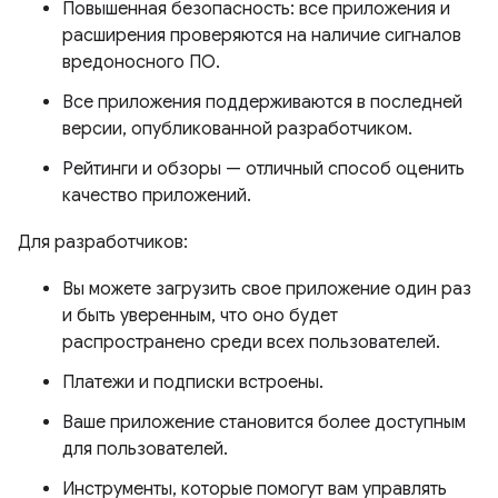
Повышенная безопасность: все приложения и
расширения проверяются на наличие сигналов
вредоносного ПО.
Все приложения поддерживаются в последней
версии, опубликованной разработчиком.
Рейтинги и обзоры — отличный способ оценить
качество приложений.
Для разработчиков:
Вы можете загрузить свое приложение один раз
и быть уверенным, что оно будет
распространено среди всех пользователей.
Платежи и подписки встроены.
Ваше приложение становится более доступным
для пользователей.
Инструменты, которые помогут вам управлять